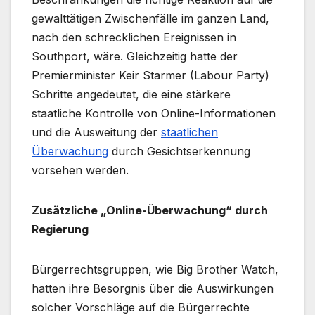
gewalttätigen Zwischenfälle im ganzen Land,
nach den schrecklichen Ereignissen in
Southport, wäre. Gleichzeitig hatte der
Premierminister Keir Starmer (Labour Party)
Schritte angedeutet, die eine stärkere
staatliche Kontrolle von Online-Informationen
und die Ausweitung der
staatlichen
Überwachung
durch Gesichtserkennung
vorsehen werden.
Zusätzliche „Online-Überwachung“ durch
Regierung
Bürgerrechtsgruppen, wie Big Brother Watch,
hatten ihre Besorgnis über die Auswirkungen
solcher Vorschläge auf die Bürgerrechte