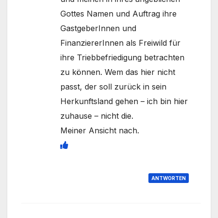
Gottes Namen und Auftrag ihre
GastgeberInnen und
FinanziererInnen als Freiwild für
ihre Triebbefriedigung betrachten
zu können. Wem das hier nicht
passt, der soll zurück in sein
Herkunftsland gehen – ich bin hier
zuhause – nicht die.
Meiner Ansicht nach.
ANTWORTEN