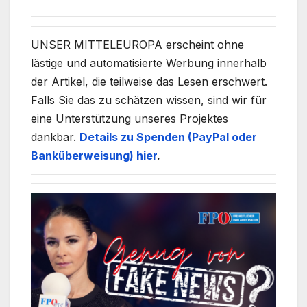
UNSER MITTELEUROPA erscheint ohne
lästige und automatisierte Werbung innerhalb
der Artikel, die teilweise das Lesen erschwert.
Falls Sie das zu schätzen wissen, sind wir für
eine Unterstützung unseres Projektes
dankbar.
Details zu Spenden (PayPal oder
Banküberweisung) hier
.