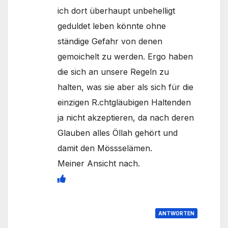
ich dort überhaupt unbehelligt
geduldet leben könnte ohne
ständige Gefahr von denen
gemoichelt zu werden. Ergo haben
die sich an unsere Regeln zu
halten, was sie aber als sich für die
einzigen R.chtgläubigen Haltenden
ja nicht akzeptieren, da nach deren
Glauben alles Öllah gehört und
damit den Mössselämen.
Meiner Ansicht nach.
ANTWORTEN