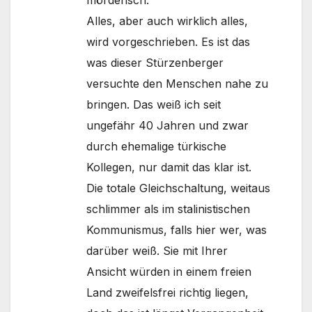
mörderisch.
Alles, aber auch wirklich alles,
wird vorgeschrieben. Es ist das
was dieser Stürzenberger
versuchte den Menschen nahe zu
bringen. Das weiß ich seit
ungefähr 40 Jahren und zwar
durch ehemalige türkische
Kollegen, nur damit das klar ist.
Die totale Gleichschaltung, weitaus
schlimmer als im stalinistischen
Kommunismus, falls hier wer, was
darüber weiß. Sie mit Ihrer
Ansicht würden in einem freien
Land zweifelsfrei richtig liegen,