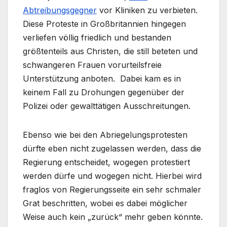
Abtreibungsgegner
vor Kliniken zu verbieten.
Diese Proteste in Großbritannien hingegen
verliefen völlig friedlich und bestanden
größtenteils aus Christen, die still beteten und
schwangeren Frauen vorurteilsfreie
Unterstützung anboten. Dabei kam es in
keinem Fall zu Drohungen gegenüber der
Polizei oder gewalttätigen Ausschreitungen.
Ebenso wie bei den Abriegelungsprotesten
dürfte eben nicht zugelassen werden, dass die
Regierung entscheidet, wogegen protestiert
werden dürfe und wogegen nicht. Hierbei wird
fraglos von Regierungsseite ein sehr schmaler
Grat beschritten, wobei es dabei möglicher
Weise auch kein „zurück“ mehr geben könnte.