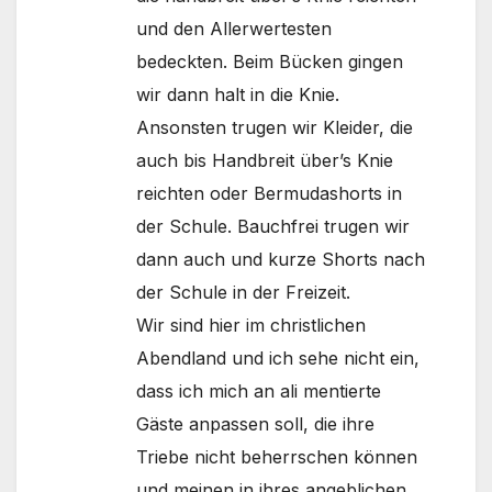
und den Allerwertesten
bedeckten. Beim Bücken gingen
wir dann halt in die Knie.
Ansonsten trugen wir Kleider, die
auch bis Handbreit über’s Knie
reichten oder Bermudashorts in
der Schule. Bauchfrei trugen wir
dann auch und kurze Shorts nach
der Schule in der Freizeit.
Wir sind hier im christlichen
Abendland und ich sehe nicht ein,
dass ich mich an ali mentierte
Gäste anpassen soll, die ihre
Triebe nicht beherrschen können
und meinen in ihres angeblichen