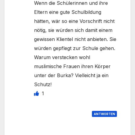
Wenn die Schülerinnen und ihre
Eltern eine gute Schulbildung
hätten, wär so eine Vorschrift nicht
nötig, sie würden sich damit einem
gewissen Klientel nicht anbieten. Sie
würden gepflegt zur Schule gehen.
Warum verstecken wohl
muslimische Frauen ihren Körper
unter der Burka? Vielleicht ja ein
Schutz!
1
ANTWORTEN