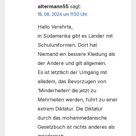
altermann55
sagt:
18. 08. 2024 um 11:50 Uhr
Hallo Verehrte,
in Südamerika gibt es Länder mit
Schuluniformen. Dort hat
Niemand ein bessere Kleidung als
der Andere und gilt allgemein.
Es ist letztlich der Umgang mit
alledem, das Bevorzugen von
’Minderheiten’ die jetzt zu
Mehrheiten werden, führt zu einer
extrem Diktatur. Die Diktatur
durch das mohammedanische
Gesetzbuch ist nichts anderes als