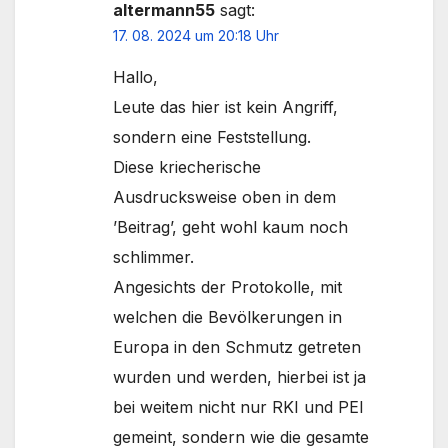
altermann55
sagt:
17. 08. 2024 um 20:18 Uhr
Hallo,
Leute das hier ist kein Angriff,
sondern eine Feststellung.
Diese kriecherische
Ausdrucksweise oben in dem
’Beitrag’, geht wohl kaum noch
schlimmer.
Angesichts der Protokolle, mit
welchen die Bevölkerungen in
Europa in den Schmutz getreten
wurden und werden, hierbei ist ja
bei weitem nicht nur RKI und PEI
gemeint, sondern wie die gesamte