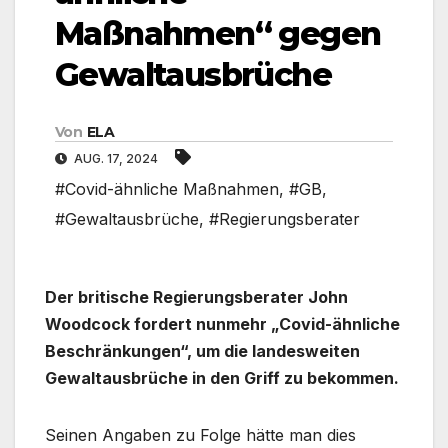
Maßnahmen“ gegen
Gewaltausbrüche
Von
ELA
AUG. 17, 2024
#Covid-ähnliche Maßnahmen
,
#GB
,
#Gewaltausbrüche
,
#Regierungsberater
Der britische Regierungsberater John
Woodcock fordert nunmehr „Covid-ähnliche
Beschränkungen“, um die landesweiten
Gewaltausbrüche in den Griff zu bekommen.
Seinen Angaben zu Folge hätte man dies