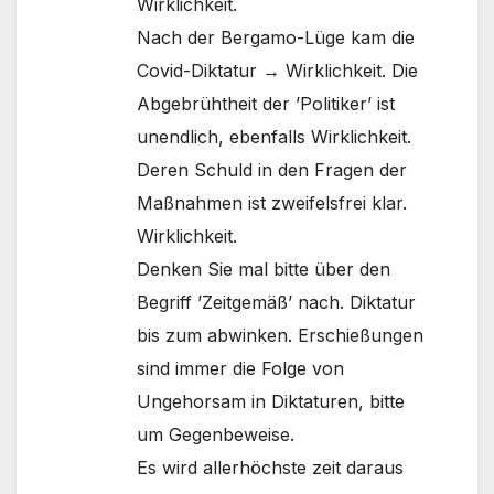
Wirklichkeit.
Nach der Bergamo-Lüge kam die
Covid-Diktatur → Wirklichkeit. Die
Abgebrühtheit der ’Politiker’ ist
unendlich, ebenfalls Wirklichkeit.
Deren Schuld in den Fragen der
Maßnahmen ist zweifelsfrei klar.
Wirklichkeit.
Denken Sie mal bitte über den
Begriff ’Zeitgemäß’ nach. Diktatur
bis zum abwinken. Erschießungen
sind immer die Folge von
Ungehorsam in Diktaturen, bitte
um Gegenbeweise.
Es wird allerhöchste zeit daraus