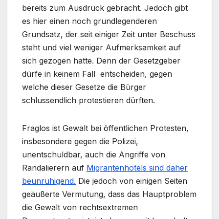
bereits zum Ausdruck gebracht. Jedoch gibt
es hier einen noch grundlegenderen
Grundsatz, der seit einiger Zeit unter Beschuss
steht und viel weniger Aufmerksamkeit auf
sich gezogen hatte. Denn der Gesetzgeber
dürfe in keinem Fall entscheiden, gegen
welche dieser Gesetze die Bürger
schlussendlich protestieren dürften.
Fraglos ist Gewalt bei öffentlichen Protesten,
insbesondere gegen die Polizei,
unentschuldbar, auch die Angriffe von
Randalierern auf
Migrantenhotels sind daher
beunruhigend.
Die jedoch von einigen Seiten
geäußerte Vermutung, dass das Hauptproblem
die Gewalt von rechtsextremen