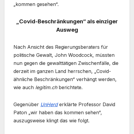
„kommen gesehen“.
„Covid-Beschränkungen“ als einziger
Ausweg
Nach Ansicht des Regierungsberaters für
politische Gewalt, John Woodcock, müssten
nun gegen die gewalttätigen Zwischenfälle, die
derzeit im ganzen Land herrschen, „Covid-
ähnliche Beschränkungen“ verhängt werden,
wie auch
legitim.ch
berichtete.
Gegenüber
UnHerd
erklärte Professor David
Paton „wir haben das kommen sehen“,
auszugsweise klingt das wie folgt.