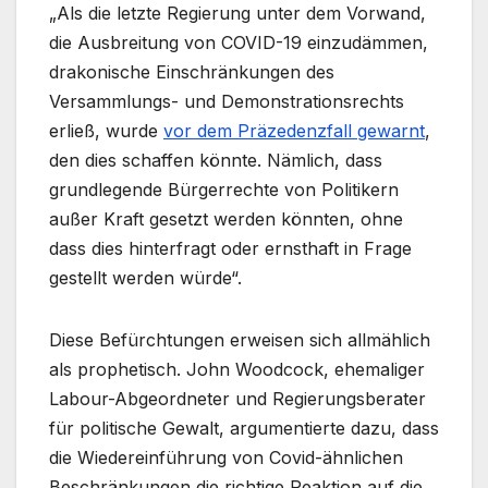
„Als die letzte Regierung unter dem Vorwand,
die Ausbreitung von COVID-19 einzudämmen,
drakonische Einschränkungen des
Versammlungs- und Demonstrationsrechts
erließ, wurde
vor dem Präzedenzfall gewarnt
,
den dies schaffen könnte. Nämlich, dass
grundlegende Bürgerrechte von Politikern
außer Kraft gesetzt werden könnten, ohne
dass dies hinterfragt oder ernsthaft in Frage
gestellt werden würde“.
Diese Befürchtungen erweisen sich allmählich
als prophetisch. John Woodcock, ehemaliger
Labour-Abgeordneter und Regierungsberater
für politische Gewalt, argumentierte dazu, dass
die Wiedereinführung von Covid-ähnlichen
Beschränkungen die richtige Reaktion auf die