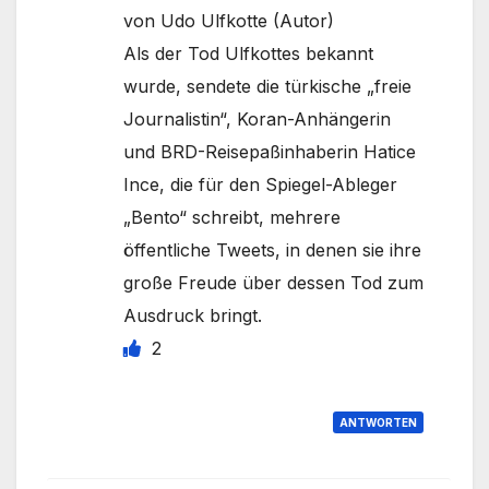
von Udo Ulfkotte (Autor)
Als der Tod Ulfkottes bekannt
wurde, sendete die türkische „freie
Journalistin“, Koran-Anhängerin
und BRD-Reisepaßinhaberin Hatice
Ince, die für den Spiegel-Ableger
„Bento“ schreibt, mehrere
öffentliche Tweets, in denen sie ihre
große Freude über dessen Tod zum
Ausdruck bringt.
2
ANTWORTEN