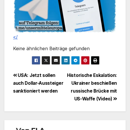
</
Keine ähnlichen Beiträge gefunden
Beitragsnavigation
USA: Jetzt sollen
Historische Eskalation:
auch Dollar-Aussteiger
Ukrainer beschießen
sanktioniert werden
russische Brücke mit
US-Waffe (Video)