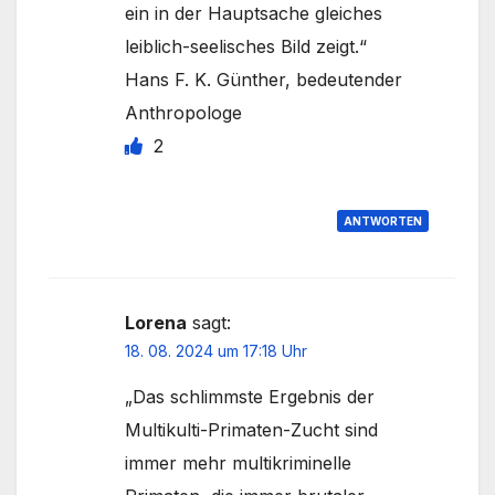
ein in der Hauptsache gleiches
leiblich-seelisches Bild zeigt.“
Hans F. K. Günther, bedeutender
Anthropologe
2
ANTWORTEN
Lorena
sagt:
18. 08. 2024 um 17:18 Uhr
„Das schlimmste Ergebnis der
Multikulti-Primaten-Zucht sind
immer mehr multikriminelle