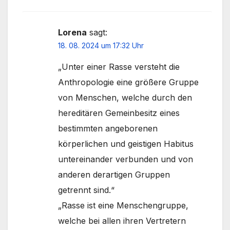
Lorena
sagt:
18. 08. 2024 um 17:32 Uhr
„Unter einer Rasse versteht die
Anthropologie eine größere Gruppe
von Menschen, welche durch den
hereditären Gemeinbesitz eines
bestimmten angeborenen
körperlichen und geistigen Habitus
untereinander verbunden und von
anderen derartigen Gruppen
getrennt sind.“
„Rasse ist eine Menschengruppe,
welche bei allen ihren Vertretern