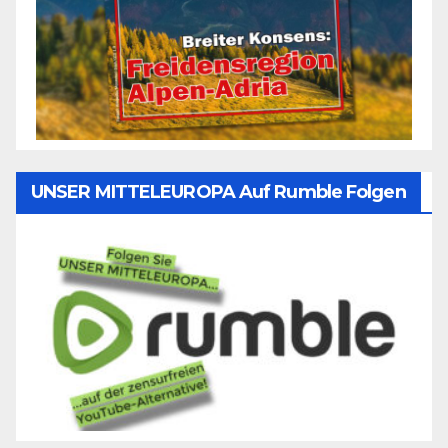
UNSER MITTELEUROPA Auf Rumble Folgen