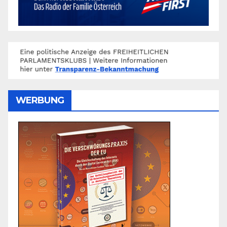
WERBUNG