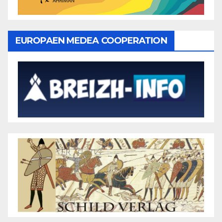
EUROPAEN MEDEA COOPERATION