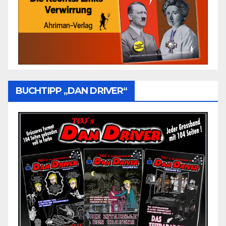
BUCHTIPP „DAN DRIVER“