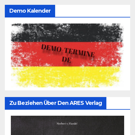
Demo Kalender
Zu Beziehen Über Den ARES Verlag