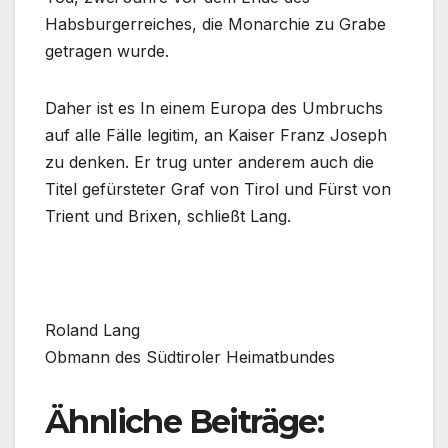
Habsburgerreiches, die Monarchie zu Grabe
getragen wurde.
Daher ist es In einem Europa des Umbruchs
auf alle Fälle legitim, an Kaiser Franz Joseph
zu denken. Er trug unter anderem auch die
Titel gefürsteter Graf von Tirol und Fürst von
Trient und Brixen, schließt Lang.
Roland Lang
Obmann des Südtiroler Heimatbundes
Ähnliche Beiträge: