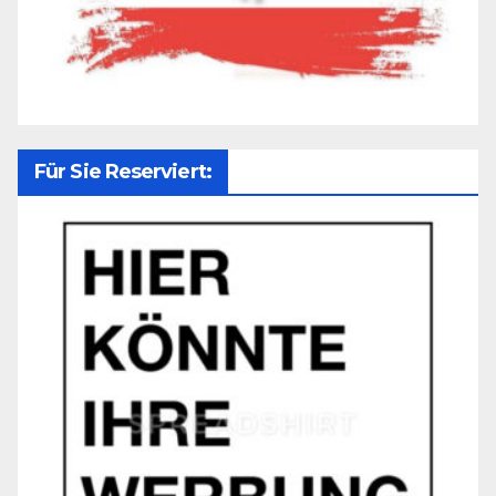
Für Sie Reserviert: