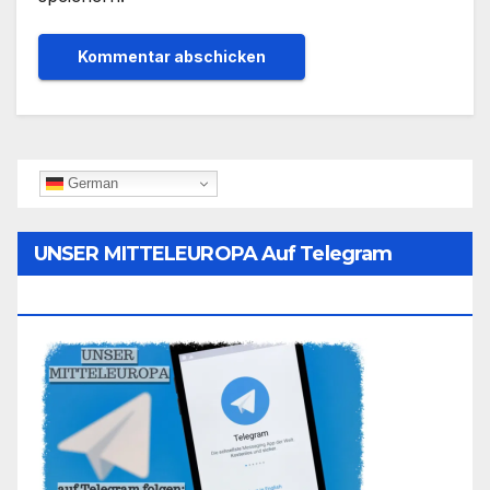
German
UNSER MITTELEUROPA Auf Telegram
Folgen