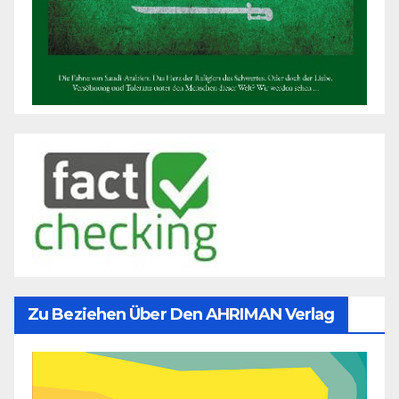
Zu Beziehen Über Den AHRIMAN Verlag