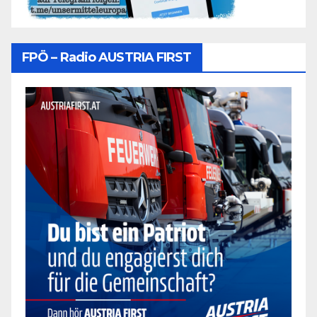
FPÖ – Radio AUSTRIA FIRST