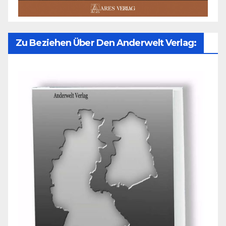
Zu Beziehen Über Den Anderwelt Verlag: