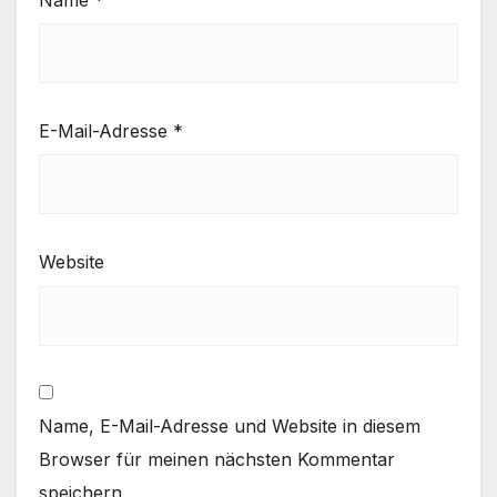
E-Mail-Adresse
*
Website
Name, E-Mail-Adresse und Website in diesem
Browser für meinen nächsten Kommentar
speichern.