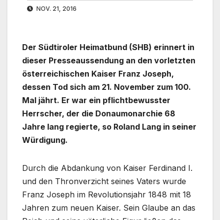
NOV. 21, 2016
Der Südtiroler Heimatbund (SHB) erinnert in
dieser Presseaussendung an den vorletzten
österreichischen Kaiser Franz Joseph,
dessen Tod sich am 21. November zum 100.
Mal jährt. Er war ein pflichtbewusster
Herrscher, der die Donaumonarchie 68
Jahre lang regierte, so Roland Lang in seiner
Würdigung.
Durch die Abdankung von Kaiser Ferdinand I.
und den Thronverzicht seines Vaters wurde
Franz Joseph im Revolutionsjahr 1848 mit 18
Jahren zum neuen Kaiser. Sein Glaube an das