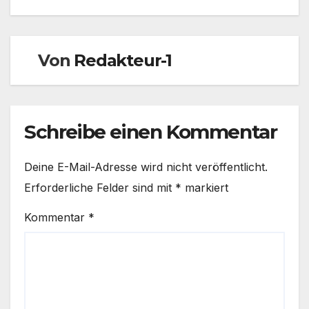
Von
Redakteur-1
Schreibe einen Kommentar
Deine E-Mail-Adresse wird nicht veröffentlicht.
Erforderliche Felder sind mit
*
markiert
Kommentar
*