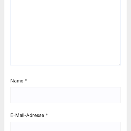
Name
*
E-Mail-Adresse
*