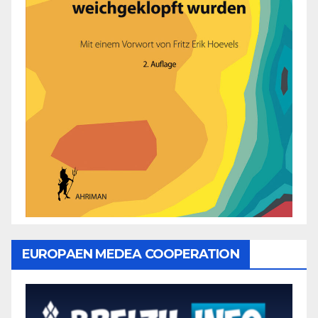
EUROPAEN MEDEA COOPERATION