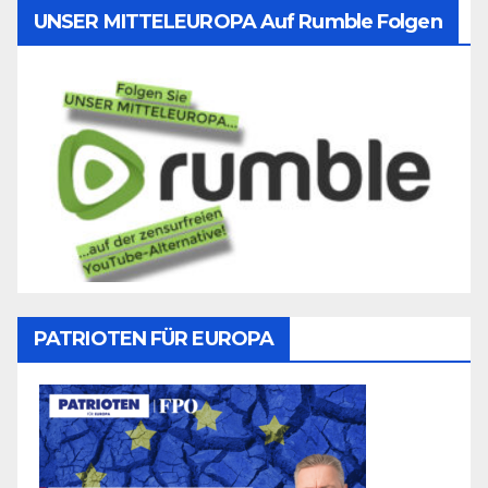
UNSER MITTELEUROPA Auf Rumble Folgen
PATRIOTEN FÜR EUROPA