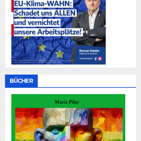
BÜCHER