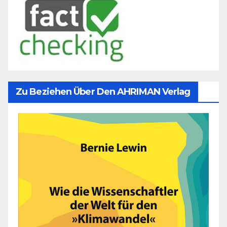
Zu Beziehen Über Den AHRIMAN Verlag