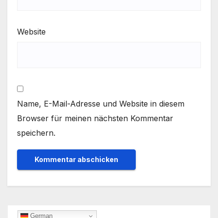
Website
Name, E-Mail-Adresse und Website in diesem
Browser für meinen nächsten Kommentar
speichern.
German