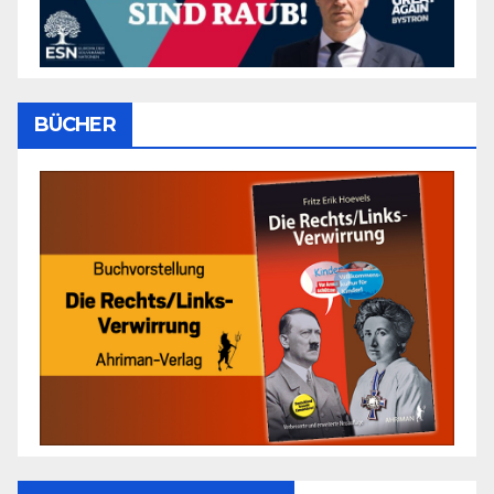
BÜCHER