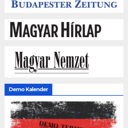
Demo Kalender