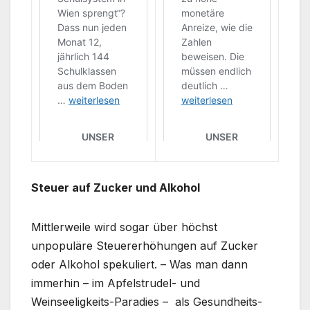
Steuer auf Zucker und Alkohol
Mittlerweile wird sogar über höchst
unpopuläre Steuererhöhungen auf Zucker
oder Alkohol spekuliert. – Was man dann
immerhin – im Apfelstrudel- und
Weinseeligkeits-Paradies – als Gesundheits-