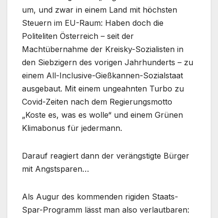
um, und zwar in einem Land mit höchsten
Steuern im EU-Raum: Haben doch die
Politeliten Österreich – seit der
Machtübernahme der Kreisky-Sozialisten in
den Siebzigern des vorigen Jahrhunderts – zu
einem All-Inclusive-Gießkannen-Sozialstaat
ausgebaut. Mit einem ungeahnten Turbo zu
Covid-Zeiten nach dem Regierungsmotto
„Koste es, was es wolle“ und einem Grünen
Klimabonus für jedermann.
Darauf reagiert dann der verängstigte Bürger
mit Angstsparen…
Als Augur des kommenden rigiden Staats-
Spar-Programm lässt man also verlautbaren: