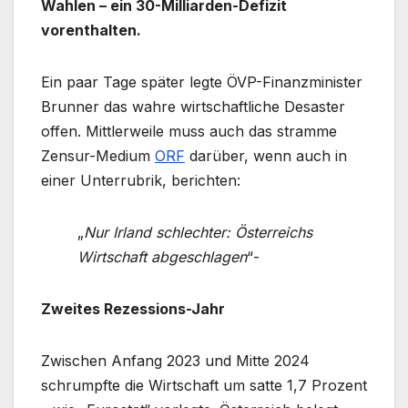
Wahlen – ein 30-Milliarden-Defizit
vorenthalten.
Ein paar Tage später legte ÖVP-Finanzminister
Brunner das wahre wirtschaftliche Desaster
offen. Mittlerweile muss auch das stramme
Zensur-Medium
ORF
darüber, wenn auch in
einer Unterrubrik, berichten:
„
Nur Irland schlechter: Österreichs
Wirtschaft abgeschlagen
“-
Zweites Rezessions-Jahr
Zwischen Anfang 2023 und Mitte 2024
schrumpfte die Wirtschaft um satte 1,7 Prozent