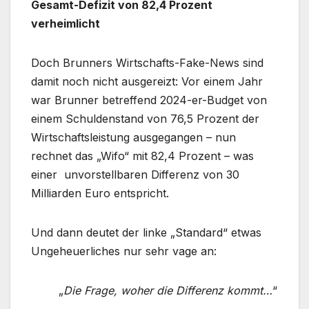
Gesamt-Defizit von 82,4 Prozent
verheimlicht
Doch Brunners Wirtschafts-Fake-News sind
damit noch nicht ausgereizt: Vor einem Jahr
war Brunner betreffend 2024-er-Budget von
einem Schuldenstand von 76,5 Prozent der
Wirtschaftsleistung ausgegangen – nun
rechnet das „Wifo“ mit 82,4 Prozent – was
einer unvorstellbaren Differenz von 30
Milliarden Euro entspricht.
Und dann deutet der linke „Standard“ etwas
Ungeheuerliches nur sehr vage an:
„
Die Frage, woher die Differenz kommt…
“