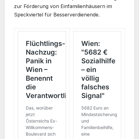
zur Förderung von Einfamilienhäusern im
Speckviertel für Besserverdienende.