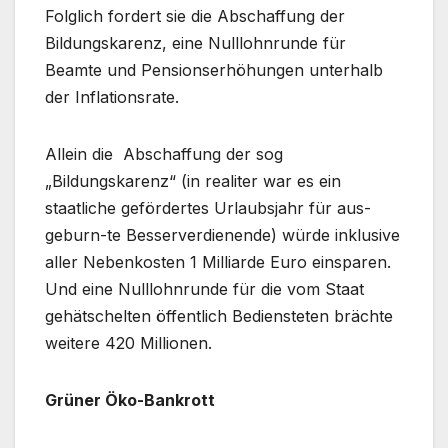
Folglich fordert sie die Abschaffung der
Bildungskarenz, eine Nulllohnrunde für
Beamte und Pensionserhöhungen unterhalb
der Inflationsrate.
Allein die Abschaffung der sog
„Bildungskarenz“ (in realiter war es ein
staatliche gefördertes Urlaubsjahr für aus-
geburn-te Besserverdienende) würde inklusive
aller Nebenkosten 1 Milliarde Euro einsparen.
Und eine Nulllohnrunde für die vom Staat
gehätschelten öffentlich Bediensteten brächte
weitere 420 Millionen.
Grüner Öko-Bankrott