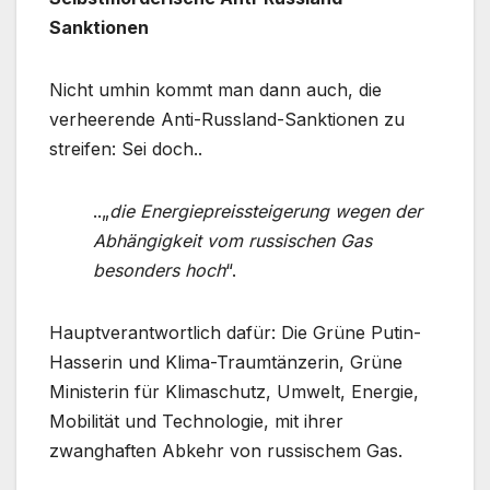
Sanktionen
Nicht umhin kommt man dann auch, die
verheerende Anti-Russland-Sanktionen zu
streifen: Sei doch..
..„
die Energiepreissteigerung wegen der
Abhängigkeit vom russischen Gas
besonders hoch
“.
Hauptverantwortlich dafür: Die Grüne Putin-
Hasserin und Klima-Traumtänzerin, Grüne
Ministerin für Klimaschutz, Umwelt, Energie,
Mobilität und Technologie, mit ihrer
zwanghaften Abkehr von russischem Gas.