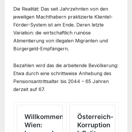
Die Realität: Das seit Jahrzehnten von den
jeweiligen Machthabern praktizierte Klientel-
Förder-System ist am Ende. Deren letzte
Variation: die wirtschaftlich ruinöse
Alimentierung von illegalen Migranten und
Bürgergeld-Empfängern.
Bezahlen wird das die arbeitende Bevölkerung:
Etwa durch eine schrittweise Anhebung des
Pensionsantrittsalter bis 2044 – 65 Jahren
derzeit auf 67.