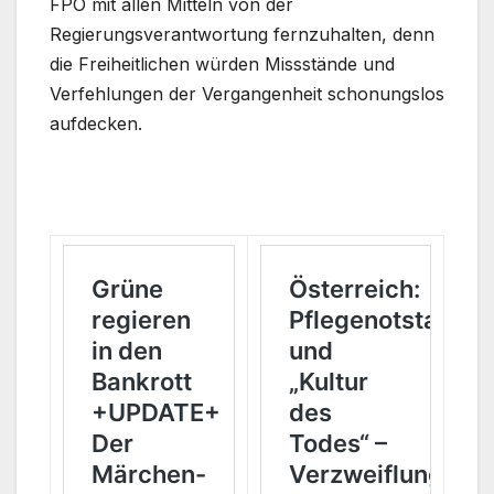
FPÖ mit allen Mitteln von der
Regierungsverantwortung fernzuhalten, denn
die Freiheitlichen würden Missstände und
Verfehlungen der Vergangenheit schonungslos
aufdecken.