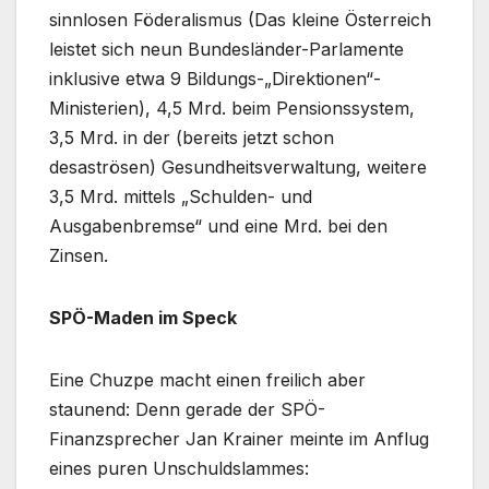
sinnlosen Föderalismus (Das kleine Österreich
leistet sich neun Bundesländer-Parlamente
inklusive etwa 9 Bildungs-„Direktionen“-
Ministerien), 4,5 Mrd. beim Pensionssystem,
3,5 Mrd. in der (bereits jetzt schon
desaströsen) Gesundheitsverwaltung, weitere
3,5 Mrd. mittels „Schulden- und
Ausgabenbremse“ und eine Mrd. bei den
Zinsen.
SPÖ-Maden im Speck
Eine Chuzpe macht einen freilich aber
staunend: Denn gerade der SPÖ-
Finanzsprecher Jan Krainer meinte im Anflug
eines puren Unschuldslammes: