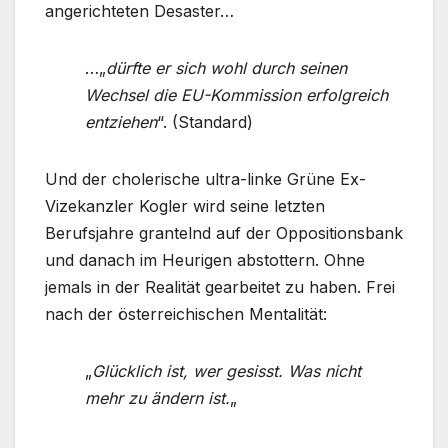
angerichteten Desaster…
…„
dürfte er sich wohl durch seinen
Wechsel die EU-Kommission erfolgreich
entziehen
“. (Standard)
Und der cholerische ultra-linke Grüne Ex-
Vizekanzler Kogler wird seine letzten
Berufsjahre grantelnd auf der Oppositionsbank
und danach im Heurigen abstottern. Ohne
jemals in der Realität gearbeitet zu haben. Frei
nach der österreichischen Mentalität:
„
Glücklich ist, wer gesisst. Was nicht
mehr zu ändern ist.
„