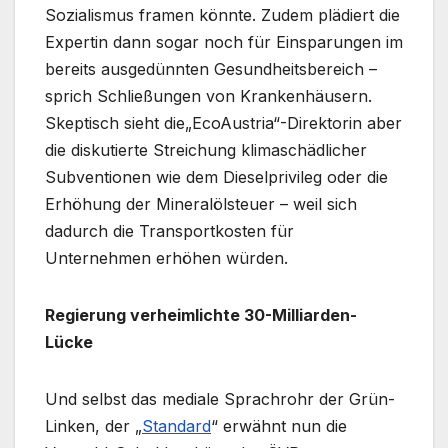
Sozialismus framen könnte. Zudem plädiert die
Expertin dann sogar noch für Einsparungen im
bereits ausgedünnten Gesundheitsbereich –
sprich Schließungen von Krankenhäusern.
Skeptisch sieht die„EcoAustria“-Direktorin aber
die diskutierte Streichung klimaschädlicher
Subventionen wie dem Dieselprivileg oder die
Erhöhung der Mineralölsteuer – weil sich
dadurch die Transportkosten für
Unternehmen erhöhen würden.
Regierung verheimlichte 30-Milliarden-
Lücke
Und selbst das mediale Sprachrohr der Grün-
Linken, der „
Standard
“ erwähnt nun die