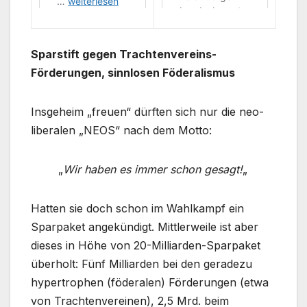
Sparstift gegen Trachtenvereins-
Förderungen, sinnlosen Föderalismus
Insgeheim „freuen“ dürften sich nur die neo-
liberalen „NEOS“ nach dem Motto:
„
Wir haben es immer schon gesagt!
„
Hatten sie doch schon im Wahlkampf ein
Sparpaket angekündigt. Mittlerweile ist aber
dieses in Höhe von 20-Milliarden-Sparpaket
überholt: Fünf Milliarden bei den geradezu
hypertrophen (föderalen) Förderungen (etwa
von Trachtenvereinen), 2,5 Mrd. beim