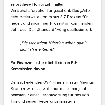
selbst diese Horrorzahl halten
Wirtschaftsforscher für geschönt: Das „Wifo“
geht mittlerweile von minus 3,7 Prozent für
heuer. und sogar vier Prozent im kommenden
Jahr aus. Der „Standard“ völlig desillusioniert:
„
Die Maastricht-Kriterien wären damit
Lichtjahre entfernt.
“
Ex-Finanzminister stiehlt sich in EU-
Kommission davon
Dem scheidenden ÖVP-Finanzminister Magnus
Brunner wird das wohl nur mehr marginal
belasten: Seiner Verantwortung für das von
ihm und seinen Regierungsministern