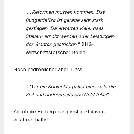
…„
Reformen müssen kommen. Das
Budgetdefizit ist gerade sehr stark
gestiegen. Da erwarten viele, dass
Steuern erhöht werden oder Leistungen
des Staates gestrichen.
“ (IHS-
Wirtschaftsforscher Bonin)
Noch bedrohlicher aber: Dass…
…“fü
r ein Konjunkturpaket einerseits die
Zeit und andererseits das Geld fehle
“.
Als ob die Ex-Regierung erst jetzt davon
erfahren hätte!