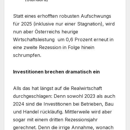
Statt eines erhofften robusten Aufschwungs
für 2025 (inklusive nur einer Stagnation), wird
nun aber Österreichs heurige
Wirtschaftsleistung um 0,6 Prozent erneut in
eine zweite Rezession in Folge hinein
schrumpfen.
Investitionen brechen dramatisch ein
Alls das hat längst auf die Realwirtschaft
durchgeschlagen: Denn sowohl 2023 als auch
2024 sind die Investitionen bei Betrieben, Bau
und Handel rückläufig. Mittlerweile wird aber
sogar mit einem dritten Rezessionsjahr
gerechnet. Denn die irrige Annahme, wonach