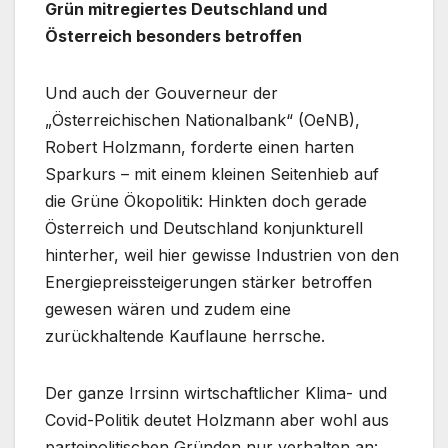
Grün mitregiertes Deutschland und
Österreich besonders betroffen
Und auch der Gouverneur der
„Österreichischen Nationalbank“ (OeNB),
Robert Holzmann, forderte einen harten
Sparkurs – mit einem kleinen Seitenhieb auf
die Grüne Ökopolitik: Hinkten doch gerade
Österreich und Deutschland konjunkturell
hinterher, weil hier gewisse Industrien von den
Energiepreissteigerungen stärker betroffen
gewesen wären und zudem eine
zurückhaltende Kauflaune herrsche.
Der ganze Irrsinn wirtschaftlicher Klima- und
Covid-Politik deutet Holzmann aber wohl aus
parteipolitischen Gründen nur verhalten an: