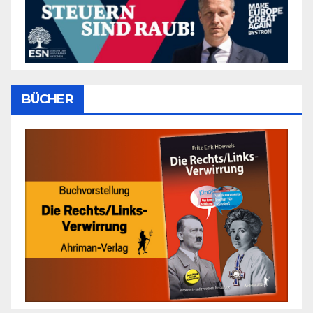
BÜCHER