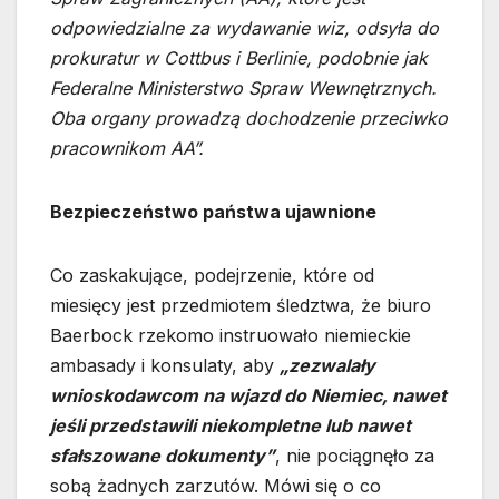
odpowiedzialne za wydawanie wiz, odsyła do
prokuratur w Cottbus i Berlinie, podobnie jak
Federalne Ministerstwo Spraw Wewnętrznych.
Oba organy prowadzą dochodzenie przeciwko
pracownikom AA”.
Bezpieczeństwo państwa ujawnione
Co zaskakujące, podejrzenie, które od
miesięcy jest przedmiotem śledztwa, że biuro
Baerbock rzekomo instruowało niemieckie
ambasady i konsulaty, aby
„zezwalały
wnioskodawcom na wjazd do Niemiec, nawet
jeśli przedstawili niekompletne lub nawet
sfałszowane dokumenty”
, nie pociągnęło za
sobą żadnych zarzutów. Mówi się o co