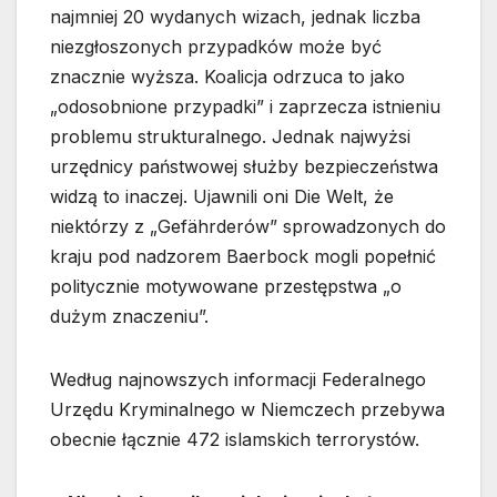
najmniej 20 wydanych wizach, jednak liczba
niezgłoszonych przypadków może być
znacznie wyższa. Koalicja odrzuca to jako
„odosobnione przypadki” i zaprzecza istnieniu
problemu strukturalnego. Jednak najwyżsi
urzędnicy państwowej służby bezpieczeństwa
widzą to inaczej. Ujawnili oni Die Welt, że
niektórzy z „Gefährderów” sprowadzonych do
kraju pod nadzorem Baerbock mogli popełnić
politycznie motywowane przestępstwa „o
dużym znaczeniu”.
Według najnowszych informacji Federalnego
Urzędu Kryminalnego w Niemczech przebywa
obecnie łącznie 472 islamskich terrorystów.