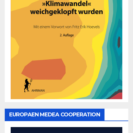
EUROPAEN MEDEA COOPERATION