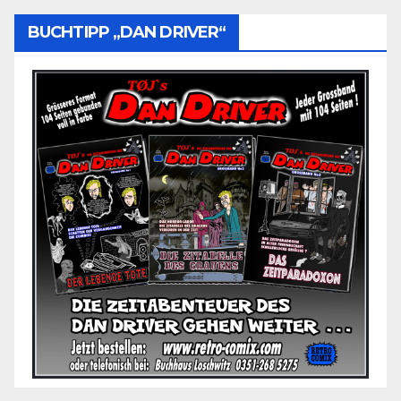
BUCHTIPP „DAN DRIVER“