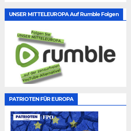
UNSER MITTELEUROPA Auf Rumble Folgen
PATRIOTEN FÜR EUROPA