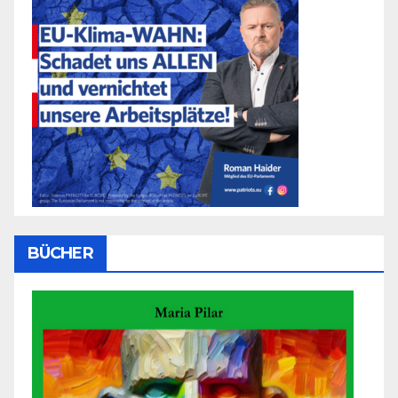
BÜCHER