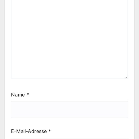
Name
*
E-Mail-Adresse
*