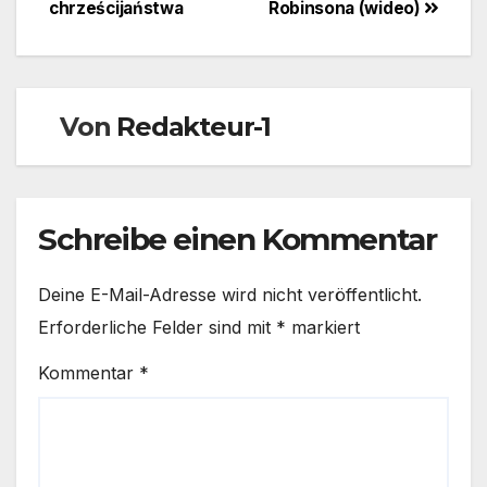
chrześcijaństwa
Robinsona (wideo)
Von
Redakteur-1
Schreibe einen Kommentar
Deine E-Mail-Adresse wird nicht veröffentlicht.
Erforderliche Felder sind mit
*
markiert
Kommentar
*