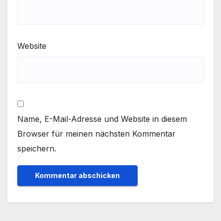
Website
Name, E-Mail-Adresse und Website in diesem
Browser für meinen nächsten Kommentar
speichern.