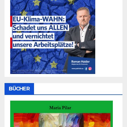
BÜCHER