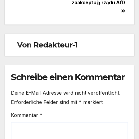
zaakceptują rządu AfD
Von
Redakteur-1
Schreibe einen Kommentar
Deine E-Mail-Adresse wird nicht veröffentlicht.
Erforderliche Felder sind mit
*
markiert
Kommentar
*