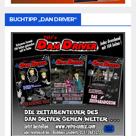
BUCHTIPP „DAN DRIVER“