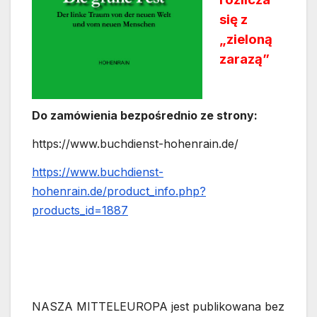
się z
„zieloną
zarazą”
Do zamówienia bezpośrednio ze strony:
https://www.buchdienst-hohenrain.de/
https://www.buchdienst-
hohenrain.de/product_info.php?
products_id=1887
NASZA MITTELEUROPA jest publikowana bez