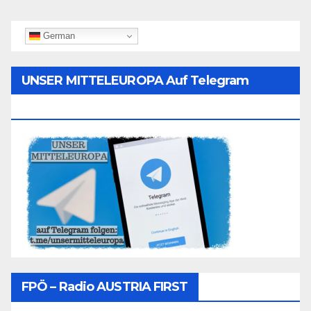
German
UNSER MITTELEUROPA Auf Telegram
Folgen
FPÖ – Radio AUSTRIA FIRST