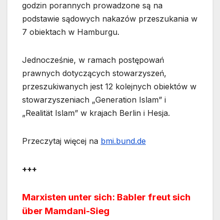
godzin porannych prowadzone są na
podstawie sądowych nakazów przeszukania w
7 obiektach w Hamburgu.
Jednocześnie, w ramach postępowań
prawnych dotyczących stowarzyszeń,
przeszukiwanych jest 12 kolejnych obiektów w
stowarzyszeniach „Generation Islam” i
„Realität Islam” w krajach Berlin i Hesja.
Przeczytaj więcej na
bmi.bund.de
+++
Marxisten unter sich: Babler freut sich
über Mamdani-Sieg