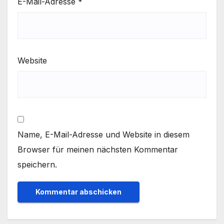
E-Mail-Adresse
*
Website
Name, E-Mail-Adresse und Website in diesem
Browser für meinen nächsten Kommentar
speichern.