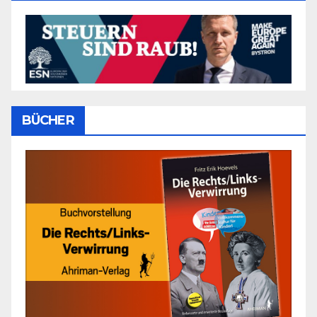
BÜCHER