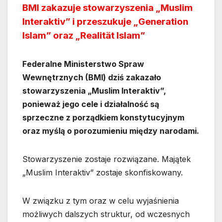
BMI zakazuje stowarzyszenia „Muslim
Interaktiv” i przeszukuje „Generation
Islam” oraz „Realität Islam”
Federalne Ministerstwo Spraw
Wewnętrznych (BMI) dziś zakazało
stowarzyszenia „Muslim Interaktiv”,
ponieważ jego cele i działalność są
sprzeczne z porządkiem konstytucyjnym
oraz myślą o porozumieniu między narodami.
Stowarzyszenie zostaje rozwiązane. Majątek
„Muslim Interaktiv” zostaje skonfiskowany.
W związku z tym oraz w celu wyjaśnienia
możliwych dalszych struktur, od wczesnych