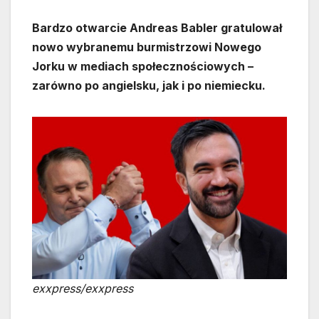
Bardzo otwarcie Andreas Babler gratulował
nowo wybranemu burmistrzowi Nowego
Jorku w mediach społecznościowych –
zarówno po angielsku, jak i po niemiecku.
exxpress/exxpress