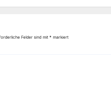
forderliche Felder sind mit
*
markiert