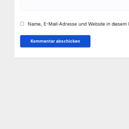
Name, E-Mail-Adresse und Website in diesem