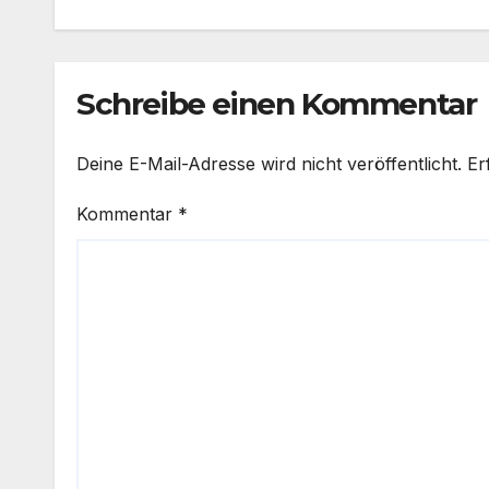
Schreibe einen Kommentar
Deine E-Mail-Adresse wird nicht veröffentlicht.
Er
Kommentar
*