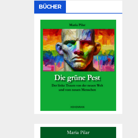
BÜCHER