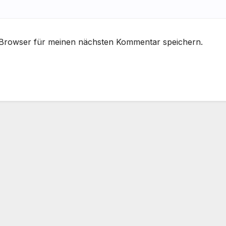
 Browser für meinen nächsten Kommentar speichern.