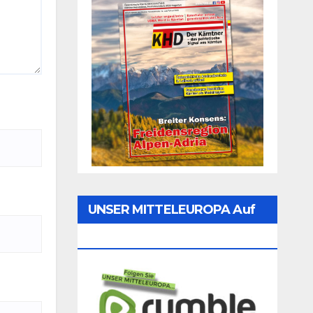
UNSER MITTELEUROPA Auf
Rumble Folgen