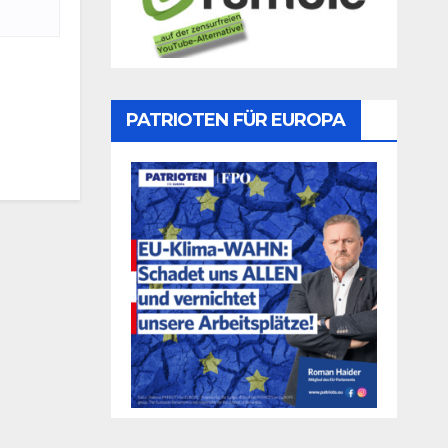
PATRIOTEN FÜR EUROPA