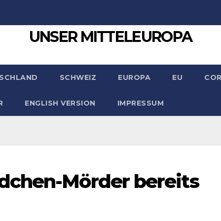
UNSER MITTELEUROPA
SCHLAND
SCHWEIZ
EUROPA
EU
CO
R
ENGLISH VERSION
IMPRESSUM
dchen-Mörder bereits