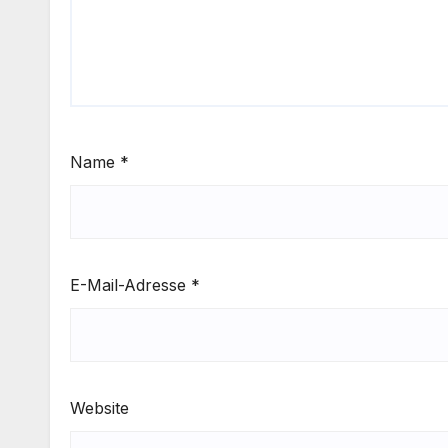
Name
*
E-Mail-Adresse
*
Website