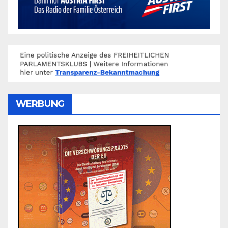
WERBUNG