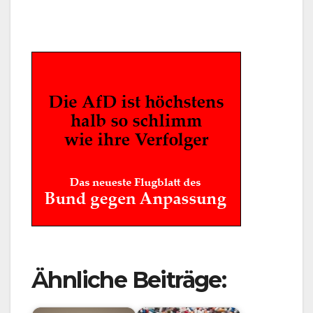
Ähnliche Beiträge: