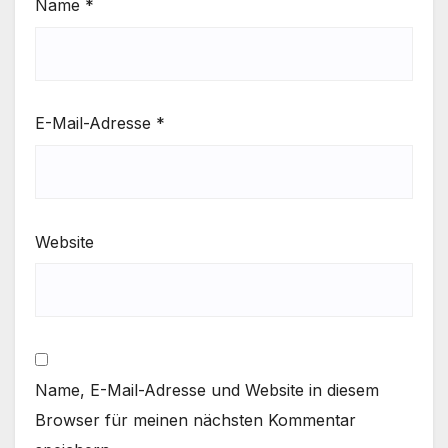
Name
*
E-Mail-Adresse
*
Website
Name, E-Mail-Adresse und Website in diesem
Browser für meinen nächsten Kommentar