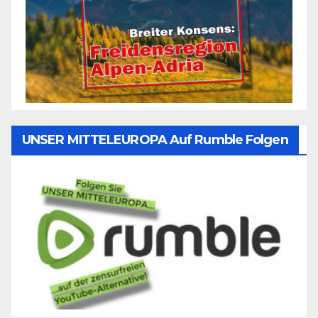
UNSER MITTELEUROPA Auf Rumble Folgen