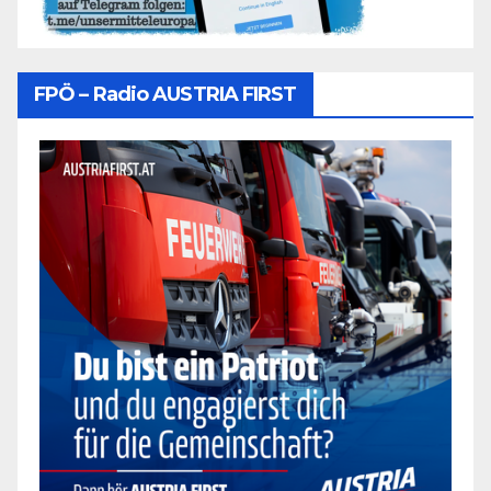
FPÖ – Radio AUSTRIA FIRST