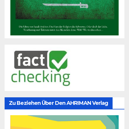
Zu Beziehen Über Den AHRIMAN Verlag