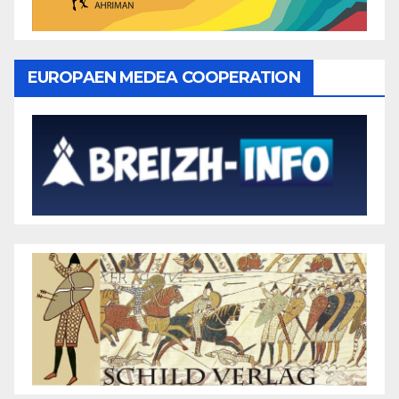
EUROPAEN MEDEA COOPERATION