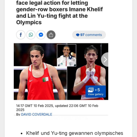
Khelif und Yu-ting gewannen olympisches