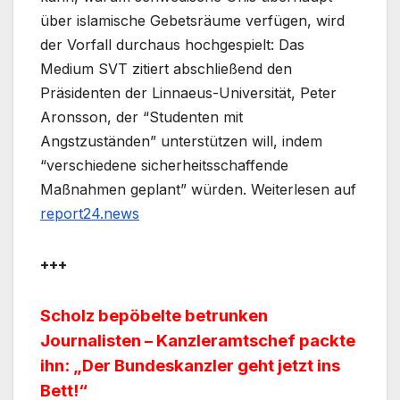
über islamische Gebetsräume verfügen, wird
der Vorfall durchaus hochgespielt: Das
Medium SVT zitiert abschließend den
Präsidenten der Linnaeus-Universität, Peter
Aronsson, der “Studenten mit
Angstzuständen” unterstützen will, indem
“verschiedene sicherheitsschaffende
Maßnahmen geplant” würden. Weiterlesen auf
report24.news
+++
Scholz bepöbelte betrunken
Journalisten – Kanzleramtschef packte
ihn: „Der Bundeskanzler geht jetzt ins
Bett!“