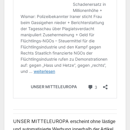
UNSER MITTELEUROPA
erscheint ohne lästige
und automatisierte Werbung innerhalb der Artikel,