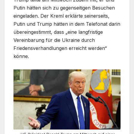
Putin hätten sich zu gegenseitigen Besuchen
eingeladen. Der Kreml erklärte seinerseits,
Putin und Trump hätten in dem Telefonat darin
übereingestimmt, dass „eine langfristige
Vereinbarung für die Ukraine durch
Friedensverhandlungen erreicht werden“
könne.