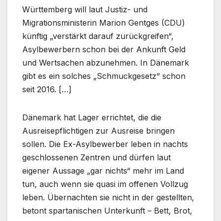
Württemberg will laut Justiz- und
Migrationsministerin Marion Gentges (CDU)
künftig „verstärkt darauf zurückgreifen“,
Asylbewerbern schon bei der Ankunft Geld
und Wertsachen abzunehmen. In Dänemark
gibt es ein solches „Schmuckgesetz“ schon
seit 2016. […]
Dänemark hat Lager errichtet, die die
Ausreisepflichtigen zur Ausreise bringen
sollen. Die Ex-Asylbewerber leben in nachts
geschlossenen Zentren und dürfen laut
eigener Aussage „gar nichts“ mehr im Land
tun, auch wenn sie quasi im offenen Vollzug
leben. Übernachten sie nicht in der gestellten,
betont spartanischen Unterkunft – Bett, Brot,