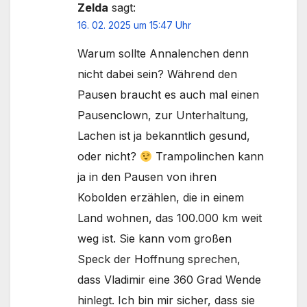
Zelda
sagt:
16. 02. 2025 um 15:47 Uhr
Warum sollte Annalenchen denn
nicht dabei sein? Während den
Pausen braucht es auch mal einen
Pausenclown, zur Unterhaltung,
Lachen ist ja bekanntlich gesund,
oder nicht?
Trampolinchen kann
ja in den Pausen von ihren
Kobolden erzählen, die in einem
Land wohnen, das 100.000 km weit
weg ist. Sie kann vom großen
Speck der Hoffnung sprechen,
dass Vladimir eine 360 Grad Wende
hinlegt. Ich bin mir sicher, dass sie