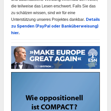
die teilweise das Lesen erschwert. Falls Sie das
zu schätzen wissen, sind wir für eine
.
Details
Unterstützung unseres Projektes dankbar
zu Spenden (PayPal oder Banküberweisung)
hier
.