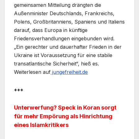
gemeinsamen Mitteilung drängten die
Außenminister Deutschlands, Frankreichs,
Polens, Großbritanniens, Spaniens und Italiens
darauf, dass Europa in künftige
Friedensverhandlungen eingebunden wird.
„Ein gerechter und dauerhafter Frieden in der
Ukraine ist Voraussetzung für eine stabile
transatlantische Sicherheit“, hieß es.
Weiterlesen auf
jungefreiheit.de
+++
Unterwerfung? Speck in Koran sorgt
für mehr Empörung als Hinrichtung
eines Islamkritikers