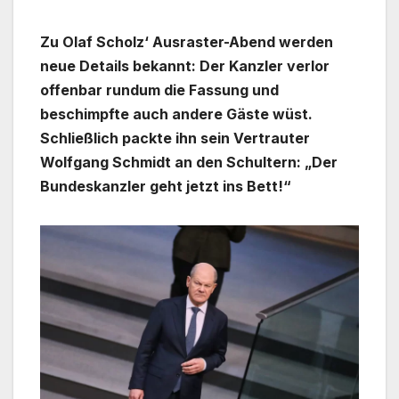
Zu Olaf Scholz‘ Ausraster-Abend werden
neue Details bekannt: Der Kanzler verlor
offenbar rundum die Fassung und
beschimpfte auch andere Gäste wüst.
Schließlich packte ihn sein Vertrauter
Wolfgang Schmidt an den Schultern: „Der
Bundeskanzler geht jetzt ins Bett!“