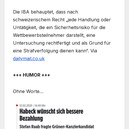
Die IBA behauptet, dass nach
schweizerischem Recht „jede Handlung oder
Untätigkeit, die ein Sicherheitsrisiko für die
Wettbewerbsteilnehmer darstellt, eine
Untersuchung rechtfertigt und als Grund für
eine Strafverfolgung dienen kann“. Via
dailymail.co.uk
+++ HUMOR +++
Ohne Worte…