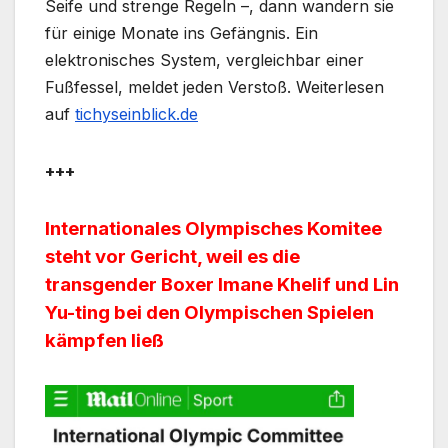
Seife und strenge Regeln –, dann wandern sie
für einige Monate ins Gefängnis. Ein
elektronisches System, vergleichbar einer
Fußfessel, meldet jeden Verstoß. Weiterlesen
auf
tichyseinblick.de
+++
Internationales Olympisches Komitee
steht vor Gericht, weil es die
transgender Boxer Imane Khelif und Lin
Yu-ting bei den Olympischen Spielen
kämpfen ließ