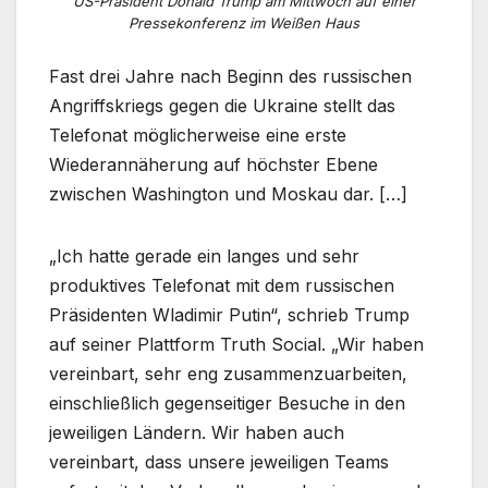
US-Präsident Donald Trump am Mittwoch auf einer
Pressekonferenz im Weißen Haus
Fast drei Jahre nach Beginn des russischen
Angriffskriegs gegen die Ukraine stellt das
Telefonat möglicherweise eine erste
Wiederannäherung auf höchster Ebene
zwischen Washington und Moskau dar. […]
„Ich hatte gerade ein langes und sehr
produktives Telefonat mit dem russischen
Präsidenten Wladimir Putin“, schrieb Trump
auf seiner Plattform Truth Social. „Wir haben
vereinbart, sehr eng zusammenzuarbeiten,
einschließlich gegenseitiger Besuche in den
jeweiligen Ländern. Wir haben auch
vereinbart, dass unsere jeweiligen Teams