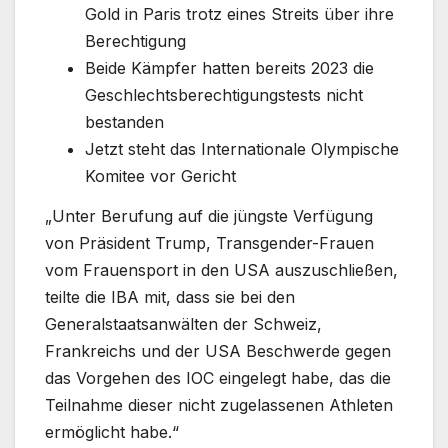
Gold in Paris trotz eines Streits über ihre
Berechtigung
Beide Kämpfer hatten bereits 2023 die
Geschlechtsberechtigungstests nicht
bestanden
Jetzt steht das Internationale Olympische
Komitee vor Gericht
„Unter Berufung auf die jüngste Verfügung
von Präsident Trump, Transgender-Frauen
vom Frauensport in den USA auszuschließen,
teilte die IBA mit, dass sie bei den
Generalstaatsanwälten der Schweiz,
Frankreichs und der USA Beschwerde gegen
das Vorgehen des IOC eingelegt habe, das die
Teilnahme dieser nicht zugelassenen Athleten
ermöglicht habe.“