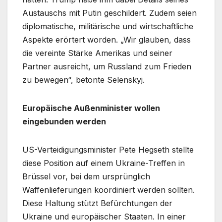
Austauschs mit Putin geschildert. Zudem seien
diplomatische, militärische und wirtschaftliche
Aspekte erörtert worden. „Wir glauben, dass
die vereinte Stärke Amerikas und seiner
Partner ausreicht, um Russland zum Frieden
zu bewegen“, betonte Selenskyj.
Europäische Außenminister wollen
eingebunden werden
US-Verteidigungsminister Pete Hegseth stellte
diese Position auf einem Ukraine-Treffen in
Brüssel vor, bei dem ursprünglich
Waffenlieferungen koordiniert werden sollten.
Diese Haltung stützt Befürchtungen der
Ukraine und europäischer Staaten. In einer