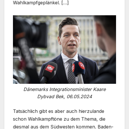
Wahlkampfgeplänkel. […]
Dänemarks Integrationsminister Kaare
Dybvad Bek, 06.05.2024
Tatsächlich gibt es aber auch hierzulande
schon Wahlkampftöne zu dem Thema, die
diesmal aus dem Südwesten kommen. Baden-