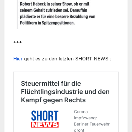
+++
Hier
geht es zu den letzten SHORT NEWS :