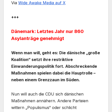
Via
Wide Awake Media auf X
+++
Dänemark: Letztes Jahr nur 860
Asylanträge genehmigt
Wenn man will, geht es: Die dänische „große
Koalition“ setzt ihre restriktive
Einwanderungspolitik fort. Abschreckende
Maßnahmen spielen dabei die Hauptrolle –
neben einem Grenzzaun im Süden.
Nun will auch die CDU sich dänischen
Maßnahmen annähern. Andere Parteien
wittern „Populismus“ oder schlicht