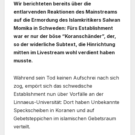
Wir berichteten bereits über die
entlarvenden Reaktionen des Mainstreams
auf die Ermordung des Islamkritikers Salwan
Momika in Schweden: Fürs Establishment
war er nur der böse “Koranschänder”, der,
so der widerliche Subtext, die Hinrichtung
mitten im Livestream wohl verdient haben
musste.
Während sein Tod keinen Aufschrei nach sich
zog, empört sich das schwedische
Establishment nun über Vorfälle an der
Linnaeus-Universität: Dort haben Unbekannte
Speckscheiben in Koranen und auf
Gebetsteppichen im islamischen Gebetsraum
verteilt.