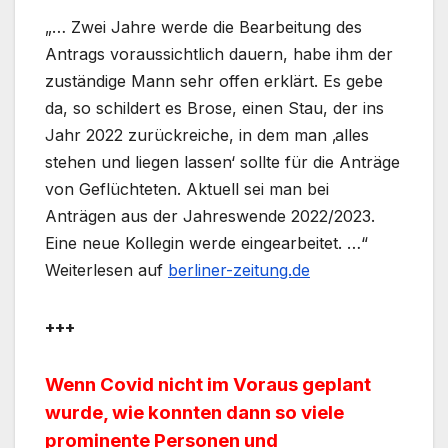
„… Zwei Jahre werde die Bearbeitung des
Antrags voraussichtlich dauern, habe ihm der
zuständige Mann sehr offen erklärt. Es gebe
da, so schildert es Brose, einen Stau, der ins
Jahr 2022 zurückreiche, in dem man ‚alles
stehen und liegen lassen‘ sollte für die Anträge
von Geflüchteten. Aktuell sei man bei
Anträgen aus der Jahreswende 2022/2023.
Eine neue Kollegin werde eingearbeitet. …“
Weiterlesen auf
berliner-zeitung.de
+++
Wenn Covid nicht im Voraus geplant
wurde, wie konnten dann so viele
prominente Personen und