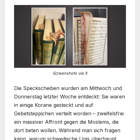
Screenshots via X
Die Speckscheiben wurden am Mittwoch und
Donnerstag letzter Woche entdeckt: Sie waren
in einige Korane gesteckt und auf
Gebetsteppichen verteilt worden – zweifelsfrei
ein massiver Affront gegen die Moslems, die
dort beten wollen. Während man sich fragen
kann, warum schwedische Unis überhaupt