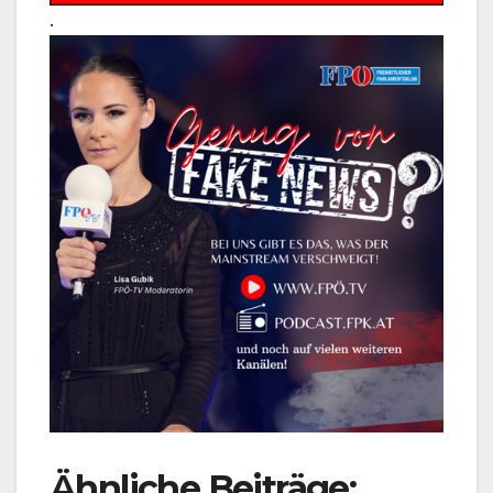
.
Ähnliche Beiträge: