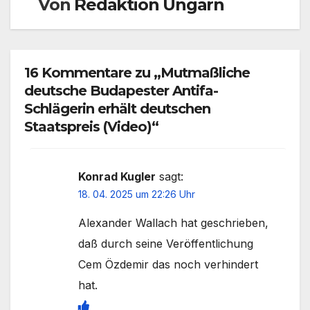
Von
Redaktion Ungarn
16 Kommentare zu „Mutmaßliche
deutsche Budapester Antifa-
Schlägerin erhält deutschen
Staatspreis (Video)“
Konrad Kugler
sagt:
18. 04. 2025 um 22:26 Uhr
Alexander Wallach hat geschrieben,
daß durch seine Veröffentlichung
Cem Özdemir das noch verhindert
hat.