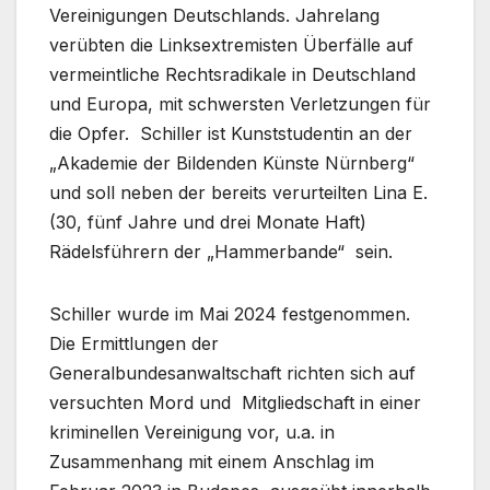
Vereinigungen Deutschlands. Jahrelang
verübten die Linksextremisten Überfälle auf
vermeintliche Rechtsradikale in Deutschland
und Europa, mit schwersten Verletzungen für
die Opfer. Schiller ist Kunststudentin an der
„Akademie der Bildenden Künste Nürnberg“
und soll neben der bereits verurteilten Lina E.
(30, fünf Jahre und drei Monate Haft)
Rädelsführern der „Hammerbande“ sein.
Schiller wurde im Mai 2024 festgenommen.
Die Ermittlungen der
Generalbundesanwaltschaft richten sich auf
versuchten Mord und Mitgliedschaft in einer
kriminellen Vereinigung vor, u.a. in
Zusammenhang mit einem Anschlag im