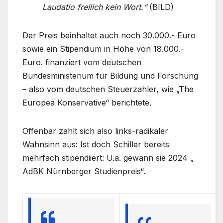
Laudatio freilich kein Wort.“
(BILD)
Der Preis beinhaltet auch noch 30.000.- Euro
sowie ein Stipendium in Höhe von 18.000.-
Euro. finanziert vom deutschen
Bundesministerium für Bildung und Forschung
– also vom deutschen Steuerzahler, wie „The
Europea Konservative“ berichtete.
Offenbar zahlt sich also links-radikaler
Wahnsinn aus: Ist doch Schiller bereits
mehrfach stipendiiert: U.a. gewann sie 2024 „
AdBK Nürnberger Studienpreis“.