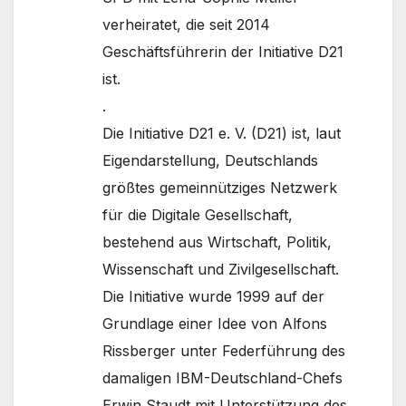
verheiratet, die seit 2014
Geschäftsführerin der Initiative D21
ist.
.
Die Initiative D21 e. V. (D21) ist, laut
Eigendarstellung, Deutschlands
größtes gemeinnütziges Netzwerk
für die Digitale Gesellschaft,
bestehend aus Wirtschaft, Politik,
Wissenschaft und Zivilgesellschaft.
Die Initiative wurde 1999 auf der
Grundlage einer Idee von Alfons
Rissberger unter Federführung des
damaligen IBM-Deutschland-Chefs
Erwin Staudt mit Unterstützung des