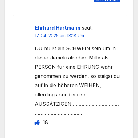
Ehrhard Hartmann
sagt:
17. 04. 2025 um 18:18 Uhr
DU mußt ein SCHWEIN sein um in
dieser demokratischen Mitte als
PERSON für eine EHRUNG wahr
genommen zu werden, so steigst du
auf in die höheren WEIHEN,
allerdings nur bei den
AUSSÄTZIGEN……………………………
……………………………
18