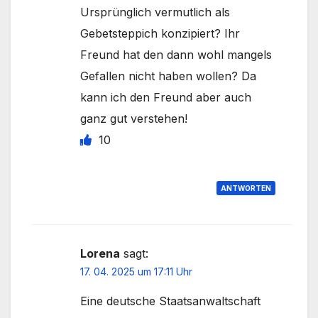
Ursprünglich vermutlich als
Gebetsteppich konzipiert? Ihr
Freund hat den dann wohl mangels
Gefallen nicht haben wollen? Da
kann ich den Freund aber auch
ganz gut verstehen!
10
ANTWORTEN
Lorena
sagt:
17. 04. 2025 um 17:11 Uhr
Eine deutsche Staatsanwaltschaft