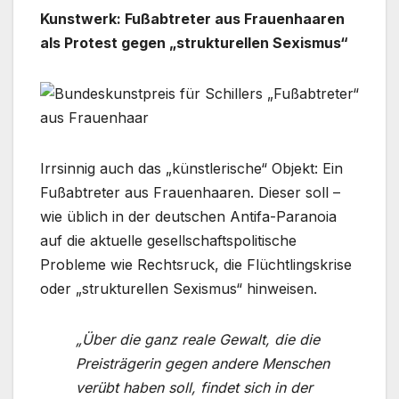
Kunstwerk: Fußabtreter aus Frauenhaaren
als Protest gegen „strukturellen Sexismus“
Irrsinnig auch das „künstlerische“ Objekt: Ein
Fußabtreter aus Frauenhaaren. Dieser soll –
wie üblich in der deutschen Antifa-Paranoia
auf die aktuelle gesellschaftspolitische
Probleme wie Rechtsruck, die Flüchtlingskrise
oder „strukturellen Sexismus“ hinweisen.
„Über die ganz reale Gewalt, die die
Preisträgerin gegen andere Menschen
verübt haben soll, findet sich in der