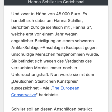
Hanna Schiller im Gerichtsaal
Und zwar in Höhe von 48.000 Euro. Es
handelt sich dabei um Hanna Schiller,
Berichten zufolge identisch mit „Hanna S“,
welche erst vor einem Jahr wegen
angeblicher Beteiligung an einem schweren
Antifa-Schläger-Anschlag in Budapest gegen
unschuldige Menschen festgenommen wurde.
Sie befindet sich wegen des Verdachts des
versuchten Mordes immer noch in
Untersuchungshaft. Nun wurde sie mit dem
„Deutschen Staatlichen Kunstpreis“
ausgezeichnet – wie „
The European
Conservative
“ berichtete.
Schiller soll an diesen Anschlägen beteiligt