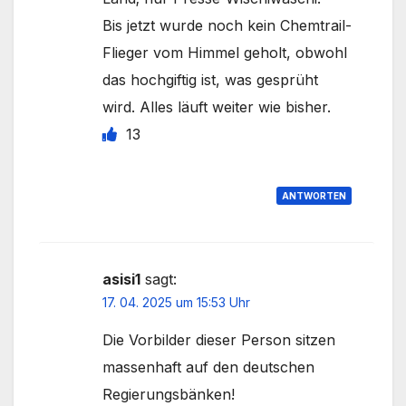
Bis jetzt wurde noch kein Chemtrail-
Flieger vom Himmel geholt, obwohl
das hochgiftig ist, was gesprüht
wird. Alles läuft weiter wie bisher.
13
ANTWORTEN
asisi1
sagt:
17. 04. 2025 um 15:53 Uhr
Die Vorbilder dieser Person sitzen
massenhaft auf den deutschen
Regierungsbänken!