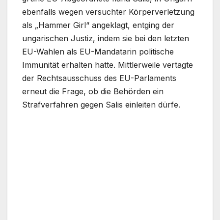
ebenfalls wegen versuchter Körperverletzung
als „Hammer Girl“ angeklagt, entging der
ungarischen Justiz, indem sie bei den letzten
EU-Wahlen als EU-Mandatarin politische
Immunität erhalten hatte. Mittlerweile vertagte
der Rechtsausschuss des EU-Parlaments
erneut die Frage, ob die Behörden ein
Strafverfahren gegen Salis einleiten dürfe.