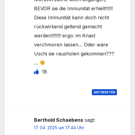
BEVOR sie die Immunität erhielt!!!!!!
Diese Immunität kann doch nicht
rückwirkend geltend gemacht
werden!!!!!!!! ergo: im Knast
verchmoren lassen… Oder wäre
Uschi sie rausholen gekommen???
…
18
ANTWORTEN
Berthold Schaebens
sagt:
17. 04. 2025 um 17:44 Uhr