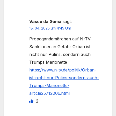
Vasco da Gama
sagt:
18. 04. 2025 um 4:45 Uhr
Propagandamärchen auf N-TV:
Sanktionen in Gefahr Orban ist
nicht nur Putins, sondern auch
Trumps Marionette
https://www.n-tv.de/politik/Orban-
ist-nicht-nur-Putins-sondern-auch-
Trumps-Marionette-
article25712006.html
2