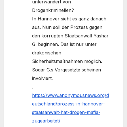
unterwandert von
Drogenkriminellen?
In Hannover sieht es ganz danach
aus. Nun soll der Prozess gegen
den korrupten Staatsanwalt Yashar
G. beginnen. Das ist nur unter
drakonischen
Sicherheitsmaßnahmen möglich.
Sogar G.s Vorgesetzte scheinen
involviert.
.
https://www.anonymousnews.org/d
eutschland/prozess-in-hannover-
staatsanwalt-hat-drogen-mafia-
zugearbeitet/