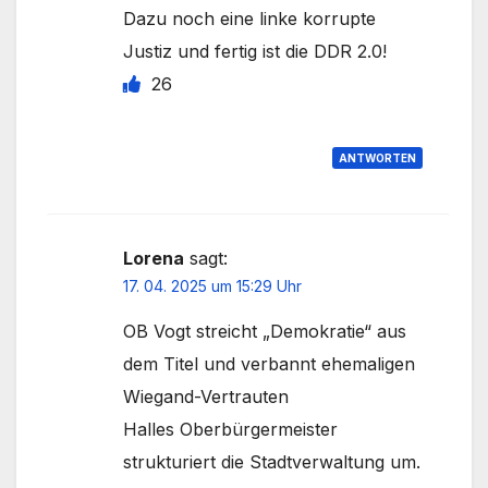
Dazu noch eine linke korrupte
Justiz und fertig ist die DDR 2.0!
26
ANTWORTEN
Lorena
sagt:
17. 04. 2025 um 15:29 Uhr
OB Vogt streicht „Demokratie“ aus
dem Titel und verbannt ehemaligen
Wiegand-Vertrauten
Halles Oberbürgermeister
strukturiert die Stadtverwaltung um.