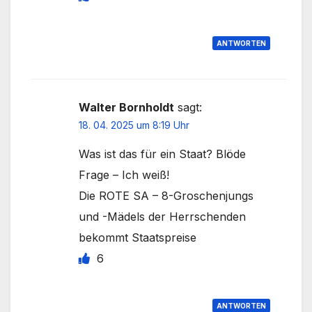
ANTWORTEN
Walter Bornholdt
sagt:
18. 04. 2025 um 8:19 Uhr
Was ist das für ein Staat? Blöde
Frage – Ich weiß!
Die ROTE SA – 8-Groschenjungs
und -Mädels der Herrschenden
bekommt Staatspreise
6
ANTWORTEN