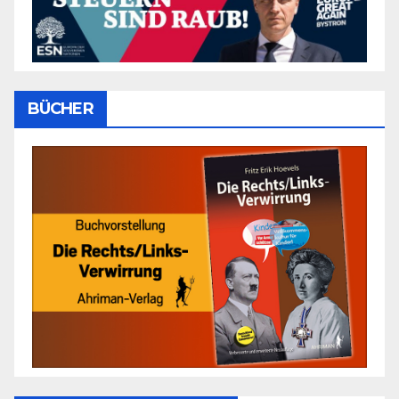
BÜCHER