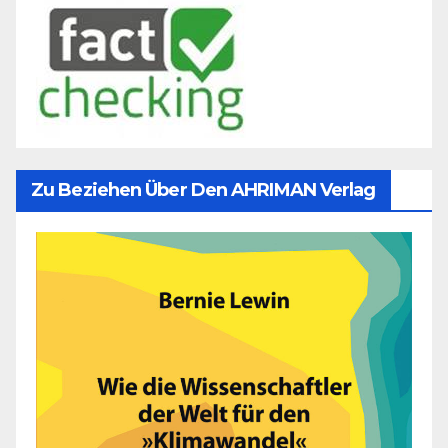
Zu Beziehen Über Den AHRIMAN Verlag