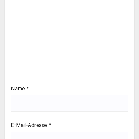
Name
*
E-Mail-Adresse
*