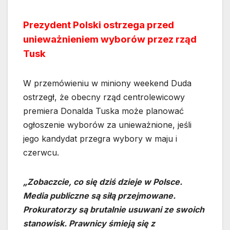
Prezydent Polski ostrzega przed
unieważnieniem wyborów przez rząd
Tusk
W przemówieniu w miniony weekend Duda
ostrzegł, że obecny rząd centrolewicowy
premiera Donalda Tuska może planować
ogłoszenie wyborów za unieważnione, jeśli
jego kandydat przegra wybory w maju i
czerwcu.
„Zobaczcie, co się dziś dzieje w Polsce.
Media publiczne są siłą przejmowane.
Prokuratorzy są brutalnie usuwani ze swoich
stanowisk. Prawnicy śmieją się z