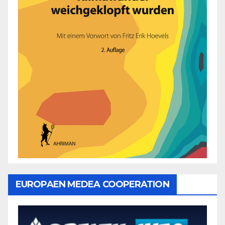
EUROPAEN MEDEA COOPERATION