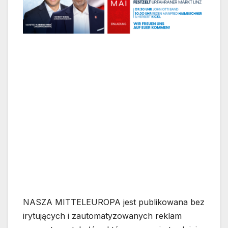
NASZA MITTELEUROPA jest publikowana bez
irytujących i zautomatyzowanych reklam