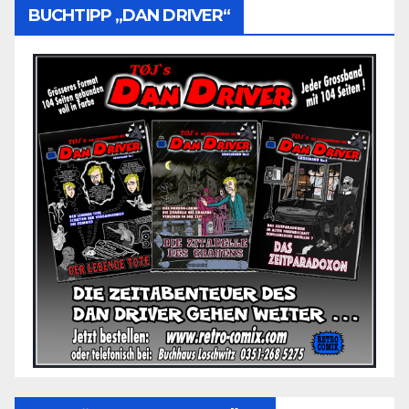
BUCHTIPP „DAN DRIVER“