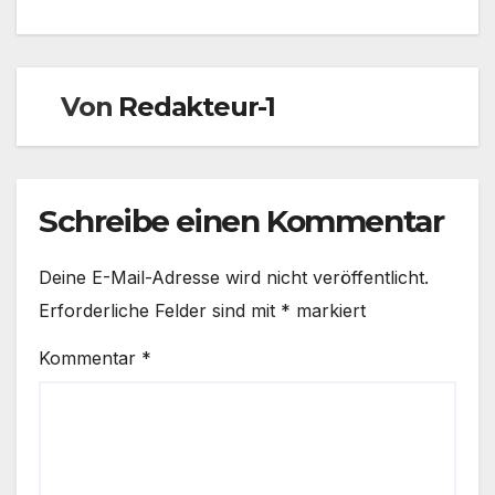
Von
Redakteur-1
Schreibe einen Kommentar
Deine E-Mail-Adresse wird nicht veröffentlicht.
Erforderliche Felder sind mit
*
markiert
Kommentar
*