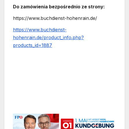
Do zamówienia bezpośrednio ze strony:
https://www.buchdienst-hohenrain.de/
https://www.buchdienst-
hohenrain.de/product_info.php?
products_id=1887