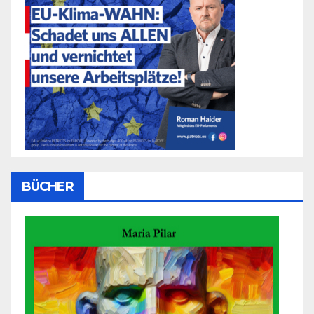
BÜCHER