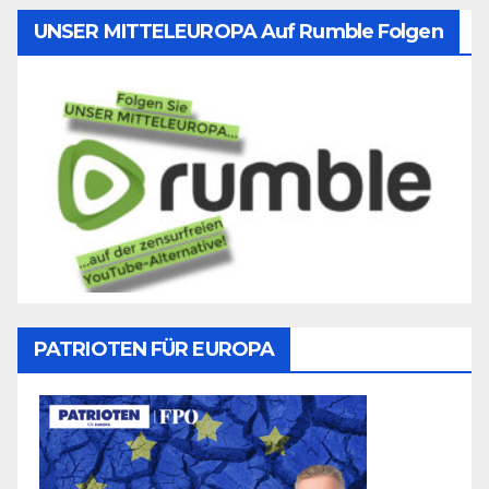
UNSER MITTELEUROPA Auf Rumble Folgen
PATRIOTEN FÜR EUROPA