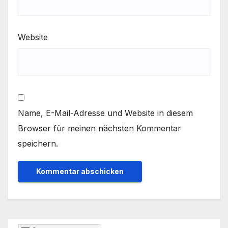
Website
Name, E-Mail-Adresse und Website in diesem
Browser für meinen nächsten Kommentar
speichern.