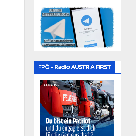
FPÖ – Radio AUSTRIA FIRST