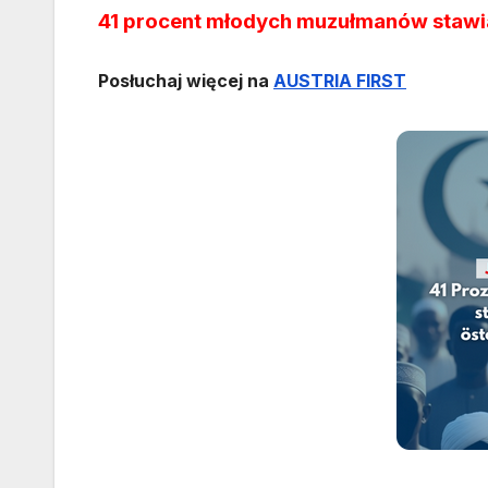
41 procent młodych muzułmanów stawia
Posłuchaj więcej na
AUSTRIA FIRST