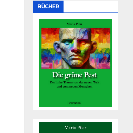
BÜCHER