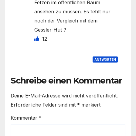
Fetzen im öffentlichen Raum
ansehen zu müssen. Es fehlt nur
noch der Vergleich mit dem
Gessler-Hut ?
12
ANTWORTEN
Schreibe einen Kommentar
Deine E-Mail-Adresse wird nicht veröffentlicht.
Erforderliche Felder sind mit
*
markiert
Kommentar
*