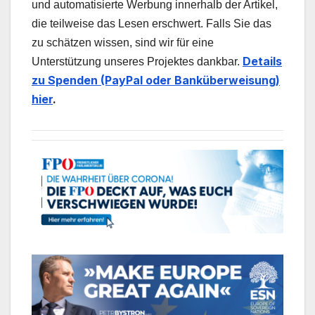
und automatisierte Werbung innerhalb der Artikel,
die teilweise das Lesen erschwert. Falls Sie das
zu schätzen wissen, sind wir für eine
Details
Unterstützung unseres Projektes dankbar.
zu Spenden (PayPal oder Banküberweisung)
hier
.