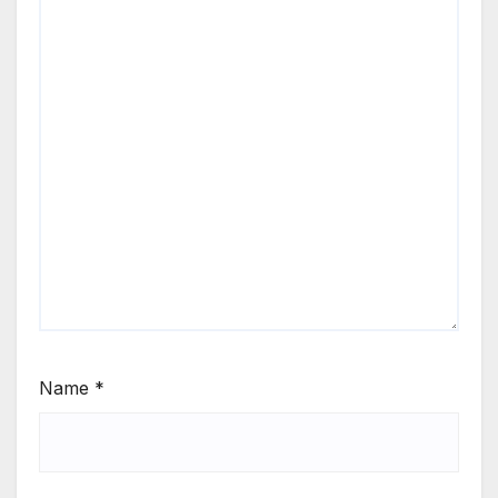
Name
*