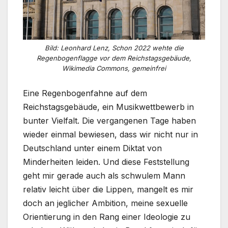
Bild: Leonhard Lenz, Schon 2022 wehte die
Regenbogenflagge vor dem Reichstagsgebäude,
Wikimedia Commons, gemeinfrei
Eine Regenbogenfahne auf dem
Reichstagsgebäude, ein Musikwettbewerb in
bunter Vielfalt. Die vergangenen Tage haben
wieder einmal bewiesen, dass wir nicht nur in
Deutschland unter einem Diktat von
Minderheiten leiden. Und diese Feststellung
geht mir gerade auch als schwulem Mann
relativ leicht über die Lippen, mangelt es mir
doch an jeglicher Ambition, meine sexuelle
Orientierung in den Rang einer Ideologie zu