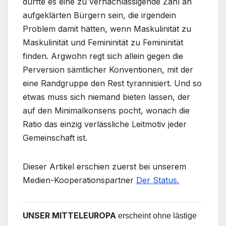
dürfte es eine zu vernachlässigende Zahl an
aufgeklärten Bürgern sein, die irgendein
Problem damit hätten, wenn Maskulinität zu
Maskulinität und Femininität zu Femininität
finden. Argwohn regt sich allein gegen die
Perversion sämtlicher Konventionen, mit der
eine Randgruppe den Rest tyrannisiert. Und so
etwas muss sich niemand bieten lassen, der
auf den Minimalkonsens pocht, wonach die
Ratio das einzig verlässliche Leitmotiv jeder
Gemeinschaft ist.
Dieser Artikel erschien zuerst bei unserem
Medien-Kooperationspartner
Der Status.
UNSER MITTELEUROPA
erscheint ohne lästige