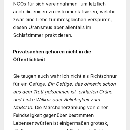
NGOs für sich vereinnahmen, um letztlich
auch diejenigen zu instrumentalisieren, welche
zwar eine Liebe für ihresgleichen verspüren,
diesen Uranismus aber allenfalls im
Schlafzimmer praktizieren.
Privatsachen gehören nicht in die
Öffentlichkeit
Sie taugen auch wahrlich nicht als Richtschnur
für ein Gefüge.
Ein Gefüge, das ohnehin schon
aus dem Trott gekommen ist, erklärten Grüne
und Linke Willkür oder Beliebigkeit zum
Maßstab.
Die Märchenerzählung von einer
Feindseligkeit gegenüber bestimmten
Lebensentwürfen ist einigermaßen grotesk,