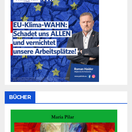
BÜCHER