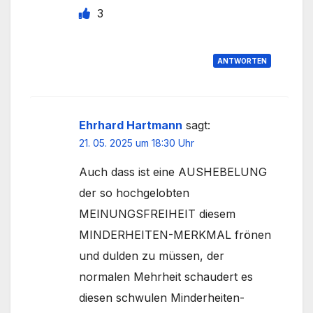
3
ANTWORTEN
Ehrhard Hartmann
sagt:
21. 05. 2025 um 18:30 Uhr
Auch dass ist eine AUSHEBELUNG
der so hochgelobten
MEINUNGSFREIHEIT diesem
MINDERHEITEN-MERKMAL frönen
und dulden zu müssen, der
normalen Mehrheit schaudert es
diesen schwulen Minderheiten-