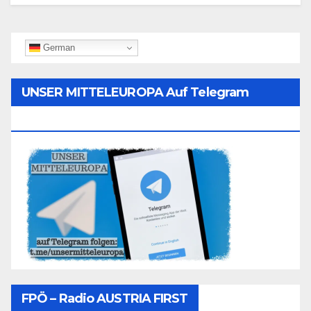
German
UNSER MITTELEUROPA Auf Telegram
Folgen
FPÖ – Radio AUSTRIA FIRST