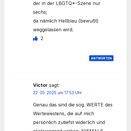
der in der LBGTQ*-Szene nur
sechs;
da nämlich Hellblau (bewußt)
weggelassen wird.
2
ANTWORTEN
Victor
sagt:
22. 05. 2025 um 17:53 Uhr
Genau das sind die sog. WERTE des
Wertewestens, die auf mich
persönlich zutiefst widerlich und