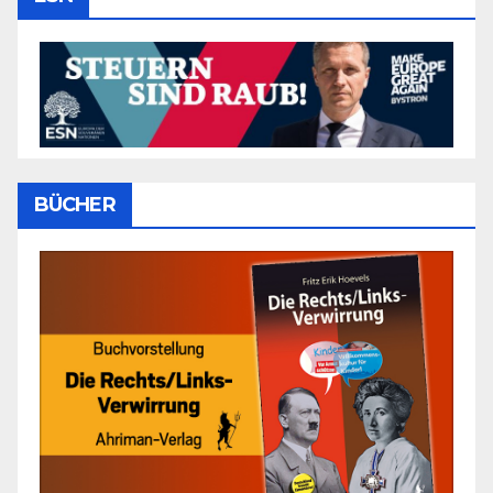
BÜCHER