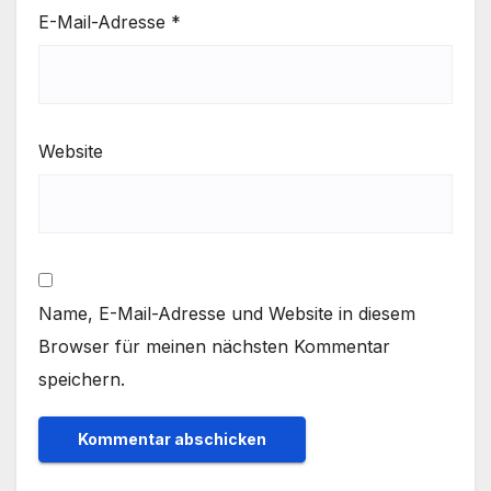
E-Mail-Adresse
*
Website
Name, E-Mail-Adresse und Website in diesem
Browser für meinen nächsten Kommentar
speichern.