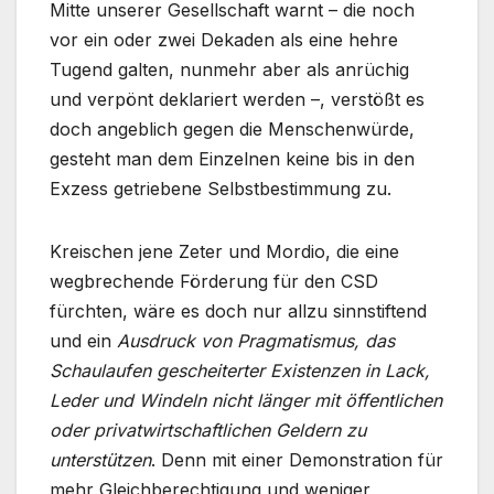
Mitte unserer Gesellschaft warnt – die noch
vor ein oder zwei Dekaden als eine hehre
Tugend galten, nunmehr aber als anrüchig
und verpönt deklariert werden –, verstößt es
doch angeblich gegen die Menschenwürde,
gesteht man dem Einzelnen keine bis in den
Exzess getriebene Selbstbestimmung zu.
Kreischen jene Zeter und Mordio, die eine
wegbrechende Förderung für den CSD
fürchten, wäre es doch nur allzu sinnstiftend
und ein
Ausdruck von Pragmatismus, das
Schaulaufen gescheiterter Existenzen in Lack,
Leder und Windeln nicht länger mit öffentlichen
oder privatwirtschaftlichen Geldern zu
unterstützen
. Denn mit einer Demonstration für
mehr Gleichberechtigung und weniger