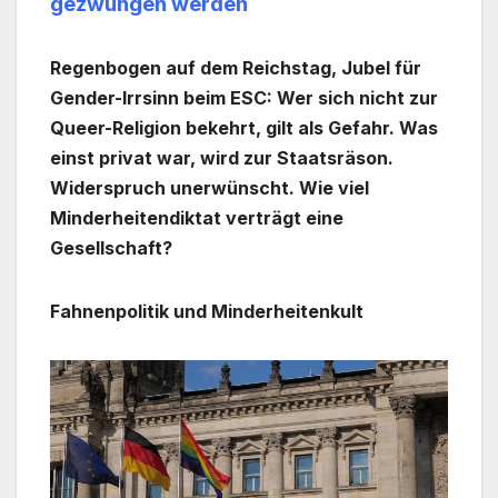
gezwungen werden
Regenbogen auf dem Reichstag, Jubel für
Gender-Irrsinn beim ESC: Wer sich nicht zur
Queer-Religion bekehrt, gilt als Gefahr. Was
einst privat war, wird zur Staatsräson.
Widerspruch unerwünscht. Wie viel
Minderheitendiktat verträgt eine
Gesellschaft?
Fahnenpolitik und Minderheitenkult