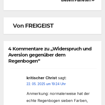
diesem Planeten
Von
FREIGEIST
4 Kommentare zu „Widerspruch und
Aversion gegenüber dem
Regenbogen“
kritischer Christ
sagt:
22. 05. 2025 um 19:24 Uhr
Anmerkung: normalerweise hat der
echte Regenbogen sieben Farben,