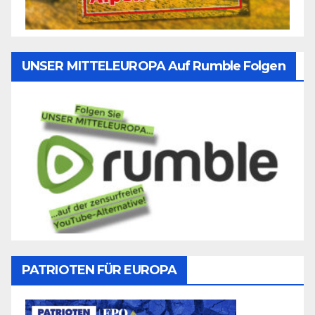
UNSER MITTELEUROPA Auf Rumble Folgen
PATRIOTEN FÜR EUROPA