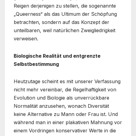
Reigen derjenigen zu stellen, die sogenannte
„Queerness“ als das Ultimum der Schöpfung
betrachten, sondern auf das Konzept der
unteilbaren, weil natürlichen Zweigliedrigkeit
verweisen.
Biologische Realität und entgrenzte
Selbstbestimmung
Heutzutage scheint es mit unserer Verfassung
nicht mehr vereinbar, die Regelhaftigkeit von
Evolution und Biologie als unverrückbare
Normalität anzusehen, wonach Diversität
keine Alternative zu Mann oder Frau ist. Und
während man in einer plakativen Mahnung vor
einem Vordringen konservativer Werte in die