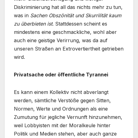
Diskriminierung hat all das nichts mehr zu tun,
was in
Sachen Obszönität und Skurrilität kaum
zu überbieten ist
. Stattdessen scheint es
mindestens eine geschmackliche, wohl aber
auch eine geistige Verirrung, was da auf
unseren Straßen an Extrovertiertheit getrieben
wird.
Privatsache oder öffentliche Tyrannei
Es kann einem Kollektiv nicht abverlangt
werden, sämtliche Verstöße gegen Sitten,
Normen, Werte und Ordnungen als eine
Zumutung für jegliche Vernunft hinzunehmen,
weil Lobbyisten mit der Moralkeule hinter
Politik und Medien stehen, aber auch ganze