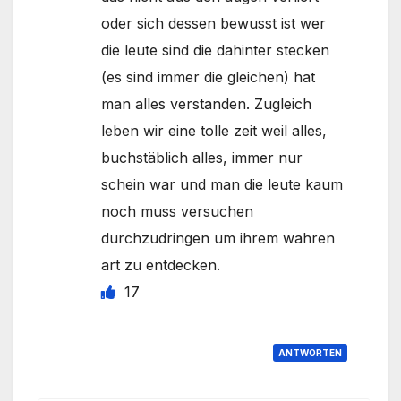
oder sich dessen bewusst ist wer
die leute sind die dahinter stecken
(es sind immer die gleichen) hat
man alles verstanden. Zugleich
leben wir eine tolle zeit weil alles,
buchstäblich alles, immer nur
schein war und man die leute kaum
noch muss versuchen
durchzudringen um ihrem wahren
art zu entdecken.
17
ANTWORTEN