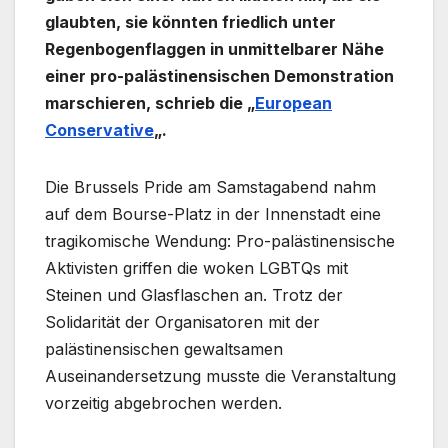
glaubten, sie könnten friedlich unter
Regenbogenflaggen in unmittelbarer Nähe
einer pro-palästinensischen Demonstration
marschieren, schrieb die „
European
Conservative
„.
Die Brussels Pride am Samstagabend nahm
auf dem Bourse-Platz in der Innenstadt eine
tragikomische Wendung: Pro-palästinensische
Aktivisten griffen die woken LGBTQs mit
Steinen und Glasflaschen an. Trotz der
Solidarität der Organisatoren mit der
palästinensischen gewaltsamen
Auseinandersetzung musste die Veranstaltung
vorzeitig abgebrochen werden.