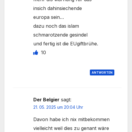
insich dahinsiechende
europa sein…
dazu noch das islam
schmarotzende gesindel
und fertig ist die EUgiftbrühe.
10
ANTWORTEN
Der Belgier
sagt:
21. 05. 2025 um 20:04 Uhr
Davon habe ich nix mitbekommen
vielleicht weil dies zu genant wäre