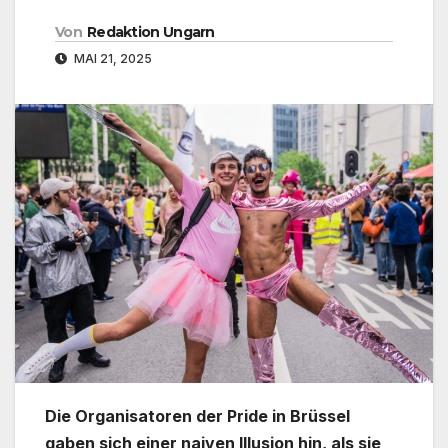
Von
Redaktion Ungarn
MAI 21, 2025
Die Organisatoren der Pride in Brüssel
gaben sich einer naiven Illusion hin, als sie