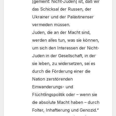
[gemeint: Nicht-Juden] ist, daß wir
das Schicksal der Russen, der
Ukrainer und der Palästinenser
vermeiden müssen.
Juden, die an der Macht sind,
werden alles tun, was sie können,
um sich den Interessen der Nicht-
Juden in der Gesellschaft, in der
sie leben, zu widersetzen, sei es
durch die Förderung einer die
Nation zerstörenden
Einwanderungs- und
Flüchtlingspolitik oder – wenn sie
die absolute Macht haben – durch
Folter, Inhaftierung und Genozid.“