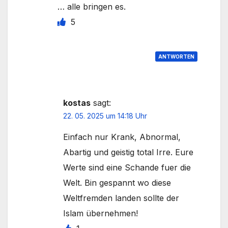
… alle bringen es.
5
ANTWORTEN
kostas
sagt:
22. 05. 2025 um 14:18 Uhr
Einfach nur Krank, Abnormal,
Abartig und geistig total Irre. Eure
Werte sind eine Schande fuer die
Welt. Bin gespannt wo diese
Weltfremden landen sollte der
Islam übernehmen!