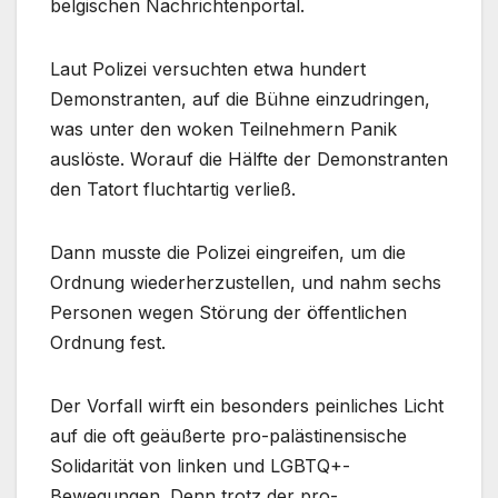
belgischen Nachrichtenportal.
Laut Polizei versuchten etwa hundert
Demonstranten, auf die Bühne einzudringen,
was unter den woken Teilnehmern Panik
auslöste. Worauf die Hälfte der Demonstranten
den Tatort fluchtartig verließ.
Dann musste die Polizei eingreifen, um die
Ordnung wiederherzustellen, und nahm sechs
Personen wegen Störung der öffentlichen
Ordnung fest.
Der Vorfall wirft ein besonders peinliches Licht
auf die oft geäußerte pro-palästinensische
Solidarität von linken und LGBTQ+-
Bewegungen. Denn trotz der pro-