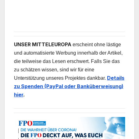
UNSER MITTELEUROPA
erscheint ohne lästige
und automatisierte Werbung innerhalb der Artikel,
die teilweise das Lesen erschwert. Falls Sie das
zu schätzen wissen, sind wir für eine
Details
Unterstützung unseres Projektes dankbar.
zu Spenden (PayPal oder Banküberweisung)
hier
.