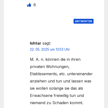
6
ANTWORTEN
Ishtar
sagt:
22. 05. 2025 um 13:53 Uhr
M. A. n. können die in ihren
privaten Wohnungen,
Etablissements, etc. untereinander
anziehen und tun und lassen was
sie wollen solange sie das als
Erwachsene freiwillig tun und
niemand zu Schaden kommt.