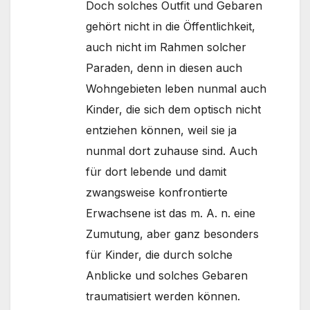
Doch solches Outfit und Gebaren
gehört nicht in die Öffentlichkeit,
auch nicht im Rahmen solcher
Paraden, denn in diesen auch
Wohngebieten leben nunmal auch
Kinder, die sich dem optisch nicht
entziehen können, weil sie ja
nunmal dort zuhause sind. Auch
für dort lebende und damit
zwangsweise konfrontierte
Erwachsene ist das m. A. n. eine
Zumutung, aber ganz besonders
für Kinder, die durch solche
Anblicke und solches Gebaren
traumatisiert werden können.