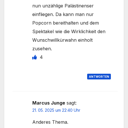
nun unzählige Palästinenser
einfliegen. Da kann man nur
Popcorn bereithalten und dem
Spektakel wie die Wirklichkeit den
Wunschwillkürwahn einholt
zusehen.
4
ANTWORTEN
Marcus Junge
sagt:
21. 05. 2025 um 22:40 Uhr
Anderes Thema.