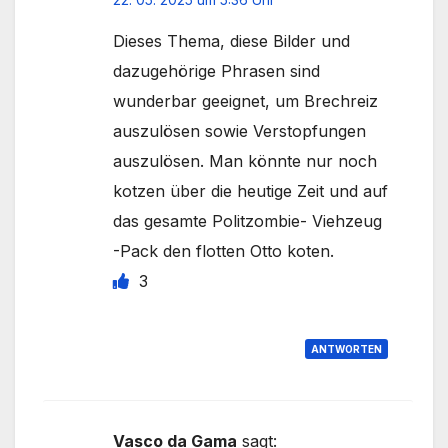
Dieses Thema, diese Bilder und
dazugehörige Phrasen sind
wunderbar geeignet, um Brechreiz
auszulösen sowie Verstopfungen
auszulösen. Man könnte nur noch
kotzen über die heutige Zeit und auf
das gesamte Politzombie- Viehzeug
-Pack den flotten Otto koten.
3
ANTWORTEN
Vasco da Gama
sagt: