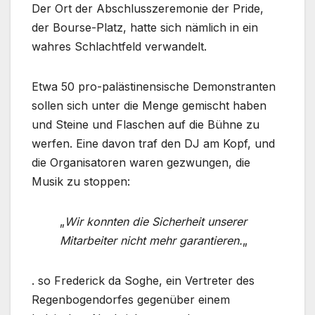
Der Ort der Abschlusszeremonie der Pride,
der Bourse-Platz, hatte sich nämlich in ein
wahres Schlachtfeld verwandelt.
Etwa 50 pro-palästinensische Demonstranten
sollen sich unter die Menge gemischt haben
und Steine und Flaschen auf die Bühne zu
werfen. Eine davon traf den DJ am Kopf, und
die Organisatoren waren gezwungen, die
Musik zu stoppen:
„
Wir konnten die Sicherheit unserer
Mitarbeiter nicht mehr garantieren.
„
. so Frederick da Soghe, ein Vertreter des
Regenbogendorfes gegenüber einem