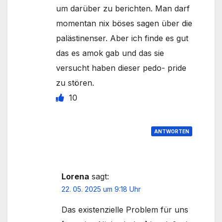
um darüber zu berichten. Man darf
momentan nix böses sagen über die
palästinenser. Aber ich finde es gut
das es amok gab und das sie
versucht haben dieser pedo- pride
zu stören.
10
ANTWORTEN
Lorena
sagt:
22. 05. 2025 um 9:18 Uhr
Das existenzielle Problem für uns