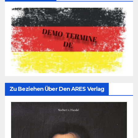
Zu Beziehen Über Den ARES Verlag