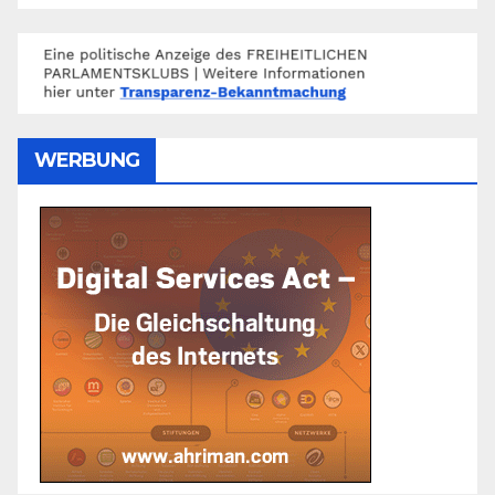
WERBUNG