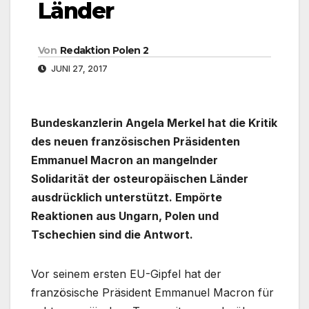
Länder
Von
Redaktion Polen 2
JUNI 27, 2017
Bundeskanzlerin Angela Merkel hat die Kritik
des neuen französischen Präsidenten
Emmanuel Macron an mangelnder
Solidarität der osteuropäischen Länder
ausdrücklich unterstützt. Empörte
Reaktionen aus Ungarn, Polen und
Tschechien sind die Antwort.
Vor seinem ersten EU-Gipfel hat der
französische Präsident Emmanuel Macron für