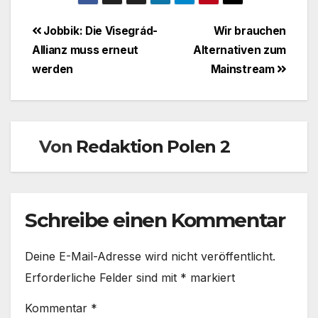
Beitragsnavigation
Jobbik: Die Visegrád-
Wir brauchen
Allianz muss erneut
Alternativen zum
werden
Mainstream
Von
Redaktion Polen 2
Schreibe einen Kommentar
Deine E-Mail-Adresse wird nicht veröffentlicht.
Erforderliche Felder sind mit
*
markiert
Kommentar
*