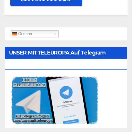
German
UNSER MITTELEUROPA Auf Telegram
Folgen