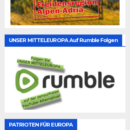
UNSER MITTELEUROPA Auf Rumble Folgen
PATRIOTEN FÜR EUROPA