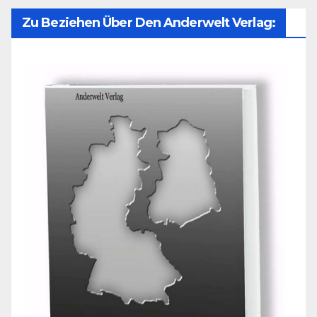
Zu Beziehen Über Den Anderwelt Verlag: