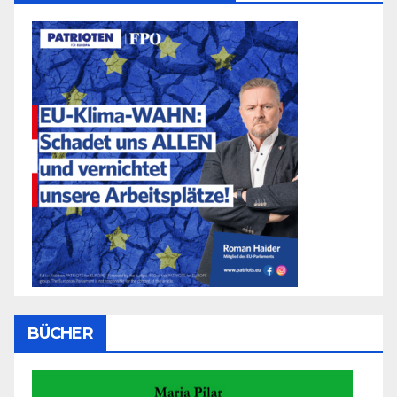
BÜCHER