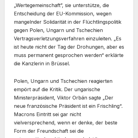
„Wertegemeinschaft”, sie unterstütze, die
Entscheidung der EU-Kommission, wegen
mangelnder Solidarität in der Flüchtlingspolitik
gegen Polen, Ungarn und Tschechien
Vertragsverletzungsverfahren einzuleiten. „Es
ist heute nicht der Tag der Drohungen, aber es
muss permanent gesprochen werden“ erklärte
die Kanzlerin in Brüssel.
Polen, Ungarn und Tschechien reagierten
empört auf die Kritik. Der ungarische
Ministerpräsident, Viktor Orbán sagte „Der
neue französische Präsident ist ein Frischling“.
Macrons Eintritt sei gar nicht
vielversprechend, wenn er denke, der beste
Form der Freundschaft sei die