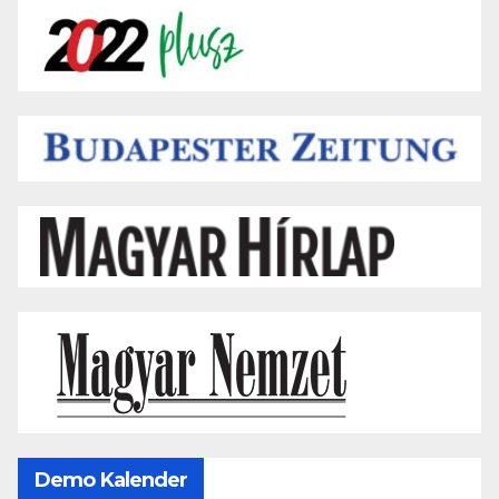
Demo Kalender