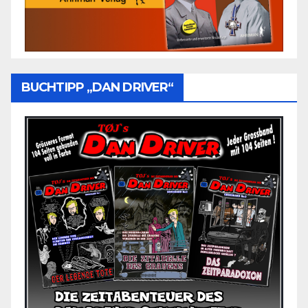
BUCHTIPP „DAN DRIVER“