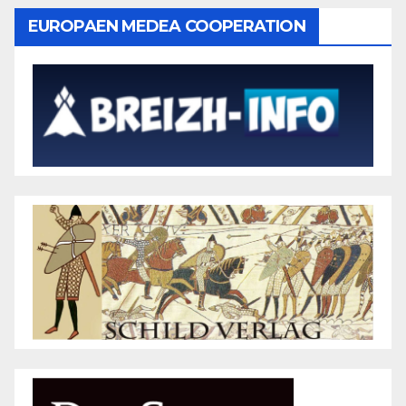
EUROPAEN MEDEA COOPERATION