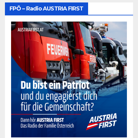
FPÖ – Radio AUSTRIA FIRST