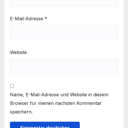
E-Mail-Adresse
*
Website
Name, E-Mail-Adresse und Website in diesem
Browser für meinen nächsten Kommentar
speichern.