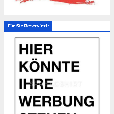
Für Sie Reserviert: