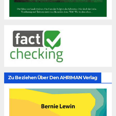
Zu Beziehen Über Den AHRIMAN Verlag