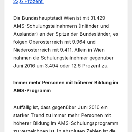
22,6 Prozent.
Die Bundeshauptstadt Wien ist mit 31.429
AMS-Schulungsteilnehmern (Inländer und
Ausländer) an der Spitze der Bundesländer, es
folgen Oberösterreich mit 9.964 und
Niederösterreich mit 9.411. Allein in Wien
nahmen die Schulungsteilnehmer gegenüber
Juni 2016 um 3.494 oder 12,6 Prozent zu.
Immer mehr Personen mit höherer Bildung im
AMS-Programm
Auffällig ist, dass gegenüber Juni 2016 ein
starker Trend zu immer mehr Personen mit
höherer Bildung im AMS-Schulungsprogramm
zu verzeichnen ist. In absoluten Zahlen ist die