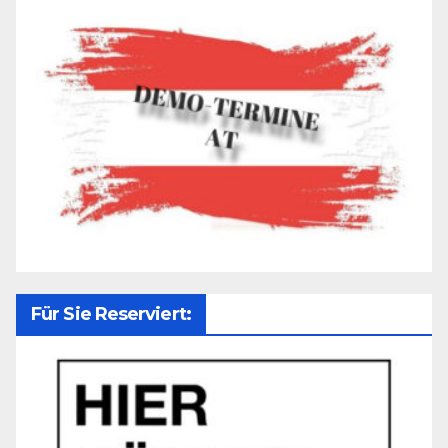
Für Sie Reserviert: