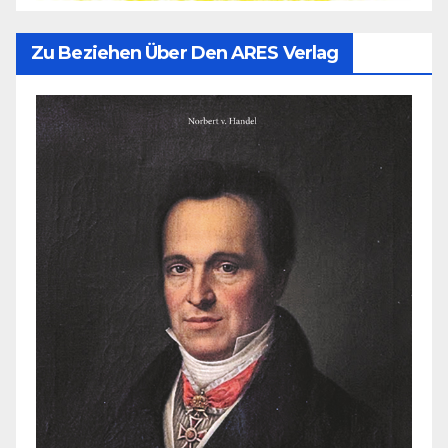
Zu Beziehen Über Den ARES Verlag