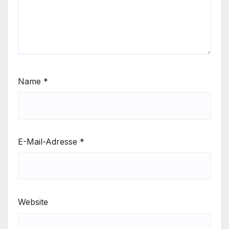
Name
*
E-Mail-Adresse
*
Website