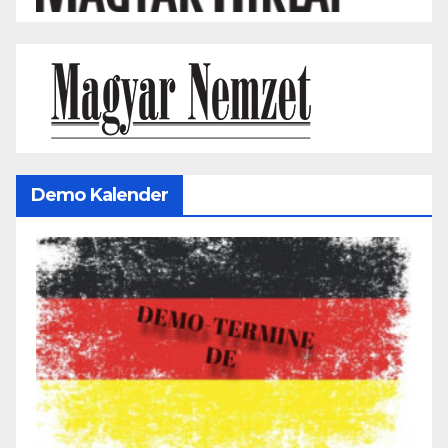
Demo Kalender