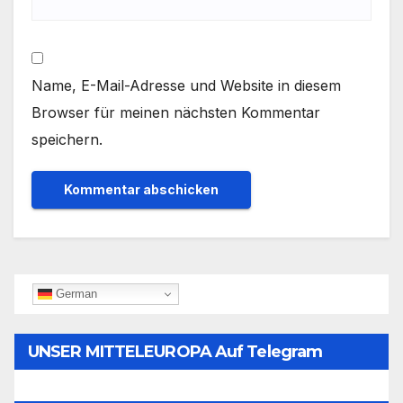
Name, E-Mail-Adresse und Website in diesem
Browser für meinen nächsten Kommentar
speichern.
German
UNSER MITTELEUROPA Auf Telegram
Folgen