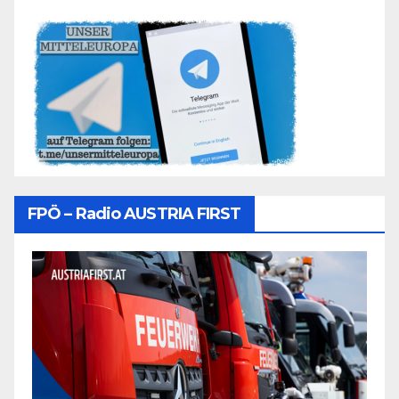
FPÖ – Radio AUSTRIA FIRST