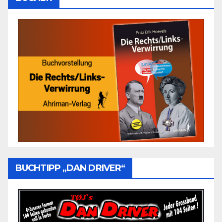
BUCHTIPP „DAN DRIVER“