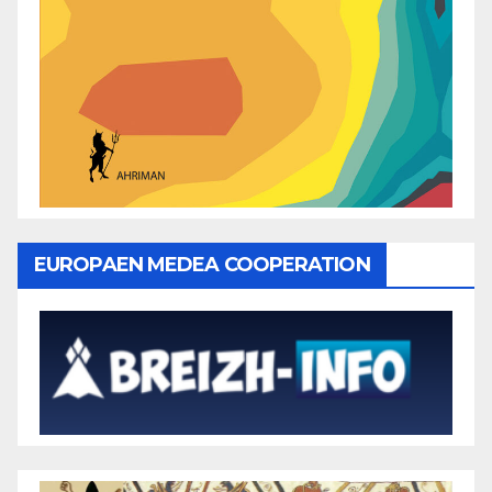
EUROPAEN MEDEA COOPERATION