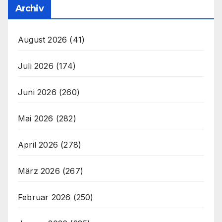
Archiv
August 2026
(41)
Juli 2026
(174)
Juni 2026
(260)
Mai 2026
(282)
April 2026
(278)
März 2026
(267)
Februar 2026
(250)