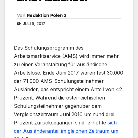
Von
Redaktion Polen 2
JULI 9, 2017
Das Schulungsprogramm des
Arbeitsmarktservice (AMS) wird immer mehr
zu einer Veranstaltung für ausländische
Arbeitslose. Ende Juni 2017 waren fast 30.000
der 71.000 AMS-Schulungsteilnehmer
Ausländer, das entspricht einem Anteil von 42
Prozent. Während die österreichischen
Schulungsteilnehmer gegenüber dem
Vergleichszeitraum Juni 2016 um rund drei
Prozent zurückgegangen sind, erhöhte
sich
der Ausländeranteil im gleichen Zeitraum um