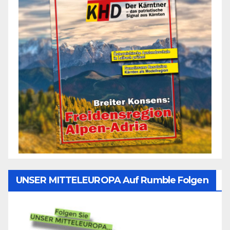
UNSER MITTELEUROPA Auf Rumble Folgen