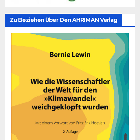
Zu Beziehen Über Den AHRIMAN Verlag