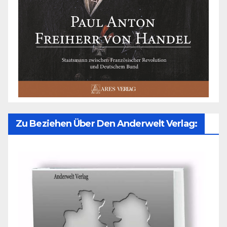
Zu Beziehen Über Den Anderwelt Verlag: