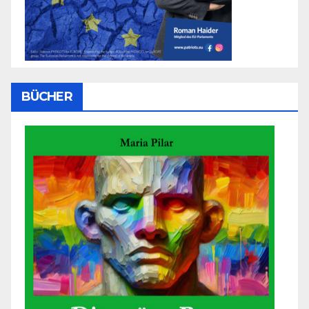
BÜCHER