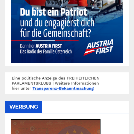
WERBUNG