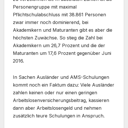
Personengruppe mit maximal
Pflichtschulabschluss mit 38.861 Personen
zwar immer noch dominierend, bei
Akademikern und Maturanten gibt es aber die
höchsten Zuwächse. So stieg die Zahl bei
Akademikern um 26,7 Prozent und die der
Maturanten um 17,6 Prozent gegenüber Juni
2016.
In Sachen Ausländer und AMS-Schulungen
kommt noch ein Faktum dazu: Viele Ausländer
zahlen keinen oder nur einen geringen
Arbeitslosenversicherungsbeitrag, kassieren
dann aber Arbeitslosengeld und nehmen
zusätzlich teure Schulungen in Anspruch.