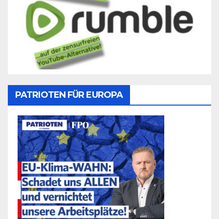
PATRIOTEN FÜR EUROPA