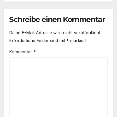
Schreibe einen Kommentar
Deine E-Mail-Adresse wird nicht veröffentlicht.
Erforderliche Felder sind mit
*
markiert
Kommentar
*