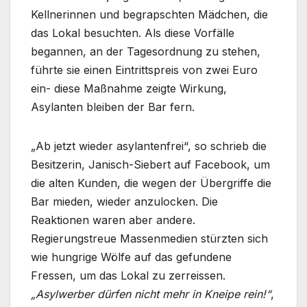
Kellnerinnen und begrapschten Mädchen, die
das Lokal besuchten. Als diese Vorfälle
begannen, an der Tagesordnung zu stehen,
führte sie einen Eintrittspreis von zwei Euro
ein- diese Maßnahme zeigte Wirkung,
Asylanten bleiben der Bar fern.
„Ab jetzt wieder asylantenfrei“, so schrieb die
Besitzerin, Janisch-Siebert auf Facebook, um
die alten Kunden, die wegen der Übergriffe die
Bar mieden, wieder anzulocken. Die
Reaktionen waren aber andere.
Regierungstreue Massenmedien stürzten sich
wie hungrige Wölfe auf das gefundene
Fressen, um das Lokal zu zerreissen.
„Asylwerber dürfen nicht mehr in Kneipe rein!“
,