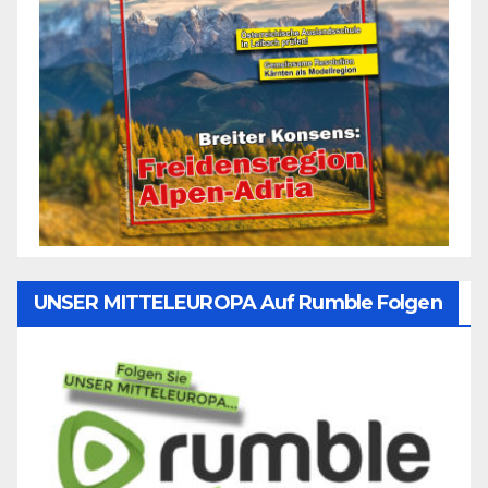
UNSER MITTELEUROPA Auf Rumble Folgen