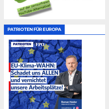
PATRIOTEN FÜR EUROPA