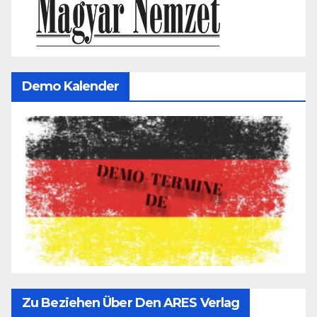
Demo Kalender
Zu Beziehen Über Den ARES Verlag