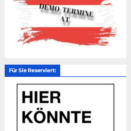
Für Sie Reserviert: