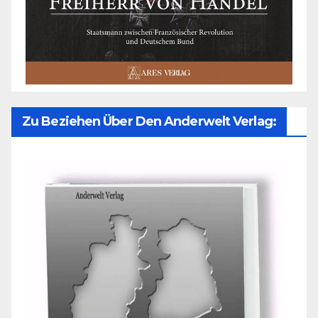
Zu Beziehen Über Den Anderwelt Verlag: