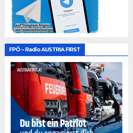
FPÖ – Radio AUSTRIA FIRST