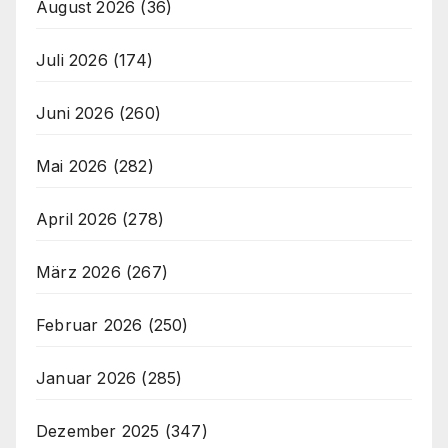
August 2026
(36)
Juli 2026
(174)
Juni 2026
(260)
Mai 2026
(282)
April 2026
(278)
März 2026
(267)
Februar 2026
(250)
Januar 2026
(285)
Dezember 2025
(347)