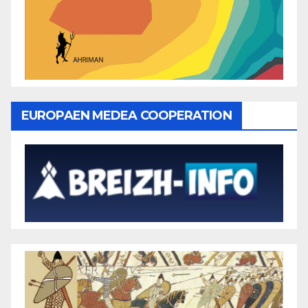
EUROPAEN MEDEA COOPERATION