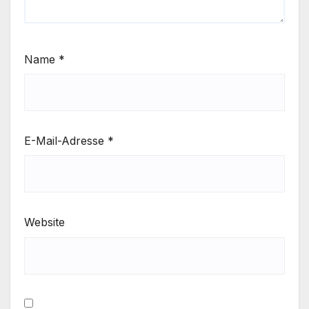
Name
*
E-Mail-Adresse
*
Website