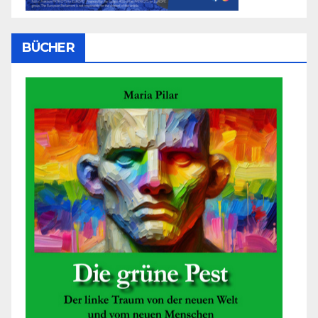
BÜCHER