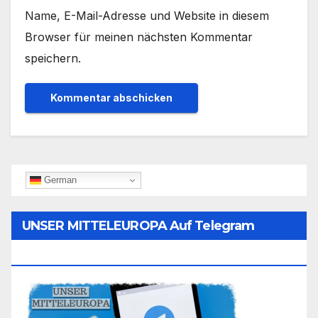
Name, E-Mail-Adresse und Website in diesem
Browser für meinen nächsten Kommentar
speichern.
German
UNSER MITTELEUROPA Auf Telegram
Folgen