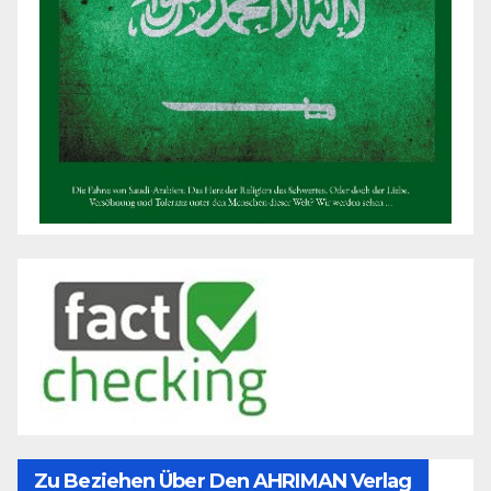
Zu Beziehen Über Den AHRIMAN Verlag