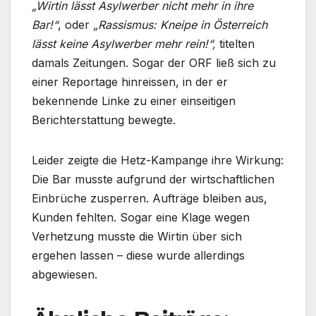
„Wirtin lässt Asylwerber nicht mehr in ihre
Bar!“
, oder
„Rassismus: Kneipe in Österreich
lässt keine Asylwerber mehr rein!“,
titelten
damals Zeitungen. Sogar der ORF ließ sich zu
einer Reportage hinreissen, in der er
bekennende Linke zu einer einseitigen
Berichterstattung bewegte.
Leider zeigte die Hetz-Kampange ihre Wirkung:
Die Bar musste aufgrund der wirtschaftlichen
Einbrüche zusperren. Aufträge bleiben aus,
Kunden fehlten. Sogar eine Klage wegen
Verhetzung musste die Wirtin über sich
ergehen lassen – diese wurde allerdings
abgewiesen.