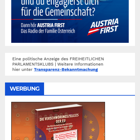
WERBUNG