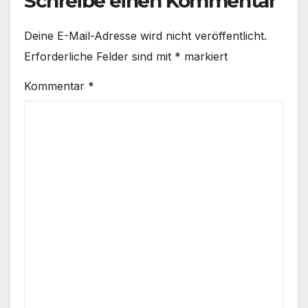
Schreibe einen Kommentar
Deine E-Mail-Adresse wird nicht veröffentlicht.
Erforderliche Felder sind mit
*
markiert
Kommentar
*