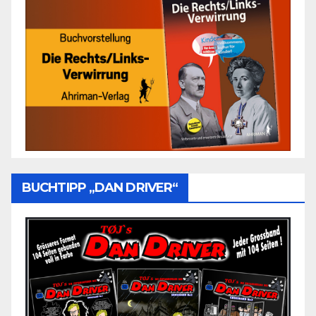
BUCHTIPP „DAN DRIVER“