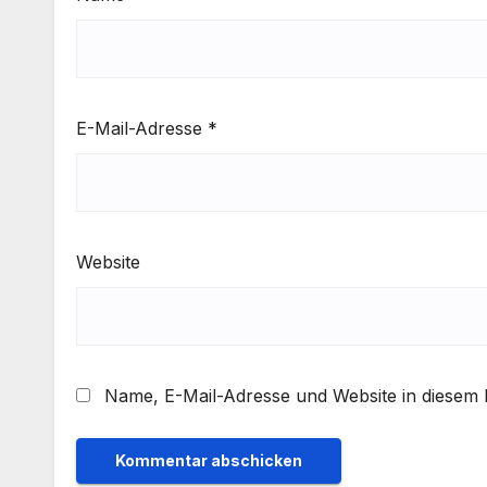
E-Mail-Adresse
*
Website
Name, E-Mail-Adresse und Website in diesem