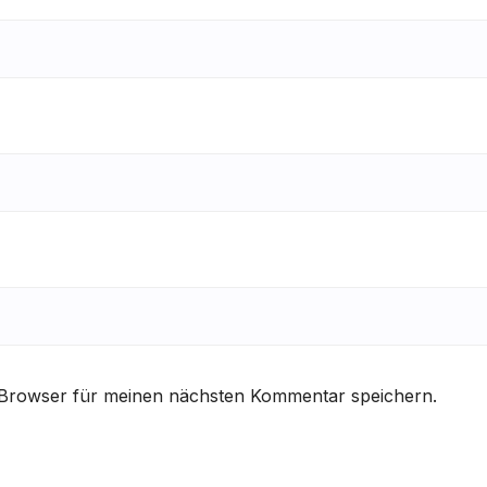
 Browser für meinen nächsten Kommentar speichern.