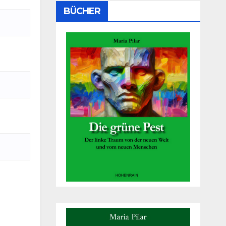
BÜCHER