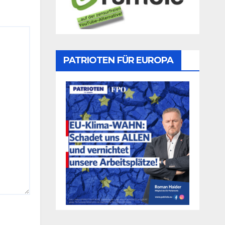
PATRIOTEN FÜR EUROPA