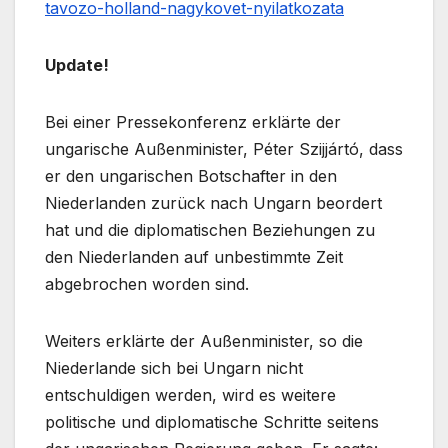
tavozo-holland-nagykovet-nyilatkozata
Update!
Bei einer Pressekonferenz erklärte der
ungarische Außenminister, Péter Szijjártó, dass
er den ungarischen Botschafter in den
Niederlanden zurück nach Ungarn beordert
hat und die diplomatischen Beziehungen zu
den Niederlanden auf unbestimmte Zeit
abgebrochen worden sind.
Weiters erklärte der Außenminister, so die
Niederlande sich bei Ungarn nicht
entschuldigen werden, wird es weitere
politische und diplomatische Schritte seitens