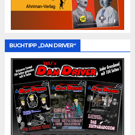
BUCHTIPP „DAN DRIVER“