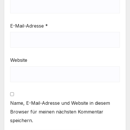
E-Mail-Adresse
*
Website
Name, E-Mail-Adresse und Website in diesem
Browser für meinen nächsten Kommentar
speichern.