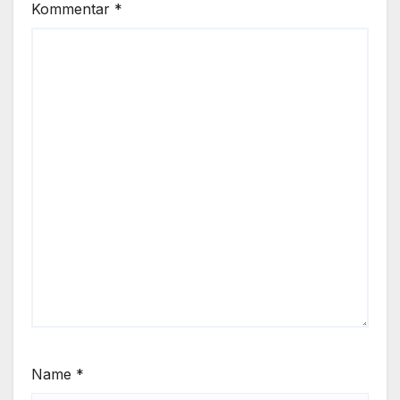
Kommentar
*
Name
*