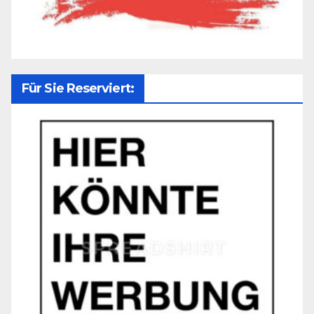
Für Sie Reserviert: