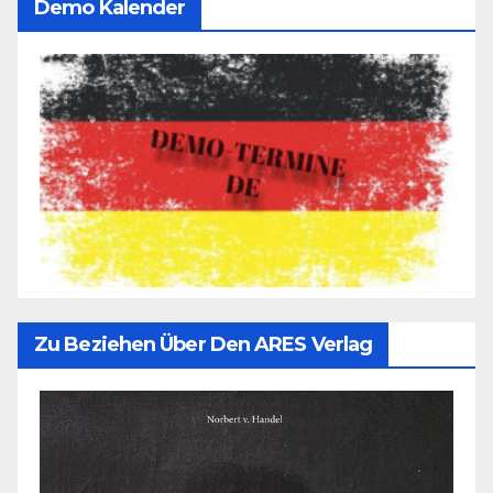
Demo Kalender
Zu Beziehen Über Den ARES Verlag