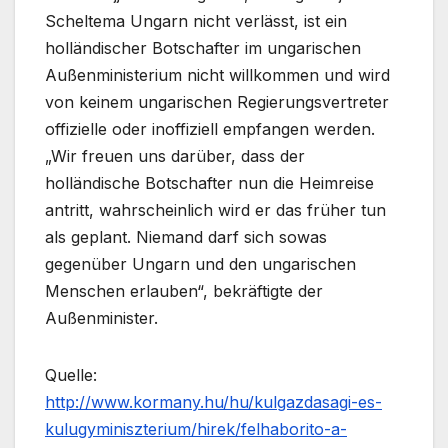
Scheltema Ungarn nicht verlässt, ist ein
holländischer Botschafter im ungarischen
Außenministerium nicht willkommen und wird
von keinem ungarischen Regierungsvertreter
offizielle oder inoffiziell empfangen werden.
„Wir freuen uns darüber, dass der
holländische Botschafter nun die Heimreise
antritt, wahrscheinlich wird er das früher tun
als geplant. Niemand darf sich sowas
gegenüber Ungarn und den ungarischen
Menschen erlauben“, bekräftigte der
Außenminister.
Quelle:
http://www.kormany.hu/hu/kulgazdasagi-es-
kulugyminiszterium/hirek/felhaborito-a-