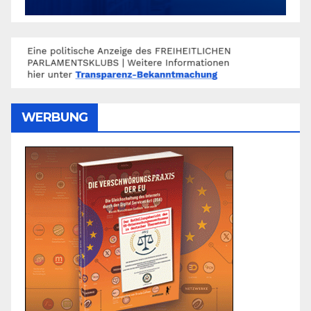
WERBUNG