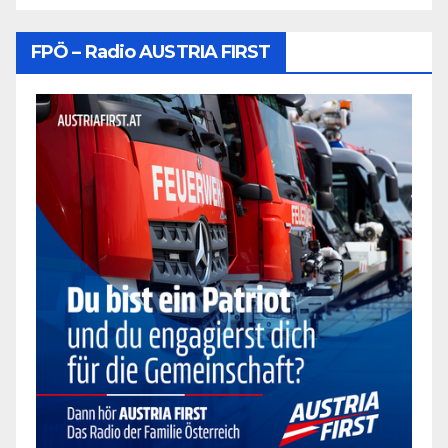
FPÖ – Radio AUSTRIA FIRST