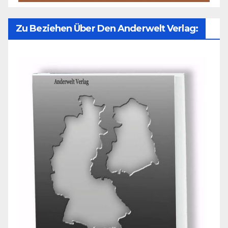
Zu Beziehen Über Den Anderwelt Verlag: