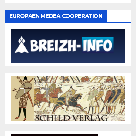
EUROPAEN MEDEA COOPERATION