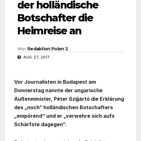
der holländische
Botschafter die
Heimreise an
Von
Redaktion Polen 2
AUG. 27, 2017
Vor Journalisten in Budapest am
Donnerstag nannte der ungarische
Außenminister, Péter Szijjártó die Erklärung
des „noch“ holländischen Botschafters
„empörend“ und er „verwehre sich aufs
Schärfste dagegen“.