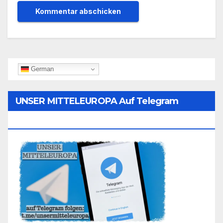
German
UNSER MITTELEUROPA Auf Telegram
Folgen