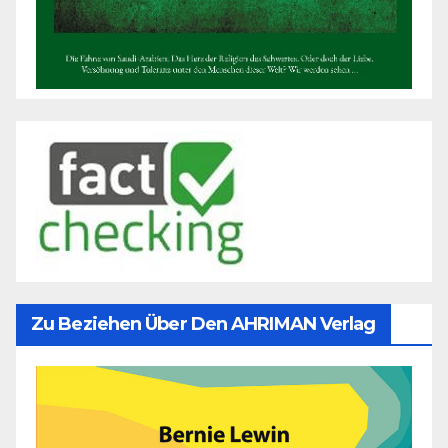
Zu Beziehen Über Den AHRIMAN Verlag