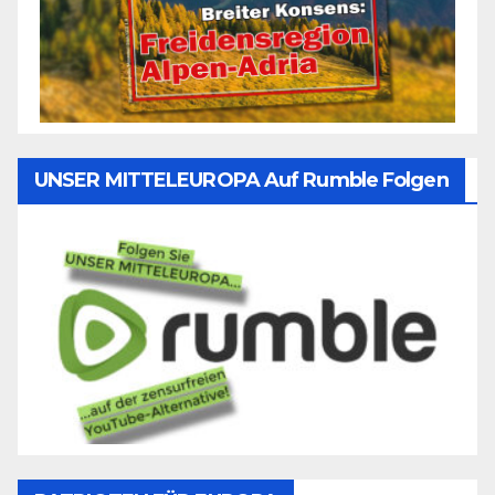
UNSER MITTELEUROPA Auf Rumble Folgen