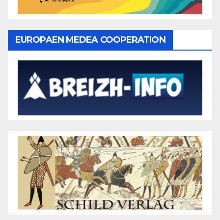
EUROPAEN MEDEA COOPERATION