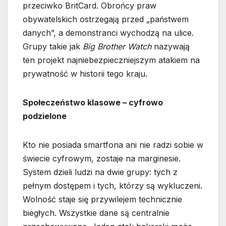
przeciwko BritCard. Obrońcy praw
obywatelskich ostrzegają przed „państwem
danych”, a demonstranci wychodzą na ulice.
Grupy takie jak
Big Brother Watch
nazywają
ten projekt najniebezpieczniejszym atakiem na
prywatność w historii tego kraju.
Społeczeństwo klasowe – cyfrowo
podzielone
Kto nie posiada smartfona ani nie radzi sobie w
świecie cyfrowym, zostaje na marginesie.
System dzieli ludzi na dwie grupy: tych z
pełnym dostępem i tych, którzy są wykluczeni.
Wolność staje się przywilejem technicznie
biegłych. Wszystkie dane są centralnie