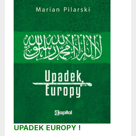
UPADEK EUROPY !