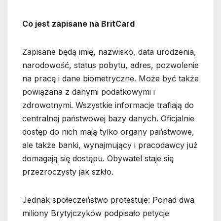
Co jest zapisane na BritCard
Zapisane będą imię, nazwisko, data urodzenia,
narodowość, status pobytu, adres, pozwolenie
na pracę i dane biometryczne. Może być także
powiązana z danymi podatkowymi i
zdrowotnymi. Wszystkie informacje trafiają do
centralnej państwowej bazy danych. Oficjalnie
dostęp do nich mają tylko organy państwowe,
ale także banki, wynajmujący i pracodawcy już
domagają się dostępu. Obywatel staje się
przezroczysty jak szkło.
Jednak społeczeństwo protestuje: Ponad dwa
miliony Brytyjczyków podpisało petycje