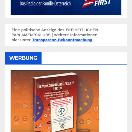
WERBUNG