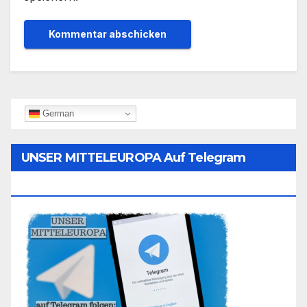
German
UNSER MITTELEUROPA Auf Telegram
Folgen