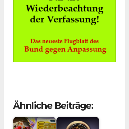
Ähnliche Beiträge: