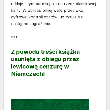
oddaje – tym bardziej nie na rzecz plastikowej
karty. W obliczu pilnej walki przeciwko
cyfrowej kontroli czatów już rysuje się
następne zagrożenie.
***
Z powodu treści książka
usunięta z obiegu przez
lewicową cenzurę w
Niemczech!