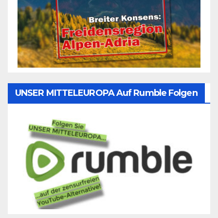
UNSER MITTELEUROPA Auf Rumble Folgen