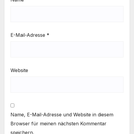
E-Mail-Adresse
*
Website
Name, E-Mail-Adresse und Website in diesem
Browser für meinen nächsten Kommentar
speichern.