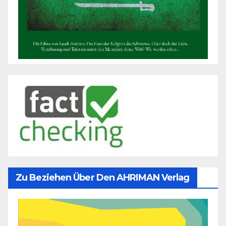
Zu Beziehen Über Den AHRIMAN Verlag