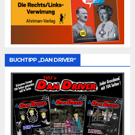
BUCHTIPP „DAN DRIVER“