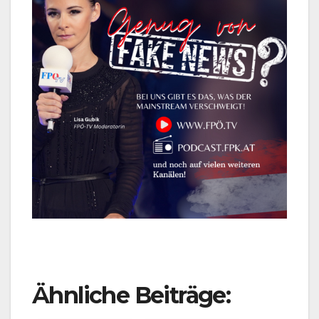
Ähnliche Beiträge: