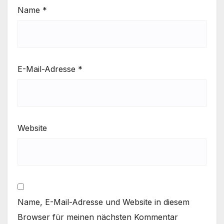
Name
*
E-Mail-Adresse
*
Website
Name, E-Mail-Adresse und Website in diesem
Browser für meinen nächsten Kommentar