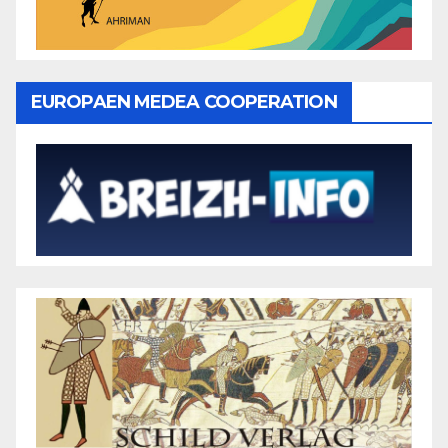
EUROPAEN MEDEA COOPERATION