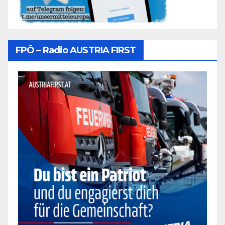
FPÖ – Radio AUSTRIA FIRST