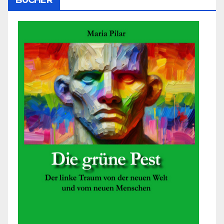
BÜCHER