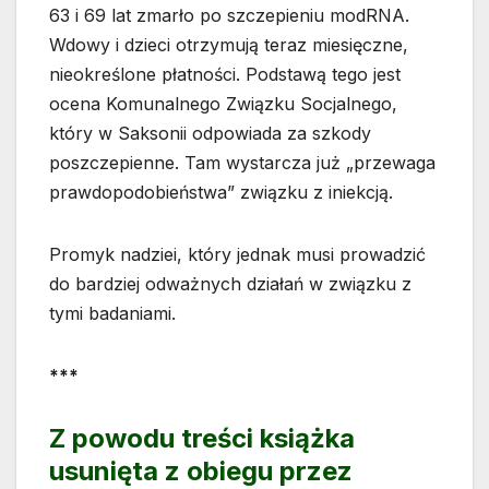
63 i 69 lat zmarło po szczepieniu modRNA.
Wdowy i dzieci otrzymują teraz miesięczne,
nieokreślone płatności. Podstawą tego jest
ocena Komunalnego Związku Socjalnego,
który w Saksonii odpowiada za szkody
poszczepienne. Tam wystarcza już „przewaga
prawdopodobieństwa” związku z iniekcją.
Promyk nadziei, który jednak musi prowadzić
do bardziej odważnych działań w związku z
tymi badaniami.
***
Z powodu treści książka
usunięta z obiegu przez