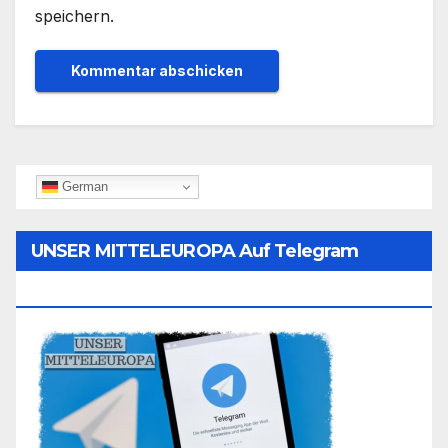
speichern.
German
UNSER MITTELEUROPA Auf Telegram
Folgen