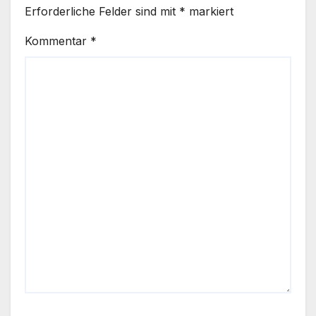
Erforderliche Felder sind mit
*
markiert
Kommentar
*