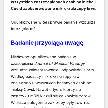
wszystkich zaszczepionych osób po iniekcji
Covid zaobserwowano mikro-zakrzepy krwi.
Opublikowane w tej sprawie badanie wzbudza
teraz „alarm”.
Badanie przyciąga uwagę
Niedawno opublikowane badanie w
czasopiśmie
Journal of Medical Virology
wzbudza zainteresowanie i odpowiedni alarm.
Według badaczy mikro-zakrzepy krwi
znaleziono u wszystkich badanych osób po
iniekcji Covid. Nawet u tych, którzy po
zastrzyku mRNA czuli się całkowicie zdrowi.
Większe patogenne zakrzepy były również