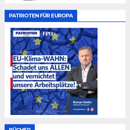
PATRIOTEN FÜR EUROPA