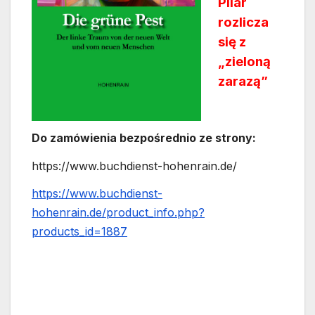
Pilar
rozlicza
się z
„zieloną
zarazą”
Do zamówienia bezpośrednio ze strony:
https://www.buchdienst-hohenrain.de/
https://www.buchdienst-
hohenrain.de/product_info.php?
products_id=1887