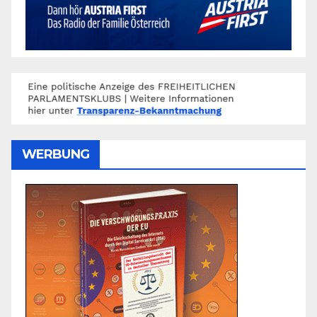
WERBUNG