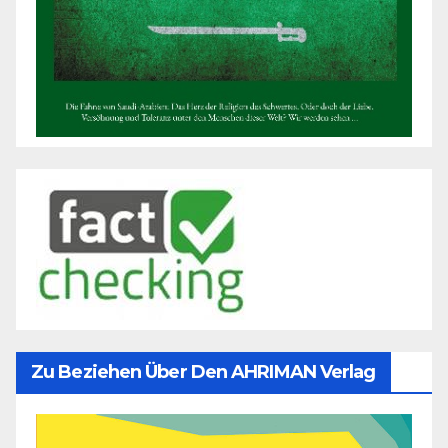
Zu Beziehen Über Den AHRIMAN Verlag