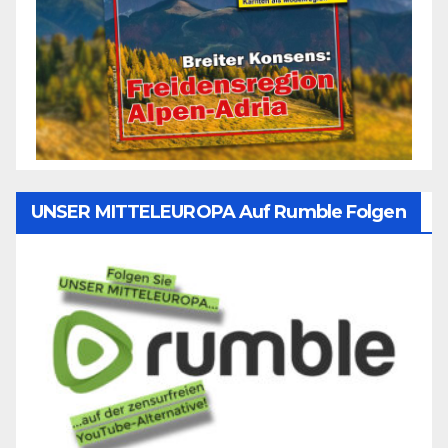
UNSER MITTELEUROPA Auf Rumble Folgen