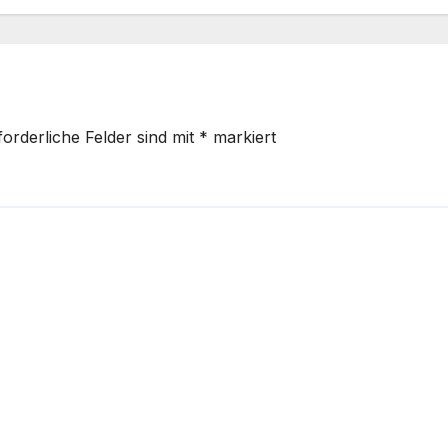
forderliche Felder sind mit
*
markiert