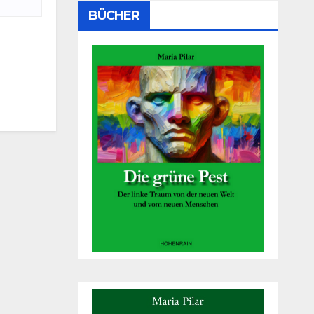
BÜCHER