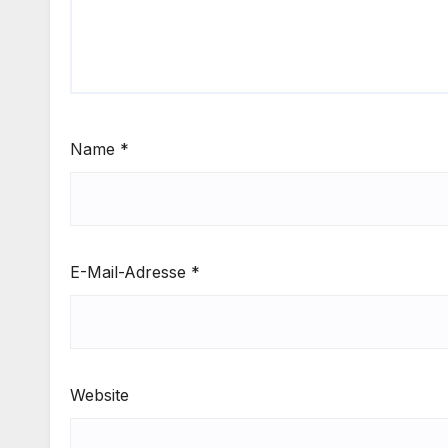
Name
*
E-Mail-Adresse
*
Website