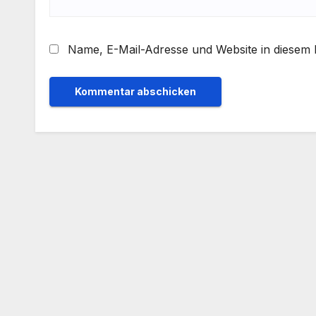
Name, E-Mail-Adresse und Website in diesem