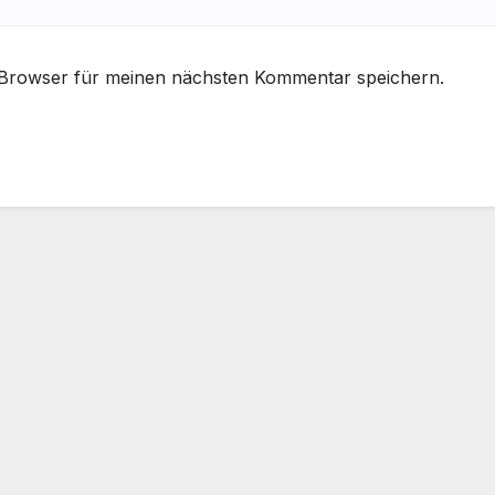
 Browser für meinen nächsten Kommentar speichern.