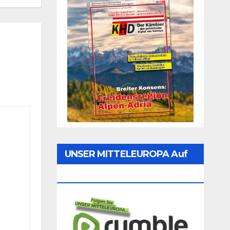
UNSER MITTELEUROPA Auf
Rumble Folgen