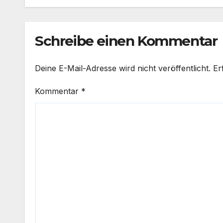
Schreibe einen Kommentar
Deine E-Mail-Adresse wird nicht veröffentlicht.
Er
Kommentar
*