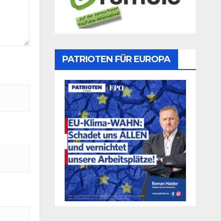
PATRIOTEN FÜR EUROPA