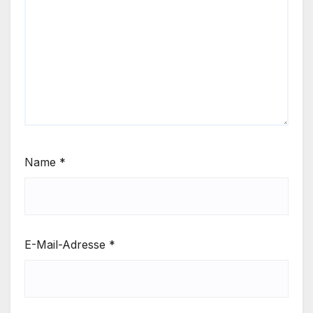
Name
*
E-Mail-Adresse
*