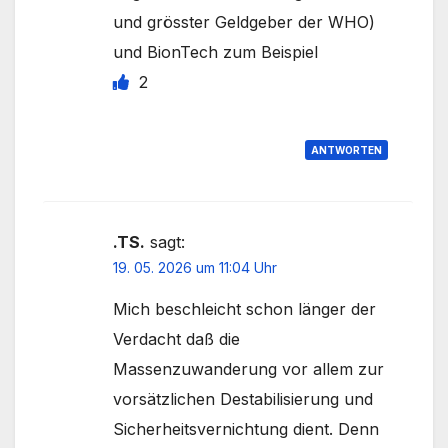
und grösster Geldgeber der WHO)
und BionTech zum Beispiel
2
ANTWORTEN
.TS.
sagt:
19. 05. 2026 um 11:04 Uhr
Mich beschleicht schon länger der
Verdacht daß die
Massenzuwanderung vor allem zur
vorsätzlichen Destabilisierung und
Sicherheitsvernichtung dient. Denn