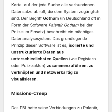
Karte, auf der jede Suche alle verbundenen
Datensätze abruft, die dem System zugänglich
sind.
Der Begriff
Gotham
(in Deutschland oft in
Form der Software
Palantir Gotham
bei der
Polizei im Einsatz) beschreibt ein mächtiges
Datenanalysesystem. Das grundlegende
Prinzip dieser Software ist es,
isolierte und
unstrukturierte Daten aus
unterschiedlichsten Quellen
(wie Registern
oder Polizeiakten)
zusammenzuführen, zu
verknüpfen und netzwerkartig zu
visualisieren.
Missions-Creep
Das FBI hatte seine Verbindungen zu Palantir,