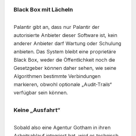
Black Box mit Lächeln
Palantir gibt an, dass nur Palantir der
autorisierte Anbieter dieser Software ist, kein
anderer Anbieter darf Wartung oder Schulung
anbieten. Das System bleibt eine proprietäre
Black Box, weder die Öffentlichkeit noch die
Gesetzgeber können daher sehen, wie seine
Algorithmen bestimmte Verbindungen
markieren, obwohl optionale „Audit-Trails“
verfügbar sein können.
Keine „Ausfahrt“
Sobald also eine Agentur Gotham in ihren
Arbeitsablauf integriert hat, wird es technisch