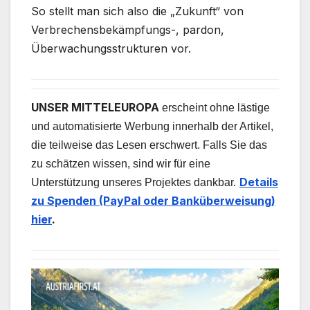
So stellt man sich also die „Zukunft“ von
Verbrechensbekämpfungs-, pardon,
Überwachungsstrukturen vor.
UNSER MITTELEUROPA
erscheint ohne lästige
und automatisierte Werbung innerhalb der Artikel,
die teilweise das Lesen erschwert. Falls Sie das
zu schätzen wissen, sind wir für eine
Details
Unterstützung unseres Projektes dankbar.
zu Spenden (PayPal oder Banküberweisung)
hier
.