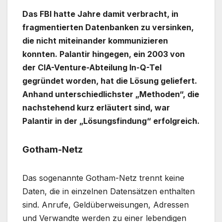
Das FBI hatte Jahre damit verbracht, in
fragmentierten Datenbanken zu versinken,
die nicht miteinander kommunizieren
konnten. Palantir hingegen, ein 2003 von
der CIA-Venture-Abteilung In-Q-Tel
gegründet worden, hat die Lösung geliefert.
Anhand unterschiedlichster „Methoden“, die
nachstehend kurz erläutert sind, war
Palantir in der „Lösungsfindung“ erfolgreich.
Gotham-Netz
Das sogenannte Gotham-Netz trennt keine
Daten, die in einzelnen Datensätzen enthalten
sind. Anrufe, Geldüberweisungen, Adressen
und Verwandte werden zu einer lebendigen