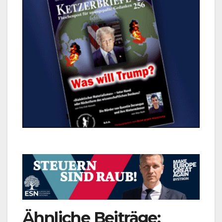
Ähnliche Beiträge: