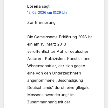
Lorena
sagt:
19. 05. 2026 um 10:29 Uhr
Zur Erinnerung:
.
Die Gemeinsame Erklärung 2018 ist
ein am 15. März 2018
veröffentlichter Aufruf deutscher
Autoren, Publizisten, Künstler und
Wissenschaftler, der sich gegen
eine von den Unterzeichnern
angenommene „Beschädigung
Deutschlands“ durch eine „illegale
Masseneinwanderung“ im
Zusammenhang mit der