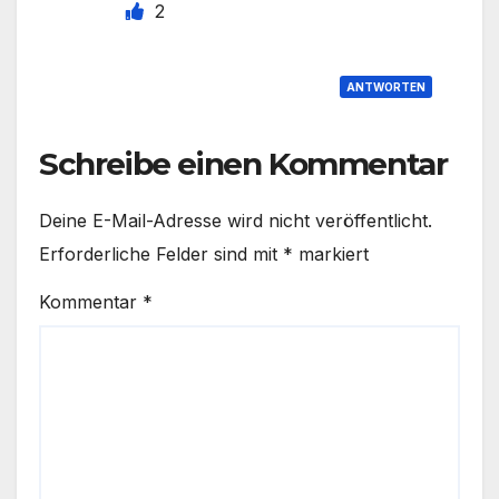
2
ANTWORTEN
Schreibe einen Kommentar
Deine E-Mail-Adresse wird nicht veröffentlicht.
Erforderliche Felder sind mit
*
markiert
Kommentar
*