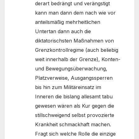
derart bedrängt und verängstigt
kann man dann dem nach wie vor
anteilsmäßig mehrheitlichen
Untertan dann auch die
diktatorischsten Maßnahmen von
Grenzkontrollregime (auch beliebig
weit innerhalb der Grenze), Konten-
und Bewegungsüberwachung,
Platzverweise, Ausgangssperren
bis hin zum Militäreinsatz im
Inneren die bislang allesamt tabu
gewesen wären als Kur gegen die
stillschweigend selbst provozierte
Krankheit schmackhaft machen.
Fragt sich welche Rolle die einzige