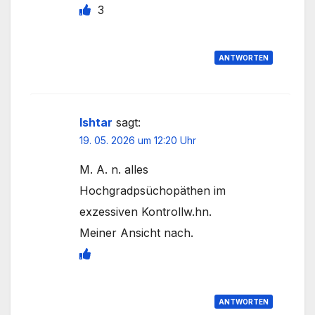
3
ANTWORTEN
Ishtar
sagt:
19. 05. 2026 um 12:20 Uhr
M. A. n. alles
Hochgradpsüchopäthen im
exzessiven Kontrollw.hn.
Meiner Ansicht nach.
ANTWORTEN