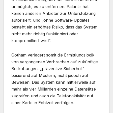
unmöglich, es zu entfernen. Palantir hat
keinen anderen Anbieter zur Unterstützung
autorisiert, und „ohne Software-Updates
besteht ein erhöhtes Risiko, dass das System
nicht mehr richtig funktioniert oder
kompromittiert wird“.
Gotham verlagert somit die Ermittlungslogik
von vergangenen Verbrechen auf zukünftige
Bedrohungen, „präventive Sicherheit“
basierend auf Mustern, nicht jedoch auf
Beweisen. Das System kann mittlerweile auf
mehr als vier Milliarden einzelne Datensätze
zugreifen und auch die Telefonaktivität auf
einer Karte in Echtzeit verfolgen.