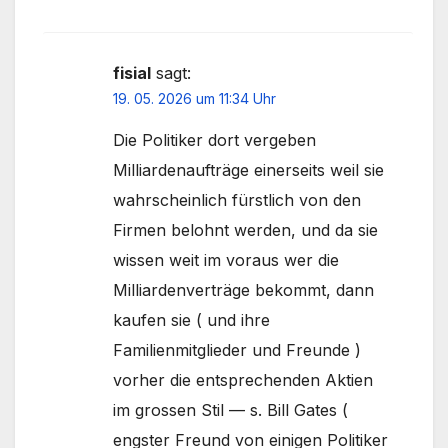
fisial
sagt:
19. 05. 2026 um 11:34 Uhr
Die Politiker dort vergeben
Milliardenaufträge einerseits weil sie
wahrscheinlich fürstlich von den
Firmen belohnt werden, und da sie
wissen weit im voraus wer die
Milliardenverträge bekommt, dann
kaufen sie ( und ihre
Familienmitglieder und Freunde )
vorher die entsprechenden Aktien
im grossen Stil — s. Bill Gates (
engster Freund von einigen Politiker