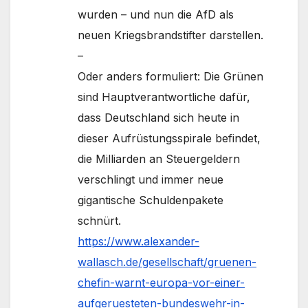
wurden – und nun die AfD als
neuen Kriegsbrandstifter darstellen.
–
Oder anders formuliert: Die Grünen
sind Hauptverantwortliche dafür,
dass Deutschland sich heute in
dieser Aufrüstungsspirale befindet,
die Milliarden an Steuergeldern
verschlingt und immer neue
gigantische Schuldenpakete
schnürt.
https://www.alexander-
wallasch.de/gesellschaft/gruenen-
chefin-warnt-europa-vor-einer-
aufgeruesteten-bundeswehr-in-