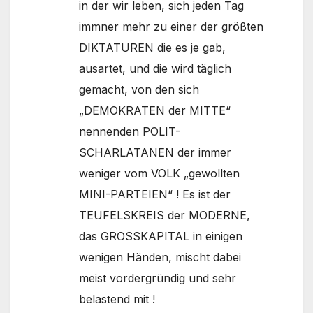
in der wir leben, sich jeden Tag
immner mehr zu einer der größten
DIKTATUREN die es je gab,
ausartet, und die wird täglich
gemacht, von den sich
„DEMOKRATEN der MITTE“
nennenden POLIT-
SCHARLATANEN der immer
weniger vom VOLK „gewollten
MINI-PARTEIEN“ ! Es ist der
TEUFELSKREIS der MODERNE,
das GROSSKAPITAL in einigen
wenigen Händen, mischt dabei
meist vordergründig und sehr
belastend mit !