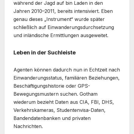
während der Jagd auf bin Laden in den
Jahren 2010–2011, bereits intensiviert. Eben
genau dieses „Instrument“ wurde später
schließlich auf Einwanderungsdurchsetzung
und inländische Ermittlungen ausgeweitet.
Leben in der Suchleiste
Agenten können dadurch nun in Echtzeit nach
Einwanderungsstatus, familiären Beziehungen,
Beschäftigungshistorie oder GPS-
Bewegungsmustern suchen. Gotham
wiederum bezieht Daten aus CIA, FBI, DHS,
Verkehrskameras, Studentenvisa-Daten,
Bandendatenbanken und privaten
Nachrichten.