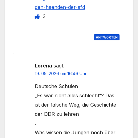
den-haenden-der-afd
3
ANTWORTEN
Lorena
sagt:
19. 05. 2026 um 16:46 Uhr
Deutsche Schulen
„Es war nicht alles schlecht“? Das
ist der falsche Weg, die Geschichte
der DDR zu lehren
.
Was wissen die Jungen noch über