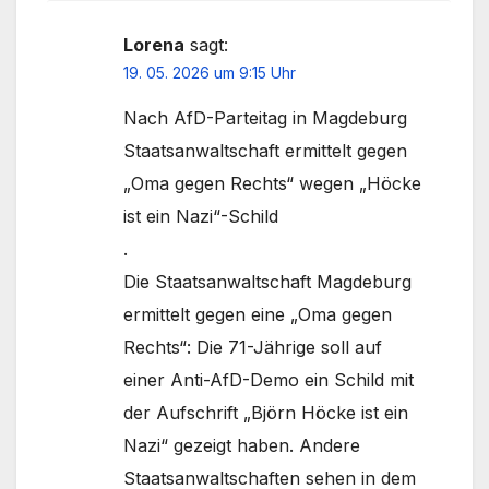
Lorena
sagt:
19. 05. 2026 um 9:15 Uhr
Nach AfD-Parteitag in Magdeburg
Staatsanwaltschaft ermittelt gegen
„Oma gegen Rechts“ wegen „Höcke
ist ein Nazi“-Schild
.
Die Staatsanwaltschaft Magdeburg
ermittelt gegen eine „Oma gegen
Rechts“: Die 71-Jährige soll auf
einer Anti-AfD-Demo ein Schild mit
der Aufschrift „Björn Höcke ist ein
Nazi“ gezeigt haben. Andere
Staatsanwaltschaften sehen in dem