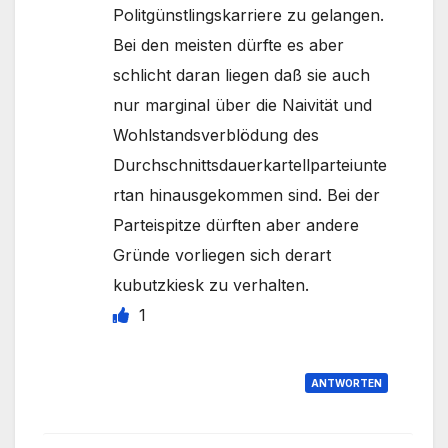
Politgünstlingskarriere zu gelangen.
Bei den meisten dürfte es aber
schlicht daran liegen daß sie auch
nur marginal über die Naivität und
Wohlstandsverblödung des
Durchschnittsdauerkartellparteiunte
rtan hinausgekommen sind. Bei der
Parteispitze dürften aber andere
Gründe vorliegen sich derart
kubutzkiesk zu verhalten.
1
ANTWORTEN