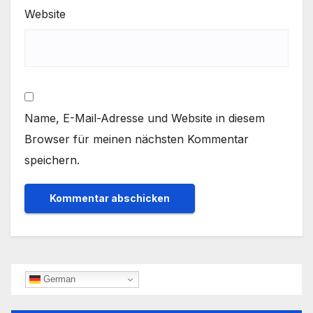
Website
Name, E-Mail-Adresse und Website in diesem
Browser für meinen nächsten Kommentar
speichern.
German