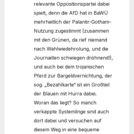
relevante Oppositionspartei dabei
spielt, denn die AfD hat in BaWÜ
mehrheitlich der Palantir-Gotham-
Nutzung zugestimmt (zusammen
mit den Grünen, da rief niemand
nach Wahlwiedehrolung, und die
Journaillen schwiegen dröhnend!),
und auch bei dem trojanischen
Pferd zur Bargeldvernichtung, der
sog. „Bezahlkarte“ ist ein Großteil
der Blauen mit Hurra dabei.
Woran das liegt? So manch
verkappte Systemlinge sind auch
dort dabei und versuchen auf
diesem Weg in eine bequeme