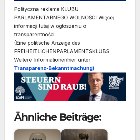
Polityczna reklama KLUBU
PARLAMENTARNEGO WOLNOŚCI Więcej
informacji tutaj w ogłoszeniu o
transparentności
(Eine politische Anzeige des
FREIHEITLICHENPARLAMENTSKLUBS
Weitere Informationenhier unter
Transparenz-Bekanntmachung)
Ähnliche Beiträge: