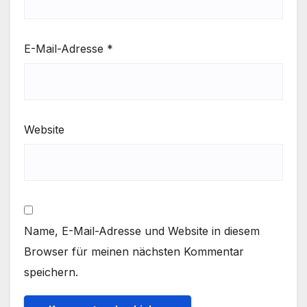
E-Mail-Adresse
*
Website
Name, E-Mail-Adresse und Website in diesem
Browser für meinen nächsten Kommentar
speichern.