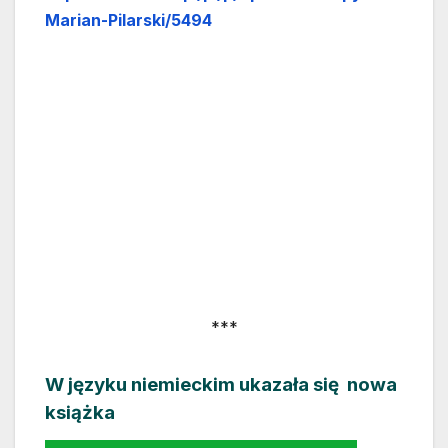
Marian-Pilarski/5494
***
W języku niemieckim ukazała się nowa
książka