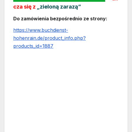
cza się z
„zieloną zarazą”
Do zamówienia bezpośrednio ze strony:
https://www.buchdienst-
hohenrain.de/product_info.php?
products_id=1887