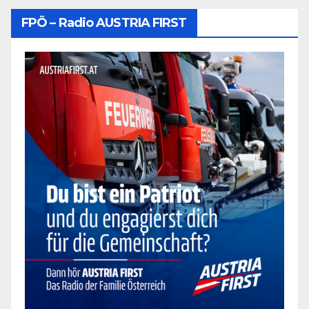
FPÖ – Radio AUSTRIA FIRST