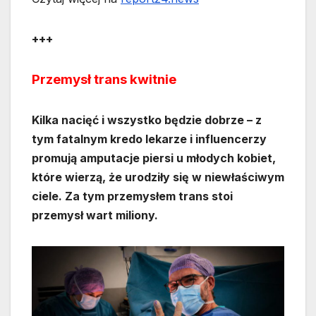
+++
Przemysł trans kwitnie
Kilka nacięć i wszystko będzie dobrze – z
tym fatalnym kredo lekarze i influencerzy
promują amputacje piersi u młodych kobiet,
które wierzą, że urodziły się w niewłaściwym
ciele. Za tym przemysłem trans stoi
przemysł wart miliony.