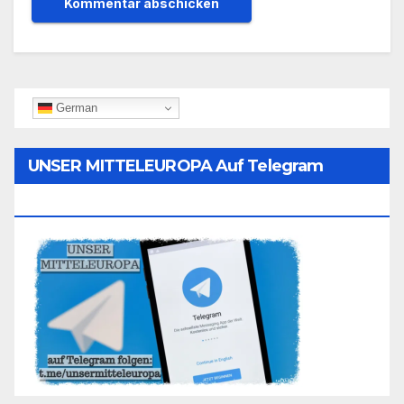
German
UNSER MITTELEUROPA Auf Telegram
Folgen