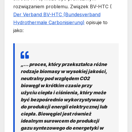
rozwiązaniem problemu. Związek BV-HTC (
Der Verband BV-HTC (Bundesverband
Hydrothermale Carbonisierung)
opisuje to
jako:
„… proces, który przekształca różne
rodzaje biomasy w wysokiej jakości,
neutralny pod względem CO2
biowęgl w krótkim czasie przy
użyciu ciepła i ciśnienia, który może
być bezpośrednio wykorzystywany
do produkcji energii elektrycznej lub
ciepła. Biowęgiel jest również
idealnym surowcem do produkcji
gazu syntezowego do energetyki w