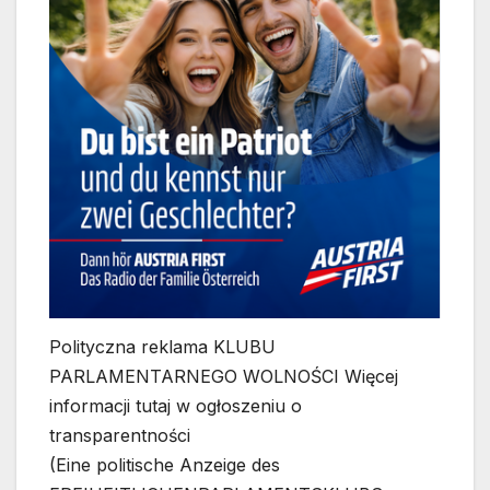
Polityczna reklama KLUBU
PARLAMENTARNEGO WOLNOŚCI Więcej
informacji tutaj w ogłoszeniu o
transparentności
(Eine politische Anzeige des