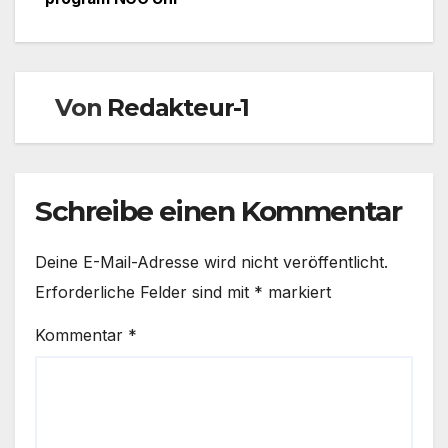
Von
Redakteur-1
Schreibe einen Kommentar
Deine E-Mail-Adresse wird nicht veröffentlicht.
Erforderliche Felder sind mit
*
markiert
Kommentar
*