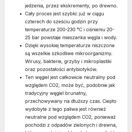
jedzenia, przez ekskrementy, po drewno.
Cały proces jest szybki: już w ciągu
czterech do sześciu godzin przy
temperaturze 200-230 °C i ciśnieniu 20-
25 bar powstaje mieszanka węgla i wody.
Dzięki wysokiej temperaturze niszczone
są wszelkie szkodliwe mikroorganizmy.
Wirusy, bakterie, grzyby i mikroplastiki
oraz pozostałości antybiotyków.
Ten węgiel jest całkowicie neutralny pod
względem CO2, może być, podobnie jak
tradycyjny węgiel brunatny,
przechowywany na dłuższy czas. Ciepło
wydobyte z tego paliwa jest również
neutralne pod względem CO2, ponieważ
pochodzi z odpadów zielonych i drewna,