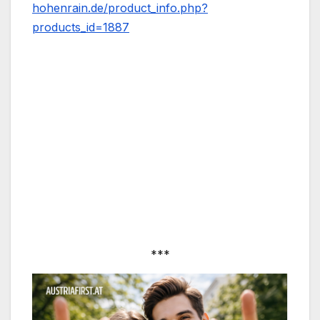
hohenrain.de/product_info.php?
products_id=1887
***