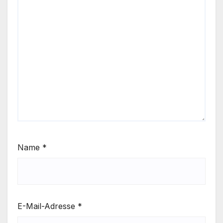
Name
*
E-Mail-Adresse
*