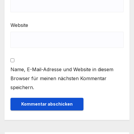
Website
Name, E-Mail-Adresse und Website in diesem
Browser für meinen nächsten Kommentar
speichern.