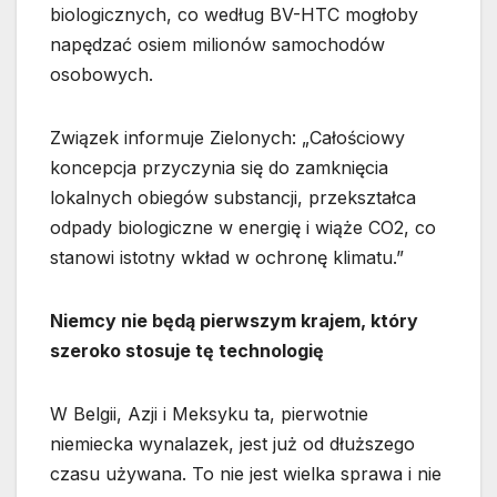
biologicznych, co według BV-HTC mogłoby
napędzać osiem milionów samochodów
osobowych.
Związek informuje Zielonych: „Całościowy
koncepcja przyczynia się do zamknięcia
lokalnych obiegów substancji, przekształca
odpady biologiczne w energię i wiąże CO2, co
stanowi istotny wkład w ochronę klimatu.”
Niemcy nie będą pierwszym krajem, który
szeroko stosuje tę technologię
W Belgii, Azji i Meksyku ta, pierwotnie
niemiecka wynalazek, jest już od dłuższego
czasu używana. To nie jest wielka sprawa i nie