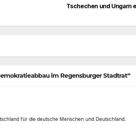
Tschechen und Ungarn 
 Demokratieabbau im Regensburger Stadtrat“
Deutschland für die deutsche Menschen und Deutschland.