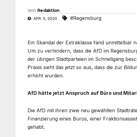
Von
Redaktion
#Regensburg
APR. 5, 2020
Ein Skandal der Extraklasse fand unmittelbar 
Um zu verhindern, dass die AfD im Regensburg
der übrigen Stadtparteien im Schnellgang besc
Praxis sieht das jetzt so aus, dass die zur Bil
erhöht wurden.
AfD hätte jetzt Anspruch auf Büro und Mitar
Die AfD mit ihren zwei neu gewählten Stadträte
Finanzierung eines Büros, einer Fraktionsassis
gehabt.