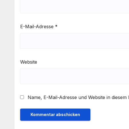
E-Mail-Adresse
*
Website
Name, E-Mail-Adresse und Website in diesem