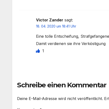
Victor Zander
sagt:
18. 04. 2020 um 18:41 Uhr
Eine tolle Entscheifung, Strafgefangen
Damit verdienen sie ihre Verköstigung
1
Schreibe einen Kommentar
Deine E-Mail-Adresse wird nicht veröffentlicht.
Er