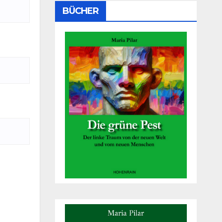
BÜCHER