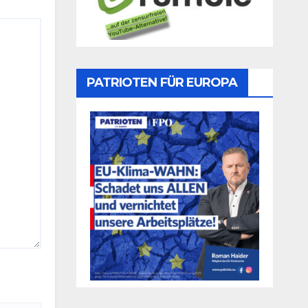
PATRIOTEN FÜR EUROPA