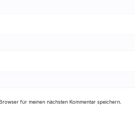
 Browser für meinen nächsten Kommentar speichern.