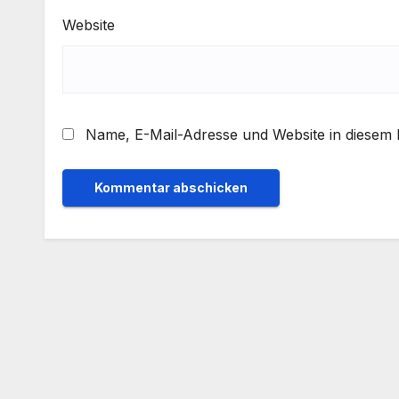
Website
Name, E-Mail-Adresse und Website in diesem