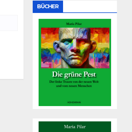
BÜCHER