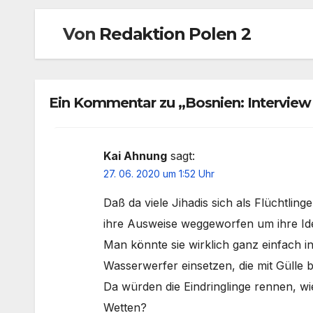
Von
Redaktion Polen 2
Ein Kommentar zu „Bosnien: Interview 
Kai Ahnung
sagt:
27. 06. 2020 um 1:52 Uhr
Daß da viele Jihadis sich als Flüchtli
ihre Ausweise weggeworfen um ihre Iden
Man könnte sie wirklich ganz einfach 
Wasserwerfer einsetzen, die mit Gülle 
Da würden die Eindringlinge rennen, wi
Wetten?