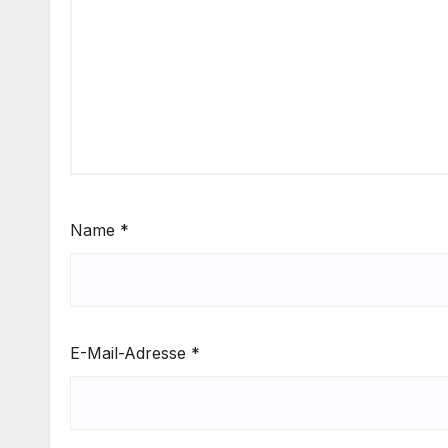
Name
*
E-Mail-Adresse
*