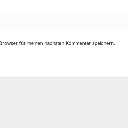
 Browser für meinen nächsten Kommentar speichern.