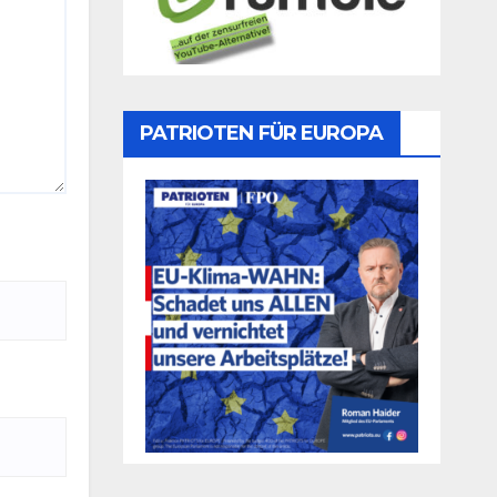
PATRIOTEN FÜR EUROPA