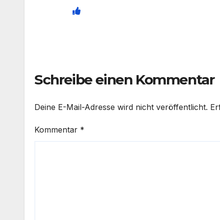
Schreibe einen Kommentar
Deine E-Mail-Adresse wird nicht veröffentlicht.
Er
Kommentar
*