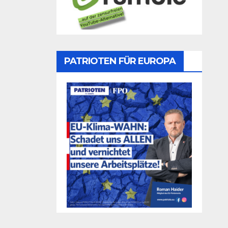
PATRIOTEN FÜR EUROPA