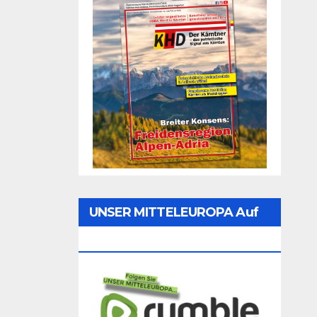
UNSER MITTELEUROPA Auf
Rumble Folgen