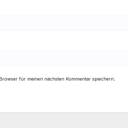
 Browser für meinen nächsten Kommentar speichern.