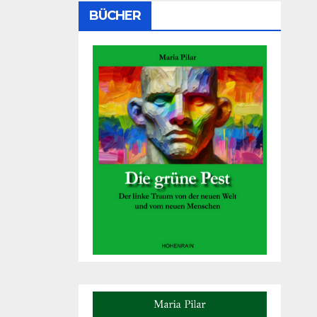
BÜCHER