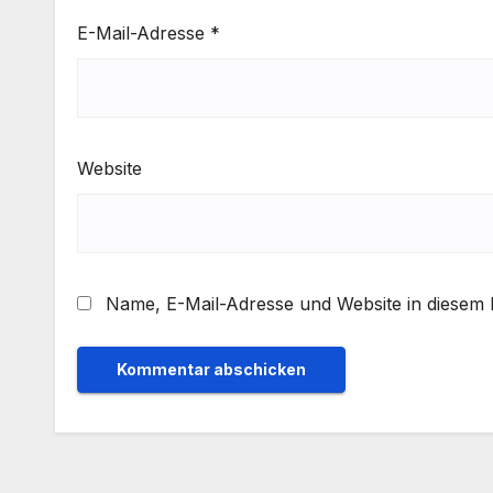
E-Mail-Adresse
*
Website
Name, E-Mail-Adresse und Website in diesem