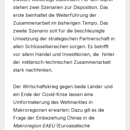
stehen zwei Szenarien zur Disposition. Das
erste beinhaltet die Weiterführung der
Zusammenarbeit im bisherigen Tempo. Das
zweite Szenario soll für die beschleunigte
Umsetzung der strategischen Partnerschaft in
allen Schlüsselbereichen sorgen. Es betrifft
vor allem Handel und Investitionen, die hinter
der militärisch-technischen Zusammenarbeit
stark nachhinken.
Der Wirtschaftskrieg gegen beide Länder und
ein Ende der Covid-Krise lassen eine
Umformatierung des Weltmarktes in
Makroregionen erwarten: Dazu gilt es die
Frage der Einbeziehung Chinas in die
Makroregion EAEU
(Euroasiatische