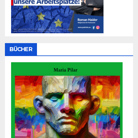
BÜCHER