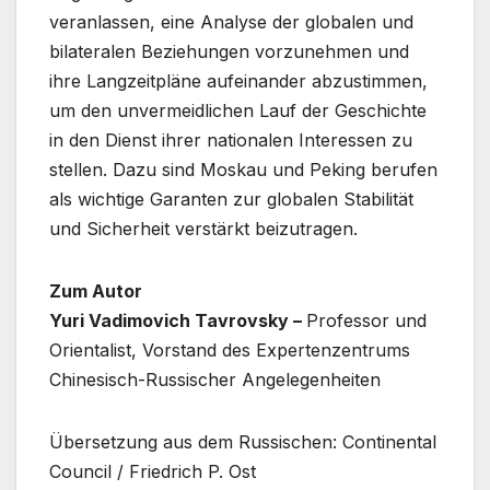
veranlassen, eine Analyse der globalen und
bilateralen Beziehungen vorzunehmen und
ihre Langzeitpläne aufeinander abzustimmen,
um den unvermeidlichen Lauf der Geschichte
in den Dienst ihrer nationalen Interessen zu
stellen. Dazu sind Moskau und Peking berufen
als wichtige Garanten zur globalen Stabilität
und Sicherheit verstärkt beizutragen.
Zum Autor
Yuri Vadimovich Tavrovsky –
Professor und
Orientalist, Vorstand des Expertenzentrums
Chinesisch-Russischer Angelegenheiten
Übersetzung aus dem Russischen: Continental
Council / Friedrich P. Ost