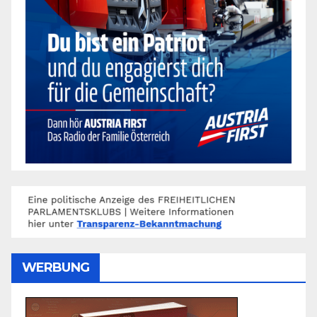
WERBUNG