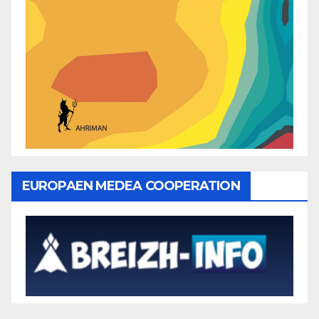
EUROPAEN MEDEA COOPERATION