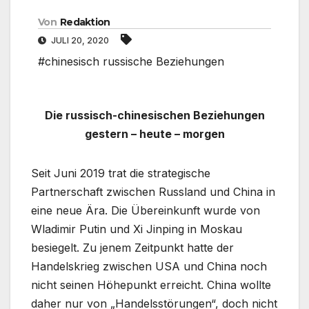
Von
Redaktion
JULI 20, 2020
#chinesisch russische Beziehungen
Die russisch-chinesischen Beziehungen
gestern – heute – morgen
Seit Juni 2019 trat die strategische
Partnerschaft zwischen Russland und China in
eine neue Ära. Die Übereinkunft wurde von
Wladimir Putin und Xi Jinping in Moskau
besiegelt. Zu jenem Zeitpunkt hatte der
Handelskrieg zwischen USA und China noch
nicht seinen Höhepunkt erreicht. China wollte
daher nur von „Handelsstörungen“, doch nicht