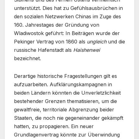
unterstützt. Dies hat zu Gefühlsausbrüchen in
den sozialen Netzwerken Chinas im Zuge des
160. Jahrestages der Gründung von
Wladiwostok geführt: In Beiträgen wurde der
Pekinger Vertrag von 1860 als
ungleich
und die
russische Hafenstadt als
Haishenwei
bezeichnet.
Derartige historische Fragestellungen gilt es
aufzuarbeiten. Aufklärungskampagnen in
beiden Ländern könnten die Unverletzlichkeit
bestehender Grenzen thematisieren, um die
gewaltfreie, territoriale Abgrenzung beider
Staaten, die noch nie gegeneinander gekämpft
hatten, zu propagieren. Ein neuer
Grundlagenvertrag könnte zur Überwindung