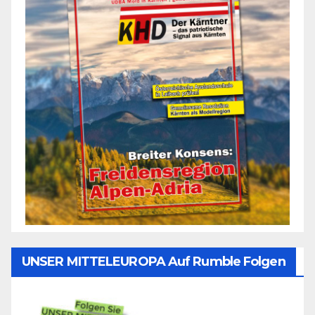
UNSER MITTELEUROPA Auf Rumble Folgen