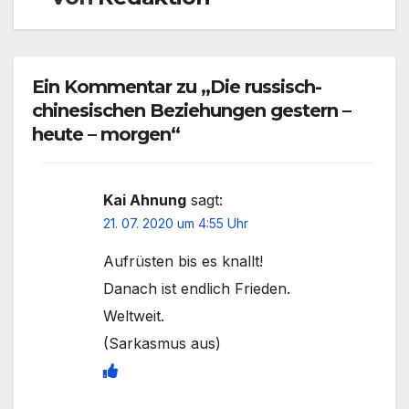
Ein Kommentar zu „Die russisch-
chinesischen Beziehungen gestern –
heute – morgen“
Kai Ahnung
sagt:
21. 07. 2020 um 4:55 Uhr
Aufrüsten bis es knallt!
Danach ist endlich Frieden.
Weltweit.
(Sarkasmus aus)