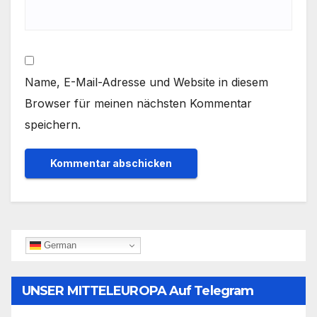
Name, E-Mail-Adresse und Website in diesem
Browser für meinen nächsten Kommentar
speichern.
German
UNSER MITTELEUROPA Auf Telegram