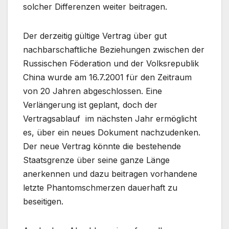
solcher Differenzen weiter beitragen.
Der derzeitig gültige Vertrag über gut
nachbarschaftliche Beziehungen zwischen der
Russischen Föderation und der Volksrepublik
China wurde am 16.7.2001 für den Zeitraum
von 20 Jahren abgeschlossen. Eine
Verlängerung ist geplant, doch der
Vertragsablauf im nächsten Jahr ermöglicht
es, über ein neues Dokument nachzudenken.
Der neue Vertrag könnte die bestehende
Staatsgrenze über seine ganze Länge
anerkennen und dazu beitragen vorhandene
letzte Phantomschmerzen dauerhaft zu
beseitigen.