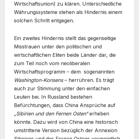
Wirtschaftsunion) zu klären. Unterschiedliche
Währungssysteme stehen als Hindernis einem
solchen Schritt entgegen.
Ein zweites Hindernis stellt das gegenseitige
Misstrauen unter den politischen und
wirtschaftlichen Eliten beide Länder dar, die
zum Teil noch vom neoliberalen
Wirtschaftsprogramm – dem sogenannten
Washington-Konsens
– herrühren. Es trägt
auch zur Stimmung unter den einfachen
Leuten bei. In Russland bestehen
Befürchtungen, dass China Ansprüche auf
„Sibirien und den Fernen Osten“
erheben
könnte. Dazu wird von China eine historisch
umstrittene Version bezüglich der Annexion
Sibiriens und des Fernen Ostens vermeintlich