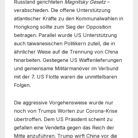
Russland gerichteten
Magnitsky Gesetz
–
verabschieden. Die offene Unterstützung
atlantischer Kräfte zu den Kommunalwahlen in
Hongkong sollte zum Sieg der Opposition
beitragen. Parallel wurde US Unterstützung
auch taiwanesischen Politikern zuteil, die in
ähnlicher Weise auf die Trennung von China
hinarbeiten. Gestiegene US Waffenlieferungen
und gemeinsame Militärmanöver im Verbund
mit der 7. US Flotte waren die unmittelbaren
Folgen.
Die aggressive Vorgehensweise wurde nur
noch von Trumps Worten zur Corona-Krise
übertroffen. Dem US Präsident scheint zu
gefallen eine Vendetta gegen das Reich der
Mitte anzuführen. Trump wirft China vor die