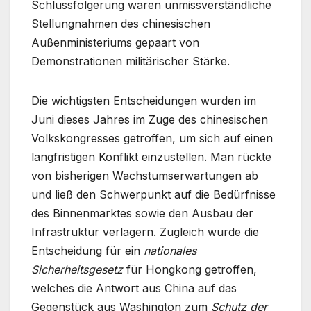
Schlussfolgerung waren unmissverständliche
Stellungnahmen des chinesischen
Außenministeriums gepaart von
Demonstrationen militärischer Stärke.
Die wichtigsten Entscheidungen wurden im
Juni dieses Jahres im Zuge des chinesischen
Volkskongresses getroffen, um sich auf einen
langfristigen Konflikt einzustellen. Man rückte
von bisherigen Wachstumserwartungen ab
und ließ den Schwerpunkt auf die Bedürfnisse
des Binnenmarktes sowie den Ausbau der
Infrastruktur verlagern. Zugleich wurde die
Entscheidung für ein
nationales
Sicherheitsgesetz
für Hongkong getroffen,
welches die Antwort aus China auf das
Gegenstück aus Washington zum
Schutz der