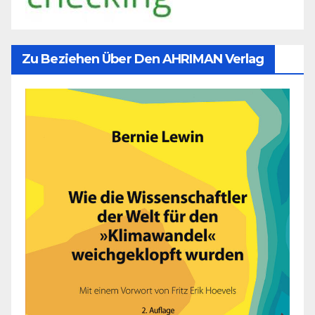
Zu Beziehen Über Den AHRIMAN Verlag