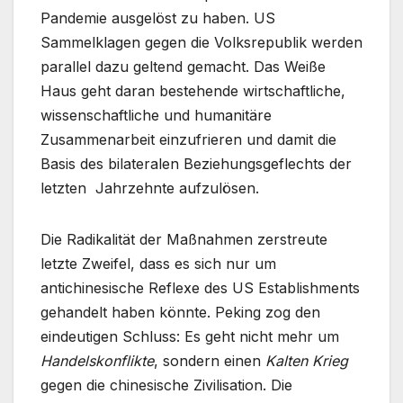
Pandemie ausgelöst zu haben. US
Sammelklagen gegen die Volksrepublik werden
parallel dazu geltend gemacht. Das Weiße
Haus geht daran bestehende wirtschaftliche,
wissenschaftliche und humanitäre
Zusammenarbeit einzufrieren und damit die
Basis des bilateralen Beziehungsgeflechts der
letzten Jahrzehnte aufzulösen.
Die Radikalität der Maßnahmen zerstreute
letzte Zweifel, dass es sich nur um
antichinesische Reflexe des US Establishments
gehandelt haben könnte. Peking zog den
eindeutigen Schluss: Es geht nicht mehr um
Handelskonflikte
, sondern einen
Kalten Krieg
gegen die chinesische Zivilisation. Die