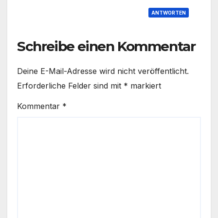
ANTWORTEN
Schreibe einen Kommentar
Deine E-Mail-Adresse wird nicht veröffentlicht.
Erforderliche Felder sind mit
*
markiert
Kommentar
*