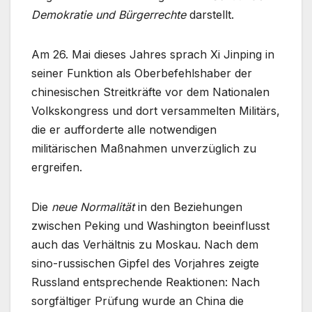
Demokratie und Bürgerrechte
darstellt.
Am 26. Mai dieses Jahres sprach Xi Jinping in
seiner Funktion als Oberbefehlshaber der
chinesischen Streitkräfte vor dem Nationalen
Volkskongress und dort versammelten Militärs,
die er aufforderte alle notwendigen
militärischen Maßnahmen unverzüglich zu
ergreifen.
Die
neue Normalität
in den Beziehungen
zwischen Peking und Washington beeinflusst
auch das Verhältnis zu Moskau. Nach dem
sino-russischen Gipfel des Vorjahres zeigte
Russland entsprechende Reaktionen: Nach
sorgfältiger Prüfung wurde an China die