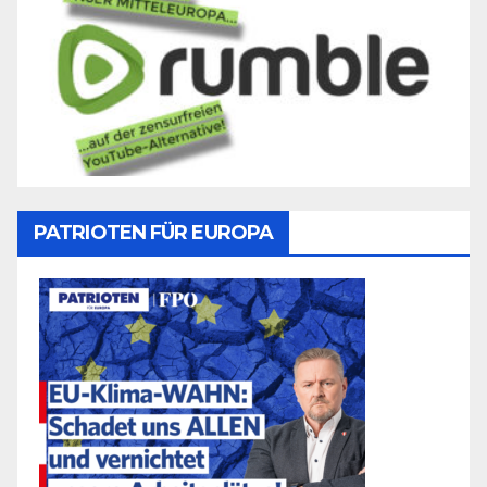
PATRIOTEN FÜR EUROPA