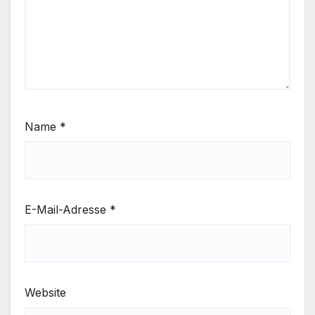
Name
*
E-Mail-Adresse
*
Website