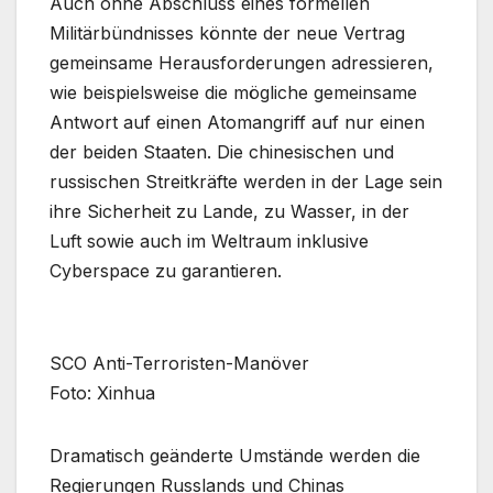
Auch ohne Abschluss eines formellen
Militärbündnisses könnte der neue Vertrag
gemeinsame Herausforderungen adressieren,
wie beispielsweise die mögliche gemeinsame
Antwort auf einen Atomangriff auf nur einen
der beiden Staaten. Die chinesischen und
russischen Streitkräfte werden in der Lage sein
ihre Sicherheit zu Lande, zu Wasser, in der
Luft sowie auch im Weltraum inklusive
Cyberspace zu garantieren.
SCO Anti-Terroristen-Manöver
Foto: Xinhua
Dramatisch geänderte Umstände werden die
Regierungen Russlands und Chinas