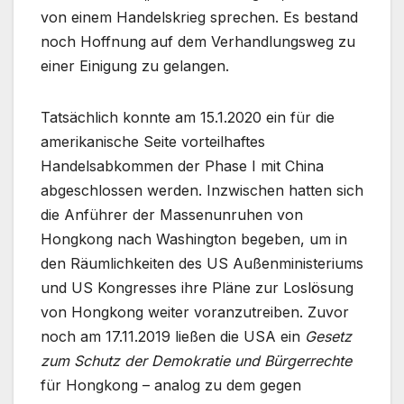
von einem Handelskrieg sprechen. Es bestand
noch Hoffnung auf dem Verhandlungsweg zu
einer Einigung zu gelangen.
Tatsächlich konnte am 15.1.2020 ein für die
amerikanische Seite vorteilhaftes
Handelsabkommen der Phase I mit China
abgeschlossen werden. Inzwischen hatten sich
die Anführer der Massenunruhen von
Hongkong nach Washington begeben, um in
den Räumlichkeiten des US Außenministeriums
und US Kongresses ihre Pläne zur Loslösung
von Hongkong weiter voranzutreiben. Zuvor
noch am 17.11.2019 ließen die USA ein
Gesetz
zum Schutz der Demokratie und Bürgerrechte
für Hongkong – analog zu dem gegen