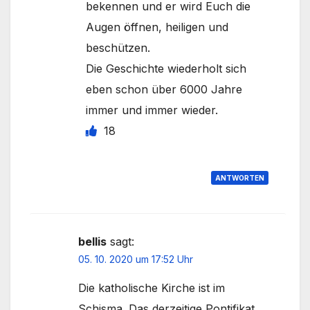
bekennen und er wird Euch die
Augen öffnen, heiligen und
beschützen.
Die Geschichte wiederholt sich
eben schon über 6000 Jahre
immer und immer wieder.
18
ANTWORTEN
bellis
sagt:
05. 10. 2020 um 17:52 Uhr
Die katholische Kirche ist im
Schisma. Das derzeitige Pontifikat