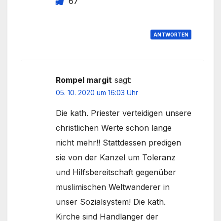
67
ANTWORTEN
Rompel margit
sagt:
05. 10. 2020 um 16:03 Uhr
Die kath. Priester verteidigen unsere
christlichen Werte schon lange
nicht mehr!! Stattdessen predigen
sie von der Kanzel um Toleranz
und Hilfsbereitschaft gegenüber
muslimischen Weltwanderer in
unser Sozialsystem! Die kath.
Kirche sind Handlanger der