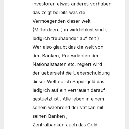
investoren etwas anderes vorhaben
das zeigt bereits was die
Vermoegenden dieser welt
(Milliardaere ) in wirklichkeit sind (
lediglich treuhaender auf zeit ) .
Wer also glaubt das die welt von
den Banken, Praesidenten der
Nationalstaaten etc. regiert wird ,
der uebersieht die Ueberschuldung
dieser Welt durch Papiergeld das
lediglich auf ein vertrauen darauf
gestuetzt ist . Alle leben in einem
schein waehrend der vatican mit
seinen Banken ,
Zentralbanken,auch das Gold