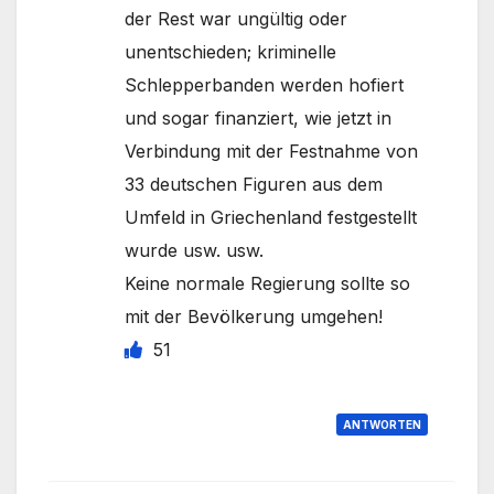
der Rest war ungültig oder
unentschieden; kriminelle
Schlepperbanden werden hofiert
und sogar finanziert, wie jetzt in
Verbindung mit der Festnahme von
33 deutschen Figuren aus dem
Umfeld in Griechenland festgestellt
wurde usw. usw.
Keine normale Regierung sollte so
mit der Bevölkerung umgehen!
51
ANTWORTEN