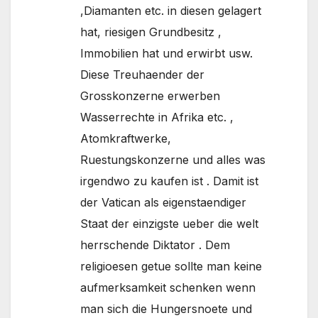
,Diamanten etc. in diesen gelagert
hat, riesigen Grundbesitz ,
Immobilien hat und erwirbt usw.
Diese Treuhaender der
Grosskonzerne erwerben
Wasserrechte in Afrika etc. ,
Atomkraftwerke,
Ruestungskonzerne und alles was
irgendwo zu kaufen ist . Damit ist
der Vatican als eigenstaendiger
Staat der einzigste ueber die welt
herrschende Diktator . Dem
religioesen getue sollte man keine
aufmerksamkeit schenken wenn
man sich die Hungersnoete und