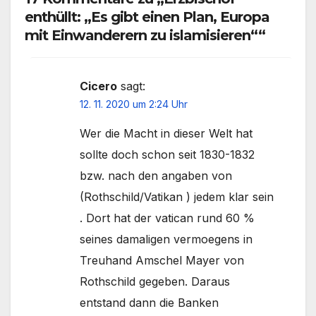
enthüllt: „Es gibt einen Plan, Europa
mit Einwanderern zu islamisieren““
Cicero
sagt:
12. 11. 2020 um 2:24 Uhr
Wer die Macht in dieser Welt hat
sollte doch schon seit 1830-1832
bzw. nach den angaben von
(Rothschild/Vatikan ) jedem klar sein
. Dort hat der vatican rund 60 %
seines damaligen vermoegens in
Treuhand Amschel Mayer von
Rothschild gegeben. Daraus
entstand dann die Banken