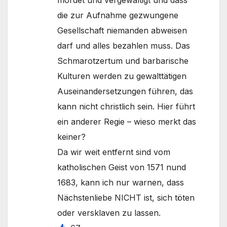
mordet und vergewaltigt und dass
die zur Aufnahme gezwungene
Gesellschaft niemanden abweisen
darf und alles bezahlen muss. Das
Schmarotzertum und barbarische
Kulturen werden zu gewalttätigen
Auseinandersetzungen führen, das
kann nicht christlich sein. Hier führt
ein anderer Regie – wieso merkt das
keiner?
Da wir weit entfernt sind vom
katholischen Geist von 1571 nund
1683, kann ich nur warnen, dass
Nächstenliebe NICHT ist, sich töten
oder versklaven zu lassen.