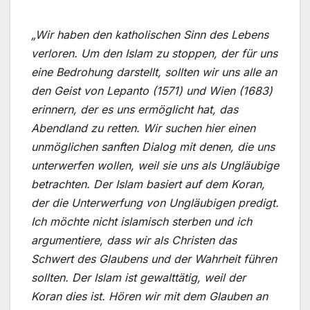
„Wir haben den katholischen Sinn des Lebens
verloren. Um den Islam zu stoppen, der für uns
eine Bedrohung darstellt, sollten wir uns alle an
den Geist von Lepanto (1571) und Wien (1683)
erinnern, der es uns ermöglicht hat, das
Abendland zu retten. Wir suchen hier einen
unmöglichen sanften Dialog mit denen, die uns
unterwerfen wollen, weil sie uns als Ungläubige
betrachten. Der Islam basiert auf dem Koran,
der die Unterwerfung von Ungläubigen predigt.
Ich möchte nicht islamisch sterben und ich
argumentiere, dass wir als Christen das
Schwert des Glaubens und der Wahrheit führen
sollten. Der Islam ist gewalttätig, weil der
Koran dies ist. Hören wir mit dem Glauben an