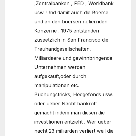
,Zentralbanken , FED , Worldbank
usw. Und damit auch die Boerse
und an den boersen notiernden
Konzerne . 1975 entstanden
zusaetzlich in San Francisco die
Treuhandgesellschaften.
Milliardaere und gewinnbringende
Unternehmen werden
aufgekauft,oder durch
manipulationen etc.
Buchungstricks, Hedgefonds usw.
oder ueber Nacht bankrott
gemacht indem man diesen die
investitionen entzieht . Wer ueber
nacht 23 milliarden verliert weil die