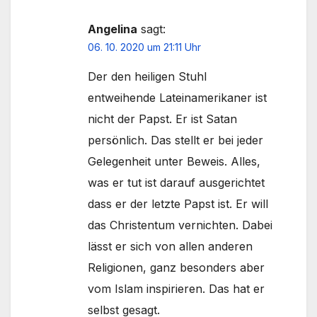
Angelina
sagt:
06. 10. 2020 um 21:11 Uhr
Der den heiligen Stuhl
entweihende Lateinamerikaner ist
nicht der Papst. Er ist Satan
persönlich. Das stellt er bei jeder
Gelegenheit unter Beweis. Alles,
was er tut ist darauf ausgerichtet
dass er der letzte Papst ist. Er will
das Christentum vernichten. Dabei
lässt er sich von allen anderen
Religionen, ganz besonders aber
vom Islam inspirieren. Das hat er
selbst gesagt.