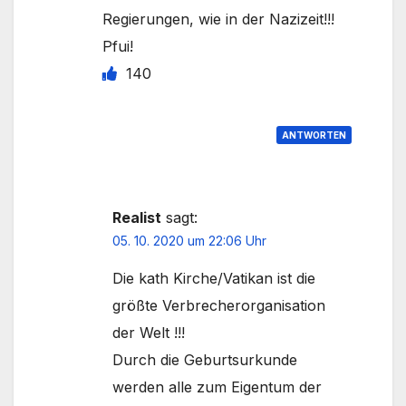
Regierungen, wie in der Nazizeit!!!
Pfui!
140
ANTWORTEN
Realist
sagt:
05. 10. 2020 um 22:06 Uhr
Die kath Kirche/Vatikan ist die
größte Verbrecherorganisation
der Welt !!!
Durch die Geburtsurkunde
werden alle zum Eigentum der