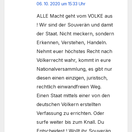
06. 10. 2020 um 15:33 Uhr
ALLE Macht geht vom VOLKE aus
! Wir sind der Souverän und damit
der Staat. Nicht meckern, sondern
Erkennen, Verstehen, Handeln.
Nehmt euer höchstes Recht nach
Völkerrecht wahr, kommt in eure
Nationalversammlung, es gibt nur
diesen einen einzigen, juristisch,
rechtlich einwandfreien Weg.
Einen Staat mittels einer von den
deutschen Völkern erstellten
Verfassung zu errichten. Oder
surfe weiter bis zum Knall. Du
Entscheidest ! Wollt ihr Souverän