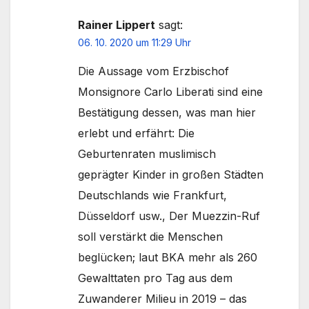
Rainer Lippert
sagt:
06. 10. 2020 um 11:29 Uhr
Die Aussage vom Erzbischof
Monsignore Carlo Liberati sind eine
Bestätigung dessen, was man hier
erlebt und erfährt: Die
Geburtenraten muslimisch
geprägter Kinder in großen Städten
Deutschlands wie Frankfurt,
Düsseldorf usw., Der Muezzin-Ruf
soll verstärkt die Menschen
beglücken; laut BKA mehr als 260
Gewalttaten pro Tag aus dem
Zuwanderer Milieu in 2019 – das