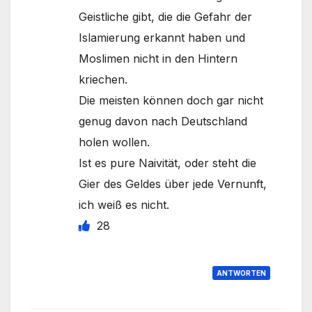
Geistliche gibt, die die Gefahr der
Islamierung erkannt haben und
Moslimen nicht in den Hintern
kriechen.
Die meisten können doch gar nicht
genug davon nach Deutschland
holen wollen.
Ist es pure Naivität, oder steht die
Gier des Geldes über jede Vernunft,
ich weiß es nicht.
28
ANTWORTEN