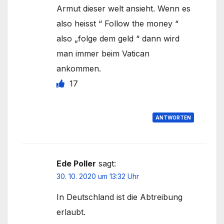
Armut dieser welt ansieht. Wenn es
also heisst “ Follow the money “
also „folge dem geld “ dann wird
man immer beim Vatican
ankommen.
17
ANTWORTEN
Ede Poller
sagt:
30. 10. 2020 um 13:32 Uhr
In Deutschland ist die Abtreibung
erlaubt.