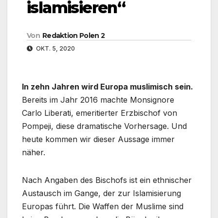
islamisieren“
Von
Redaktion Polen 2
OKT. 5, 2020
In zehn Jahren wird Europa muslimisch sein.
Bereits im Jahr 2016 machte Monsignore
Carlo Liberati, emeritierter Erzbischof von
Pompeji, diese dramatische Vorhersage. Und
heute kommen wir dieser Aussage immer
näher.
Nach Angaben des Bischofs ist ein ethnischer
Austausch im Gange, der zur Islamisierung
Europas führt. Die Waffen der Muslime sind