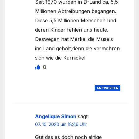
Seit 1970 wurden in D-Land ca. 5,5
Millionen Abtreibungen begangen.
Diese 5,5 Millionen Menschen und
deren Kinder fehlen uns heute.
Deswegen hat Merkel die Musels
ins Land geholt,denn die vermehren
sich wie die Karnickel
8
ANTWORTEN
Angelique Simon
sagt:
07. 10. 2020 um 18:46 Uhr
Gut das es doch noch einige