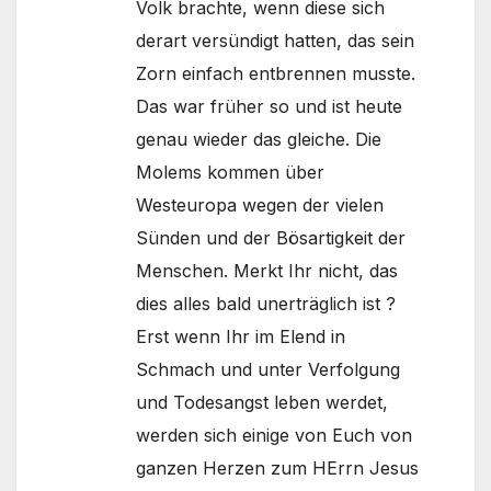
Volk brachte, wenn diese sich
derart versündigt hatten, das sein
Zorn einfach entbrennen musste.
Das war früher so und ist heute
genau wieder das gleiche. Die
Molems kommen über
Westeuropa wegen der vielen
Sünden und der Bösartigkeit der
Menschen. Merkt Ihr nicht, das
dies alles bald unerträglich ist ?
Erst wenn Ihr im Elend in
Schmach und unter Verfolgung
und Todesangst leben werdet,
werden sich einige von Euch von
ganzen Herzen zum HErrn Jesus