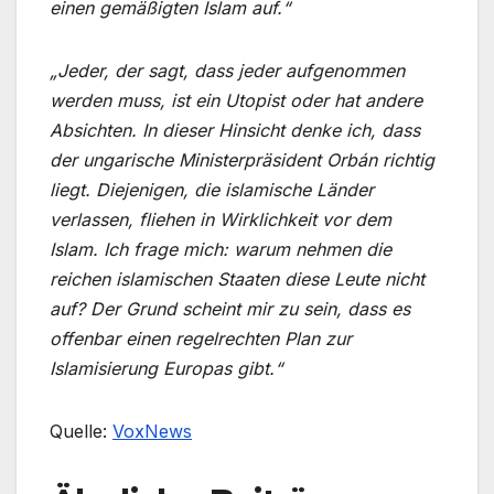
einen gemäßigten Islam auf.“
„Jeder, der sagt, dass jeder aufgenommen
werden muss, ist ein Utopist oder hat andere
Absichten. In dieser Hinsicht denke ich, dass
der ungarische Ministerpräsident Orbán richtig
liegt. Diejenigen, die islamische Länder
verlassen, fliehen in Wirklichkeit vor dem
Islam. Ich frage mich: warum nehmen die
reichen islamischen Staaten diese Leute nicht
auf? Der Grund scheint mir zu sein, dass es
offenbar einen regelrechten Plan zur
Islamisierung Europas gibt.“
Quelle:
VoxNews