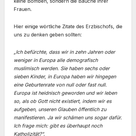
keine Bomben, sondern die Bäuche ihrer
Frauen.
Hier einige wörtliche Zitate des Erzbischofs, die
uns zu denken geben sollten:
„Ich befürchte, dass wir in zehn Jahren oder
weniger in Europa alle demografisch
muslimisch werden. Sie haben sechs oder
sieben Kinder, in Europa haben wir hingegen
eine Geburtenrate von null oder fast null.
Europa ist heidnisch geworden und wir leben
so, als ob Gott nicht existiert, indem wir es
aufgeben, unseren Glauben öffentlich zu
manifestieren. Ja wir schämen uns sogar dafür.
Ich frage mich: gibt es überhaupt noch
Katholizität?“.