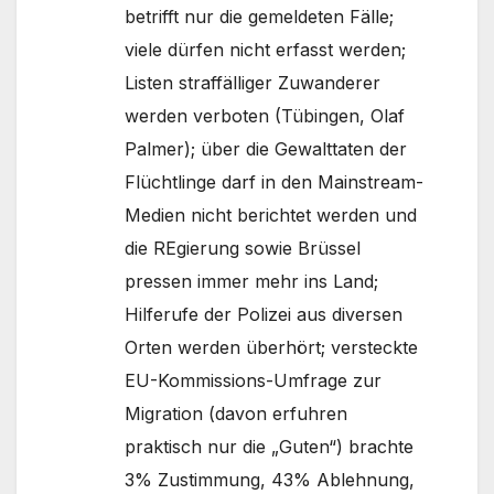
betrifft nur die gemeldeten Fälle;
viele dürfen nicht erfasst werden;
Listen straffälliger Zuwanderer
werden verboten (Tübingen, Olaf
Palmer); über die Gewalttaten der
Flüchtlinge darf in den Mainstream-
Medien nicht berichtet werden und
die REgierung sowie Brüssel
pressen immer mehr ins Land;
Hilferufe der Polizei aus diversen
Orten werden überhört; versteckte
EU-Kommissions-Umfrage zur
Migration (davon erfuhren
praktisch nur die „Guten“) brachte
3% Zustimmung, 43% Ablehnung,