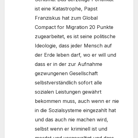
ist eine Katastrophe, Papst
Franziskus hat zum Global
Compact for Migration 20 Punkte
zugearbeitet, es ist seine politische
Ideologie, dass jeder Mensch auf
der Erde leben darf, wo er will und
dass er in der zur Aufnahme
gezwungenen Gesellschaft
selbstverständlich sofort alle
sozialen Leistungen gewährt
bekommen muss, auch wenn er nie
in die Sozialsysteme eingezahlt hat
und das auch nie machen wird,
selbst wenn er kriminell ist und