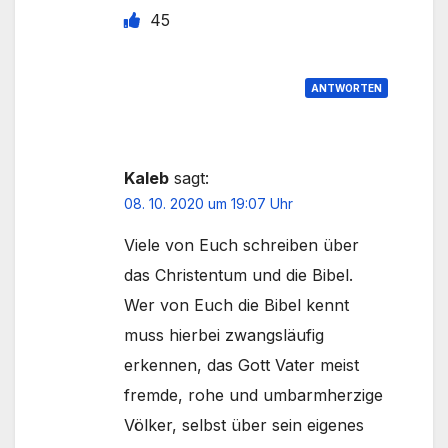
45
ANTWORTEN
Kaleb
sagt:
08. 10. 2020 um 19:07 Uhr
Viele von Euch schreiben über
das Christentum und die Bibel.
Wer von Euch die Bibel kennt
muss hierbei zwangsläufig
erkennen, das Gott Vater meist
fremde, rohe und umbarmherzige
Völker, selbst über sein eigenes