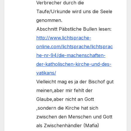
Verbrecher durch die
Taufe/Urkunde wird uns die Seele
genommen.
Abschnitt Päbstliche Bullen lesen:
http://www.lichtsprache-
online.com/lichtsprache/lichtsprac
he-nr-94/die-machenschaften-
der-katholischen-kirche-und-des-
vatikans/
Vielleicht mag es ja der Bischof gut
meinen,aber mir fehlt der
Glaube,aber nicht an Gott
,sondern die Kirche hat sich
zwischen den Menschen und Gott
als Zwischenhändler (Mafia)