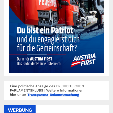
WERBUNG