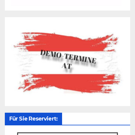
Für Sie Reserviert: