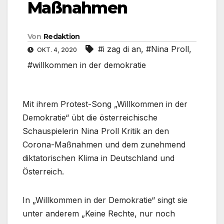
Maßnahmen
Von
Redaktion
#i zag di an
,
#Nina Proll
,
OKT. 4, 2020
#willkommen in der demokratie
Mit ihrem Protest-Song „Willkommen in der
Demokratie“ übt die österreichische
Schauspielerin Nina Proll Kritik an den
Corona-Maßnahmen und dem zunehmend
diktatorischen Klima in Deutschland und
Österreich.
In „Willkommen in der Demokratie“ singt sie
unter anderem „Keine Rechte, nur noch