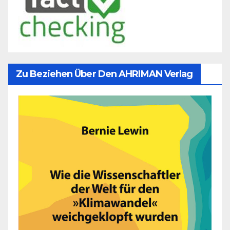
Zu Beziehen Über Den AHRIMAN Verlag