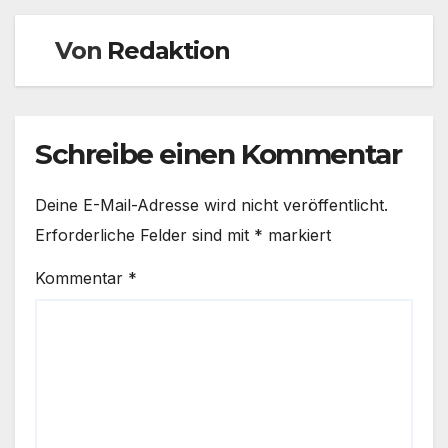
Von
Redaktion
Schreibe einen Kommentar
Deine E-Mail-Adresse wird nicht veröffentlicht.
Erforderliche Felder sind mit
*
markiert
Kommentar
*