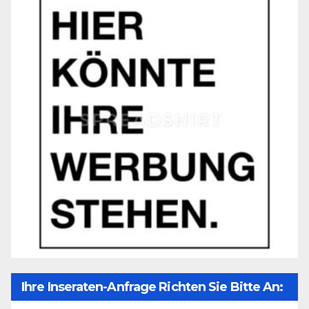
Ihre Inseraten-Anfrage Richten Sie Bitte An: