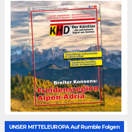
UNSER MITTELEUROPA Auf Rumble Folgen