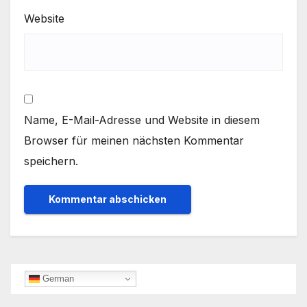
Website
Name, E-Mail-Adresse und Website in diesem
Browser für meinen nächsten Kommentar
speichern.
German