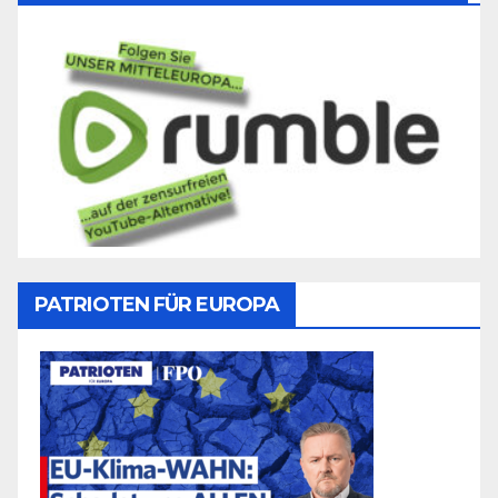
PATRIOTEN FÜR EUROPA