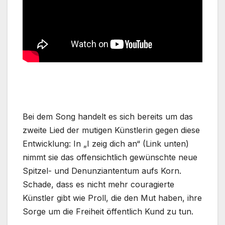
Bei dem Song handelt es sich bereits um das
zweite Lied der mutigen Künstlerin gegen diese
Entwicklung: In „I zeig dich an“ (Link unten)
nimmt sie das offensichtlich gewünschte neue
Spitzel- und Denunziantentum aufs Korn.
Schade, dass es nicht mehr couragierte
Künstler gibt wie Proll, die den Mut haben, ihre
Sorge um die Freiheit öffentlich Kund zu tun.