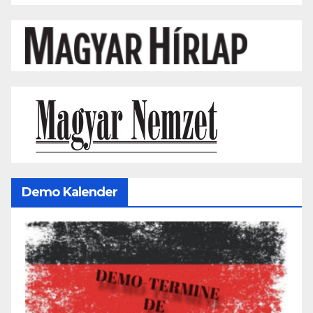
Demo Kalender