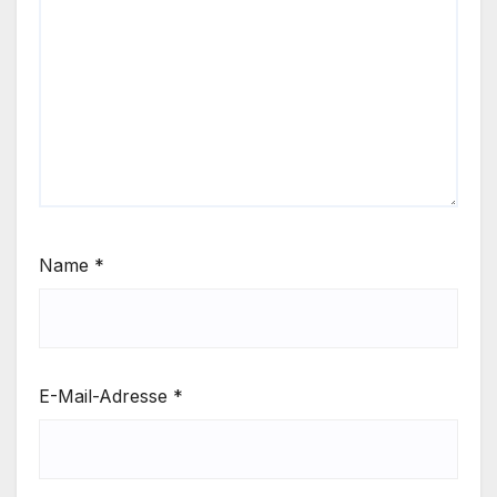
Name
*
E-Mail-Adresse
*