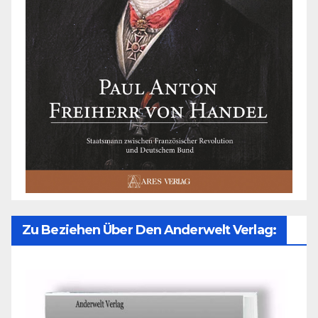
Zu Beziehen Über Den Anderwelt Verlag: