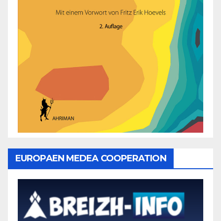
EUROPAEN MEDEA COOPERATION