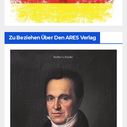
Zu Beziehen Über Den ARES Verlag