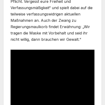
Pflicht. Vergesst eure Freiheit und
Verfassungsmäßigkeit“ und spielt dabei auf die
teilweise verfassungswidrigen aktuellen
Maßnahmen an. Auch der Zwang zu
Regierungsmaulkorb findet Erwähnung: „Wir
tragen die Maske mit Vorbehalt und seid ihr
nicht willig, dann brauchen wir Gewalt.“