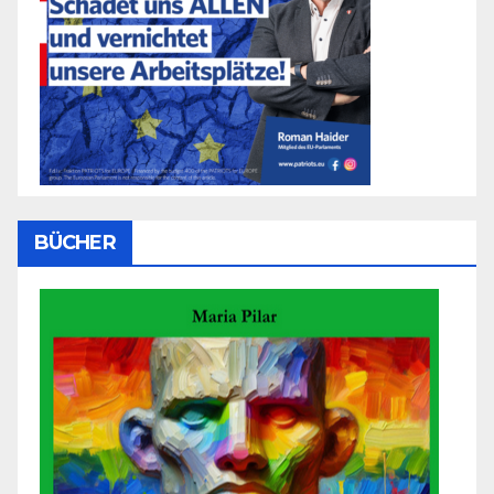
BÜCHER