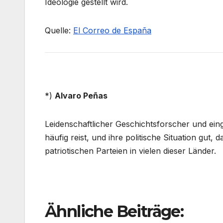
Ideologie gestellt wird.
Quelle:
El Correo de España
*)
Alvaro Peñas
Leidenschaftlicher Geschichtsforscher und einge
häufig reist, und ihre politische Situation gut,
patriotischen Parteien in vielen dieser Länder.
Ähnliche Beiträge: