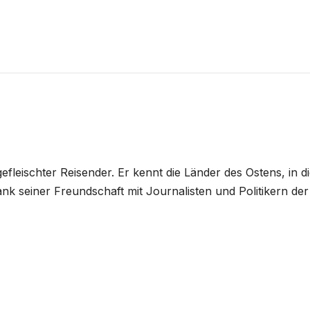
fleischter Reisender. Er kennt die Länder des Ostens, in di
 dank seiner Freundschaft mit Journalisten und Politikern der