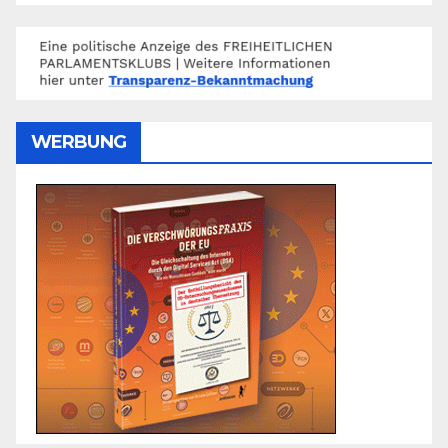
WERBUNG