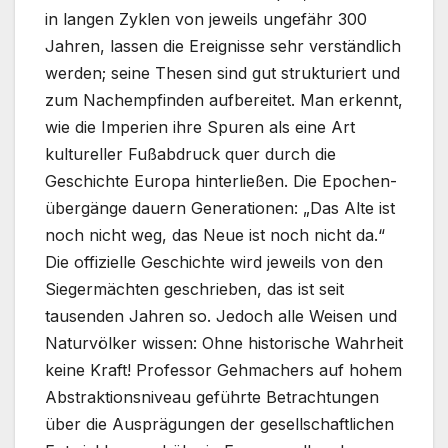
in langen Zyklen von jeweils ungefähr 300
Jahren, lassen die Ereignisse sehr verständlich
werden; seine Thesen sind gut strukturiert und
zum Nach­empfinden aufbereitet. Man erkennt,
wie die Imperien ihre Spuren als eine Art
kultureller Fußabdruck quer durch die
Geschichte Europa hinterließen. Die Epochen­
übergänge dauern Generationen: „Das Alte ist
noch nicht weg, das Neue ist noch nicht da.“
Die offizielle Geschichte wird jeweils von den
Sieger­mächten geschrieben, das ist seit
tausenden Jahren so. Jedoch alle Weisen und
Naturvölker wissen: Ohne historische Wahrheit
keine Kraft! Professor Gehmachers auf hohem
Abstraktionsniveau geführte Betrachtungen
über die Ausprägungen der gesellschaftlichen