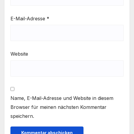
E-Mail-Adresse
*
Website
Name, E-Mail-Adresse und Website in diesem
Browser für meinen nächsten Kommentar
speichern.