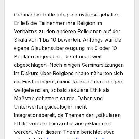
Gehmacher hatte Integrationskurse gehalten.
Er ließ die Teilnehmer ihre Religion im
Verhältnis zu den anderen Religionen auf der
Skala von 1 bis 10 bewerten. Anfangs war die
eigene Glaubensüberzeugung mit 9 oder 10
Punkten angegeben, die übrigen weit
abgeschlagen. Nach einigen Seminarsitzungen
im Diskurs über Religionsinhalte näherten sich
die Einstufungen „meine Religion“ den übrigen
weitgehend an, sobald säkulare Ethik als
Maßstab debattiert wurde. Daher sind
Unterwerfungsideologien nicht
integrationsbereit, da Themen der „säkularen
Ethik“ von der Hierarchie ausgeklammert
werden. Von diesem Thema berichtet etwa