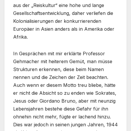
aus der „Reiskultur“ eine hohe und lange
Gesellschaftsentwicklung, daher verliefen die
Koloniali­sierungen der konkurrierenden
Europäer in Asien anders als in Amerika oder
Afrika.
In Gesprächen mit mir erklärte Professor
Gehmacher mit heiterem Gemüt, man müsse
Strukturen erkennen, diese beim Namen
nennen und die Zeichen der Zeit beachten.
Auch wenn er diesem Motto treu bliebe, hätte
er nicht die Absicht so zu enden wie Sokrates,
Jesus oder Giordano Bruno, aber mit neunzig
Lebensjahren bestehe diese Gefahr für ihn
ohnehin nicht mehr, fügte er lachend hinzu.
Dies war jedoch in seinen jungen Jahren, 1944