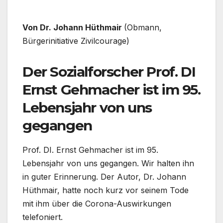
Von Dr. Johann Hüthmair
(Obmann,
Bürgerinitiative Zivilcourage)
Der Sozialforscher Prof. DI
Ernst Gehmacher ist im 95.
Lebensjahr von uns
gegangen
Prof. DI. Ernst Gehmacher ist im 95.
Lebensjahr von uns gegangen. Wir halten ihn
in guter Erinnerung. Der Autor, Dr. Johann
Hüthmair, hatte noch kurz vor seinem Tode
mit ihm über die Corona-Auswirkungen
telefoniert.