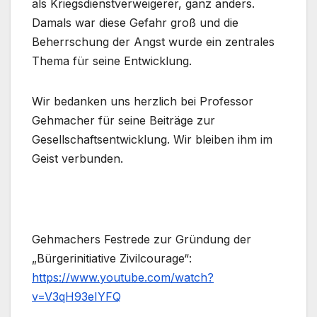
als Kriegsdienst­verweigerer, ganz anders.
Damals war diese Gefahr groß und die
Beherrschung der Angst wurde ein zentrales
Thema für seine Entwicklung.
Wir bedanken uns herzlich bei Professor
Gehmacher für seine Beiträge zur
Gesellschaftsentwicklung. Wir bleiben ihm im
Geist verbunden.
Gehmachers Festrede zur Gründung der
„Bürgerinitiative Zivilcourage“:
https://www.youtube.com/watch?
v=V3qH93eIYFQ