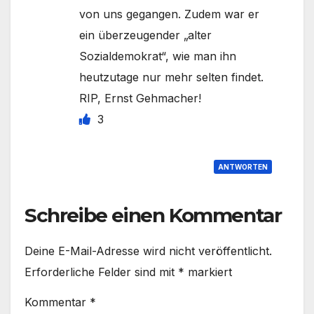
von uns gegangen. Zudem war er
ein überzeugender „alter
Sozialdemokrat“, wie man ihn
heutzutage nur mehr selten findet.
RIP, Ernst Gehmacher!
3
ANTWORTEN
Schreibe einen Kommentar
Deine E-Mail-Adresse wird nicht veröffentlicht.
Erforderliche Felder sind mit
*
markiert
Kommentar
*