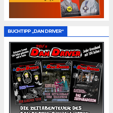
BUCHTIPP „DAN DRIVER“