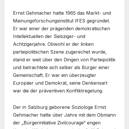
Ernst Gehmacher hatte 1965 das Markt- und
Meinungsforschungsinstitut IFES gegründet.
Er war einer der prägenden demokratischen
Intellektuellen der Siebziger- und
Achtzigerjahre. Obwohl er der linken
parteipolitischen Szene zugerechet wurde,
stand er weit über den Dingen von Parteipolitik
und betrachtete sich selber als Bürger einer
Gemeinschaft. Er war ein überzeugter
Europäer und Demokrat, seine Denkensart
war die der präventiven Konfliktregelung.
Der in Salzburg geborene Soziologe Ernst
Gehmacher hatte über Jahre mit dem Obmann
der „Bürgerinitiative Zivilcourage“ engen