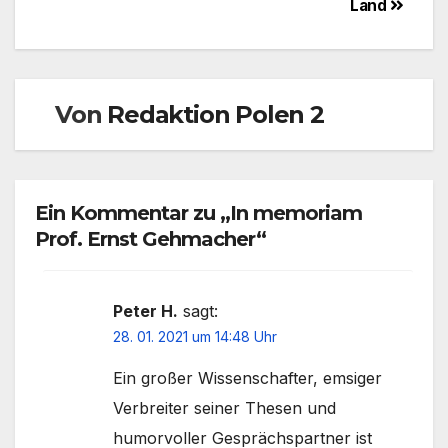
Land
Von
Redaktion Polen 2
Ein Kommentar zu „In memoriam
Prof. Ernst Gehmacher“
Peter H.
sagt:
28. 01. 2021 um 14:48 Uhr
Ein großer Wissenschafter, emsiger
Verbreiter seiner Thesen und
humorvoller Gesprächspartner ist