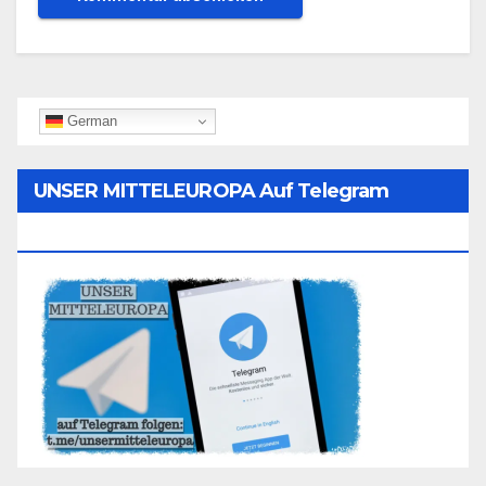
German
UNSER MITTELEUROPA Auf Telegram
Folgen