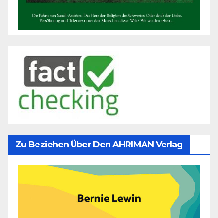
Zu Beziehen Über Den AHRIMAN Verlag