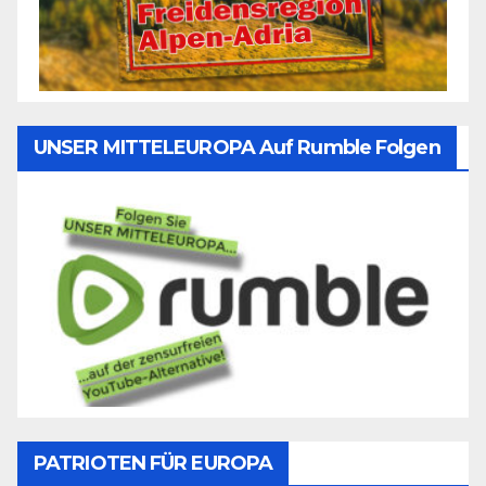
UNSER MITTELEUROPA Auf Rumble Folgen
PATRIOTEN FÜR EUROPA