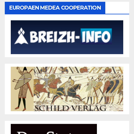
EUROPAEN MEDEA COOPERATION