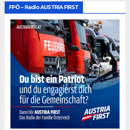
FPÖ – Radio AUSTRIA FIRST