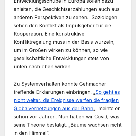
Entwicklungs­schübe in Europa sollen dazu
anleiten, die Geschichts­erzählungen auch aus
anderen Perspektiven zu sehen. Soziologen
sehen den Konflikt als Impulsgeber für die
Kooperation. Eine konstruktive
Konfliktregelung muss in der Basis wurzeln,
um im Großen wirken zu können, so wie
gesellschaftliche Entwicklungen stets von
unten nach oben wirken.
Zu Systemverhalten konnte Gehmacher
treffende Erklärungen einbringen. „
So geht es
nicht weiter, die Ereignisse werfen die fragilen
Globalvernetzungen aus der Bahn
„, meinte er
schon vor Jahren. Nun haben wir Covid, was
seine Theorie bestätigt. „Bäume wachsen nicht
in den Himmel“.