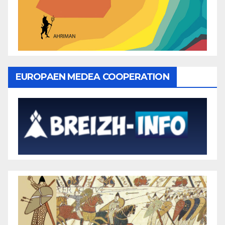
EUROPAEN MEDEA COOPERATION