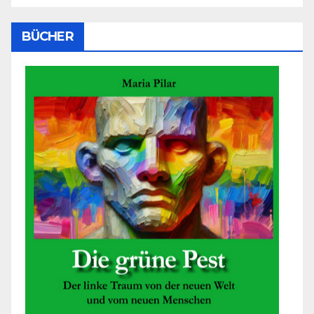
BÜCHER