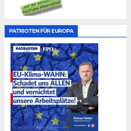
PATRIOTEN FÜR EUROPA