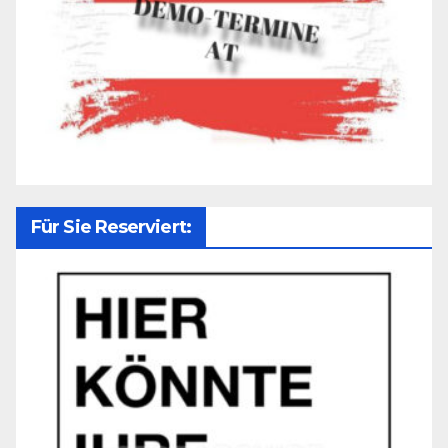
Für Sie Reserviert: