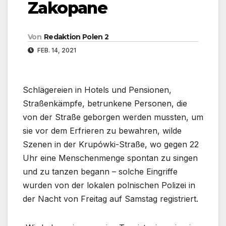
Zakopane
Von
Redaktion Polen 2
FEB. 14, 2021
Schlägereien in Hotels und Pensionen,
Straßenkämpfe, betrunkene Personen, die
von der Straße geborgen werden mussten, um
sie vor dem Erfrieren zu bewahren, wilde
Szenen in der Krupówki-Straße, wo gegen 22
Uhr eine Menschenmenge spontan zu singen
und zu tanzen begann – solche Eingriffe
wurden von der lokalen polnischen Polizei in
der Nacht von Freitag auf Samstag registriert.