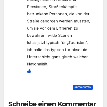
Pensionen, Straßenkämpfe,
betrunkene Personen, die von der
Straße geborgen werden mussten,
um sie vor dem Erfrieren zu
bewahren, wilde Szenen
Ist as jetzt typisch für „Touristen“,
ich halte das typisch für absolute
Unterschicht ganz gleich welcher
Nationalität.
ANTWORTEN
Schreibe einen Kommentar