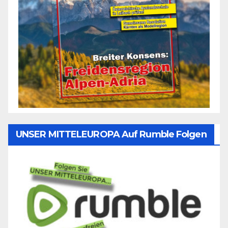
UNSER MITTELEUROPA Auf Rumble Folgen