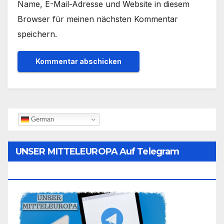
Name, E-Mail-Adresse und Website in diesem
Browser für meinen nächsten Kommentar
speichern.
German
UNSER MITTELEUROPA Auf Telegram
Folgen