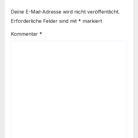
Deine E-Mail-Adresse wird nicht veröffentlicht.
Erforderliche Felder sind mit
*
markiert
Kommentar
*