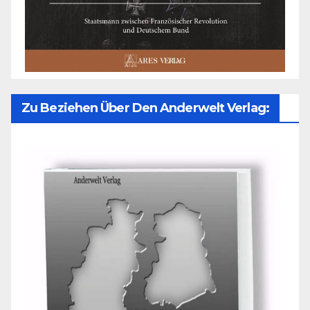
Zu Beziehen Über Den Anderwelt Verlag: