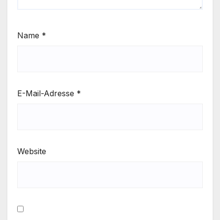
Name
*
E-Mail-Adresse
*
Website