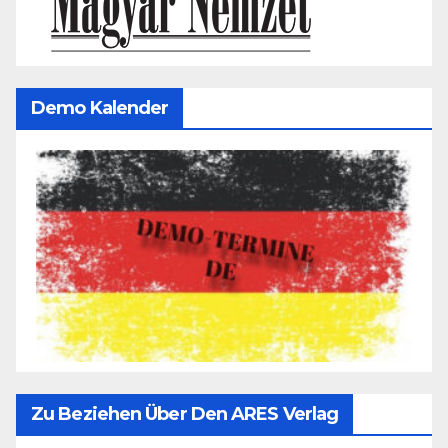
Demo Kalender
Zu Beziehen Über Den ARES Verlag