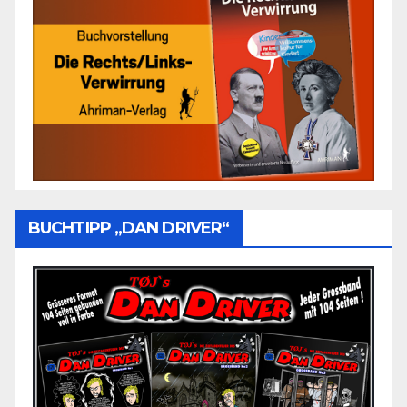
BUCHTIPP „DAN DRIVER“