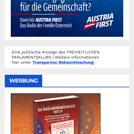
WERBUNG