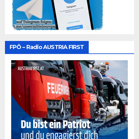
FPÖ – Radio AUSTRIA FIRST