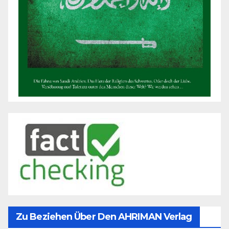
Zu Beziehen Über Den AHRIMAN Verlag