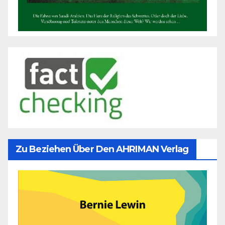
Zu Beziehen Über Den AHRIMAN Verlag