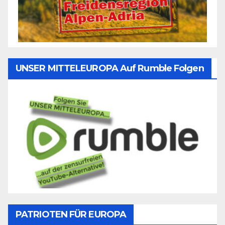
UNSER MITTELEUROPA Auf Rumble Folgen
PATRIOTEN FÜR EUROPA