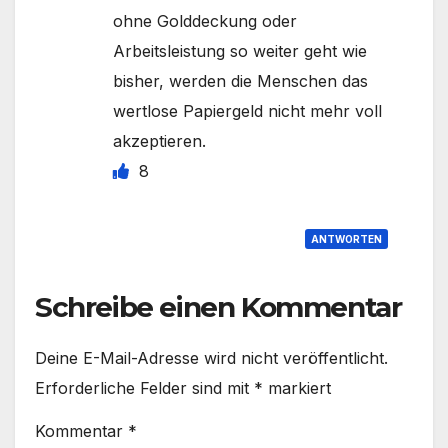
ohne Golddeckung oder
Arbeitsleistung so weiter geht wie
bisher, werden die Menschen das
wertlose Papiergeld nicht mehr voll
akzeptieren.
8
ANTWORTEN
Schreibe einen Kommentar
Deine E-Mail-Adresse wird nicht veröffentlicht.
Erforderliche Felder sind mit
*
markiert
Kommentar
*