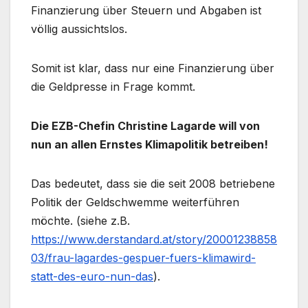
Finanzierung über Steuern und Abgaben ist
völlig aussichtslos.
Somit ist klar, dass nur eine Finanzierung über
die Geldpresse in Frage kommt.
Die EZB-Chefin Christine Lagarde will von
nun an allen Ernstes Klimapolitik betreiben!
Das bedeutet, dass sie die seit 2008 betriebene
Politik der Geldschwemme weiterführen
möchte. (siehe z.B.
https://www.derstandard.at/story/20001238858
03/frau-lagardes-gespuer-fuers-klimawird-
statt-des-euro-nun-das
).