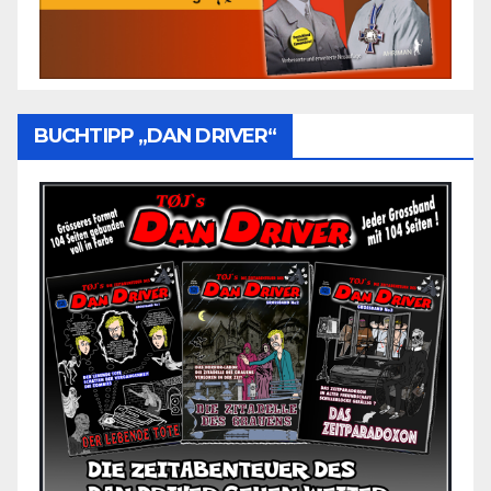
BUCHTIPP „DAN DRIVER“