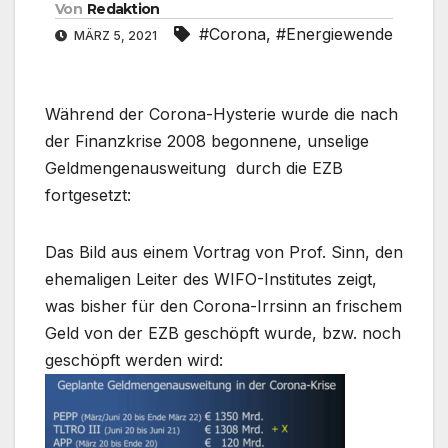
Von
Redaktion
#Corona
,
#Energiewende
MÄRZ 5, 2021
Während der Corona-Hysterie wurde die nach
der Finanzkrise 2008 begonnene, unselige
Geldmengenausweitung durch die EZB
fortgesetzt:
Das Bild aus einem Vortrag von Prof. Sinn, den
ehemaligen Leiter des WIFO-Institutes zeigt,
was bisher für den Corona-Irrsinn an frischem
Geld von der EZB geschöpft wurde, bzw. noch
geschöpft werden wird: