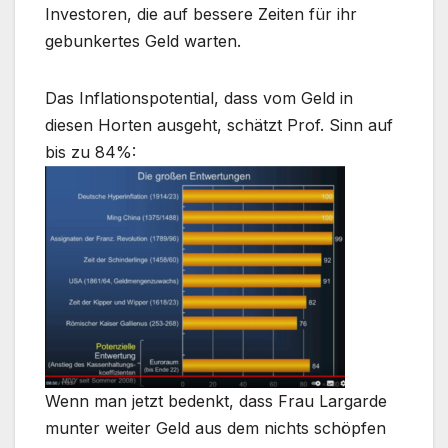
Investoren, die auf bessere Zeiten für ihr
gebunkertes Geld warten.
Das Inflationspotential, dass vom Geld in
diesen Horten ausgeht, schätzt Prof. Sinn auf
bis zu 84%:
Wenn man jetzt bedenkt, dass Frau Largarde
munter weiter Geld aus dem nichts schöpfen