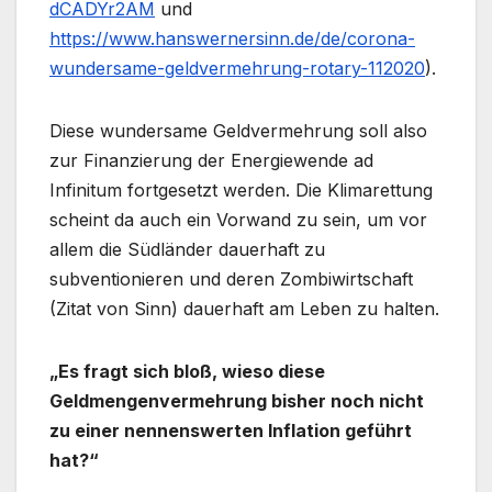
dCADYr2AM
und
https://www.hanswernersinn.de/de/corona-
wundersame-geldvermehrung-rotary-112020
).
Diese wundersame Geldvermehrung soll also
zur Finanzierung der Energiewende ad
Infinitum fortgesetzt werden. Die Klimarettung
scheint da auch ein Vorwand zu sein, um vor
allem die Südländer dauerhaft zu
subventionieren und deren Zombiwirtschaft
(Zitat von Sinn) dauerhaft am Leben zu halten.
„Es fragt sich bloß, wieso diese
Geldmengenvermehrung bisher noch nicht
zu einer nennenswerten Inflation geführt
hat?“