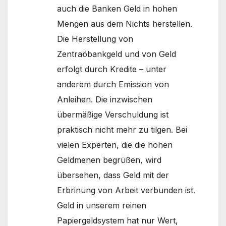
auch die Banken Geld in hohen
Mengen aus dem Nichts herstellen.
Die Herstellung von
Zentraöbankgeld und von Geld
erfolgt durch Kredite – unter
anderem durch Emission von
Anleihen. Die inzwischen
übermäßige Verschuldung ist
praktisch nicht mehr zu tilgen. Bei
vielen Experten, die die hohen
Geldmenen begrüßen, wird
übersehen, dass Geld mit der
Erbrinung von Arbeit verbunden ist.
Geld in unserem reinen
Papiergeldsystem hat nur Wert,