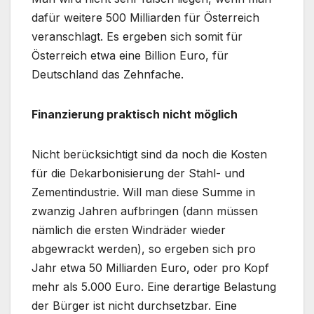
dafür weitere 500 Milliarden für Österreich
veranschlagt. Es ergeben sich somit für
Österreich etwa eine Billion Euro, für
Deutschland das Zehnfache.
Finanzierung praktisch nicht möglich
Nicht berücksichtigt sind da noch die Kosten
für die Dekarbonisierung der Stahl- und
Zementindustrie. Will man diese Summe in
zwanzig Jahren aufbringen (dann müssen
nämlich die ersten Windräder wieder
abgewrackt werden), so ergeben sich pro
Jahr etwa 50 Milliarden Euro, oder pro Kopf
mehr als 5.000 Euro. Eine derartige Belastung
der Bürger ist nicht durchsetzbar. Eine