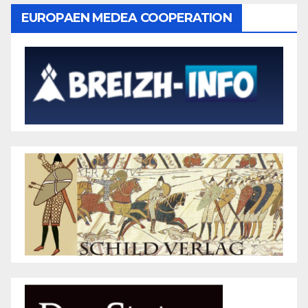
EUROPAEN MEDEA COOPERATION