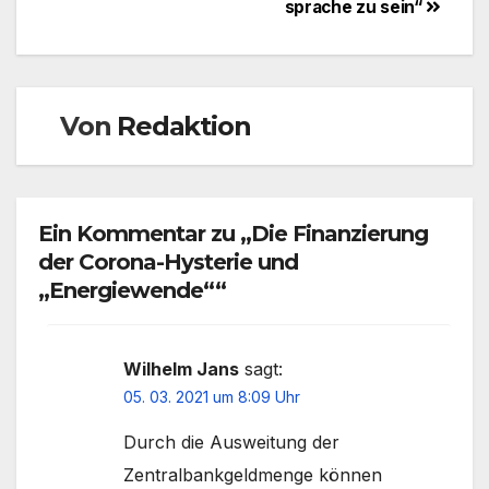
sprache zu sein“
Von
Redaktion
Ein Kommentar zu „Die Finanzierung
der Corona-Hysterie und
„Energiewende““
Wilhelm Jans
sagt:
05. 03. 2021 um 8:09 Uhr
Durch die Ausweitung der
Zentralbankgeldmenge können