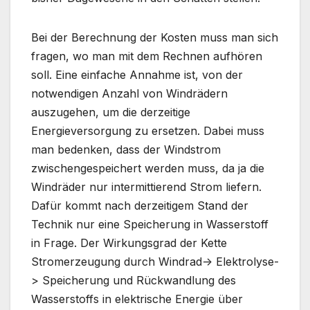
Bei der Berechnung der Kosten muss man sich
fragen, wo man mit dem Rechnen aufhören
soll. Eine einfache Annahme ist, von der
notwendigen Anzahl von Windrädern
auszugehen, um die derzeitige
Energieversorgung zu ersetzen. Dabei muss
man bedenken, dass der Windstrom
zwischengespeichert werden muss, da ja die
Windräder nur intermittierend Strom liefern.
Dafür kommt nach derzeitigem Stand der
Technik nur eine Speicherung in Wasserstoff
in Frage. Der Wirkungsgrad der Kette
Stromerzeugung durch Windrad-> Elektrolyse-
> Speicherung und Rückwandlung des
Wasserstoffs in elektrische Energie über