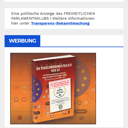
WERBUNG