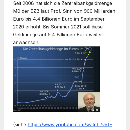
Seit 2008 hat sich die Zentralbankgeldmenge
M0 der EZB laut Prof. Sinn von 900 Milliarden
Euro bis 4,4 Billionen Euro im September
2020 erhöht. Bis Sommer 2021 soll diese
Geldmenge auf 5,4 Billionen Euro weiter
anwachsen.
(siehe
https://www.youtube.com/watch?v=L-