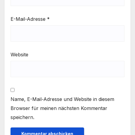
E-Mail-Adresse
*
Website
Name, E-Mail-Adresse und Website in diesem
Browser für meinen nächsten Kommentar
speichern.