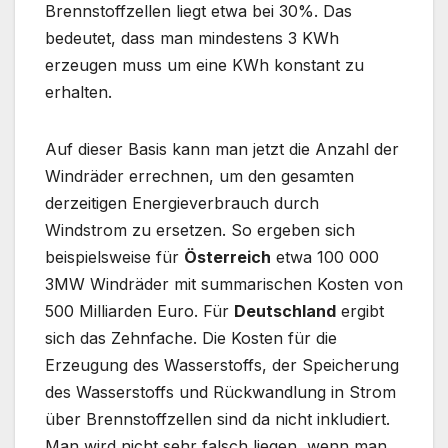
Brennstoffzellen liegt etwa bei 30%. Das
bedeutet, dass man mindestens 3 KWh
erzeugen muss um eine KWh konstant zu
erhalten.
Auf dieser Basis kann man jetzt die Anzahl der
Windräder errechnen, um den gesamten
derzeitigen Energieverbrauch durch
Windstrom zu ersetzen. So ergeben sich
beispielsweise für
Österreich
etwa 100 000
3MW Windräder mit summarischen Kosten von
500 Milliarden Euro. Für
Deutschland
ergibt
sich das Zehnfache. Die Kosten für die
Erzeugung des Wasserstoffs, der Speicherung
des Wasserstoffs und Rückwandlung in Strom
über Brennstoffzellen sind da nicht inkludiert.
Man wird nicht sehr falsch liegen, wenn man