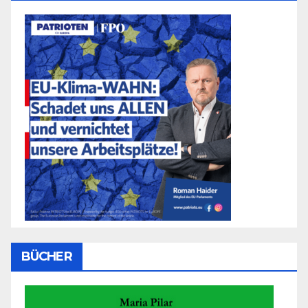
BÜCHER