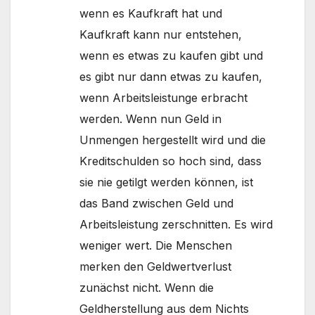
wenn es Kaufkraft hat und
Kaufkraft kann nur entstehen,
wenn es etwas zu kaufen gibt und
es gibt nur dann etwas zu kaufen,
wenn Arbeitsleistunge erbracht
werden. Wenn nun Geld in
Unmengen hergestellt wird und die
Kreditschulden so hoch sind, dass
sie nie getilgt werden können, ist
das Band zwischen Geld und
Arbeitsleistung zerschnitten. Es wird
weniger wert. Die Menschen
merken den Geldwertverlust
zunächst nicht. Wenn die
Geldherstellung aus dem Nichts