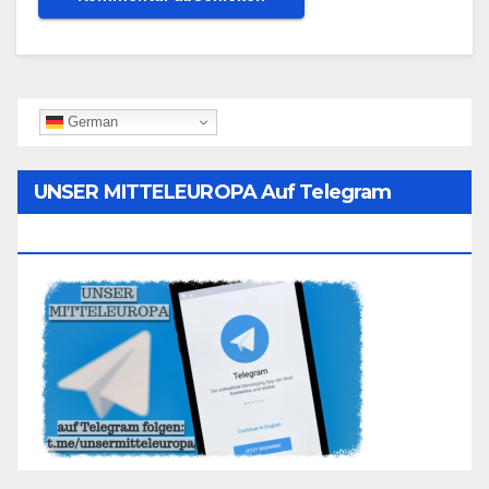
German
UNSER MITTELEUROPA Auf Telegram
Folgen