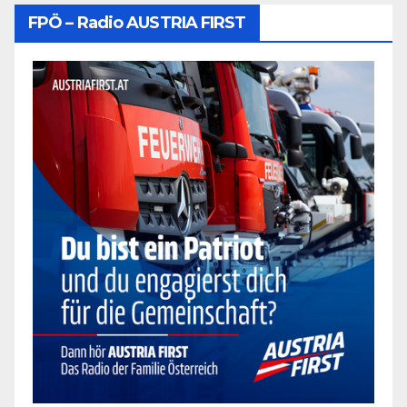
FPÖ – Radio AUSTRIA FIRST