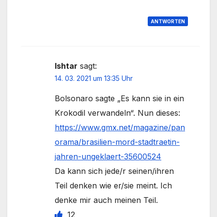
ANTWORTEN
Ishtar
sagt:
14. 03. 2021 um 13:35 Uhr
Bolsonaro sagte „Es kann sie in ein
Krokodil verwandeln“. Nun dieses:
https://www.gmx.net/magazine/pan
orama/brasilien-mord-stadtraetin-
jahren-ungeklaert-35600524
Da kann sich jede/r seinen/ihren
Teil denken wie er/sie meint. Ich
denke mir auch meinen Teil.
12