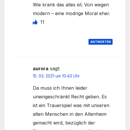
Wie krank das alles ist. Von wegen
modern – eine modrige Moral eher.
11
ANTWORTEN
aurora
sagt:
15. 03. 2021 um 10:43 Uhr
Da muss ich Ihnen leider
uneingeschränkt Recht geben. Es
ist ein Trauerspiel was mit unseren
alten Menschen in den Altenheim
gemacht wird, bezüglich der