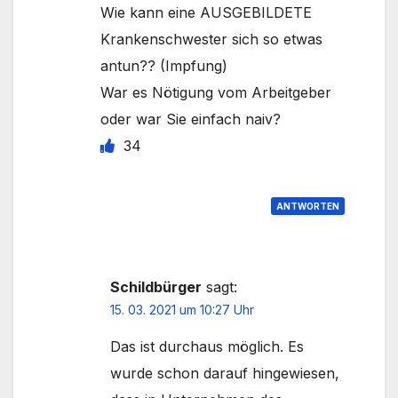
Wie kann eine AUSGEBILDETE
Krankenschwester sich so etwas
antun?? (Impfung)
War es Nötigung vom Arbeitgeber
oder war Sie einfach naiv?
34
ANTWORTEN
Schildbürger
sagt:
15. 03. 2021 um 10:27 Uhr
Das ist durchaus möglich. Es
wurde schon darauf hingewiesen,