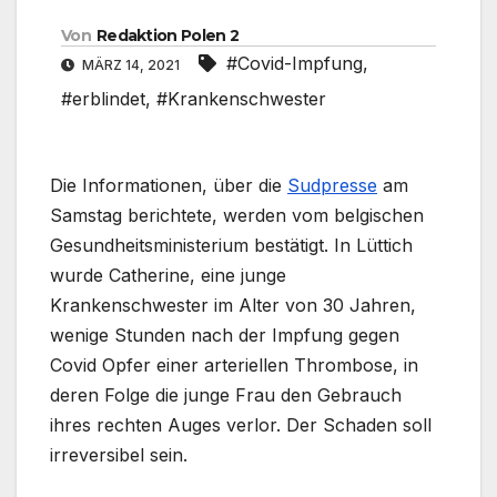
Von
Redaktion Polen 2
#Covid-Impfung
,
MÄRZ 14, 2021
#erblindet
,
#Krankenschwester
Die Informationen, über die
Sudpresse
am
Samstag berichtete, werden vom belgischen
Gesundheitsministerium bestätigt. In Lüttich
wurde Catherine, eine junge
Krankenschwester im Alter von 30 Jahren,
wenige Stunden nach der Impfung gegen
Covid Opfer einer arteriellen Thrombose, in
deren Folge die junge Frau den Gebrauch
ihres rechten Auges verlor. Der Schaden soll
irreversibel sein.