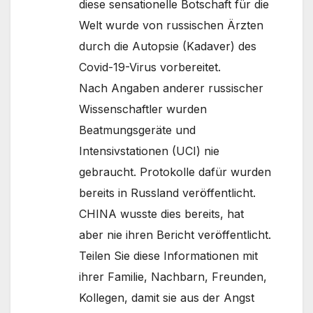
diese sensationelle Botschaft für die
Welt wurde von russischen Ärzten
durch die Autopsie (Kadaver) des
Covid-19-Virus vorbereitet.
Nach Angaben anderer russischer
Wissenschaftler wurden
Beatmungsgeräte und
Intensivstationen (UCI) nie
gebraucht. Protokolle dafür wurden
bereits in Russland veröffentlicht.
CHINA wusste dies bereits, hat
aber nie ihren Bericht veröffentlicht.
Teilen Sie diese Informationen mit
ihrer Familie, Nachbarn, Freunden,
Kollegen, damit sie aus der Angst