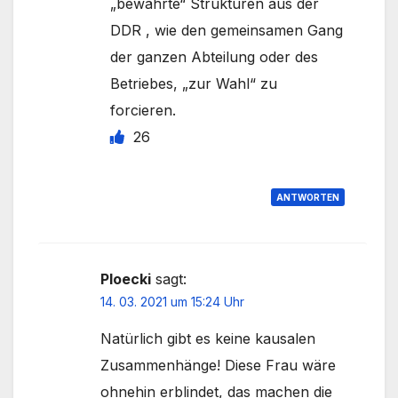
„bewährte“ Strukturen aus der
DDR , wie den gemeinsamen Gang
der ganzen Abteilung oder des
Betriebes, „zur Wahl“ zu
forcieren.
26
ANTWORTEN
Ploecki
sagt:
14. 03. 2021 um 15:24 Uhr
Natürlich gibt es keine kausalen
Zusammenhänge! Diese Frau wäre
ohnehin erblindet, das machen die