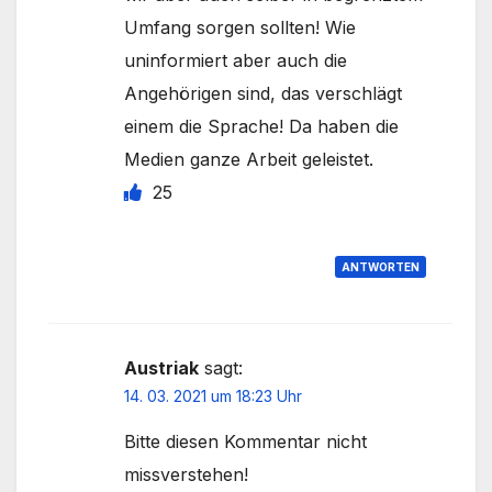
Umfang sorgen sollten! Wie
uninformiert aber auch die
Angehörigen sind, das verschlägt
einem die Sprache! Da haben die
Medien ganze Arbeit geleistet.
25
ANTWORTEN
Austriak
sagt:
14. 03. 2021 um 18:23 Uhr
Bitte diesen Kommentar nicht
missverstehen!