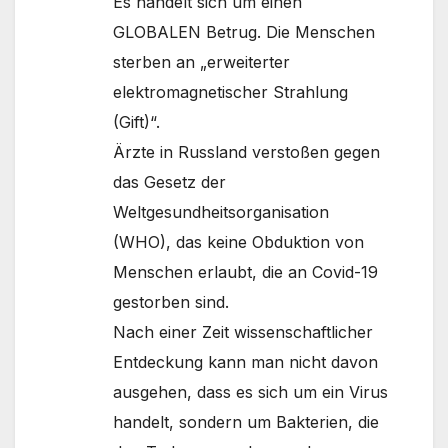
Es handelt sich um einen
GLOBALEN Betrug. Die Menschen
sterben an „erweiterter
elektromagnetischer Strahlung
(Gift)“.
Ärzte in Russland verstoßen gegen
das Gesetz der
Weltgesundheitsorganisation
(WHO), das keine Obduktion von
Menschen erlaubt, die an Covid-19
gestorben sind.
Nach einer Zeit wissenschaftlicher
Entdeckung kann man nicht davon
ausgehen, dass es sich um ein Virus
handelt, sondern um Bakterien, die