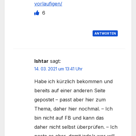
vorlaufigen/
6
ANTWORTEN
Ishtar
sagt:
14. 03. 2021 um 13:41 Uhr
Habe ich kürzlich bekommen und
bereits auf einer anderen Seite
gepostet – passt aber hier zum
Thema, daher hier nochmal. – Ich
bin nicht auf FB und kann das
daher nicht selbst überprüfen. – Ich