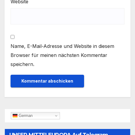
Website
Name, E-Mail-Adresse und Website in diesem
Browser für meinen nächsten Kommentar
speichern.
German