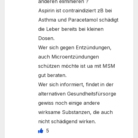
anderen eliminieren ?
Aspirin ist contraindiziert zB bei
Asthma und Paracetamol schädigt
die Leber bereits bei kleinen
Dosen.
Wer sich gegen Entzündungen,
auch Microentzündungen
schützen möchte ist ua mit MSM
gut beraten.
Wer sich informiert, findet in der
alternativen Gesundheitsfürsorge
gewiss noch einige andere
wirksame Substanzen, die auch
nicht schädigend wirken.
5