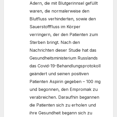
Adern, die mit Blutgerinnsel gefüllt
waren, die normalerweise den
Blutfluss verhinderten, sowie den
Sauerstofffluss im Körper
verringern, der den Patienten zum
Sterben bringt. Nach den
Nachrichten dieser Studie hat das
Gesundheitsministerium Russlands
das Covid-19-Behandlungsprotokoll
geändert und seinen positiven
Patienten Aspirin gegeben – 100 mg
und begonnen, den Empromak zu
verabreichen. Daraufhin begannen
die Patienten sich zu erholen und
ihre Gesundheit begann sich zu