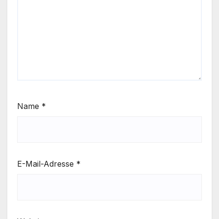
Name
*
E-Mail-Adresse
*