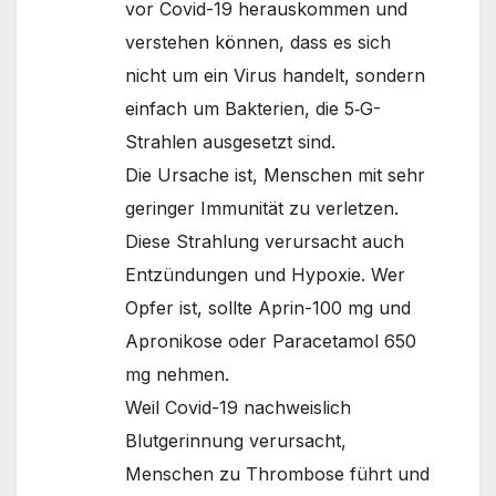
vor Covid-19 herauskommen und
verstehen können, dass es sich
nicht um ein Virus handelt, sondern
einfach um Bakterien, die 5‑G-
Strahlen ausgesetzt sind.
Die Ursache ist, Menschen mit sehr
geringer Immunität zu verletzen.
Diese Strahlung verursacht auch
Entzündungen und Hypoxie. Wer
Opfer ist, sollte Aprin-100 mg und
Apronikose oder Paracetamol 650
mg nehmen.
Weil Covid-19 nachweislich
Blutgerinnung verursacht,
Menschen zu Thrombose führt und