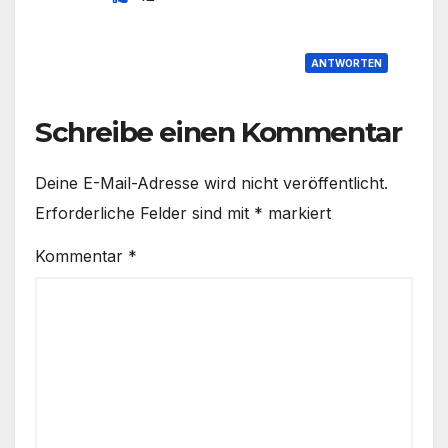
ANTWORTEN
Schreibe einen Kommentar
Deine E-Mail-Adresse wird nicht veröffentlicht.
Erforderliche Felder sind mit
*
markiert
Kommentar
*