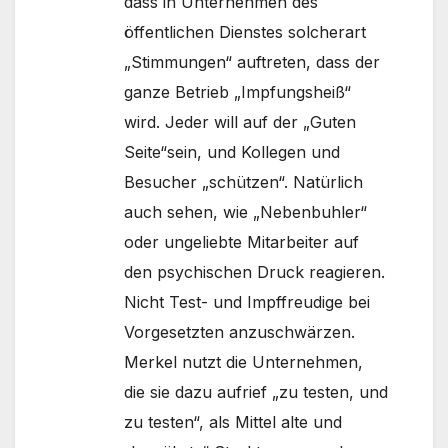
dass in Unternehmen des
öffentlichen Dienstes solcherart
„Stimmungen“ auftreten, dass der
ganze Betrieb „Impfungsheiß“
wird. Jeder will auf der „Guten
Seite“sein, und Kollegen und
Besucher „schützen“. Natürlich
auch sehen, wie „Nebenbuhler“
oder ungeliebte Mitarbeiter auf
den psychischen Druck reagieren.
Nicht Test- und Impffreudige bei
Vorgesetzten anzuschwärzen.
Merkel nutzt die Unternehmen,
die sie dazu aufrief „zu testen, und
zu testen“, als Mittel alte und