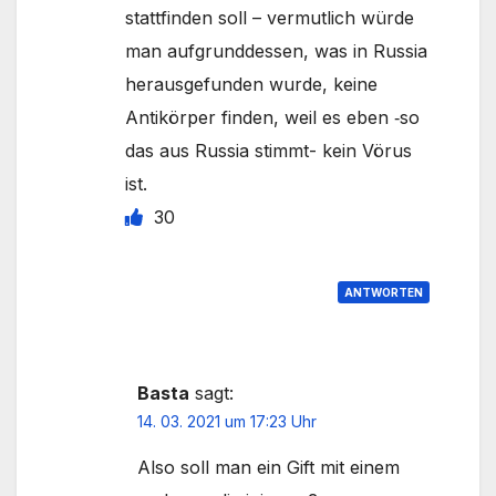
stattfinden soll – vermutlich würde
man aufgrunddessen, was in Russia
herausgefunden wurde, keine
Antikörper finden, weil es eben ‑so
das aus Russia stimmt- kein Vörus
ist.
30
ANTWORTEN
Basta
sagt:
14. 03. 2021 um 17:23 Uhr
Also soll man ein Gift mit einem