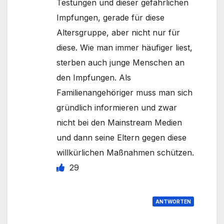
Testungen und dieser gefährlichen
Impfungen, gerade für diese
Altersgruppe, aber nicht nur für
diese. Wie man immer häufiger liest,
sterben auch junge Menschen an
den Impfungen. Als
Familienangehöriger muss man sich
gründlich informieren und zwar
nicht bei den Mainstream Medien
und dann seine Eltern gegen diese
willkürlichen Maßnahmen schützen.
29
ANTWORTEN