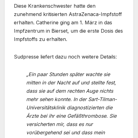
Diese Krankenschwester hatte den
zunehmend kritisierten AstraZenaca-Impfstoff
erhalten. Catherine ging am 1. März in das
Impfzentrum in Bierset, um die erste Dosis des
Impfstoffs zu erhalten.
Sudpresse liefert dazu noch weitere Details:
„Ein paar Stunden später wachte sie
mitten in der Nacht auf und stellte fest,
dass sie auf dem rechten Auge nichts
mehr sehen konnte. In der Sart-Tilman-
Universitätsklinik diagnostizierten die
Ärzte bei ihr eine Gefäßthrombose. Sie
versicherten mir, dass es nur
vorübergehend sei und dass mein