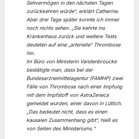
Sehvermögen in den nächsten Tagen
zurückkehren würde“, erklärt Catherine.
Aber drei Tage später konnte ich immer
noch nichts sehen. „Sie kehrte ins
Krankenhaus zurück und weitere Tests
deuteten auf eine „arterielle“ Thrombose
hin.
Im Büro von Ministerin Vandenbroucke
bestätigte man, dass bei der
Bundesarzneimittelagentur (FAMHP) zwei
Fälle von Thrombose nach einer Impfung
mit dem Impfstoff von AstraZeneca
gemeldet wurden, einer davon in Lüttich.
„Das bedeutet nicht, dass es einen
kausalen Zusammenhang gibt“, hieß es
von Seiten des Ministeriums.“