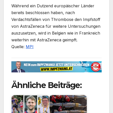
Während ein Dutzend europäischer Länder
bereits beschlossen haben, nach
Verdachtsfällen von Thrombose den Impfstoff
von AstraZeneca für weitere Untersuchungen
auszusetzen, wird in Belgien wie in Frankreich
weiterhin mit AstraZeneca geimpft.
Quelle:
MPI
Ähnliche Beiträge: