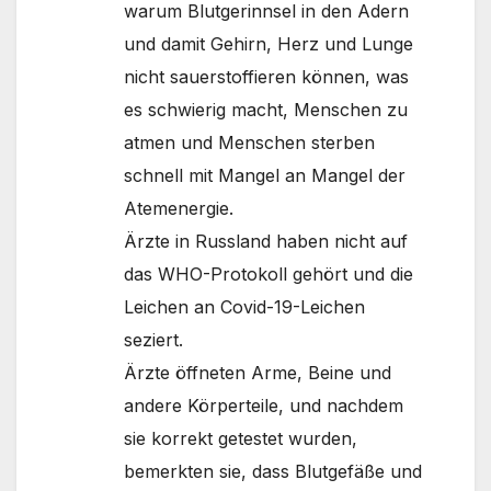
warum Blutgerinnsel in den Adern
und damit Gehirn, Herz und Lunge
nicht sauerstoffieren können, was
es schwierig macht, Menschen zu
atmen und Menschen sterben
schnell mit Mangel an Mangel der
Atemenergie.
Ärzte in Russland haben nicht auf
das WHO-Protokoll gehört und die
Leichen an Covid-19-Leichen
seziert.
Ärzte öffneten Arme, Beine und
andere Körperteile, und nachdem
sie korrekt getestet wurden,
bemerkten sie, dass Blutgefäße und