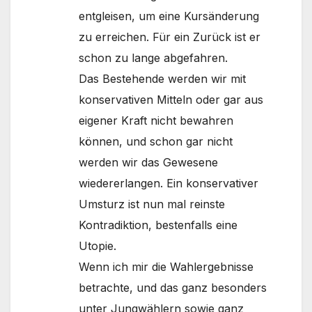
entgleisen, um eine Kursänderung
zu erreichen. Für ein Zurück ist er
schon zu lange abgefahren.
Das Bestehende werden wir mit
konservativen Mitteln oder gar aus
eigener Kraft nicht bewahren
können, und schon gar nicht
werden wir das Gewesene
wiedererlangen. Ein konservativer
Umsturz ist nun mal reinste
Kontradiktion, bestenfalls eine
Utopie.
Wenn ich mir die Wahlergebnisse
betrachte, und das ganz besonders
unter Jungwählern sowie ganz