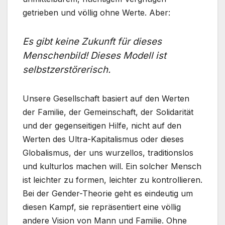
getrieben und völlig ohne Werte. Aber:
Es gibt keine Zukunft für dieses
Menschenbild! Dieses Modell ist
selbstzerstörerisch.
Unsere Gesellschaft basiert auf den Werten
der Familie, der Gemeinschaft, der Solidarität
und der gegenseitigen Hilfe, nicht auf den
Werten des Ultra-Kapitalismus oder dieses
Globalismus, der uns wurzellos, traditionslos
und kulturlos machen will. Ein solcher Mensch
ist leichter zu formen, leichter zu kontrollieren.
Bei der Gender-Theorie geht es eindeutig um
diesen Kampf, sie repräsentiert eine völlig
andere Vision von Mann und Familie. Ohne