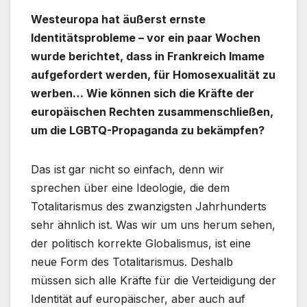
Westeuropa hat äußerst ernste
Identitätsprobleme – vor ein paar Wochen
wurde berichtet, dass in Frankreich Imame
aufgefordert werden, für Homosexualität zu
werben… Wie können sich die Kräfte der
europäischen Rechten zusammenschließen,
um die LGBTQ-Propaganda zu bekämpfen?
Das ist gar nicht so einfach, denn wir
sprechen über eine Ideologie, die dem
Totalitarismus des zwanzigsten Jahrhunderts
sehr ähnlich ist. Was wir um uns herum sehen,
der politisch korrekte Globalismus, ist eine
neue Form des Totalitarismus. Deshalb
müssen sich alle Kräfte für die Verteidigung der
Identität auf europäischer, aber auch auf