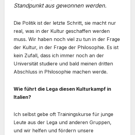
Standpunkt aus gewonnen werden.
Die Politik ist der letzte Schritt, sie macht nur
real, was in der Kultur geschaffen werden
muss. Wir haben noch viel zu tun in der Frage
der Kultur, in der Frage der Philosophie. Es ist
kein Zufall, dass ich immer noch an der
Universität studiere und bald meinen dritten
Abschluss in Philosophie machen werde.
Wie führt die Lega diesen Kulturkampf in
Italien?
Ich selbst gebe oft Trainingskurse für junge
Leute aus der Lega und anderen Gruppen,
und wir helfen und fördern unsere