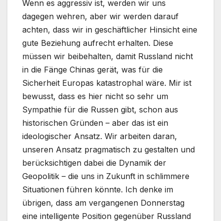
Wenn es aggressiv ist, werden wir uns
dagegen wehren, aber wir werden darauf
achten, dass wir in geschäftlicher Hinsicht eine
gute Beziehung aufrecht erhalten. Diese
müssen wir beibehalten, damit Russland nicht
in die Fänge Chinas gerät, was für die
Sicherheit Europas katastrophal wäre. Mir ist
bewusst, dass es hier nicht so sehr um
Sympathie für die Russen gibt, schon aus
historischen Gründen – aber das ist ein
ideologischer Ansatz. Wir arbeiten daran,
unseren Ansatz pragmatisch zu gestalten und
berücksichtigen dabei die Dynamik der
Geopolitik – die uns in Zukunft in schlimmere
Situationen führen könnte. Ich denke im
übrigen, dass am vergangenen Donnerstag
eine intelligente Position gegenüber Russland