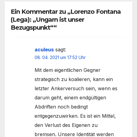
Ein Kommentar zu „Lorenzo Fontana
(Lega): „Ungarn ist unser
Bezugspunkt““
aculeus
sagt:
08. 04. 2021 um 17:52 Uhr
Mit dem eigentlichen Gegner
strategisch zu koalieren, kann ein
letzter Ankerversuch sein, wenn es
darum geht, einem endgültigen
Abdriften noch bedingt
entgegenzuwirken. Es ist ein Mittel,
den Verlust des Eigenen zu
bremsen. Unsere Identität werden