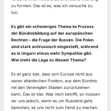
zu formen. Das ist es, was ich versuche zu
tun.
Es gibt ein schwieriges Thema im Prozess
der Bündnisbildung auf der europäischen
Rechten – die Frage der Russen. Die Polen
sind stark antirussisch eingestellt, während
es in Ungarn etwas mehr Sympathie gibt.
Wie steht die Lega zu diesem Thema?
Es ist ganz klar, dass sich Europa nicht aus
seiner atlantischen Position, aus dem Bündnis
mit den Vereinigten Staaten zurückziehen
kann. Das ist klar. Was mich betrifft, so müssen
wir uns jedoch, wenn es um Russland geht,
bemühen, es uns nicht zum Feind zu machen.