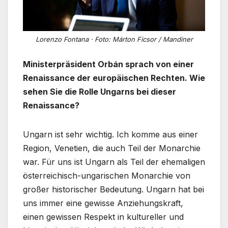
Lorenzo Fontana · Foto: Márton Ficsor / Mandiner
Ministerpräsident Orbán sprach von einer
Renaissance der europäischen Rechten. Wie
sehen Sie die Rolle Ungarns bei dieser
Renaissance?
Ungarn ist sehr wichtig. Ich komme aus einer
Region, Venetien, die auch Teil der Monarchie
war. Für uns ist Ungarn als Teil der ehemaligen
österreichisch-ungarischen Monarchie von
großer historischer Bedeutung. Ungarn hat bei
uns immer eine gewisse Anziehungskraft,
einen gewissen Respekt in kultureller und