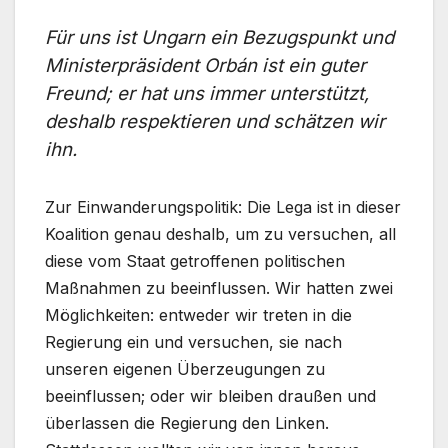
Für uns ist Ungarn ein Bezugspunkt und
Ministerpräsident Orbán ist ein guter
Freund; er hat uns immer unterstützt,
deshalb respektieren und schätzen wir
ihn.
Zur Einwanderungspolitik: Die Lega ist in dieser
Koalition genau deshalb, um zu versuchen, all
diese vom Staat getroffenen politischen
Maßnahmen zu beeinflussen. Wir hatten zwei
Möglichkeiten: entweder wir treten in die
Regierung ein und versuchen, sie nach
unseren eigenen Überzeugungen zu
beeinflussen; oder wir bleiben draußen und
überlassen die Regierung den Linken.