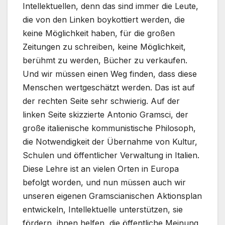
Intellektuellen, denn das sind immer die Leute,
die von den Linken boykottiert werden, die
keine Möglichkeit haben, für die großen
Zeitungen zu schreiben, keine Möglichkeit,
berühmt zu werden, Bücher zu verkaufen.
Und wir müssen einen Weg finden, dass diese
Menschen wertgeschätzt werden. Das ist auf
der rechten Seite sehr schwierig. Auf der
linken Seite skizzierte Antonio Gramsci, der
große italienische kommunistische Philosoph,
die Notwendigkeit der Übernahme von Kultur,
Schulen und öffentlicher Verwaltung in Italien.
Diese Lehre ist an vielen Orten in Europa
befolgt worden, und nun müssen auch wir
unseren eigenen Gramscianischen Aktionsplan
entwickeln, Intellektuelle unterstützen, sie
fördern, ihnen helfen, die öffentliche Meinung