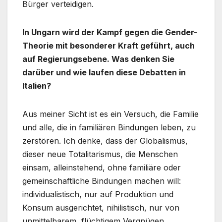
Bürger verteidigen.
In Ungarn wird der Kampf gegen die Gender-
Theorie mit besonderer Kraft geführt, auch
auf Regierungsebene. Was denken Sie
darüber und wie laufen diese Debatten in
Italien?
Aus meiner Sicht ist es ein Versuch, die Familie
und alle, die in familiären Bindungen leben, zu
zerstören. Ich denke, dass der Globalismus,
dieser neue Totalitarismus, die Menschen
einsam, alleinstehend, ohne familiäre oder
gemeinschaftliche Bindungen machen will:
individualistisch, nur auf Produktion und
Konsum ausgerichtet, nihilistisch, nur von
unmittelbarem, flüchtigem Vergnügen