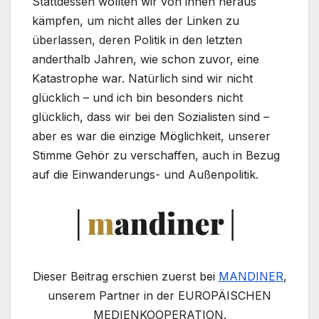
Stattdessen wollten wir von innen heraus
kämpfen, um nicht alles der Linken zu
überlassen, deren Politik in den letzten
anderthalb Jahren, wie schon zuvor, eine
Katastrophe war. Natürlich sind wir nicht
glücklich – und ich bin besonders nicht
glücklich, dass wir bei den Sozialisten sind –
aber es war die einzige Möglichkeit, unserer
Stimme Gehör zu verschaffen, auch in Bezug
auf die Einwanderungs- und Außenpolitik.
Dieser Beitrag erschien zuerst bei
MANDINER
,
unserem Partner in der EUROPÄISCHEN
MEDIENKOOPERATION.