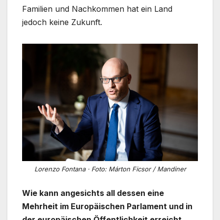
Familien und Nachkommen hat ein Land
jedoch keine Zukunft.
Lorenzo Fontana · Foto: Márton Ficsor / Mandiner
Wie kann angesichts all dessen eine
Mehrheit im Europäischen Parlament und in
der europäischen Öffentlichkeit erreicht