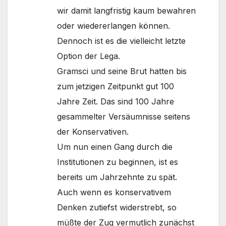
wir damit langfristig kaum bewahren
oder wiedererlangen können.
Dennoch ist es die vielleicht letzte
Option der Lega.
Gramsci und seine Brut hatten bis
zum jetzigen Zeitpunkt gut 100
Jahre Zeit. Das sind 100 Jahre
gesammelter Versäumnisse seitens
der Konservativen.
Um nun einen Gang durch die
Institutionen zu beginnen, ist es
bereits um Jahrzehnte zu spät.
Auch wenn es konservativem
Denken zutiefst widerstrebt, so
müßte der Zug vermutlich zunächst