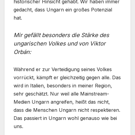
historischer Hinsicht gehabt. Wir haben immer
gedacht, dass Ungarn ein großes Potenzial
hat.
Mir gefällt besonders die Stärke des
ungarischen Volkes und von Viktor
Orbán:
Während er zur Verteidigung seines Volkes
vorrückt, kämpft er gleichzeitig gegen alle. Das
wird in Italien, besonders in meiner Region,
sehr geschätzt. Nur weil alle Mainstream-
Medien Ungarn angreifen, heißt das nicht,
dass die Menschen Ungarn nicht respektieren.
Das passiert in Ungarn wohl genauso wie bei
uns.