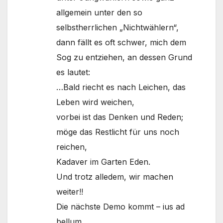
allgemein unter den so
selbstherrlichen „Nichtwählern“,
dann fällt es oft schwer, mich dem
Sog zu entziehen, an dessen Grund
es lautet:
…Bald riecht es nach Leichen, das
Leben wird weichen,
vorbei ist das Denken und Reden;
möge das Restlicht für uns noch
reichen,
Kadaver im Garten Eden.
Und trotz alledem, wir machen
weiter!!
Die nächste Demo kommt – ius ad
bellum