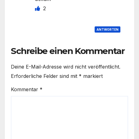
2
ANTWORTEN
Schreibe einen Kommentar
Deine E-Mail-Adresse wird nicht veröffentlicht.
Erforderliche Felder sind mit
*
markiert
Kommentar
*