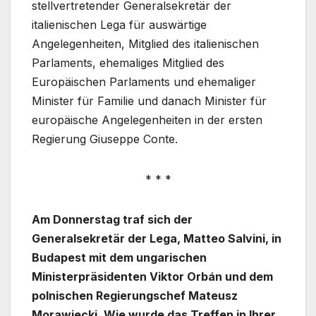
stellvertretender Generalsekretär der
italienischen Lega für auswärtige
Angelegenheiten, Mitglied des italienischen
Parlaments, ehemaliges Mitglied des
Europäischen Parlaments und ehemaliger
Minister für Familie und danach Minister für
europäische Angelegenheiten in der ersten
Regierung Giuseppe Conte.
* * *
Am Donnerstag traf sich der
Generalsekretär der Lega, Matteo Salvini, in
Budapest mit dem ungarischen
Ministerpräsidenten Viktor Orbán und dem
polnischen Regierungschef Mateusz
Morawiecki. Wie wurde das Treffen in Ihrer