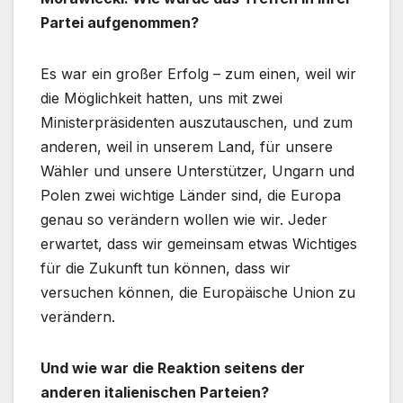
Partei aufgenommen?
Es war ein großer Erfolg – zum einen, weil wir
die Möglichkeit hatten, uns mit zwei
Ministerpräsidenten auszutauschen, und zum
anderen, weil in unserem Land, für unsere
Wähler und unsere Unterstützer, Ungarn und
Polen zwei wichtige Länder sind, die Europa
genau so verändern wollen wie wir. Jeder
erwartet, dass wir gemeinsam etwas Wichtiges
für die Zukunft tun können, dass wir
versuchen können, die Europäische Union zu
verändern.
Und wie war die Reaktion seitens der
anderen italienischen Parteien?