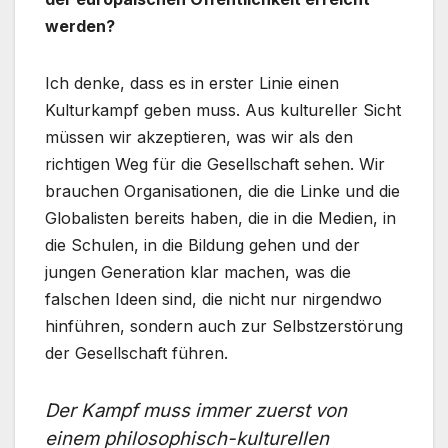
werden?
Ich denke, dass es in erster Linie einen
Kulturkampf geben muss. Aus kultureller Sicht
müssen wir akzeptieren, was wir als den
richtigen Weg für die Gesellschaft sehen. Wir
brauchen Organisationen, die die Linke und die
Globalisten bereits haben, die in die Medien, in
die Schulen, in die Bildung gehen und der
jungen Generation klar machen, was die
falschen Ideen sind, die nicht nur nirgendwo
hinführen, sondern auch zur Selbstzerstörung
der Gesellschaft führen.
Der Kampf muss immer zuerst von
einem philosophisch-kulturellen