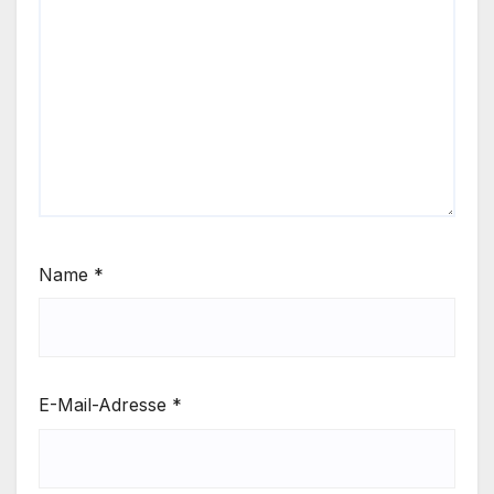
Name
*
E-Mail-Adresse
*