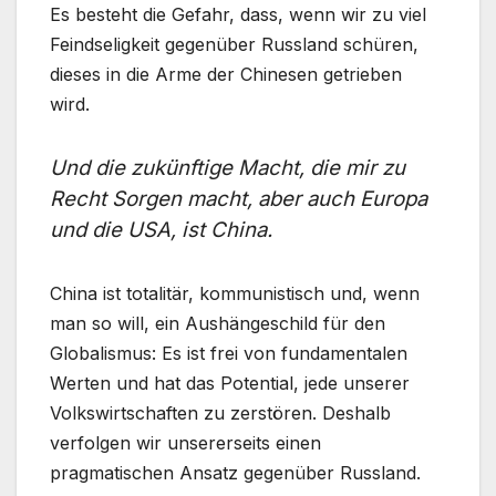
Es besteht die Gefahr, dass, wenn wir zu viel
Feindseligkeit gegenüber Russland schüren,
dieses in die Arme der Chinesen getrieben
wird.
Und die zukünftige Macht, die mir zu
Recht Sorgen macht, aber auch Europa
und die USA, ist China.
China ist totalitär, kommunistisch und, wenn
man so will, ein Aushängeschild für den
Globalismus: Es ist frei von fundamentalen
Werten und hat das Potential, jede unserer
Volkswirtschaften zu zerstören. Deshalb
verfolgen wir unsererseits einen
pragmatischen Ansatz gegenüber Russland.