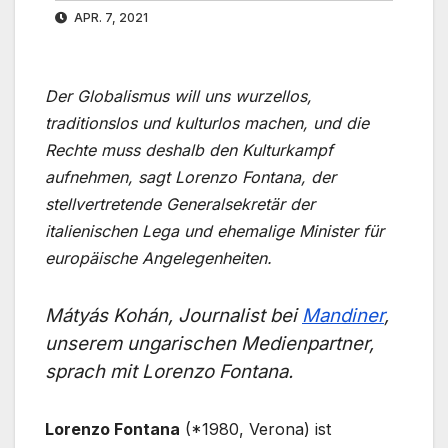
APR. 7, 2021
Der Globalismus will uns wurzellos,
traditionslos und kulturlos machen, und die
Rechte muss deshalb den Kulturkampf
aufnehmen, sagt Lorenzo Fontana, der
stellvertretende Generalsekretär der
italienischen Lega und ehemalige Minister für
europäische Angelegenheiten.
Mátyás Kohán, Journalist bei
Mandiner
,
unserem ungarischen Medienpartner,
sprach mit Lorenzo Fontana.
Lorenzo Fontana
(*1980, Verona) ist