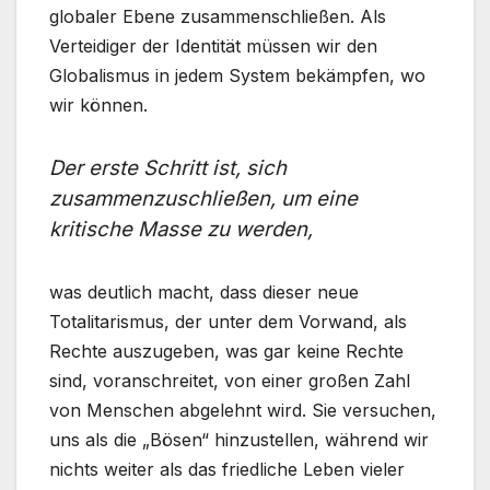
globaler Ebene zusammenschließen. Als
Verteidiger der Identität müssen wir den
Globalismus in jedem System bekämpfen, wo
wir können.
Der erste Schritt ist, sich
zusammenzuschließen, um eine
kritische Masse zu werden,
was deutlich macht, dass dieser neue
Totalitarismus, der unter dem Vorwand, als
Rechte auszugeben, was gar keine Rechte
sind, voranschreitet, von einer großen Zahl
von Menschen abgelehnt wird. Sie versuchen,
uns als die „Bösen“ hinzustellen, während wir
nichts weiter als das friedliche Leben vieler