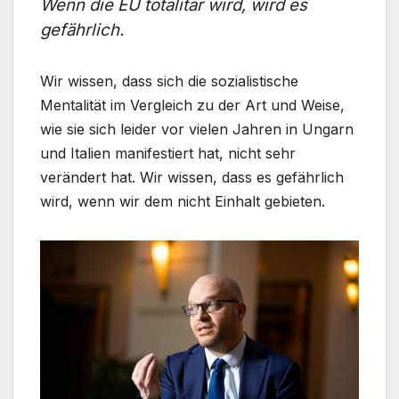
Wenn die EU totalitär wird, wird es
gefährlich.
Wir wissen, dass sich die sozialistische
Mentalität im Vergleich zu der Art und Weise,
wie sie sich leider vor vielen Jahren in Ungarn
und Italien manifestiert hat, nicht sehr
verändert hat. Wir wissen, dass es gefährlich
wird, wenn wir dem nicht Einhalt gebieten.