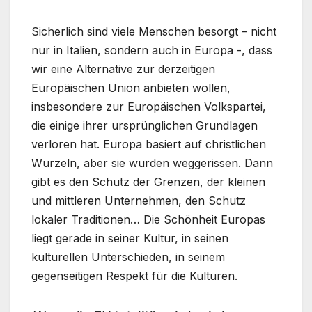
Sicherlich sind viele Menschen besorgt – nicht
nur in Italien, sondern auch in Europa -, dass
wir eine Alternative zur derzeitigen
Europäischen Union anbieten wollen,
insbesondere zur Europäischen Volkspartei,
die einige ihrer ursprünglichen Grundlagen
verloren hat. Europa basiert auf christlichen
Wurzeln, aber sie wurden weggerissen. Dann
gibt es den Schutz der Grenzen, der kleinen
und mittleren Unternehmen, den Schutz
lokaler Traditionen… Die Schönheit Europas
liegt gerade in seiner Kultur, in seinen
kulturellen Unterschieden, in seinem
gegenseitigen Respekt für die Kulturen.