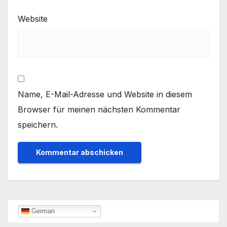
Website
Name, E-Mail-Adresse und Website in diesem
Browser für meinen nächsten Kommentar
speichern.
German