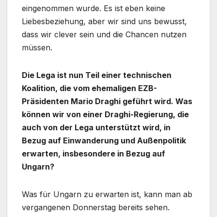
eingenommen wurde. Es ist eben keine
Liebesbeziehung, aber wir sind uns bewusst,
dass wir clever sein und die Chancen nutzen
müssen.
Die Lega ist nun Teil einer technischen
Koalition, die vom ehemaligen EZB-
Präsidenten Mario Draghi geführt wird. Was
können wir von einer Draghi-Regierung, die
auch von der Lega unterstützt wird, in
Bezug auf Einwanderung und Außenpolitik
erwarten, insbesondere in Bezug auf
Ungarn?
Was für Ungarn zu erwarten ist, kann man ab
vergangenen Donnerstag bereits sehen.