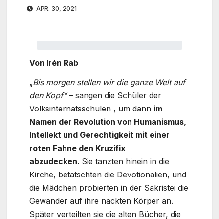
APR. 30, 2021
Von Irén Rab
„
Bis morgen stellen wir die ganze Welt auf
den Kopf“
– sangen die Schüler der
Volksinternatsschulen , um dann
im
Namen der Revolution von Humanismus,
Intellekt und Gerechtigkeit mit einer
roten Fahne den Kruzifix
abzudecken.
Sie tanzten hinein in die
Kirche, betatschten die Devotionalien, und
die Mädchen probierten in der Sakristei die
Gewänder auf ihre nackten Körper an.
Später verteilten sie die alten Bücher, die