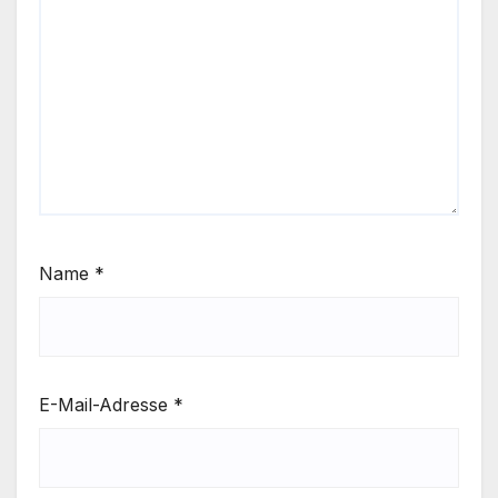
Name
*
E-Mail-Adresse
*