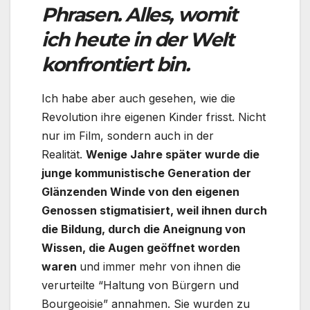
Phrasen. Alles, womit
ich heute in der Welt
konfrontiert bin.
Ich habe aber auch gesehen, wie die
Revolution ihre eigenen Kinder frisst. Nicht
nur im Film, sondern auch in der
Realität.
Wenige Jahre später wurde die
junge kommunistische Generation der
Glänzenden Winde von den eigenen
Genossen stigmatisiert, weil ihnen durch
die Bildung, durch die Aneignung von
Wissen, die Augen geöffnet worden
waren
und immer mehr von ihnen die
verurteilte “Haltung von Bürgern und
Bourgeoisie” annahmen. Sie wurden zu