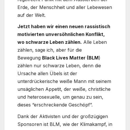
Erde, der Menschheit und aller Lebewesen
auf der Welt.
Jetzt haben wir einen neuen rassistisch
motivierten unversöhnlichen Konflikt,
wo schwarze Leben zählen.
Alle Leben
zählen, sage ich, aber für die
Bewegung
Black Lives Matter (BLM
)
zählen nur schwarze Leben, denn die
Ursache allen Übels ist der
unterdrückerische weiße Mann mit seinem
unsäglichen Appetit, der weiße, christliche
und heterosexuelle, um genau zu sein,
dieses “erschreckende Geschöpf”.
Dank der Aktivisten und der großzügigen
Sponsoren ist BLM, wie der Klimakampf, in