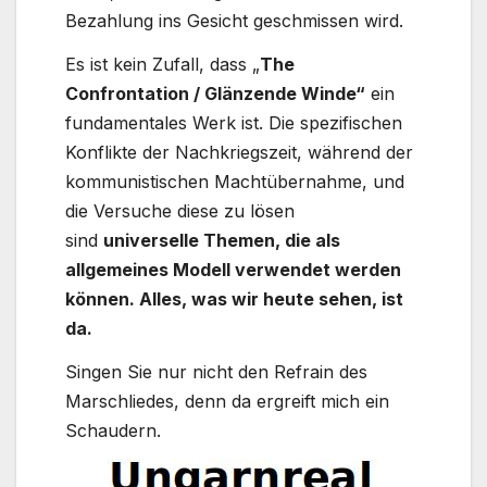
Bezahlung ins Gesicht geschmissen wird.
Es ist kein Zufall, dass „
The
Confrontation / Glänzende Winde“
ein
fundamentales Werk ist. Die spezifischen
Konflikte der Nachkriegszeit, während der
kommunistischen Machtübernahme, und
die Versuche diese zu lösen
sind
universelle Themen, die als
allgemeines Modell verwendet werden
können. Alles, was wir heute sehen, ist
da.
Singen Sie nur nicht den Refrain des
Marschliedes, denn da ergreift mich ein
Schaudern.