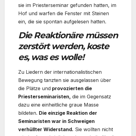
sie im Priesterseminar gefunden hatten, im
Hof und warfen die Fenster mit Steinen
ein, die sie spontan aufgelesen hatten.
Die Reaktionäre müssen
zerstört werden, koste
es, was es wolle!
Zu Liedern der internationalistischen
Bewegung tanzten sie ausgelassen über
die Plätze und
provozierten die
Priesterseminaristen,
die im Gegensatz
dazu eine einheitliche graue Masse
bildeten.
Die einzige Reaktion der
Seminaristen war in Schweigen
verhüllter Widerstand.
Sie wollten nicht