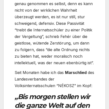
genau genommen es selbst, denn es kann
nicht von der wirklichen Wahrheit
überzeugt werden, es ist nur still, stur
schweigend, defensiv. Diese Passivität
“treibt die Internatsschüler zu einer Politik
der Vergeltung”, schrieb Fehér über die
geistlose, wütende Zerstörung, um dann
zu folgern, dass “die alte Ordnung nichts
zu bieten hat, weder moralisch noch
intellektuell, was der neuen ebenbürtig ist”.
Seit Monaten habe ich das
Marschlied
des
Landesverbandes der
Volksinternatsschulen “NÉKOSZ” im Kopf:
„Bis morgen stellen wir
die ganze Welt auf den