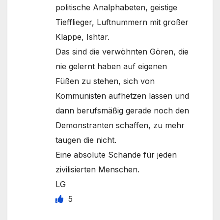
politische Analphabeten, geistige
Tiefflieger, Luftnummern mit großer
Klappe, Ishtar.
Das sind die verwöhnten Gören, die
nie gelernt haben auf eigenen
Füßen zu stehen, sich von
Kommunisten aufhetzen lassen und
dann berufsmäßig gerade noch den
Demonstranten schaffen, zu mehr
taugen die nicht.
Eine absolute Schande für jeden
zivilisierten Menschen.
LG
5