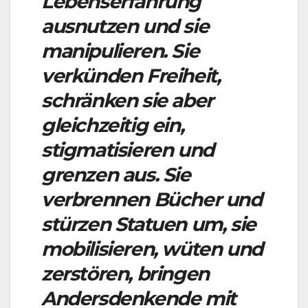
Lebenserfahrung
ausnutzen und sie
manipulieren. Sie
verkünden Freiheit,
schränken sie aber
gleichzeitig ein,
stigmatisieren und
grenzen aus. Sie
verbrennen Bücher und
stürzen Statuen um, sie
mobilisieren, wüten und
zerstören, bringen
Andersdenkende mit