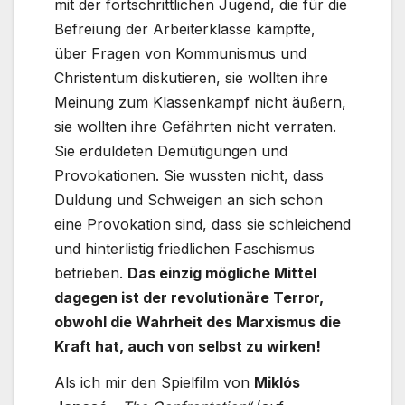
mit der fortschrittlichen Jugend, die für die
Befreiung der Arbeiterklasse kämpfte,
über Fragen von Kommunismus und
Christentum diskutieren, sie wollten ihre
Meinung zum Klassenkampf nicht äußern,
sie wollten ihre Gefährten nicht verraten.
Sie erduldeten Demütigungen und
Provokationen. Sie wussten nicht, dass
Duldung und Schweigen an sich schon
eine Provokation sind, dass sie schleichend
und hinterlistig friedlichen Faschismus
betrieben.
Das einzig mögliche Mittel
dagegen ist der revolutionäre Terror,
obwohl die Wahrheit des Marxismus die
Kraft hat, auch von selbst zu wirken!
Als ich mir den Spielfilm von
Miklós