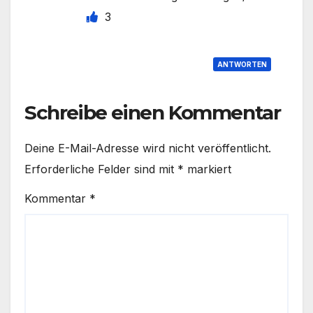
3
ANTWORTEN
Schreibe einen Kommentar
Deine E-Mail-Adresse wird nicht veröffentlicht.
Erforderliche Felder sind mit
*
markiert
Kommentar
*