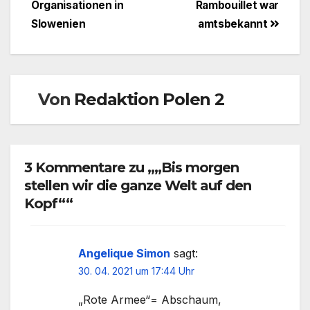
Organisationen in
Rambouillet war
Slowenien
amtsbekannt
Von
Redaktion Polen 2
3 Kommentare zu „„Bis morgen
stellen wir die ganze Welt auf den
Kopf““
Angelique Simon
sagt:
30. 04. 2021 um 17:44 Uhr
„Rote Armee“= Abschaum,