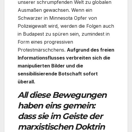
unserer schrumpfenden Welt zu globalen
Ausmaßen gewachsen. Wenn ein
Schwarzer in Minnesota Opfer von
Polizeigewalt wird, werden die Folgen auch
in Budapest zu spüren sein, zumindest in
Form eines progressiven
Protestmärschchens.
Aufgrund des freien
Informationsflusses verbreiten sich die
manipulierten Bilder und die
sensibilisierende Botschaft sofort
überall.
All diese Bewegungen
haben eins gemein:
dass sie im Geiste der
marxistischen Doktrin