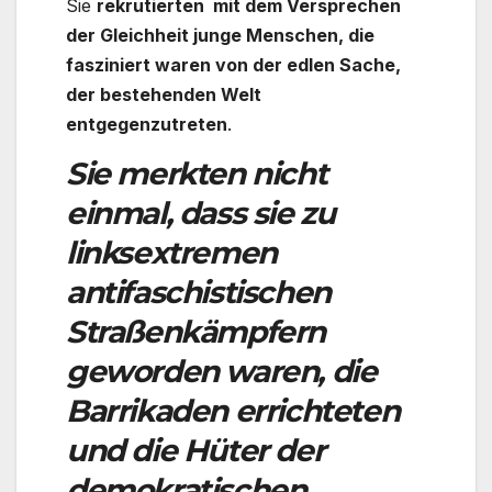
Sie
rekrutierten mit dem Versprechen
der Gleichheit junge Menschen, die
fasziniert waren von der edlen Sache,
der bestehenden Welt
entgegenzutreten
.
Sie merkten nicht
einmal, dass sie zu
linksextremen
antifaschistischen
Straßenkämpfern
geworden waren, die
Barrikaden errichteten
und die Hüter der
demokratischen