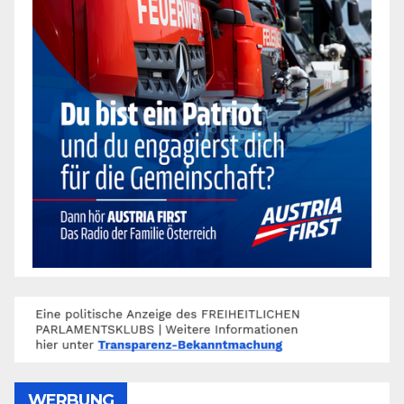
WERBUNG