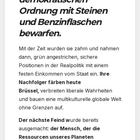
Ordnung mit Steinen
und Benzinflaschen
bewarfen.
Mit der Zeit wurden sie zahm und nahmen
dann, grün angestrichen, sichere
Positionen in der Realpolitik mit einem
festen Einkommen vom Staat ein.
Ihre
Nachfolger färben heute
Brüssel,
verbreiten liberale Wahrheiten
und bauen eine multikulturelle globale Welt
ohne Grenzen auf.
Der nächste Feind w
urde bereits
ausgemacht:
der Mensch, der die
Ressourcen unseres Planeten