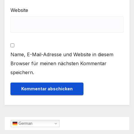
Website
Name, E-Mail-Adresse und Website in diesem
Browser für meinen nächsten Kommentar
speichern.
German