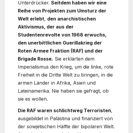
Unterdrücker.
Seitdem haben wir eine
Reihe von Projekten zum Umsturz der
Welt erlebt
,
den anarchistischen
Aktivismus, der aus der
Studentenrevolte von 1968 erwuchs,
den unerbittlichen Guerillakrieg der
Roten Armee Fraktion (RAF) und der
Brigade Rosse.
Sie erklärten dem
Imperialismus den Krieg, um die linke, rote
Freiheit in die Dritte Welt zu bringen, in die
armen Länder in Afrika, Asien und
Lateinamerika. Nie haben sie gefragt, ob
sie es wollen.
Die RAF waren schlichtweg Terroristen
,
ausgebildet in Palästina und finanziert von
der sowjetischen Hälfte der bipolaren Welt.