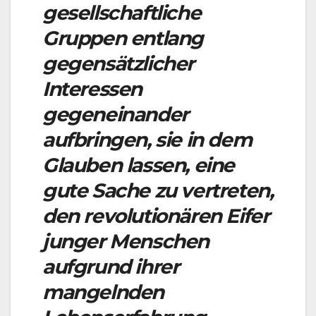
gesellschaftliche
Gruppen entlang
gegensätzlicher
Interessen
gegeneinander
aufbringen, sie in dem
Glauben lassen, eine
gute Sache zu vertreten,
den revolutionären Eifer
junger Menschen
aufgrund ihrer
mangelnden