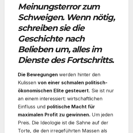
Meinungsterror zum
Schweigen. Wenn nötig,
schreiben sie die
Geschichte nach
Belieben um, alles im
Dienste des Fortschritts.
Die Bewegungen
werden hinter den
Kulissen
von einer schmalen politisch-
ökonomischen Elite gesteuert
. Sie ist nur
an einem interessiert: wirtschaftlichen
Einfluss und
politische Macht für
maximalen Profit zu gewinnen.
Um jeden
Preis. Die Ideologie ist die Sahne auf der
Torte, die den irregeführten Massen als