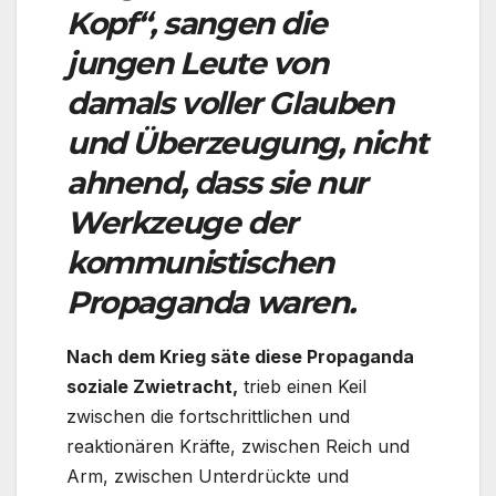
Kopf“, sangen die
jungen Leute von
damals voller Glauben
und Überzeugung, nicht
ahnend, dass sie nur
Werkzeuge der
kommunistischen
Propaganda waren.
Nach dem Krieg säte diese Propaganda
soziale Zwietracht,
trieb einen Keil
zwischen die fortschrittlichen und
reaktionären Kräfte, zwischen Reich und
Arm, zwischen Unterdrückte und