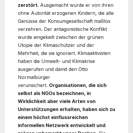
zerstört.
Ausgemacht wurde er von ihren
ohne Autorität erzogenen Kindern, die alle
Genüsse der Konsumgesellschaft maßlos
verzehren. Der antagonistische Konflikt
wurde eingekeilt zwischen der grünen
Utopie der Klimaschützer und der
Mehrheit, die sie ignoriert. Klimaaktivisten
haben die Umwelt- und Klimakrise
ausgerufen und damit den Otto
Normalbürger
verunsichert.
Organisationen, die sich
selbst als NGOs bezeichnen, in
Wirklichkeit aber viele Arten von
Unterstützungen erhalten, haben sich zu
einem höchst einflussreichen
informellen Netzwerk entwickelt und