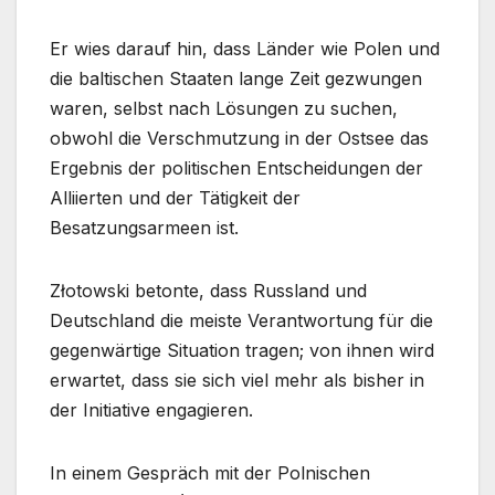
Er wies darauf hin, dass Länder wie Polen und
die baltischen Staaten lange Zeit gezwungen
waren, selbst nach Lösungen zu suchen,
obwohl die Verschmutzung in der Ostsee das
Ergebnis der politischen Entscheidungen der
Alliierten und der Tätigkeit der
Besatzungsarmeen ist.
Złotowski betonte, dass Russland und
Deutschland die meiste Verantwortung für die
gegenwärtige Situation tragen; von ihnen wird
erwartet, dass sie sich viel mehr als bisher in
der Initiative engagieren.
In einem Gespräch mit der Polnischen