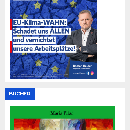
BÜCHER