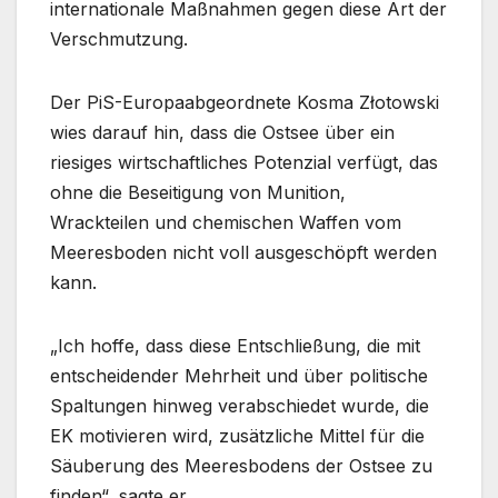
internationale Maßnahmen gegen diese Art der
Verschmutzung.
Der PiS-Europaabgeordnete Kosma Złotowski
wies darauf hin, dass die Ostsee über ein
riesiges wirtschaftliches Potenzial verfügt, das
ohne die Beseitigung von Munition,
Wrackteilen und chemischen Waffen vom
Meeresboden nicht voll ausgeschöpft werden
kann.
„Ich hoffe, dass diese Entschließung, die mit
entscheidender Mehrheit und über politische
Spaltungen hinweg verabschiedet wurde, die
EK motivieren wird, zusätzliche Mittel für die
Säuberung des Meeresbodens der Ostsee zu
finden“, sagte er.