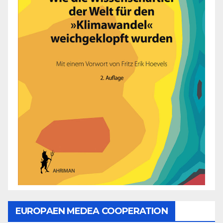
EUROPAEN MEDEA COOPERATION