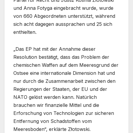
Partei für Recht und Justiz Kosma Złotowski
und Anna Fotyga eingebracht wurde, wurde
von 660 Abgeordneten unterstützt, während
sich acht dagegen aussprachen und 25 sich
enthielten.
„Das EP hat mit der Annahme dieser
Resolution bestätigt, dass das Problem der
chemischen Waffen auf dem Meeresgrund der
Ostsee eine internationale Dimension hat und
nur durch die Zusammenarbeit zwischen den
Regierungen der Staaten, der EU und der
NATO gelöst werden kann. Natürlich
brauchen wir finanzielle Mittel und die
Erforschung von Technologien zur sicheren
Entfernung von Schadstoffen vom
Meeresboden“, erklärte Złotowski.