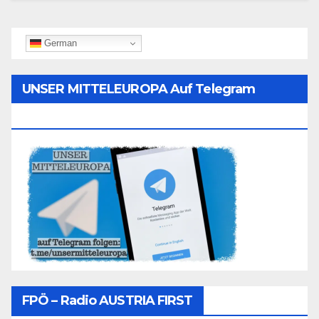
German
UNSER MITTELEUROPA Auf Telegram
Folgen
FPÖ – Radio AUSTRIA FIRST