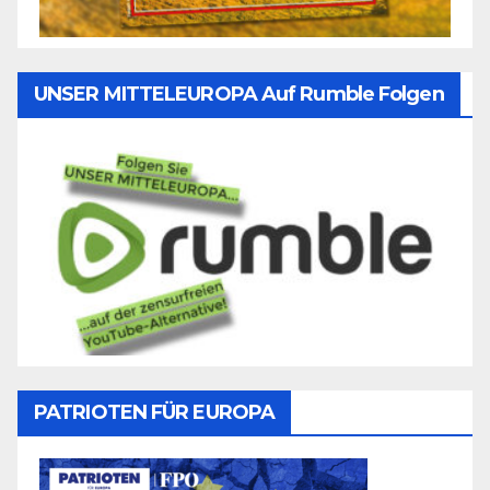
UNSER MITTELEUROPA Auf Rumble Folgen
PATRIOTEN FÜR EUROPA