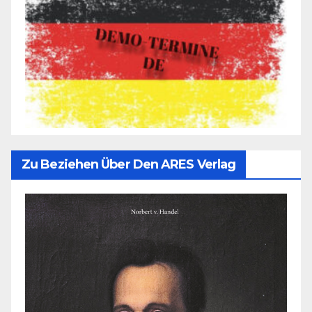
Zu Beziehen Über Den ARES Verlag