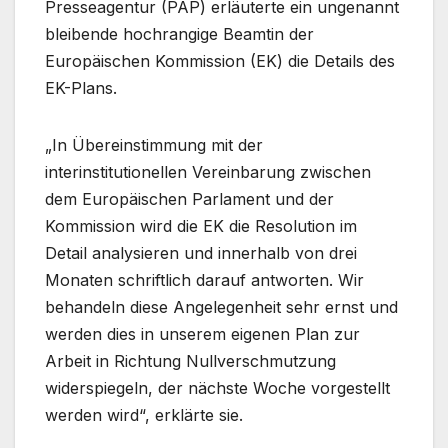
Presseagentur (PAP) erläuterte ein ungenannt
bleibende hochrangige Beamtin der
Europäischen Kommission (EK) die Details des
EK-Plans.
„In Übereinstimmung mit der
interinstitutionellen Vereinbarung zwischen
dem Europäischen Parlament und der
Kommission wird die EK die Resolution im
Detail analysieren und innerhalb von drei
Monaten schriftlich darauf antworten. Wir
behandeln diese Angelegenheit sehr ernst und
werden dies in unserem eigenen Plan zur
Arbeit in Richtung Nullverschmutzung
widerspiegeln, der nächste Woche vorgestellt
werden wird“, erklärte sie.