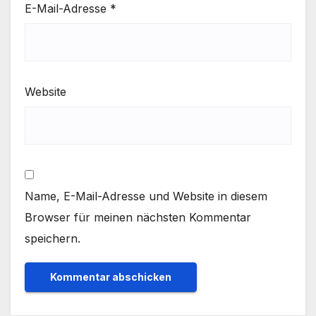
E-Mail-Adresse
*
Website
Name, E-Mail-Adresse und Website in diesem
Browser für meinen nächsten Kommentar
speichern.