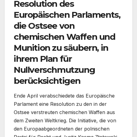
Resolution des
Europäischen Parlaments,
die Ostsee von
chemischen Waffen und
Munition zu säubern, in
ihrem Plan für
Nullverschmutzung
berücksichtigen
Ende April verabschiedete das Europäische
Parlament eine Resolution zu den in der
Ostsee verstreuten chemischen Waffen aus
dem Zweiten Weltkrieg. Die Initiative, die von
den Europaabgeordneten der polnischen