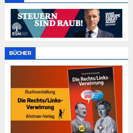
BÜCHER