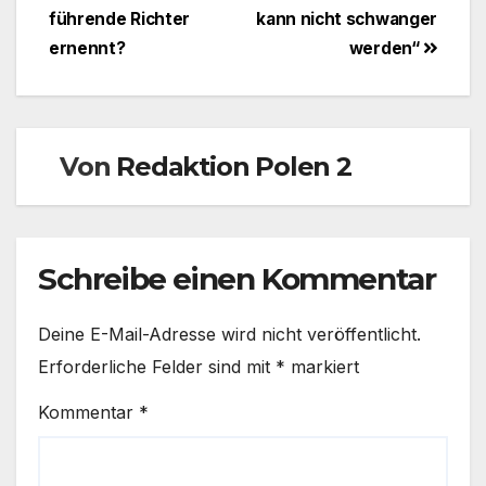
führende Richter
kann nicht schwanger
ernennt?
werden“
Von
Redaktion Polen 2
Schreibe einen Kommentar
Deine E-Mail-Adresse wird nicht veröffentlicht.
Erforderliche Felder sind mit
*
markiert
Kommentar
*