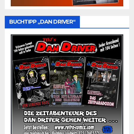
BUCHTIPP „DAN DRIVER“