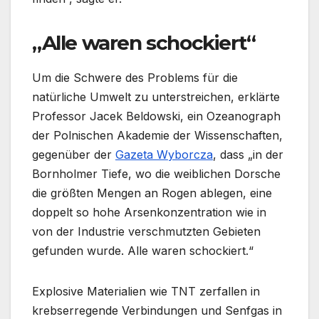
„Alle waren schockiert“
Um die Schwere des Problems für die
natürliche Umwelt zu unterstreichen, erklärte
Professor Jacek Beldowski, ein Ozeanograph
der Polnischen Akademie der Wissenschaften,
gegenüber der
Gazeta Wyborcza
, dass „in der
Bornholmer Tiefe, wo die weiblichen Dorsche
die größten Mengen an Rogen ablegen, eine
doppelt so hohe Arsenkonzentration wie in
von der Industrie verschmutzten Gebieten
gefunden wurde. Alle waren schockiert.“
Explosive Materialien wie TNT zerfallen in
krebserregende Verbindungen und Senfgas in