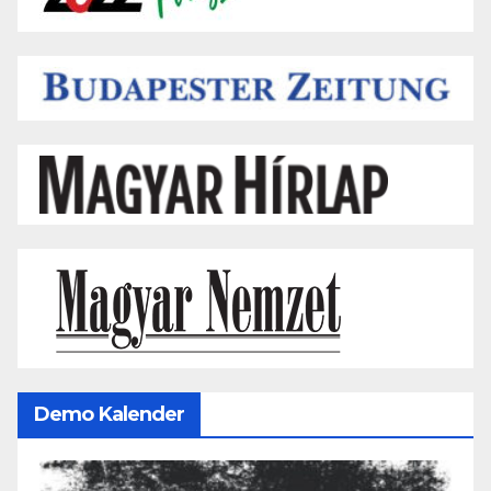
Demo Kalender