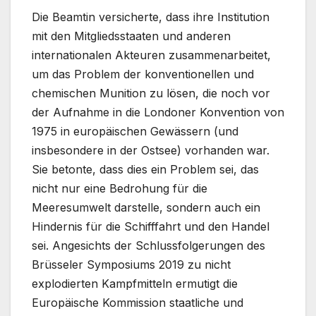
Die Beamtin versicherte, dass ihre Institution
mit den Mitgliedsstaaten und anderen
internationalen Akteuren zusammenarbeitet,
um das Problem der konventionellen und
chemischen Munition zu lösen, die noch vor
der Aufnahme in die Londoner Konvention von
1975 in europäischen Gewässern (und
insbesondere in der Ostsee) vorhanden war.
Sie betonte, dass dies ein Problem sei, das
nicht nur eine Bedrohung für die
Meeresumwelt darstelle, sondern auch ein
Hindernis für die Schifffahrt und den Handel
sei. Angesichts der Schlussfolgerungen des
Brüsseler Symposiums 2019 zu nicht
explodierten Kampfmitteln ermutigt die
Europäische Kommission staatliche und