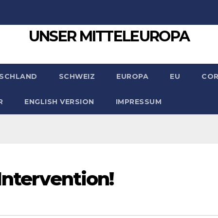
UNSER MITTELEUROPA
SCHLAND
SCHWEIZ
EUROPA
EU
CO
R
ENGLISH VERSION
IMPRESSUM
Intervention!