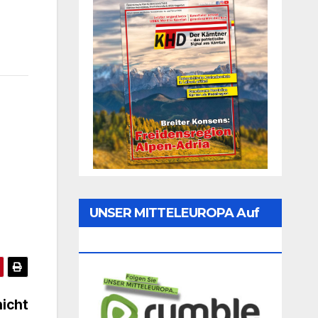
UNSER MITTELEUROPA Auf
Rumble Folgen
nicht