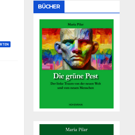
BÜCHER
RTEN