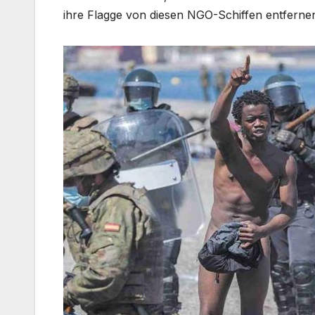
ihre Flagge von diesen NGO-Schiffen entfernen