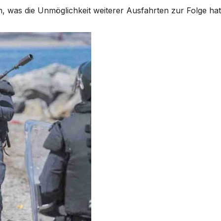
, was die Unmöglichkeit weiterer Ausfahrten zur Folge hat