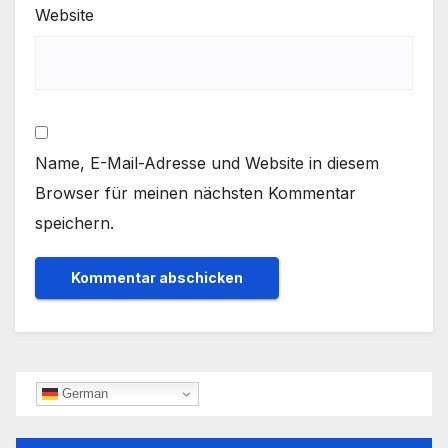
Website
Name, E-Mail-Adresse und Website in diesem
Browser für meinen nächsten Kommentar
speichern.
German