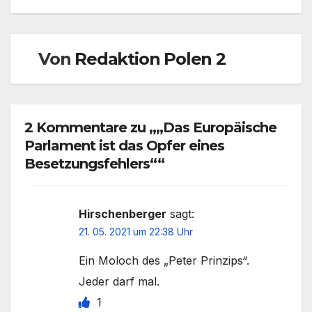
Von
Redaktion Polen 2
2 Kommentare zu „„Das Europäische
Parlament ist das Opfer eines
Besetzungsfehlers““
Hirschenberger
sagt:
21. 05. 2021 um 22:38 Uhr
Ein Moloch des „Peter Prinzips“.
Jeder darf mal.
1