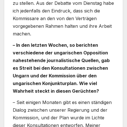
zu stellen. Aus der Debatte vom Dienstag habe
ich jedenfalls den Eindruck, dass sich die
Kommissare an den von den Verträgen
vorgegebenen Rahmen halten und ihre Arbeit
machen.
– In den letzten Wochen, so berichten
verschiedene der ungarischen Opposition
nahestehende journalistische Quellen, gab
es Streit bei den Konsultationen zwischen
Ungarn und der Kommission über den
ungarischen Konjunkturplan. Wie viel
Wahrheit steckt in diesen Gerüchten?
– Seit einigen Monaten gibt es einen ständigen
Dialog zwischen unserer Regierung und der
Kommission, und der Plan wurde im Lichte
dieser Konsultationen entworfen. Meiner