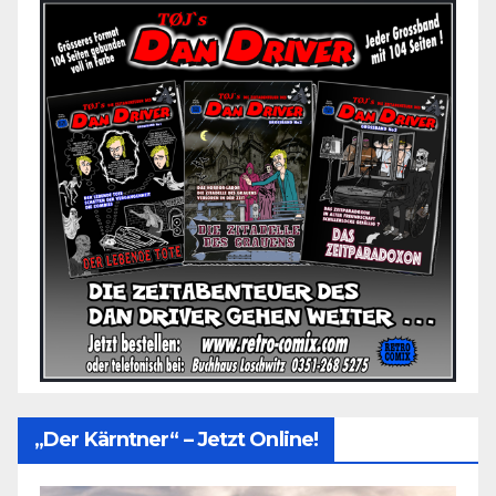
„Der Kärntner“ – Jetzt Online!