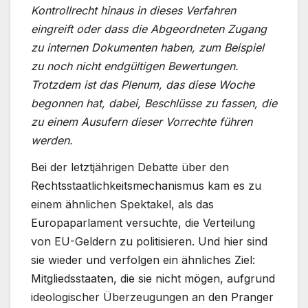
Kontrollrecht hinaus in dieses Verfahren
eingreift oder dass die Abgeordneten Zugang
zu internen Dokumenten haben, zum Beispiel
zu noch nicht endgültigen Bewertungen.
Trotzdem ist das Plenum, das diese Woche
begonnen hat, dabei, Beschlüsse zu fassen, die
zu einem Ausufern dieser Vorrechte führen
werden.
Bei der letztjährigen Debatte über den
Rechtsstaatlichkeitsmechanismus kam es zu
einem ähnlichen Spektakel, als das
Europaparlament versuchte, die Verteilung
von EU-Geldern zu politisieren. Und hier sind
sie wieder und verfolgen ein ähnliches Ziel:
Mitgliedsstaaten, die sie nicht mögen, aufgrund
ideologischer Überzeugungen an den Pranger