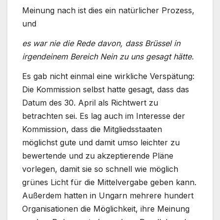
Meinung nach ist dies ein natürlicher Prozess,
und
es war nie die Rede davon, dass Brüssel in
irgendeinem Bereich Nein zu uns gesagt hätte.
Es gab nicht einmal eine wirkliche Verspätung:
Die Kommission selbst hatte gesagt, dass das
Datum des 30. April als Richtwert zu
betrachten sei. Es lag auch im Interesse der
Kommission, dass die Mitgliedsstaaten
möglichst gute und damit umso leichter zu
bewertende und zu akzeptierende Pläne
vorlegen, damit sie so schnell wie möglich
grünes Licht für die Mittelvergabe geben kann.
Außerdem hatten in Ungarn mehrere hundert
Organisationen die Möglichkeit, ihre Meinung