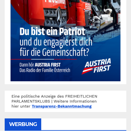
WERBUNG