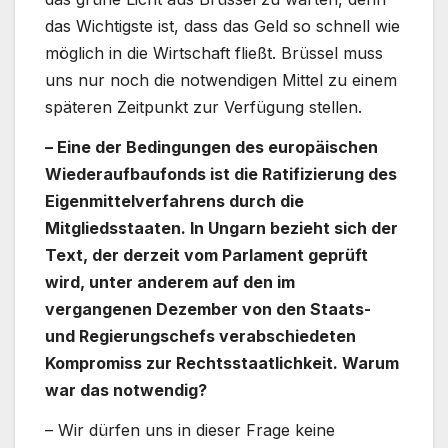
das Wichtigste ist, dass das Geld so schnell wie
möglich in die Wirtschaft fließt. Brüssel muss
uns nur noch die notwendigen Mittel zu einem
späteren Zeitpunkt zur Verfügung stellen.
– Eine der Bedingungen des europäischen
Wiederaufbaufonds ist die Ratifizierung des
Eigenmittelverfahrens durch die
Mitgliedsstaaten. In Ungarn bezieht sich der
Text, der derzeit vom Parlament geprüft
wird, unter anderem auf den im
vergangenen Dezember von den Staats-
und Regierungschefs verabschiedeten
Kompromiss zur Rechtsstaatlichkeit. Warum
war das notwendig?
– Wir dürfen uns in dieser Frage keine