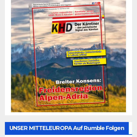
UNSER MITTELEUROPA Auf Rumble Folgen