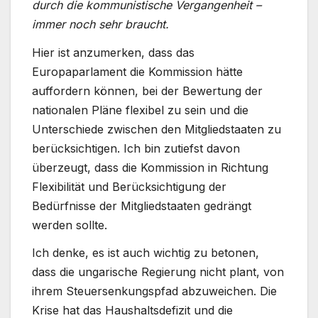
durch die kommunistische Vergangenheit –
immer noch sehr braucht.
Hier ist anzumerken, dass das
Europaparlament die Kommission hätte
auffordern können, bei der Bewertung der
nationalen Pläne flexibel zu sein und die
Unterschiede zwischen den Mitgliedstaaten zu
berücksichtigen. Ich bin zutiefst davon
überzeugt, dass die Kommission in Richtung
Flexibilität und Berücksichtigung der
Bedürfnisse der Mitgliedstaaten gedrängt
werden sollte.
Ich denke, es ist auch wichtig zu betonen,
dass die ungarische Regierung nicht plant, von
ihrem Steuersenkungspfad abzuweichen. Die
Krise hat das Haushaltsdefizit und die