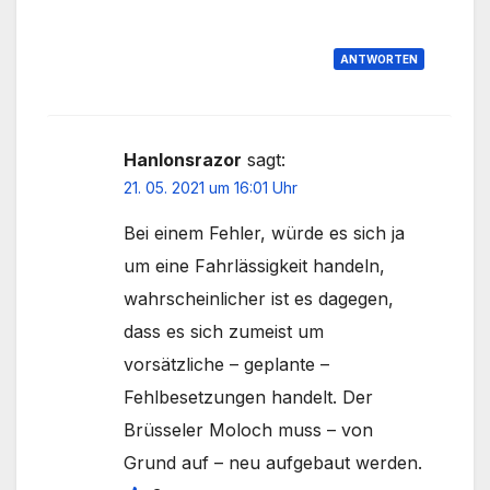
ANTWORTEN
Hanlonsrazor
sagt:
21. 05. 2021 um 16:01 Uhr
Bei einem Fehler, würde es sich ja
um eine Fahrlässigkeit handeln,
wahrscheinlicher ist es dagegen,
dass es sich zumeist um
vorsätzliche – geplante –
Fehlbesetzungen handelt. Der
Brüsseler Moloch muss – von
Grund auf – neu aufgebaut werden.