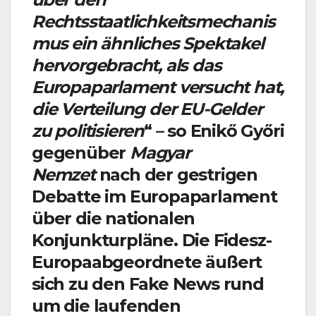
Rechtsstaatlichkeitsmechanis
mus ein ähnliches Spektakel
hervorgebracht, als das
Europaparlament versucht hat,
die Verteilung der EU-Gelder
zu politisieren
“ – so Enikő Győri
gegenüber
Magyar
Nemzet
nach der gestrigen
Debatte im Europaparlament
über die nationalen
Konjunkturpläne. Die Fidesz-
Europaabgeordnete äußert
sich zu den Fake News rund
um die laufenden