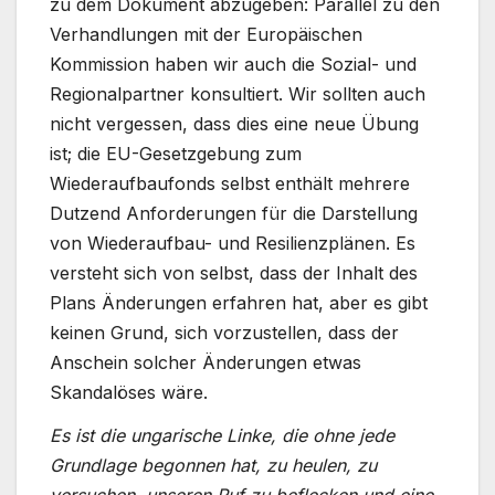
zu dem Dokument abzugeben: Parallel zu den
Verhandlungen mit der Europäischen
Kommission haben wir auch die Sozial- und
Regionalpartner konsultiert. Wir sollten auch
nicht vergessen, dass dies eine neue Übung
ist; die EU-Gesetzgebung zum
Wiederaufbaufonds selbst enthält mehrere
Dutzend Anforderungen für die Darstellung
von Wiederaufbau- und Resilienzplänen. Es
versteht sich von selbst, dass der Inhalt des
Plans Änderungen erfahren hat, aber es gibt
keinen Grund, sich vorzustellen, dass der
Anschein solcher Änderungen etwas
Skandalöses wäre.
Es ist die ungarische Linke, die ohne jede
Grundlage begonnen hat, zu heulen, zu