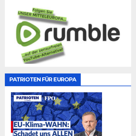
PATRIOTEN FÜR EUROPA