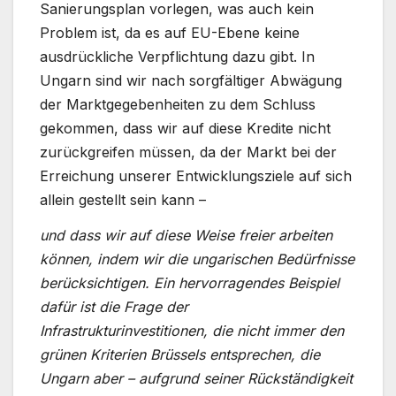
Sanierungsplan vorlegen, was auch kein
Problem ist, da es auf EU-Ebene keine
ausdrückliche Verpflichtung dazu gibt. In
Ungarn sind wir nach sorgfältiger Abwägung
der Marktgegebenheiten zu dem Schluss
gekommen, dass wir auf diese Kredite nicht
zurückgreifen müssen, da der Markt bei der
Erreichung unserer Entwicklungsziele auf sich
allein gestellt sein kann –
und dass wir auf diese Weise freier arbeiten
können, indem wir die ungarischen Bedürfnisse
berücksichtigen. Ein hervorragendes Beispiel
dafür ist die Frage der
Infrastrukturinvestitionen, die nicht immer den
grünen Kriterien Brüssels entsprechen, die
Ungarn aber – aufgrund seiner Rückständigkeit