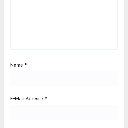
Name
*
E-Mail-Adresse
*