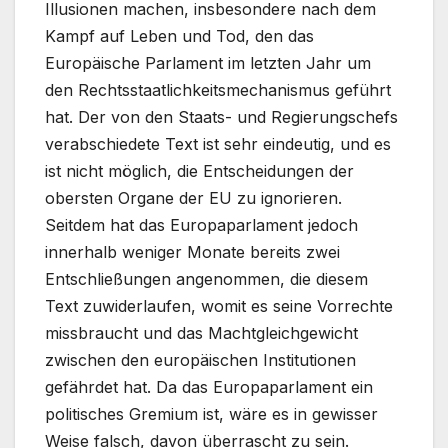
Illusionen machen, insbesondere nach dem
Kampf auf Leben und Tod, den das
Europäische Parlament im letzten Jahr um
den Rechtsstaatlichkeitsmechanismus geführt
hat. Der von den Staats- und Regierungschefs
verabschiedete Text ist sehr eindeutig, und es
ist nicht möglich, die Entscheidungen der
obersten Organe der EU zu ignorieren.
Seitdem hat das Europaparlament jedoch
innerhalb weniger Monate bereits zwei
Entschließungen angenommen, die diesem
Text zuwiderlaufen, womit es seine Vorrechte
missbraucht und das Machtgleichgewicht
zwischen den europäischen Institutionen
gefährdet hat. Da das Europaparlament ein
politisches Gremium ist, wäre es in gewisser
Weise falsch, davon überrascht zu sein.