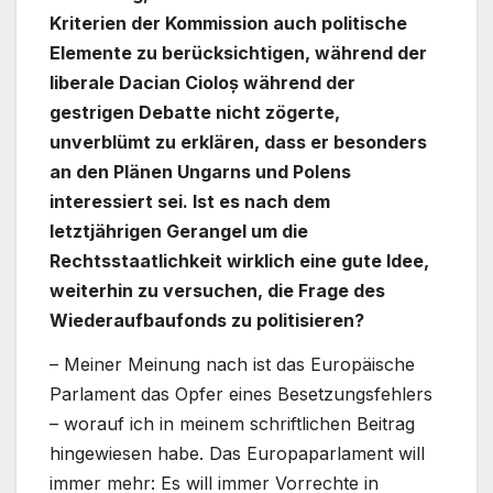
Kriterien der Kommission auch politische
Elemente zu berücksichtigen, während der
liberale Dacian Cioloș während der
gestrigen Debatte nicht zögerte,
unverblümt zu erklären, dass er besonders
an den Plänen Ungarns und Polens
interessiert sei. Ist es nach dem
letztjährigen Gerangel um die
Rechtsstaatlichkeit wirklich eine gute Idee,
weiterhin zu versuchen, die Frage des
Wiederaufbaufonds zu politisieren?
– Meiner Meinung nach ist das Europäische
Parlament das Opfer eines Besetzungsfehlers
– worauf ich in meinem schriftlichen Beitrag
hingewiesen habe. Das Europaparlament will
immer mehr: Es will immer Vorrechte in