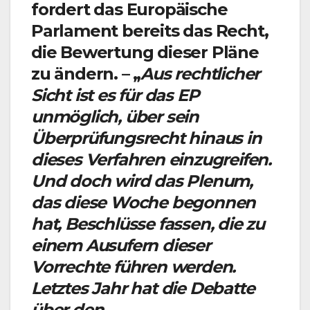
fordert das Europäische
Parlament bereits das Recht,
die Bewertung dieser Pläne
zu ändern. – „
Aus rechtlicher
Sicht ist es für das EP
unmöglich, über sein
Überprüfungsrecht hinaus in
dieses Verfahren einzugreifen.
Und doch wird das Plenum,
das diese Woche begonnen
hat, Beschlüsse fassen, die zu
einem Ausufern dieser
Vorrechte führen werden.
Letztes Jahr hat die Debatte
über den