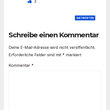
3
ANTWORTEN
Schreibe einen Kommentar
Deine E-Mail-Adresse wird nicht veröffentlicht.
Erforderliche Felder sind mit
*
markiert
Kommentar
*