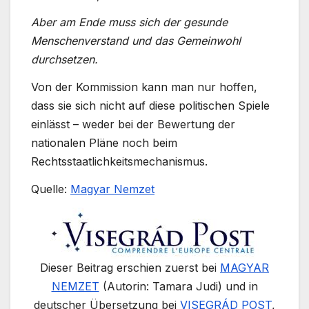
Aber am Ende muss sich der gesunde
Menschenverstand und das Gemeinwohl
durchsetzen.
Von der Kommission kann man nur hoffen,
dass sie sich nicht auf diese politischen Spiele
einlässt – weder bei der Bewertung der
nationalen Pläne noch beim
Rechtsstaatlichkeitsmechanismus.
Quelle:
Magyar Nemzet
Dieser Beitrag erschien zuerst bei
MAGYAR
NEMZET
(Autorin: Tamara Judi) und in
deutscher Übersetzung bei
VISEGRÁD POST
,