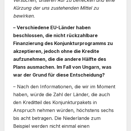
versuchen, unseren Ruf zu beflecken und eine
Kürzung der uns zustehenden Mittel zu
bewirken.
– Verschiedene EU-Länder haben
beschlossen, die nicht rückzahlbare
Finanzierung des Konjunkturprogramms zu
akzeptieren, jedoch ohne die Kredite
aufzunehmen, die die andere Hälfte des
Plans ausmachen. Im Fall von Ungarn, was
war der Grund für diese Entscheidung?
– Nach den Informationen, die wir im Moment
haben, würde die Zahl der Länder, die auch
den Kreditteil des Konjunkturpakets in
Anspruch nehmen würden, höchstens sechs
bis acht betragen. Die Niederlande zum
Beispiel werden nicht einmal einen