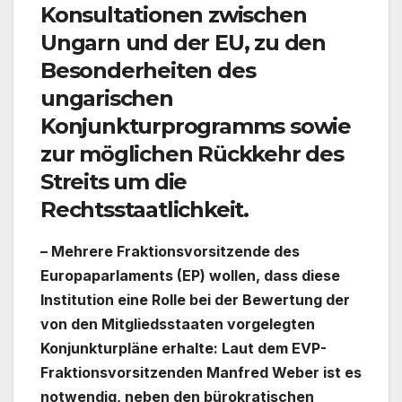
Konsultationen zwischen
Ungarn und der EU, zu den
Besonderheiten des
ungarischen
Konjunkturprogramms sowie
zur möglichen Rückkehr des
Streits um die
Rechtsstaatlichkeit.
– Mehrere Fraktionsvorsitzende des
Europaparlaments (EP) wollen, dass diese
Institution eine Rolle bei der Bewertung der
von den Mitgliedsstaaten vorgelegten
Konjunkturpläne erhalte: Laut dem EVP-
Fraktionsvorsitzenden Manfred Weber ist es
notwendig, neben den bürokratischen