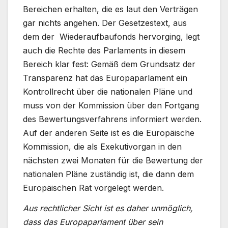
Bereichen erhalten, die es laut den Verträgen
gar nichts angehen. Der Gesetzestext, aus
dem der Wiederaufbaufonds hervorging, legt
auch die Rechte des Parlaments in diesem
Bereich klar fest: Gemäß dem Grundsatz der
Transparenz hat das Europaparlament ein
Kontrollrecht über die nationalen Pläne und
muss von der Kommission über den Fortgang
des Bewertungsverfahrens informiert werden.
Auf der anderen Seite ist es die Europäische
Kommission, die als Exekutivorgan in den
nächsten zwei Monaten für die Bewertung der
nationalen Pläne zuständig ist, die dann dem
Europäischen Rat vorgelegt werden.
Aus rechtlicher Sicht ist es daher unmöglich,
dass das Europaparlament über sein