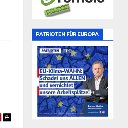
PATRIOTEN FÜR EUROPA