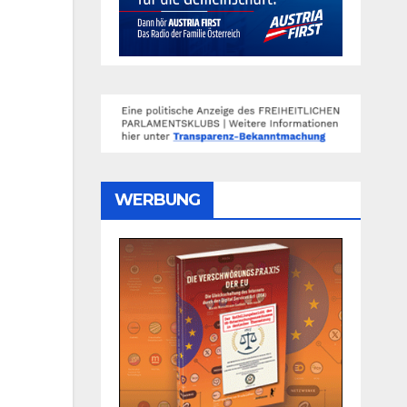
WERBUNG