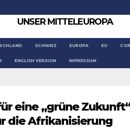
UNSER MITTELEUROPA
SCHLAND
SCHWEIZ
EUROPA
EU
CO
R
ENGLISH VERSION
IMPRESSUM
ür eine „grüne Zukunft
 die Afrikanisierung