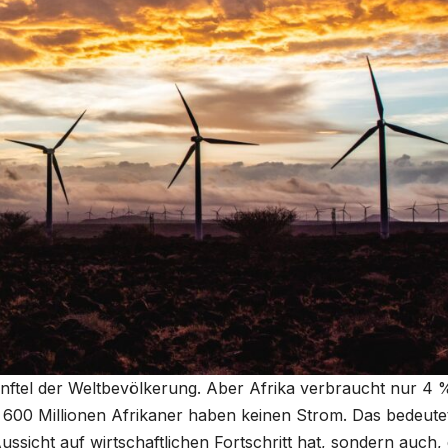
Fünftel der Weltbevölkerung. Aber Afrika verbraucht nur 4 
600 Millionen Afrikaner haben keinen Strom. Das bedeute
ussicht auf wirtschaftlichen Fortschritt hat, sondern auch,