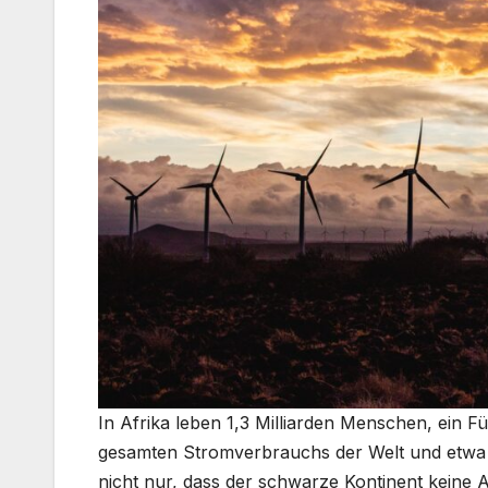
In Afrika leben 1,3 Milliarden Menschen, ein 
gesamten Stromverbrauchs der Welt und etwa 
nicht nur, dass der schwarze Kontinent keine A