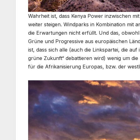
Wahrheit ist, dass Kenya Power inzwischen mit e
weiter steigen. Windparks in Kombination mit
die Erwartungen nicht erfüllt. Und das, obwoh
Grüne und Progressive aus europäischen Länder
ist, dass sich alle (auch die Linkspartei, die 
grüne Zukunft“ debattieren wird) wenig um d
für die Afrikanisierung Europas, bzw. der westl