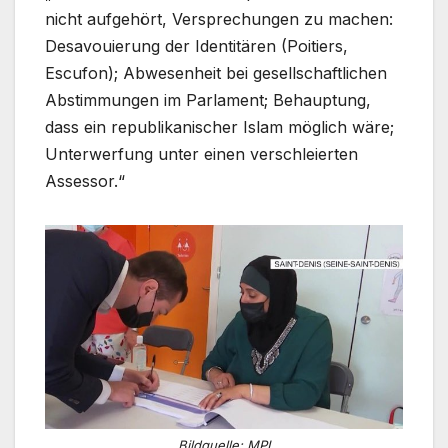
nicht aufgehört, Versprechungen zu machen:
Desavouierung der Identitären (Poitiers,
Escufon); Abwesenheit bei gesellschaftlichen
Abstimmungen im Parlament; Behauptung,
dass ein republikanischer Islam möglich wäre;
Unterwerfung unter einen verschleierten
Assessor.“
Bildquelle: MPI