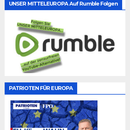
UNSER MITTELEUROPA Auf Rumble Folgen
PATRIOTEN FÜR EUROPA