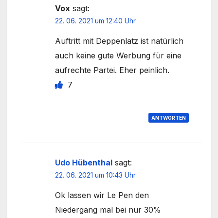
Vox
sagt:
22. 06. 2021 um 12:40 Uhr
Auftritt mit Deppenlatz ist natürlich
auch keine gute Werbung für eine
aufrechte Partei. Eher peinlich.
7
ANTWORTEN
Udo Hübenthal
sagt:
22. 06. 2021 um 10:43 Uhr
Ok lassen wir Le Pen den
Niedergang mal bei nur 30%