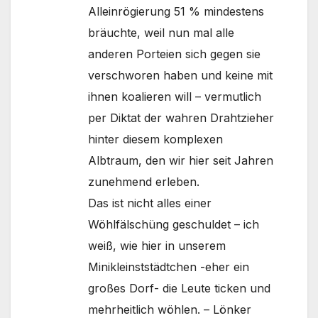
Alleinrögierung 51 % mindestens
bräuchte, weil nun mal alle
anderen Porteien sich gegen sie
verschworen haben und keine mit
ihnen koalieren will – vermutlich
per Diktat der wahren Drahtzieher
hinter diesem komplexen
Albtraum, den wir hier seit Jahren
zunehmend erleben.
Das ist nicht alles einer
Wöhlfälschüng geschuldet – ich
weiß, wie hier in unserem
Minikleinststädtchen -eher ein
großes Dorf- die Leute ticken und
mehrheitlich wöhlen. – Lönker