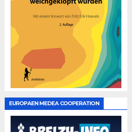
EUROPAEN MEDEA COOPERATION