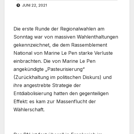
JUNI 22, 2021
Die erste Runde der Regionalwahlen am
Sonntag war von massiven Wahlenthaltungen
gekennzeichnet, die dem Rassemblement
National von Marine Le Pen starke Verluste
einbrachten. Die von Marine Le Pen
angekündigte „Pasteurisierung“
(Zurückhaltung im politischen Diskurs) und
ihre angestrebte Strategie der
Entdiabolisierung hatten den gegenteiligen
Effekt: es kam zur Massenflucht der
Wählerschaft.