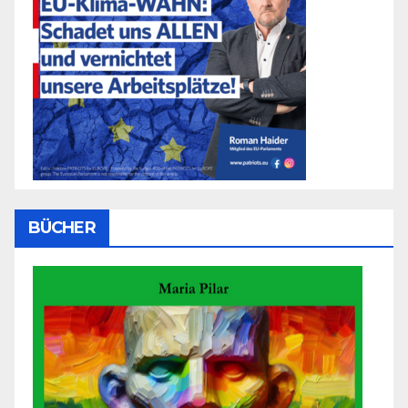
BÜCHER