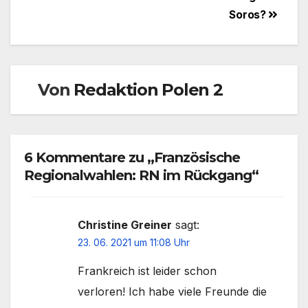
Soros?
Von
Redaktion Polen 2
6 Kommentare zu „Französische
Regionalwahlen: RN im Rückgang“
Christine Greiner
sagt:
23. 06. 2021 um 11:08 Uhr
Frankreich ist leider schon
verloren! Ich habe viele Freunde die