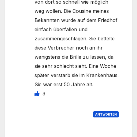
von dort so schnell wie möglich
weg wollen. Die Cousine meines
Bekannten wurde auf dem Friedhof
einfach überfallen und
zusammengeschlagen. Sie bettelte
diese Verbrecher noch an ihr
wenigstens die Brille zu lassen, da
sie sehr schlecht sieht. Eine Woche
später verstarb sie im Krankenhaus.
Sie war erst 50 Jahre alt.
3
ANTWORTEN