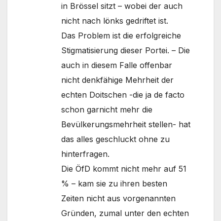
in Brössel sitzt – wobei der auch
nicht nach lönks gedriftet ist.
Das Problem ist die erfolgreiche
Stigmatisierung dieser Portei. – Die
auch in diesem Falle offenbar
nicht denkfähige Mehrheit der
echten Doitschen -die ja de facto
schon garnicht mehr die
Bevülkerungsmehrheit stellen- hat
das alles geschluckt ohne zu
hinterfragen.
Die ÖfD kommt nicht mehr auf 51
% – kam sie zu ihren besten
Zeiten nicht aus vorgenannten
Gründen, zumal unter den echten