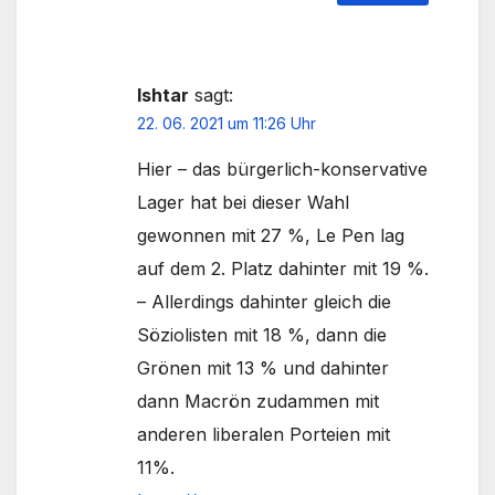
Ishtar
sagt:
22. 06. 2021 um 11:26 Uhr
Hier – das bürgerlich-konservative
Lager hat bei dieser Wahl
gewonnen mit 27 %, Le Pen lag
auf dem 2. Platz dahinter mit 19 %.
– Allerdings dahinter gleich die
Söziolisten mit 18 %, dann die
Grönen mit 13 % und dahinter
dann Macrön zudammen mit
anderen liberalen Porteien mit
11%.