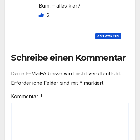
Bgm. – alles klar?
2
ANTWORTEN
Schreibe einen Kommentar
Deine E-Mail-Adresse wird nicht veröffentlicht.
Erforderliche Felder sind mit
*
markiert
Kommentar
*