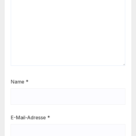
Name
*
E-Mail-Adresse
*