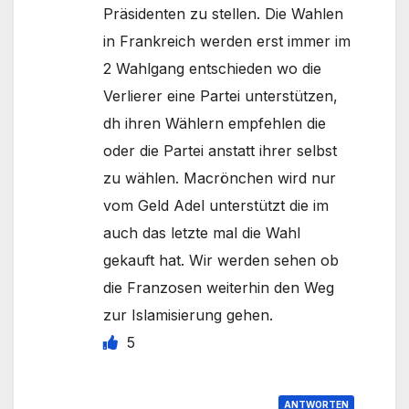
Präsidenten zu stellen. Die Wahlen
in Frankreich werden erst immer im
2 Wahlgang entschieden wo die
Verlierer eine Partei unterstützen,
dh ihren Wählern empfehlen die
oder die Partei anstatt ihrer selbst
zu wählen. Macrönchen wird nur
vom Geld Adel unterstützt die im
auch das letzte mal die Wahl
gekauft hat. Wir werden sehen ob
die Franzosen weiterhin den Weg
zur Islamisierung gehen.
5
ANTWORTEN