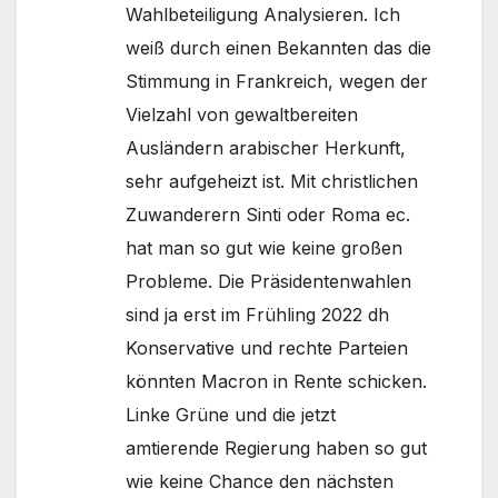
Wahlbeteiligung Analysieren. Ich
weiß durch einen Bekannten das die
Stimmung in Frankreich, wegen der
Vielzahl von gewaltbereiten
Ausländern arabischer Herkunft,
sehr aufgeheizt ist. Mit christlichen
Zuwanderern Sinti oder Roma ec.
hat man so gut wie keine großen
Probleme. Die Präsidentenwahlen
sind ja erst im Frühling 2022 dh
Konservative und rechte Parteien
könnten Macron in Rente schicken.
Linke Grüne und die jetzt
amtierende Regierung haben so gut
wie keine Chance den nächsten