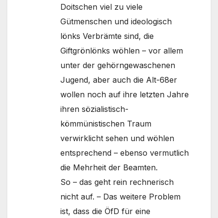
Doitschen viel zu viele
Gütmenschen und ideologisch
lönks Verbrämte sind, die
Giftgrönlönks wöhlen – vor allem
unter der gehörngewaschenen
Jugend, aber auch die Alt-68er
wollen noch auf ihre letzten Jahre
ihren sözialistisch-
kömmünistischen Traum
verwirklicht sehen und wöhlen
entsprechend – ebenso vermutlich
die Mehrheit der Beamten.
So – das geht rein rechnerisch
nicht auf. – Das weitere Problem
ist, dass die ÖfD für eine