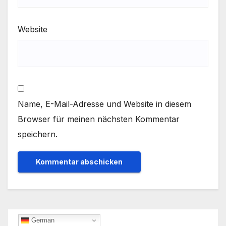
Website
Name, E-Mail-Adresse und Website in diesem
Browser für meinen nächsten Kommentar
speichern.
German