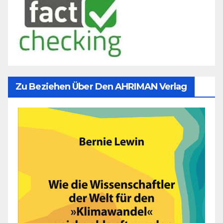
Zu Beziehen Über Den AHRIMAN Verlag