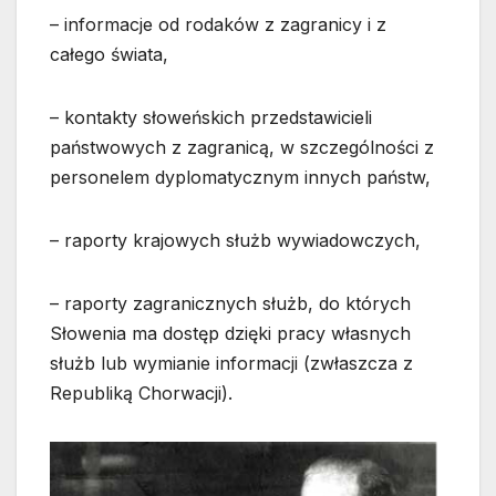
– informacje od rodaków z zagranicy i z
całego świata,
– kontakty słoweńskich przedstawicieli
państwowych z zagranicą, w szczególności z
personelem dyplomatycznym innych państw,
– raporty krajowych służb wywiadowczych,
– raporty zagranicznych służb, do których
Słowenia ma dostęp dzięki pracy własnych
służb lub wymianie informacji (zwłaszcza z
Republiką Chorwacji).