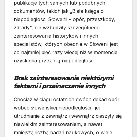
publikacje tych samych lub podobnych
dokumentów, takich jak „Biała księga o
niepodległości Słowenii – opór, przeszkody,
zdrady“, nie wzbudziły szczególnego
zainteresowania historyków i innych
specjalistów, których obecnie w Słowenii jest
co najmniej pięć razy więcej niż w momencie
uzyskania przez nią niepodległości.
Brak zainteresowania niektórymi
faktami i przeinaczanie innych
Chociaż w ciągu ostatnich dwóch dekad opór
wobec słoweńskiej niepodległości i jej
utrudnianie z zewnątrz i wewnątrz cieszyły się
niewielkim zainteresowaniem, a nawet
mniejszą liczbą badań naukowych, o wiele