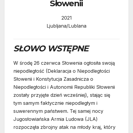
Słowenii
2021
Ljubljana/Lublana
SŁOWO WSTĘPNE
W środę 26 czerwca Słowenia ogłosiła swoją
niepodległość (Deklaracja o Niepodległości
Słowenii i Konstytucja Zasadnicza o
Niepodległości i Autonomii Republiki Słowenii
zostały przyjęte dzień wcześniej), stając się
tym samym faktycznie niepodległym i
suwerennym państwem. Tej samej nocy
Jugosłowiańska Armia Ludowa (JLA)
rozpoczęła zbrojny atak na młody kraj, który