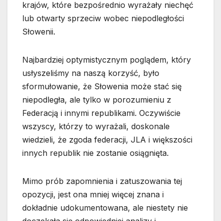
krajów, które bezpośrednio wyrażały niechęć
lub otwarty sprzeciw wobec niepodległości
Słowenii.
Najbardziej optymistycznym poglądem, który
usłyszeliśmy na naszą korzyść, było
sformułowanie, że Słowenia może stać się
niepodległa, ale tylko w porozumieniu z
Federacją i innymi republikami. Oczywiście
wszyscy, którzy to wyrażali, doskonale
wiedzieli, że zgoda federacji, JLA i większości
innych republik nie zostanie osiągnięta.
Mimo prób zapomnienia i zatuszowania tej
opozycji, jest ona mniej więcej znana i
dokładnie udokumentowana, ale niestety nie