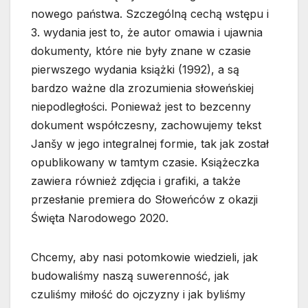
nowego państwa. Szczególną cechą wstępu i
3. wydania jest to, że autor omawia i ujawnia
dokumenty, które nie były znane w czasie
pierwszego wydania książki (1992), a są
bardzo ważne dla zrozumienia słoweńskiej
niepodległości. Ponieważ jest to bezcenny
dokument współczesny, zachowujemy tekst
Janšy w jego integralnej formie, tak jak został
opublikowany w tamtym czasie. Książeczka
zawiera również zdjęcia i grafiki, a także
przesłanie premiera do Słoweńców z okazji
Święta Narodowego 2020.
Chcemy, aby nasi potomkowie wiedzieli, jak
budowaliśmy naszą suwerenność, jak
czuliśmy miłość do ojczyzny i jak byliśmy