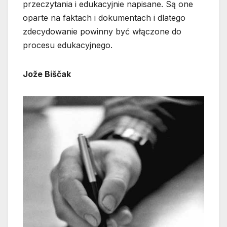
przeczytania i edukacyjnie napisane. Są one
oparte na faktach i dokumentach i dlatego
zdecydowanie powinny być włączone do
procesu edukacyjnego.
Jože Biščak