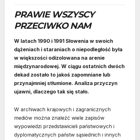
PRAWIE WSZYSCY
PRZECIWKO NAM
W latach 1990 i 1991 Słowenia w swoich
dążeniach i staraniach o niepodległość była
w większości odizolowana na arenie
międzynarodowej. W ciągu ostatnich dwóch
dekad zostało to jakoś zapomniane lub
przynajmniej stłumione. Analiza przyczyn
ujawni, dlaczego tak się stało.
W archiwach krajowych i zagranicznych
mediów można znaleźć wiele zapisów
wypowiedzi przedstawicieli państwowych i
dyplomatycznych państw sąsiednich i innych