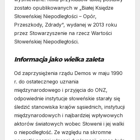
zostało opublikowanych w „Białej Księdze
Słoweńskiej Niepodległości – Opór,
Przeszkody, Zdrady“, wydanej w 2013 roku
przez Stowarzyszenie na rzecz Wartości
Słoweńskiej Niepodległości.
Informacja jako wielka zaleta
Od zaprzysiężenia rządu Demos w maju 1990
r. do ostatecznego uznania
międzynarodowego i przyjęcia do ONZ,
odpowiednie instytucje słoweńskie starały się
śledzić stanowiska krajów sąsiednich, instytucji
międzynarodowych i najbardziej wpływowych
aktorów światowych wobec Słowenii i jej walki
o niepodległość. Ze względu na skromne