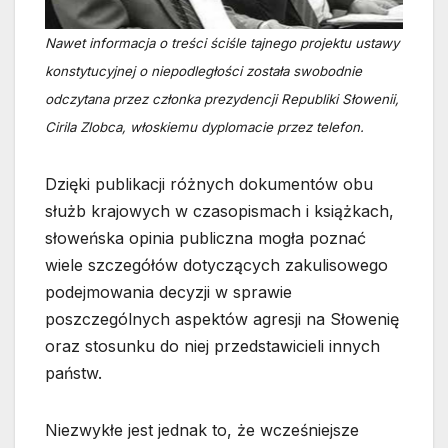
Nawet informacja o treści ściśle tajnego projektu ustawy
konstytucyjnej o niepodległości została swobodnie
odczytana przez członka prezydencji Republiki Słowenii,
Cirila Zlobca, włoskiemu dyplomacie przez telefon.
Dzięki publikacji różnych dokumentów obu
służb krajowych w czasopismach i książkach,
słoweńska opinia publiczna mogła poznać
wiele szczegółów dotyczących zakulisowego
podejmowania decyzji w sprawie
poszczególnych aspektów agresji na Słowenię
oraz stosunku do niej przedstawicieli innych
państw.
Niezwykłe jest jednak to, że wcześniejsze