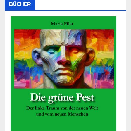
BÜCHER