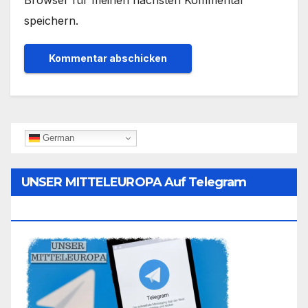
Browser für meinen nächsten Kommentar
speichern.
German
UNSER MITTELEUROPA Auf Telegram
Folgen