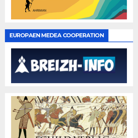
EUROPAEN MEDEA COOPERATION