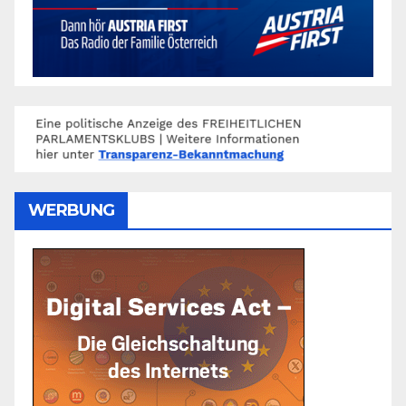
WERBUNG