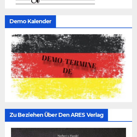
Demo Kalender
Zu Beziehen Über Den ARES Verlag