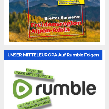
UNSER MITTELEUROPA Auf Rumble Folgen