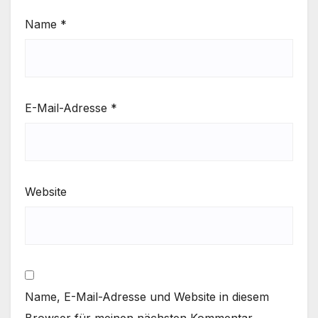
Name
*
E-Mail-Adresse
*
Website
Name, E-Mail-Adresse und Website in diesem