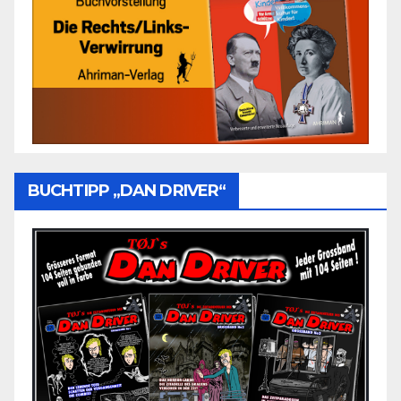
BUCHTIPP „DAN DRIVER“