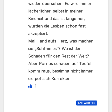
wieder übersehen. Es wird immer
lächerlicher, selbst in meiner
Kindheit und das ist lange her,
wurden die Lesben schon fast
akzeptiert.
Mal Hand aufs Herz, was machen
sie „Schlimmes“? Wo ist der
Schaden für den Rest der Welt?
Aber Pornos schauen auf Teufel
komm raus, bestimmt nicht immer
die politisch Korrekten!
1
ANTWORTEN