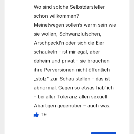
Wo sind solche Selbstdarsteller
schon willkommen?
Meinetwegen sollen’s warm sein wie
sie wollen, Schwanzlutschen,
Arschpackl’n oder sich die Eier
schaukeln – ist mir egal, aber
daheim und privat – sie brauchen
ihre Perversionen nicht öffentlich
„stolz“ zur Schau stellen – das ist
abnormal. Gegen so etwas hab‘ ich
– bei aller Toleranz allen sexuell
Abartigen gegenüber – auch was.
19