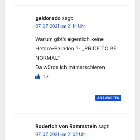
geldorado
sagt:
07. 07. 2021 um 21:14 Uhr
Warum gibt’s eigentlich keine
Hetero-Paraden ?- „PRIDE TO BE
NORMAL“
Da würde ich mitmarschieren
17
ANTWORTEN
Roderich von Rammstein
sagt:
07. 07. 2021 um 21:02 Uhr