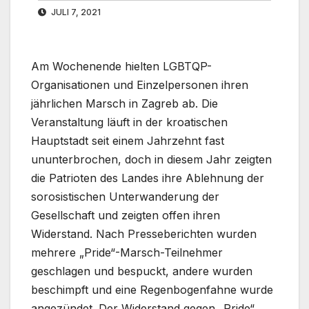
JULI 7, 2021
Am Wochenende hielten LGBTQP-
Organisationen und Einzelpersonen ihren
jährlichen Marsch in Zagreb ab. Die
Veranstaltung läuft in der kroatischen
Hauptstadt seit einem Jahrzehnt fast
ununterbrochen, doch in diesem Jahr zeigten
die Patrioten des Landes ihre Ablehnung der
sorosistischen Unterwanderung der
Gesellschaft und zeigten offen ihren
Widerstand. Nach Presseberichten wurden
mehrere „Pride“-Marsch-Teilnehmer
geschlagen und bespuckt, andere wurden
beschimpft und eine Regenbogenfahne wurde
angezündet. Der Widerstand gegen „Pride“