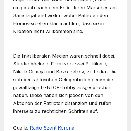
ging auch nach dem Ende deren Marsches am
Samstagabend weiter, wobei Patrioten den
Homosexuellen klar machten, dass sie in
Kroatien nicht willkommen sind.
Die linksliberalen Medien waren schnell dabei,
Sündenböcke in Form von zwei Politikern,
Nikola Grmoja und Bozo Petrov, zu finden, die
sich bei zahlreichen Gelegenheiten gegen die
gewalttätige LGBTQP-Lobby ausgesprochen
haben. Diese haben sich jedoch von den
Aktionen der Patrioten distanziert und rufen
ihrerseits zu rechtlichen Schritten auf.
Quelle:
Radio Szent Korona