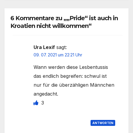
6 Kommentare zu „„Pride“ ist auch in
Kroatien nicht willkommen“
Ura Lexif
sagt:
09. 07. 2021 um 22:21 Uhr
Wann werden diese Lesbentussis
das endlich begreifen: schwul ist
nur für die überzähligen Männchen
angedacht.
3
ANTWORTEN