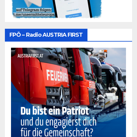
FPÖ – Radio AUSTRIA FIRST