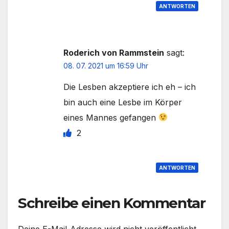
ANTWORTEN
Roderich von Rammstein
sagt:
08. 07. 2021 um 16:59 Uhr
Die Lesben akzeptiere ich eh – ich
bin auch eine Lesbe im Körper
eines Mannes gefangen
2
ANTWORTEN
Schreibe einen Kommentar
Deine E-Mail-Adresse wird nicht veröffentlicht.