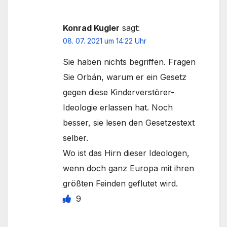
Konrad Kugler
sagt:
08. 07. 2021 um 14:22 Uhr
Sie haben nichts begriffen. Fragen
Sie Orbán, warum er ein Gesetz
gegen diese Kinderverstörer-
Ideologie erlassen hat. Noch
besser, sie lesen den Gesetzestext
selber.
Wo ist das Hirn dieser Ideologen,
wenn doch ganz Europa mit ihren
größten Feinden geflutet wird.
9