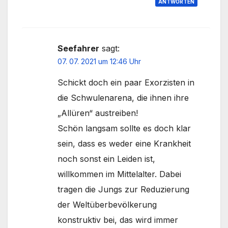
ANTWORTEN
Seefahrer
sagt:
07. 07. 2021 um 12:46 Uhr
Schickt doch ein paar Exorzisten in
die Schwulenarena, die ihnen ihre
„Allüren“ austreiben!
Schön langsam sollte es doch klar
sein, dass es weder eine Krankheit
noch sonst ein Leiden ist,
willkommen im Mittelalter. Dabei
tragen die Jungs zur Reduzierung
der Weltüberbevölkerung
konstruktiv bei, das wird immer