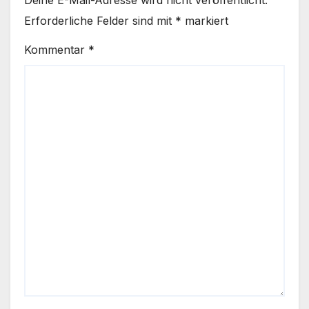
Erforderliche Felder sind mit
*
markiert
Kommentar
*