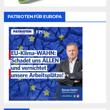
PATRIOTEN FÜR EUROPA