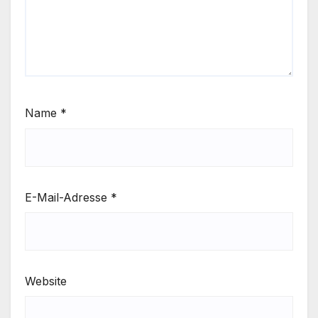
Name
*
E-Mail-Adresse
*
Website