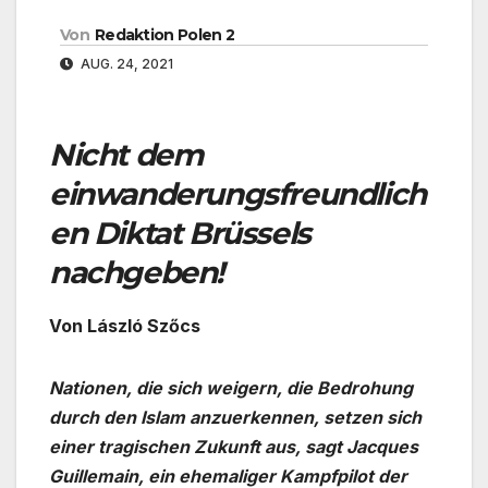
Von
Redaktion Polen 2
AUG. 24, 2021
Nicht dem
einwanderungsfreundlich
en Diktat Brüssels
nachgeben!
Von László Szőcs
Nationen, die sich weigern, die Bedrohung
durch den Islam anzuerkennen, setzen sich
einer tragischen Zukunft aus, sagt Jacques
Guillemain, ein ehemaliger Kampfpilot der