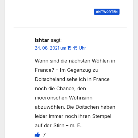
ANTWORTEN
Ishtar
sagt:
24. 08. 2021 um 15:45 Uhr
Wann sind die nächsten Wöhlen in
France? – Im Gegenzug zu
Doitscheland sehe ich in France
noch die Chance, den
möcrönschen Wöhnsinn
abzuwöhlen. Die Doitschen haben
leider immer noch ihren Stempel
auf der Stirn – m. E..
7