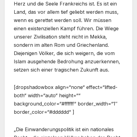
Herz und die Seele Frankreichs ist. Es ist ein
Land, das vor allem tief geliebt werden muss,
wenn es gerettet werden soll. Wir müssen
einen existenziellen Kampf führen. Die Wiege
unserer Zivilisation steht nicht in Mekka,
sondern im alten Rom und Griechenland.
Diejenigen Völker, die sich weigern, die vom
Islam ausgehende Bedrohung anzuerkennen,
setzen sich einer tragischen Zukunft aus.
[dropshadowbox align=“none“ effect=“lifted-
both“ width=“auto“ height=““
background_color=“#ffffff“ border_width=“1″
border_color=“#dddddd“ ]
„Die Einwanderungspolitik ist ein nationales