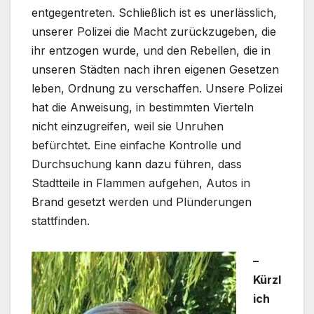
entgegentreten. Schließlich ist es unerlässlich,
unserer Polizei die Macht zurückzugeben, die
ihr entzogen wurde, und den Rebellen, die in
unseren Städten nach ihren eigenen Gesetzen
leben, Ordnung zu verschaffen. Unsere Polizei
hat die Anweisung, in bestimmten Vierteln
nicht einzugreifen, weil sie Unruhen
befürchtet. Eine einfache Kontrolle und
Durchsuchung kann dazu führen, dass
Stadtteile in Flammen aufgehen, Autos in
Brand gesetzt werden und Plünderungen
stattfinden.
–
Kürzl
ich