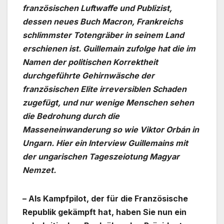
französischen Luftwaffe und Publizist,
dessen neues Buch Macron, Frankreichs
schlimmster Totengräber in seinem Land
erschienen ist. Guillemain zufolge hat die im
Namen der politischen Korrektheit
durchgeführte Gehirnwäsche der
französischen Elite irreversiblen Schaden
zugefügt, und nur wenige Menschen sehen
die Bedrohung durch die
Masseneinwanderung so wie Viktor Orbán in
Ungarn. Hier ein Interview Guillemains mit
der ungarischen Tageszeiotung Magyar
Nemzet.
– Als Kampfpilot, der für die Französische
Republik gekämpft hat, haben Sie nun ein