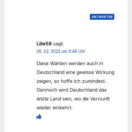
ANTWORTEN
Lilie58
sagt:
05. 02. 2022 um 0:49 Uhr
Diese Wahlen werden auch in
Deutschland eine gewisse Wirkung
zeigen, so hoffe ich zumindest.
Dennoch wird Deutschland das
letzte Land sein, wo die Vernunft
wieder einkehrt.