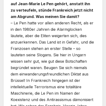
auf Jean-Marie Le Pen gehört, anstatt ihn
zu verteufeln, stünde Frankreich jetzt nicht
am Abgrund. Was meinen Sie damit?
– Le Pen hatte vor allen anderen Recht, als er
in den 1980er Jahren die Alarmglocken
läutete, aber die Eliten weigerten sich, dies
anzuerkennen. Das Land ist in Gefahr, und die
Franzosen stehen an erster Stelle – so
lauteten seine Slogans. Sie hier in Ungarn
wissen sehr gut, wie gut diese Botschaften
begründet waren. Beugen Sie sich niemals
dem einwanderungsfreundlichen Diktat aus
Brüssel! In Frankreich hingegen ist der
intellektuelle Terrorismus eine totalitäre
Maschinerie, die Le Pen im Namen der
Koexistenz und des Antirassismus dämonisiert