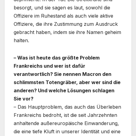
besorgt, und sie sagen es laut, sowohl die
Offiziere im Ruhestand als auch viele aktive
Offiziere, die ihre Zustimmung zum Ausdruck
gebracht haben, indem sie ihre Namen geheim
halten.
– Was ist heute das größte Problem
Frankreichs und wer ist dafür
verantwortlich? Sie nennen Macron den
schlimmsten Totengräber, aber wer sind die
anderen? Und welche Lösungen schlagen
Sie vor?
– Das Hauptproblem, das auch das Überleben
Frankreichs bedroht, ist die seit Jahrzehnten
anhaltende außereuropäische Einwanderung,
die eine tiefe Kluft in unserer Identität und eine