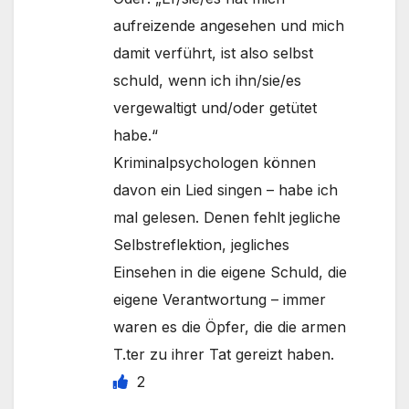
aufreizende angesehen und mich
damit verführt, ist also selbst
schuld, wenn ich ihn/sie/es
vergewaltigt und/oder getütet
habe.“
Kriminalpsychologen können
davon ein Lied singen – habe ich
mal gelesen. Denen fehlt jegliche
Selbstreflektion, jegliches
Einsehen in die eigene Schuld, die
eigene Verantwortung – immer
waren es die Öpfer, die die armen
T.ter zu ihrer Tat gereizt haben.
2