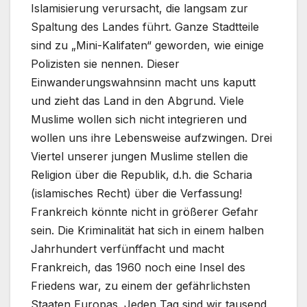
Islamisierung verursacht, die langsam zur
Spaltung des Landes führt. Ganze Stadtteile
sind zu „Mini-Kalifaten“ geworden, wie einige
Polizisten sie nennen. Dieser
Einwanderungswahnsinn macht uns kaputt
und zieht das Land in den Abgrund. Viele
Muslime wollen sich nicht integrieren und
wollen uns ihre Lebensweise aufzwingen. Drei
Viertel unserer jungen Muslime stellen die
Religion über die Republik, d.h. die Scharia
(islamisches Recht) über die Verfassung!
Frankreich könnte nicht in größerer Gefahr
sein. Die Kriminalität hat sich in einem halben
Jahrhundert verfünffacht und macht
Frankreich, das 1960 noch eine Insel des
Friedens war, zu einem der gefährlichsten
Staaten Europas. Jeden Tag sind wir tausend