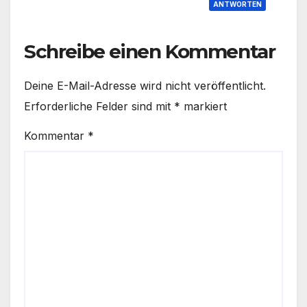
ANTWORTEN
Schreibe einen Kommentar
Deine E-Mail-Adresse wird nicht veröffentlicht.
Erforderliche Felder sind mit
*
markiert
Kommentar
*