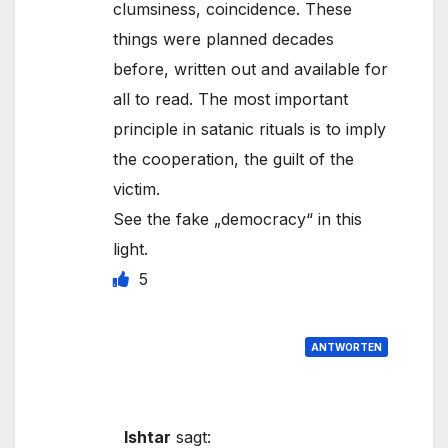
clumsiness, coincidence. These
things were planned decades
before, written out and available for
all to read. The most important
principle in satanic rituals is to imply
the cooperation, the guilt of the
victim.
See the fake „democracy“ in this
light.
5
ANTWORTEN
Ishtar
sagt: