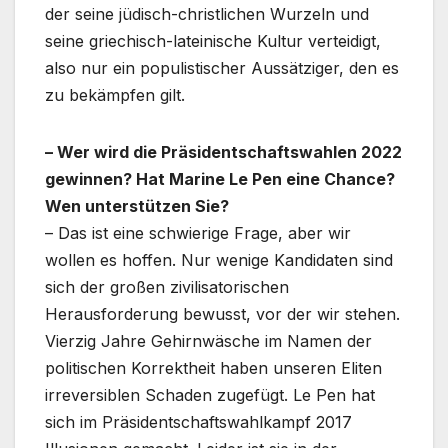
der seine jüdisch-christlichen Wurzeln und
seine griechisch-lateinische Kultur verteidigt,
also nur ein populistischer Aussätziger, den es
zu bekämpfen gilt.
– Wer wird die Präsidentschaftswahlen 2022
gewinnen? Hat Marine Le Pen eine Chance?
Wen unterstützen Sie?
– Das ist eine schwierige Frage, aber wir
wollen es hoffen. Nur wenige Kandidaten sind
sich der großen zivilisatorischen
Herausforderung bewusst, vor der wir stehen.
Vierzig Jahre Gehirnwäsche im Namen der
politischen Korrektheit haben unseren Eliten
irreversiblen Schaden zugefügt. Le Pen hat
sich im Präsidentschaftswahlkampf 2017