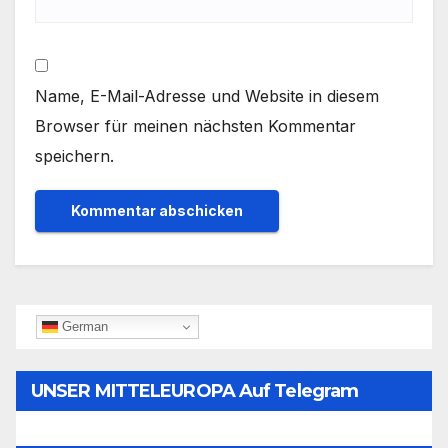
Name, E-Mail-Adresse und Website in diesem
Browser für meinen nächsten Kommentar
speichern.
German
UNSER MITTELEUROPA Auf Telegram
Folgen