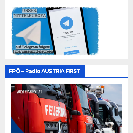
FPÖ – Radio AUSTRIA FIRST