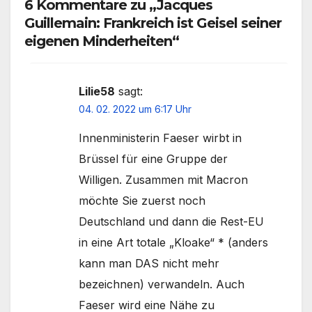
6 Kommentare zu „Jacques
Guillemain: Frankreich ist Geisel seiner
eigenen Minderheiten“
Lilie58
sagt:
04. 02. 2022 um 6:17 Uhr
Innenministerin Faeser wirbt in
Brüssel für eine Gruppe der
Willigen. Zusammen mit Macron
möchte Sie zuerst noch
Deutschland und dann die Rest-EU
in eine Art totale „Kloake“ * (anders
kann man DAS nicht mehr
bezeichnen) verwandeln. Auch
Faeser wird eine Nähe zu