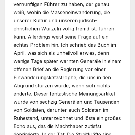
vernünftigen Führer zu haben, der genau
weiß, wohin die Masseneinwanderung, die
unserer Kultur und unseren jüdisch-
christlichen Wurzeln völlig fremd ist, führen
kann. Allerdings weist seine Frage auf ein
echtes Problem hin. Ich schrieb das Buch im
April, was sich als unheilvoll erwies, denn
wenige Tage später warnten Generäle in einem
offenen Brief an die Regierung vor einer
Einwanderungskatastrophe, die uns in den
Abgrund stürzen würde, wenn sich nichts
änderte. Dieser fantastische Meinungsartikel
wurde von sechzig Generälen und Tausenden
von Soldaten, darunter auch Soldaten im
Ruhestand, unterzeichnet und löste ein großes
Echo aus, das die Machthaber zutiefst
deprimierte. In der Tat: Die Streitkräfte sind