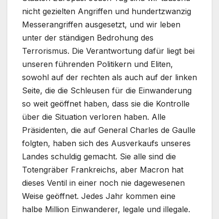
nicht gezielten Angriffen und hundertzwanzig
Messerangriffen ausgesetzt, und wir leben
unter der ständigen Bedrohung des
Terrorismus. Die Verantwortung dafür liegt bei
unseren führenden Politikern und Eliten,
sowohl auf der rechten als auch auf der linken
Seite, die die Schleusen für die Einwanderung
so weit geöffnet haben, dass sie die Kontrolle
über die Situation verloren haben. Alle
Präsidenten, die auf General Charles de Gaulle
folgten, haben sich des Ausverkaufs unseres
Landes schuldig gemacht. Sie alle sind die
Totengräber Frankreichs, aber Macron hat
dieses Ventil in einer noch nie dagewesenen
Weise geöffnet. Jedes Jahr kommen eine
halbe Million Einwanderer, legale und illegale.