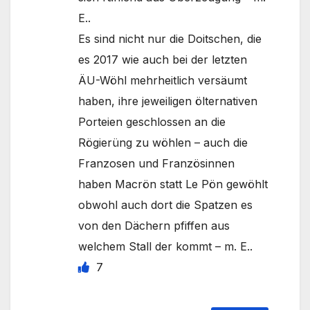
E..
Es sind nicht nur die Doitschen, die
es 2017 wie auch bei der letzten
ÄU-Wöhl mehrheitlich versäumt
haben, ihre jeweiligen ölternativen
Porteien geschlossen an die
Rögierüng zu wöhlen – auch die
Franzosen und Französinnen
haben Macrön statt Le Pön gewöhlt
obwohl auch dort die Spatzen es
von den Dächern pfiffen aus
welchem Stall der kommt – m. E..
7