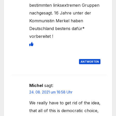
bestimmten linksextremen Gruppen
nachgesagt. 16 Jahre unter der
Kommunistin Merkel haben
Deutschland bestens dafür*
vorbereitet !
ANTWORTEN
Michel
sagt:
24. 08. 2021 um 16:58 Uhr
We really have to get rid of the idea,
that all of this is democratic choice,