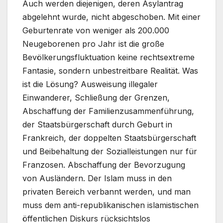
Auch werden diejenigen, deren Asylantrag
abgelehnt wurde, nicht abgeschoben. Mit einer
Geburtenrate von weniger als 200.000
Neugeborenen pro Jahr ist die große
Bevölkerungsfluktuation keine rechtsextreme
Fantasie, sondern unbestreitbare Realität. Was
ist die Lösung? Ausweisung illegaler
Einwanderer, Schließung der Grenzen,
Abschaffung der Familienzusammenführung,
der Staatsbürgerschaft durch Geburt in
Frankreich, der doppelten Staatsbürgerschaft
und Beibehaltung der Sozialleistungen nur für
Franzosen. Abschaffung der Bevorzugung
von Ausländern. Der Islam muss in den
privaten Bereich verbannt werden, und man
muss dem anti-republikanischen islamistischen
öffentlichen Diskurs rücksichtslos