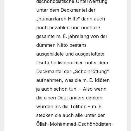
dschöhödistische Unterwerfung
unter dem Deckmantel der
„humanitären Hilfe“ dann auch
noch bezahlen und noch die
gesamte m. E. jahrelang von der
dümmen Nätö bestens
ausgebildete und ausgestattete
Dschöhödistenörmee unter dem
Deckmantel der „Schoinröttung“
aufnehmen, was die m. E. Idiöten
ja auch schon tun. – Also wenn
die einen Deut anders denken
würden als die Tölibön – m. E.
stecken die auch alle unter der
Öllah-Möhämmed-Dschöhödisten-