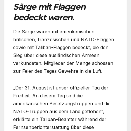
Särge mit Flaggen
bedeckt waren.
Die Särge waren mit amerikanischen,
britischen, französischen und NATO-Flaggen
sowie mit Taliban-Flaggen bedeckt, die den
Sieg über diese ausländischen Armeen
verkündeten. Mitglieder der Menge schossen
zur Feier des Tages Gewehre in die Luft.
„Der 31. August ist unser offizieller Tag der
Freiheit. An diesem Tag sind die
amerikanischen Besatzungstruppen und die
NATO-Truppen aus dem Land geflohen“,
erklärte ein Taliban-Beamter während der
Fernsehberichterstattung über diese