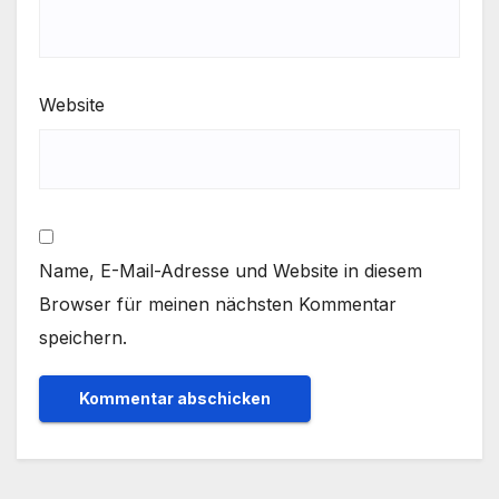
Website
Name, E-Mail-Adresse und Website in diesem
Browser für meinen nächsten Kommentar
speichern.