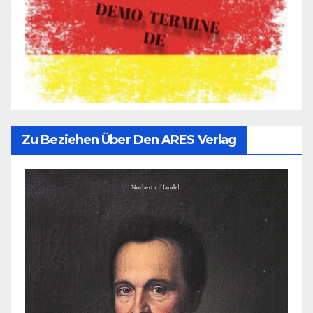
Zu Beziehen Über Den ARES Verlag