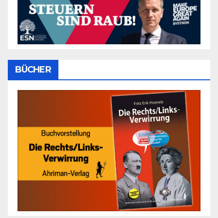
BÜCHER