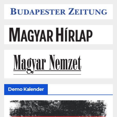
Demo Kalender