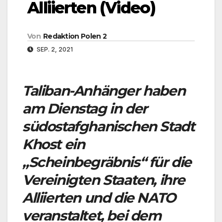
Alliierten (Video)
Von
Redaktion Polen 2
SEP. 2, 2021
Taliban-Anhänger haben
am Dienstag in der
südostafghanischen Stadt
Khost ein
„Scheinbegräbnis“ für die
Vereinigten Staaten, ihre
Alliierten und die NATO
veranstaltet, bei dem