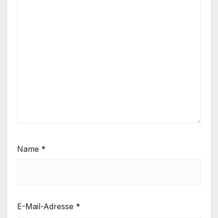
Name
*
E-Mail-Adresse
*