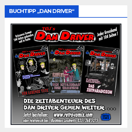
BUCHTIPP „DAN DRIVER“