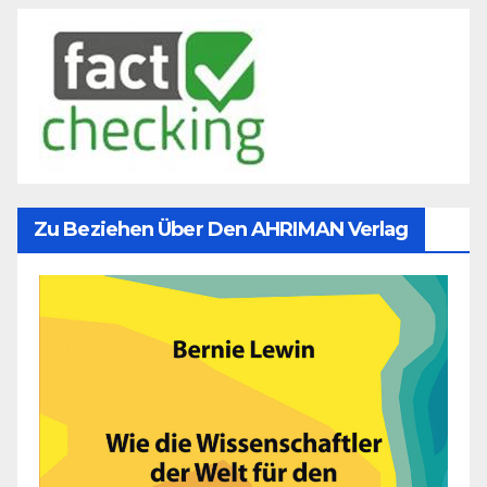
Zu Beziehen Über Den AHRIMAN Verlag