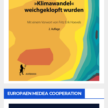
EUROPAEN MEDEA COOPERATION