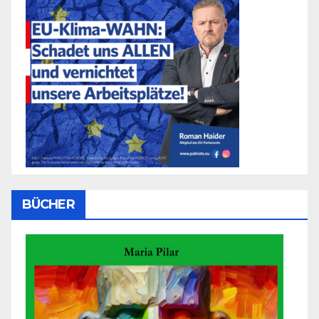
BÜCHER