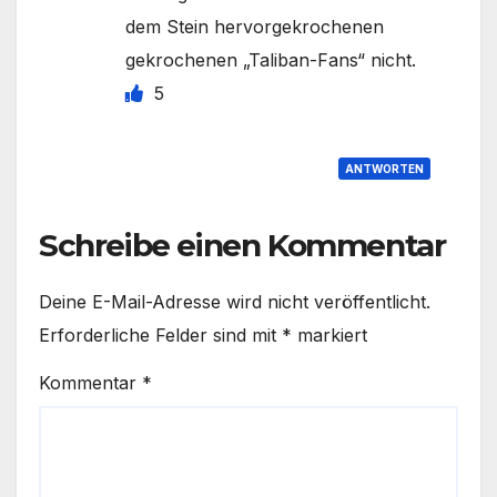
dem Stein hervorgekrochenen
gekrochenen „Taliban-Fans“ nicht.
5
ANTWORTEN
Schreibe einen Kommentar
Deine E-Mail-Adresse wird nicht veröffentlicht.
Erforderliche Felder sind mit
*
markiert
Kommentar
*