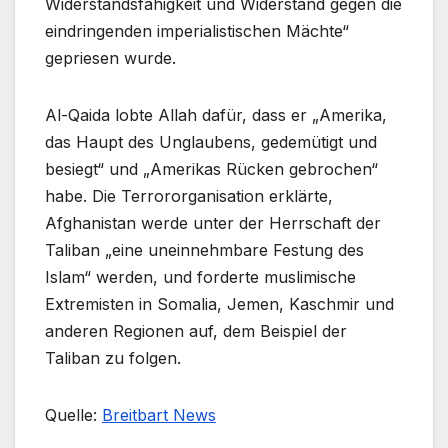
Widerstandsfähigkeit und Widerstand gegen die
eindringenden imperialistischen Mächte“
gepriesen wurde.
Al-Qaida lobte Allah dafür, dass er „Amerika,
das Haupt des Unglaubens, gedemütigt und
besiegt“ und „Amerikas Rücken gebrochen“
habe. Die Terrororganisation erklärte,
Afghanistan werde unter der Herrschaft der
Taliban „eine uneinnehmbare Festung des
Islam“ werden, und forderte muslimische
Extremisten in Somalia, Jemen, Kaschmir und
anderen Regionen auf, dem Beispiel der
Taliban zu folgen.
Quelle:
Breitbart News