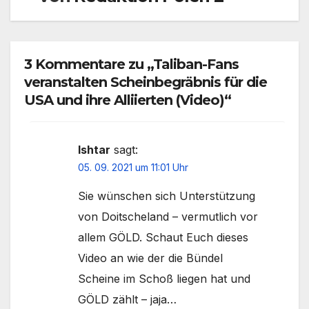
3 Kommentare zu „Taliban-Fans
veranstalten Scheinbegräbnis für die
USA und ihre Alliierten (Video)“
Ishtar
sagt:
05. 09. 2021 um 11:01 Uhr
Sie wünschen sich Unterstützung
von Doitscheland – vermutlich vor
allem GÖLD. Schaut Euch dieses
Video an wie der die Bündel
Scheine im Schoß liegen hat und
GÖLD zählt – jaja…