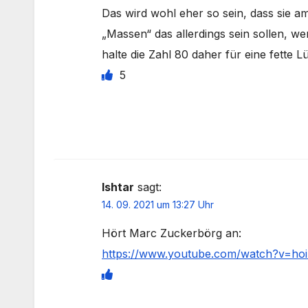
Das wird wohl eher so sein, dass sie a
„Massen“ das allerdings sein sollen, we
halte die Zahl 80 daher für eine fette L
5
Ishtar
sagt:
14. 09. 2021 um 13:27 Uhr
Hört Marc Zuckerbörg an:
https://www.youtube.com/watch?v=hoi