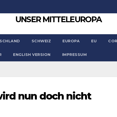
UNSER MITTELEUROPA
SCHLAND
SCHWEIZ
EUROPA
EU
CO
R
ENGLISH VERSION
IMPRESSUM
ird nun doch nicht