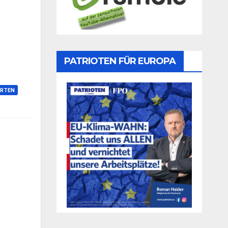
PATRIOTEN FÜR EUROPA
RTEN