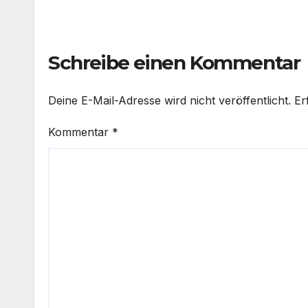
Schreibe einen Kommentar
Deine E-Mail-Adresse wird nicht veröffentlicht.
Er
Kommentar
*