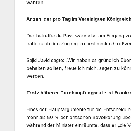
wahren.
Anzahl der pro Tag im Vereinigten Königreic
Der betreffende Pass wäre also am Eingang v
hätte auch den Zugang zu bestimmten Großver
Sajid Javid sagte: „Wir haben es gründlich übe
behalten sollten, freue ich mich, sagen zu kö
werden.
Trotz höherer Durchimpfungsrate ist Frankre
Eines der Hauptargumente für die Entscheidung
mehr als 80 % der britischen Bevölkerung über
während der Minister einräumte, dass er „die 