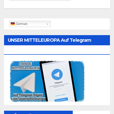
German
UNSER MITTELEUROPA Auf Telegram
Folgen