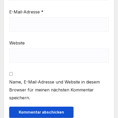
E-Mail-Adresse
*
Website
Name, E-Mail-Adresse und Website in diesem
Browser für meinen nächsten Kommentar
speichern.