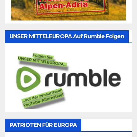
UNSER MITTELEUROPA Auf Rumble Folgen
PATRIOTEN FÜR EUROPA