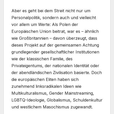
Aber es geht bei dem Streit nicht nur um
Personalpolitik, sondern auch und vielleicht
vor allem um Werte: Als Polen der
Europäischen Union beitrat, war es – ähnlich
wie Großbritannien – davon überzeugt, dass
dieses Projekt auf der gemeinsamen Achtung
grundlegender gesellschaftlicher Institutionen
wie der klassischen Familie, des
Privateigentums, der nationalen Identität oder
der abendländischen Zivilisation basierte. Doch
die europäischen Eliten haben sich
zunehmend linksradikalen Ideen wie
Multikulturalismus, Gender Mainstreaming,
LGBTQ-Ideologie, Globalismus, Schuldenkultur
und westlichem Masochismus zugewandt.