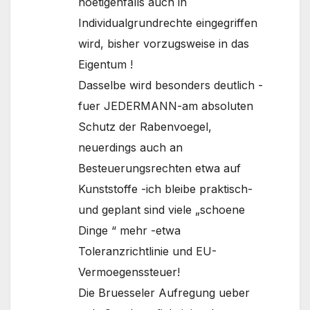
noetigenfalls auch in
Individualgrundrechte eingegriffen
wird, bisher vorzugsweise in das
Eigentum !
Dasselbe wird besonders deutlich -
fuer JEDERMANN-am absoluten
Schutz der Rabenvoegel,
neuerdings auch an
Besteuerungsrechten etwa auf
Kunststoffe -ich bleibe praktisch-
und geplant sind viele „schoene
Dinge “ mehr -etwa
Toleranzrichtlinie und EU-
Vermoegenssteuer!
Die Bruesseler Aufregung ueber