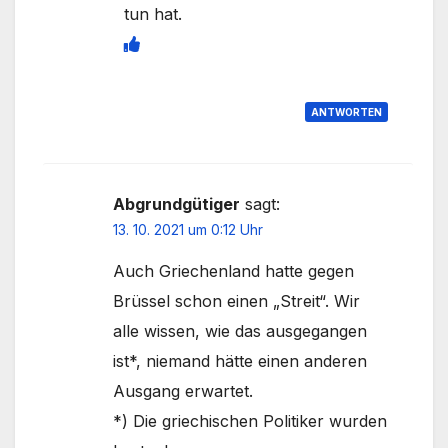
tun hat.
ANTWORTEN
Abgrundgütiger
sagt:
13. 10. 2021 um 0:12 Uhr
Auch Griechenland hatte gegen
Brüssel schon einen „Streit“. Wir
alle wissen, wie das ausgegangen
ist*, niemand hätte einen anderen
Ausgang erwartet.
*) Die griechischen Politiker wurden