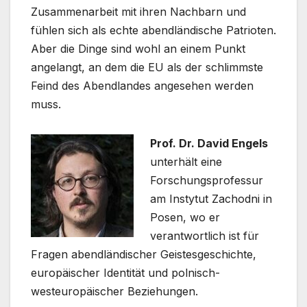
Zusammenarbeit mit ihren Nachbarn und
fühlen sich als echte abendländische Patrioten.
Aber die Dinge sind wohl an einem Punkt
angelangt, an dem die EU als der schlimmste
Feind des Abendlandes angesehen werden
muss.
Prof. Dr. David Engels
unterhält eine
Forschungsprofessur
am Instytut Zachodni in
Posen, wo er
verantwortlich ist für
Fragen abendländischer Geistesgeschichte,
europäischer Identität und polnisch-
westeuropäischer Beziehungen.