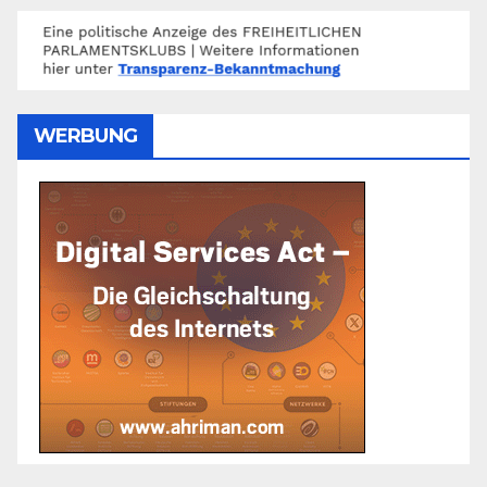
WERBUNG