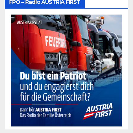
FPÖ – Radio AUSTRIA FIRST