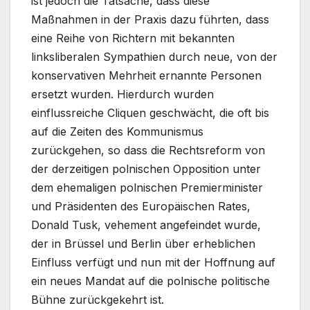
ist jedoch die Tatsache, dass diese
Maßnahmen in der Praxis dazu führten, dass
eine Reihe von Richtern mit bekannten
linksliberalen Sympathien durch neue, von der
konservativen Mehrheit ernannte Personen
ersetzt wurden. Hierdurch wurden
einflussreiche Cliquen geschwächt, die oft bis
auf die Zeiten des Kommunismus
zurückgehen, so dass die Rechtsreform von
der derzeitigen polnischen Opposition unter
dem ehemaligen polnischen Premierminister
und Präsidenten des Europäischen Rates,
Donald Tusk, vehement angefeindet wurde,
der in Brüssel und Berlin über erheblichen
Einfluss verfügt und nun mit der Hoffnung auf
ein neues Mandat auf die polnische politische
Bühne zurückgekehrt ist.