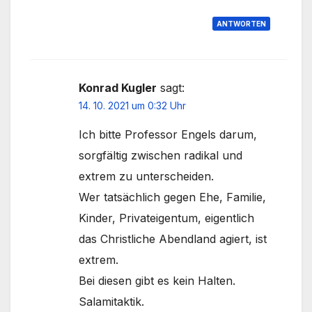
ANTWORTEN
Konrad Kugler
sagt:
14. 10. 2021 um 0:32 Uhr
Ich bitte Professor Engels darum,
sorgfältig zwischen radikal und
extrem zu unterscheiden.
Wer tatsächlich gegen Ehe, Familie,
Kinder, Privateigentum, eigentlich
das Christliche Abendland agiert, ist
extrem.
Bei diesen gibt es kein Halten.
Salamitaktik.