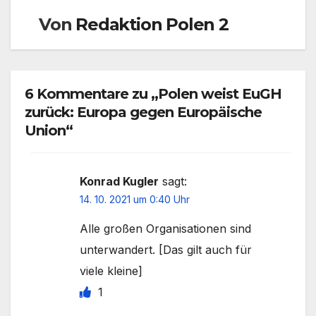
Von
Redaktion Polen 2
6 Kommentare zu „Polen weist EuGH
zurück: Europa gegen Europäische
Union“
Konrad Kugler
sagt:
14. 10. 2021 um 0:40 Uhr
Alle großen Organisationen sind
unterwandert. [Das gilt auch für
viele kleine]
1