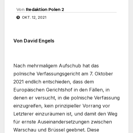
Von
Redaktion Polen 2
OKT. 12, 2021
Von David Engels
Nach mehrmaligem Aufschub hat das
polnische Verfassungsgericht am 7. Oktober
2021 endlich entschieden, dass dem
Europäischen Gerichtshof in den Fällen, in
denen er versucht, in die polnische Verfassung
einzugreifen, kein prinzipieller Vorrang vor
Letzterer einzuräumen ist, und damit den Weg
für ernste Auseinandersetzungen zwischen
Warschau und Brüssel geebnet. Diese