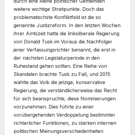
durch eine Reihe polnischer Gemeinden
weitere wichtige Streitpunkte. Doch das
problematischste Konfliktfeld ist die so
genannte Justizreform. In den letzten Wochen
ihrer Amtszeit hatte die linksliberale Regierung
von Donald Tusk im Voraus die Nachfolger
jener Verfassungsrichter benannt, die erst in
der nächsten Legislaturperiode in den
Ruhestand gehen sollten. Eine Reihe von
Skandalen brachte Tusk zu Fall, und 2015
wählte das Volk die jetzige, konservative
Regierung, die verständlicherweise das Recht
für sich beanspruchte, diese Nominierungen
vorzunehmen. Dies führte zu einer
vorübergehenden Verdoppelung bestimmter
richterlicher Funktionen, zu starken internen
politischen Meinungsverschiedenheiten