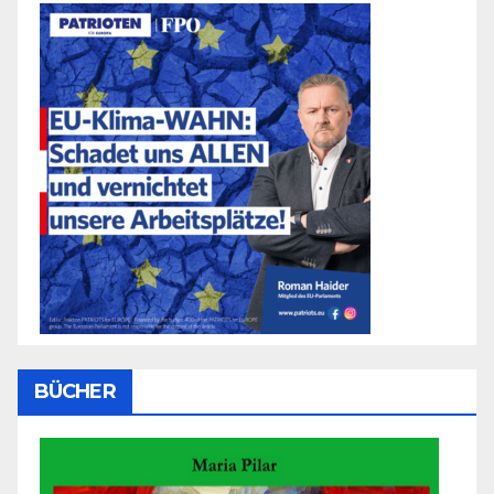
BÜCHER