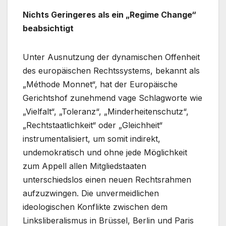
Nichts Geringeres als ein „Regime Change“
beabsichtigt
Unter Ausnutzung der dynamischen Offenheit
des europäischen Rechtssystems, bekannt als
„Méthode Monnet“, hat der Europäische
Gerichtshof zunehmend vage Schlagworte wie
„Vielfalt“, „Toleranz“, „Minderheitenschutz“,
„Rechtstaatlichkeit“ oder „Gleichheit“
instrumentalisiert, um somit indirekt,
undemokratisch und ohne jede Möglichkeit
zum Appell allen Mitgliedstaaten
unterschiedslos einen neuen Rechtsrahmen
aufzuzwingen. Die unvermeidlichen
ideologischen Konflikte zwischen dem
Linksliberalismus in Brüssel, Berlin und Paris