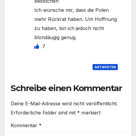
bestochen
Ich wünsche mir, dass die Polen
mehr Rückrat haben. Um Hoffnung
zu haben, bin ich jedoch nicht
blondäugig genug.
7
ANTWORTEN
Schreibe einen Kommentar
Deine E-Mail-Adresse wird nicht veröffentlicht.
Erforderliche Felder sind mit
*
markiert
Kommentar
*