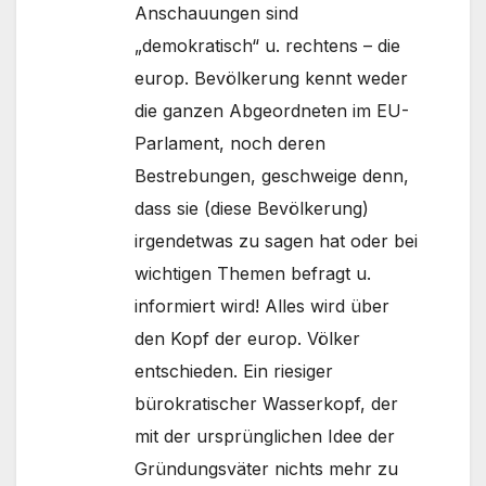
Anschauungen sind
„demokratisch“ u. rechtens – die
europ. Bevölkerung kennt weder
die ganzen Abgeordneten im EU-
Parlament, noch deren
Bestrebungen, geschweige denn,
dass sie (diese Bevölkerung)
irgendetwas zu sagen hat oder bei
wichtigen Themen befragt u.
informiert wird! Alles wird über
den Kopf der europ. Völker
entschieden. Ein riesiger
bürokratischer Wasserkopf, der
mit der ursprünglichen Idee der
Gründungsväter nichts mehr zu