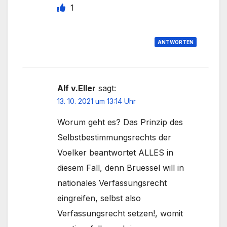
1
ANTWORTEN
Alf v.Eller
sagt:
13. 10. 2021 um 13:14 Uhr
Worum geht es? Das Prinzip des
Selbstbestimmungsrechts der
Voelker beantwortet ALLES in
diesem Fall, denn Bruessel will in
nationales Verfassungsrecht
eingreifen, selbst also
Verfassungsrecht setzen!, womit