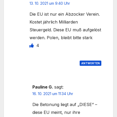
13. 10. 2021 um 9:40 Uhr
Die EU ist nur ein Abzocker Verein.
Kostet jährlich Milliarden
Steuergeld. Diese EU muß aufgelöst
werden. Polen, bleibt bitte stark
4
ANTWORTEN
Pauline G.
sagt:
16. 10. 2021 um 11:34 Uhr
Die Betonung liegt auf „DIESE“ –
diese EU meint, nur ihre