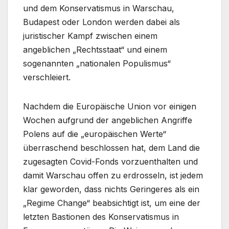
und dem Konservatismus in Warschau,
Budapest oder London werden dabei als
juristischer Kampf zwischen einem
angeblichen „Rechtsstaat“ und einem
sogenannten „nationalen Populismus“
verschleiert.
Nachdem die Europäische Union vor einigen
Wochen aufgrund der angeblichen Angriffe
Polens auf die „europäischen Werte“
überraschend beschlossen hat, dem Land die
zugesagten Covid-Fonds vorzuenthalten und
damit Warschau offen zu erdrosseln, ist jedem
klar geworden, dass nichts Geringeres als ein
„Regime Change“ beabsichtigt ist, um eine der
letzten Bastionen des Konservatismus in