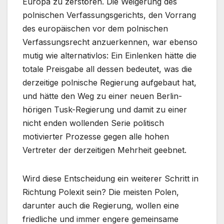
Europa zu zerstören. Die Weigerung des
polnischen Verfassungsgerichts, den Vorrang
des europäischen vor dem polnischen
Verfassungsrecht anzuerkennen, war ebenso
mutig wie alternativlos: Ein Einlenken hätte die
totale Preisgabe all dessen bedeutet, was die
derzeitige polnische Regierung aufgebaut hat,
und hätte den Weg zu einer neuen Berlin-
hörigen Tusk-Regierung und damit zu einer
nicht enden wollenden Serie politisch
motivierter Prozesse gegen alle hohen
Vertreter der derzeitigen Mehrheit geebnet.
Wird diese Entscheidung ein weiterer Schritt in
Richtung Polexit sein? Die meisten Polen,
darunter auch die Regierung, wollen eine
friedliche und immer engere gemeinsame