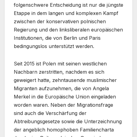
folgenschwere Entscheidung ist nur die jüngste
Etappe in dem langen und komplexen Kampf
zwischen der konservativen polnischen
Regierung und den linksliberalen europäischen
Institutionen, die von Berlin und Paris
bedingungslos unterstützt werden.
Seit 2015 ist Polen mit seinen westlichen
Nachbarn zerstritten, nachdem es sich
geweigert hatte, zehntausende muslimischer
Migranten aufzunehmen, die von Angela
Merkel in die Europäische Union eingeladen
worden waren. Neben der Migrationsfrage
sind auch die Verschärfung der
Abtreibungsgesetze sowie die Unterzeichnung
der angeblich homophoben Familiencharta