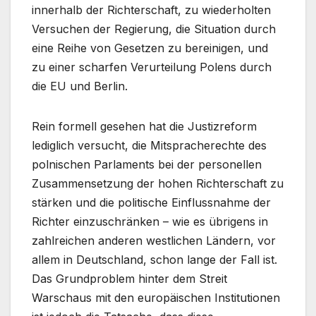
innerhalb der Richterschaft, zu wiederholten
Versuchen der Regierung, die Situation durch
eine Reihe von Gesetzen zu bereinigen, und
zu einer scharfen Verurteilung Polens durch
die EU und Berlin.
Rein formell gesehen hat die Justizreform
lediglich versucht, die Mitspracherechte des
polnischen Parlaments bei der personellen
Zusammensetzung der hohen Richterschaft zu
stärken und die politische Einflussnahme der
Richter einzuschränken – wie es übrigens in
zahlreichen anderen westlichen Ländern, vor
allem in Deutschland, schon lange der Fall ist.
Das Grundproblem hinter dem Streit
Warschaus mit den europäischen Institutionen